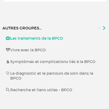
AUTRES GROUPES...
Les traitements de la BPCO
Vivre avec la BPCO
Symptômes et complications liés à la BPCO
Le diagnostic et le parcours de soin dans la
BPCO
Recherche et liens utiles - BPCO