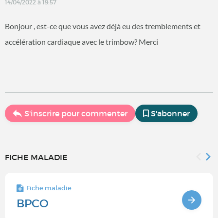
14/04/2022 à 19:57
Bonjour , est-ce que vous avez déjà eu des tremblements et
accélération cardiaque avec le trimbow? Merci
S'inscrire pour commenter
S'abonner
FICHE MALADIE
Fiche maladie
BPCO