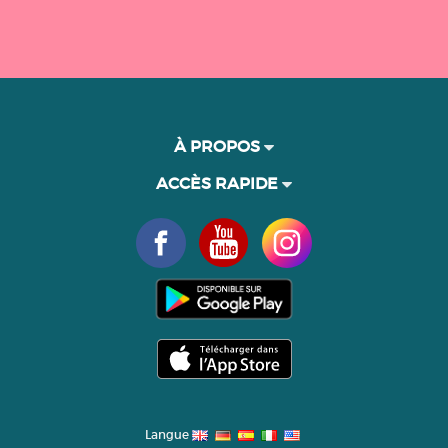
À PROPOS
ACCÈS RAPIDE
Langue