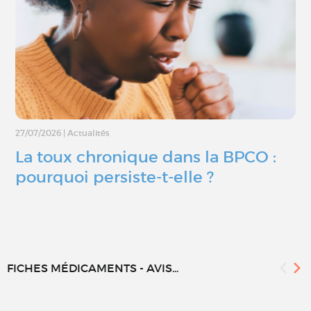
27/07/2026
|
Actualités
La toux chronique dans la BPCO :
pourquoi persiste-t-elle ?
FICHES MÉDICAMENTS - AVIS...