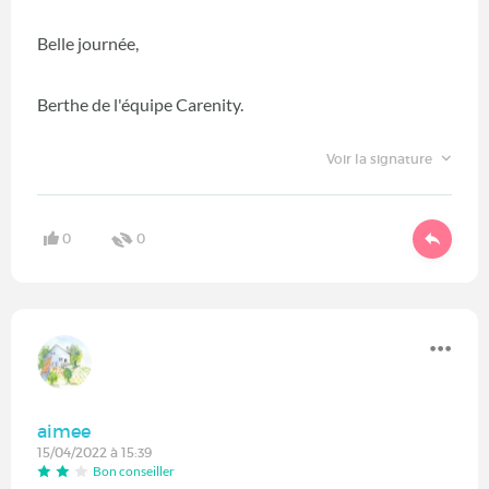
Belle journée,
Berthe de l'équipe Carenity.
Voir la signature
0
0
aimee
15/04/2022 à 15:39
Bon conseiller