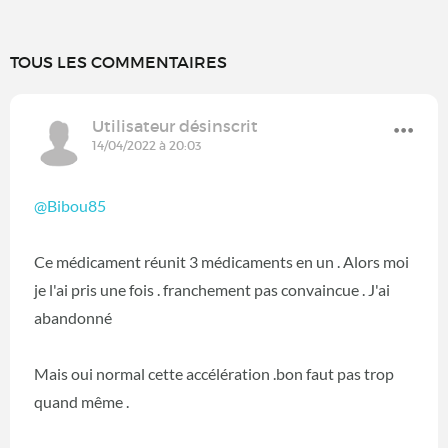
TOUS LES COMMENTAIRES
Utilisateur désinscrit
14/04/2022 à 20:03
@Bibou85
Ce médicament réunit 3 médicaments en un . Alors moi
je l'ai pris une fois . franchement pas convaincue . J'ai
abandonné
Mais oui normal cette accélération .bon faut pas trop
quand même .