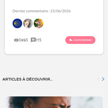
Dernier commentaire : 25/06/2026
3993
173
Commenter
ARTICLES À DÉCOUVRIR...