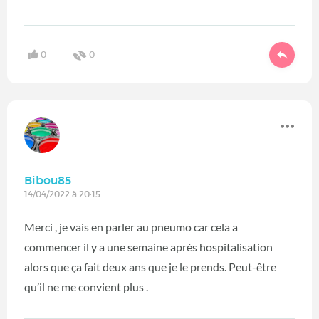
0
0
Bibou85
14/04/2022 à 20:15
Merci , je vais en parler au pneumo car cela a
commencer il y a une semaine après hospitalisation
alors que ça fait deux ans que je le prends. Peut-être
qu’il ne me convient plus .