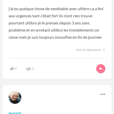
j'ai eu quelque chose de semblable avec ultibro ca a fini
aux urgences tant c’était fort ils n’ont rien trouve
pourtant ultibro je le prenais depuis 3 ans sans
problème et en arretant ultibro les tremblements on
cesse mais je suis toujours essouflee en fin de journee
Voir la signature
0
0
fada19