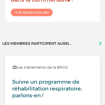
Je donne mon avis
LES MEMBRES PARTICIPENT AUSSI...
Les traitements de la BPCO
Suivre un programme de
réhabilitation respiratoire,
parlons-en !