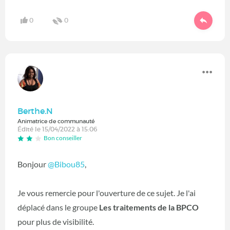
0
0
Berthe.N
Animatrice de communauté
Édité le 15/04/2022 à 15:06
Bon conseiller
Bonjour
@Bibou85
,
Je vous remercie pour l'ouverture de ce sujet. Je l'ai
déplacé dans le groupe
Les traitements de la BPCO
pour plus de visibilité.