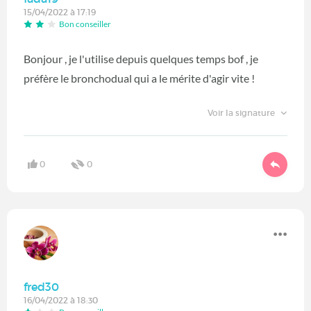
15/04/2022 à 17:19
Bon conseiller
Bonjour , je l'utilise depuis quelques temps bof , je
préfère le bronchodual qui a le mérite d'agir vite !
Voir la signature
0
0
fred30
16/04/2022 à 18:30