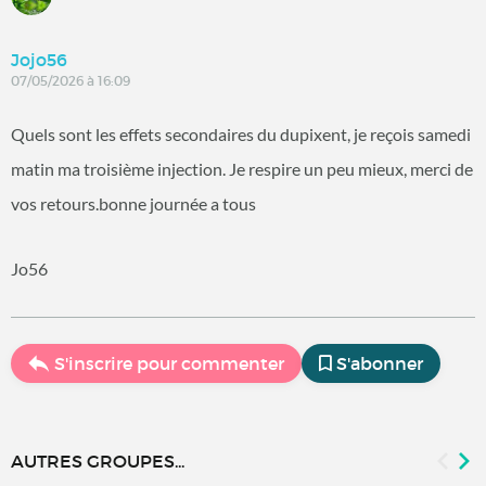
Jojo56
07/05/2026 à 16:09
Quels sont les effets secondaires du dupixent, je reçois samedi
matin ma troisième injection. Je respire un peu mieux, merci de
vos retours.bonne journée a tous
Jo56
S'inscrire pour commenter
S'abonner
AUTRES GROUPES...