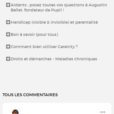
Aidants : posez toutes vos questions à Augustin
Bellet, fondateur de Pupil !
Handicap (visible & invisible) et parentalité
Bon à savoir (pour tous)
Comment bien utiliser Carenity ?
Droits et démarches - Maladies chroniques
TOUS LES COMMENTAIRES