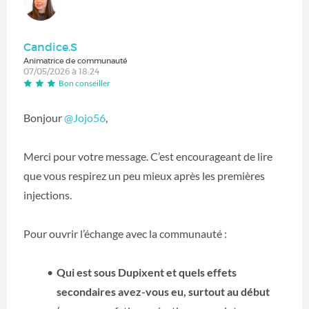
Candice.S
Animatrice de communauté
07/05/2026 à 18:24
Bon conseiller
Bonjour
@Jojo56
,
Merci pour votre message. C’est encourageant de lire
que vous respirez un peu mieux après les premières
injections.
Pour ouvrir l’échange avec la communauté :
Qui est sous Dupixent et quels effets
secondaires avez-vous eu, surtout au début