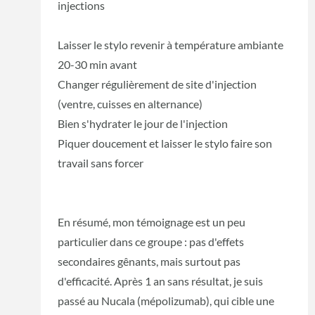
injections
Laisser le stylo revenir à température ambiante
20-30 min avant
Changer régulièrement de site d'injection
(ventre, cuisses en alternance)
Bien s'hydrater le jour de l'injection
Piquer doucement et laisser le stylo faire son
travail sans forcer
En résumé, mon témoignage est un peu
particulier dans ce groupe : pas d'effets
secondaires gênants, mais surtout pas
d'efficacité. Après 1 an sans résultat, je suis
passé au Nucala (mépolizumab), qui cible une