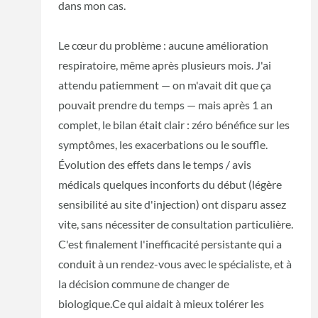
dans mon cas.
Le cœur du problème : aucune amélioration
respiratoire, même après plusieurs mois. J'ai
attendu patiemment — on m'avait dit que ça
pouvait prendre du temps — mais après 1 an
complet, le bilan était clair : zéro bénéfice sur les
symptômes, les exacerbations ou le souffle.
Évolution des effets dans le temps / avis
médicals quelques inconforts du début (légère
sensibilité au site d'injection) ont disparu assez
vite, sans nécessiter de consultation particulière.
C'est finalement l'inefficacité persistante qui a
conduit à un rendez-vous avec le spécialiste, et à
la décision commune de changer de
biologique.Ce qui aidait à mieux tolérer les