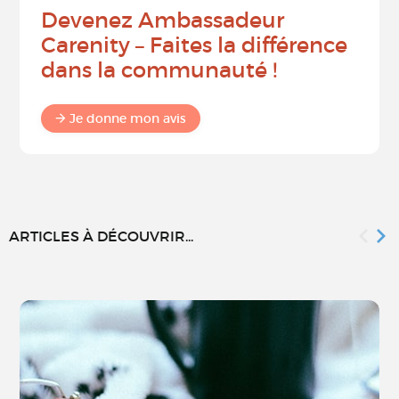
Devenez Ambassadeur
Carenity – Faites la différence
dans la communauté !
Je donne mon avis
ARTICLES À DÉCOUVRIR...