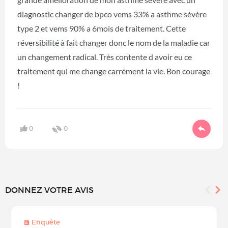
diagnostic changer de bpco vems 33% a asthme sévère
type 2 et vems 90% a 6mois de traitement. Cette
réversibilité à fait changer donc le nom de la maladie car
un changement radical. Très contente d avoir eu ce
traitement qui me change carrément la vie. Bon courage
!
0
0
DONNEZ VOTRE AVIS
Enquête