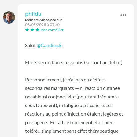
phildu
Membre Ambassadeur
08/05/2026 à 07:30
Bon conseiller
Salut
@Candice.S
!
Effets secondaires ressentis (surtout au début)
Personnellement, je n'ai pas eu d'effets
secondaires marquants — ni réaction cutanée
notable, ni conjonctivite (pourtant fréquente
sous Dupixent), ni fatigue particulière. Les
réactions au point d'injection étaient légères et
passagères. En fait, le traitement était bien
toléré... simplement sans effet thérapeutique