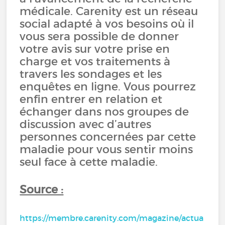
médicale. Carenity est un réseau
social adapté à vos besoins où il
vous sera possible de donner
votre avis sur votre prise en
charge et vos traitements à
travers les sondages et les
enquêtes en ligne. Vous pourrez
enfin entrer en relation et
échanger dans nos groupes de
discussion avec d’autres
personnes concernées par cette
maladie pour vous sentir moins
seul face à cette maladie.
Source :
https://membre.carenity.com/magazine/actua