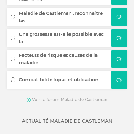
Maladie de Castleman : reconnaître
les...
Une grossesse est-elle possible avec
la...
Facteurs de risque et causes de la
maladie...
Compatibilité lupus et utilisation...
Voir le forum Maladie de Castleman
ACTUALITÉ MALADIE DE CASTLEMAN