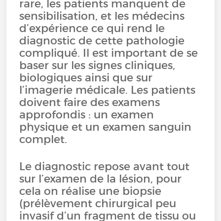
rare, les patients manquent de
sensibilisation, et les médecins
d’expérience ce qui rend le
diagnostic de cette pathologie
compliqué. Il est important de se
baser sur les signes cliniques,
biologiques ainsi que sur
l’imagerie médicale. Les patients
doivent faire des examens
approfondis : un examen
physique et un examen sanguin
complet.
Le diagnostic repose avant tout
sur l’examen de la lésion, pour
cela on réalise une biopsie
(prélèvement chirurgical peu
invasif d’un fragment de tissu ou