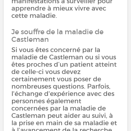
manifestations à surveiller pour
apprendre à mieux vivre avec
cette maladie.
Je souffre de la maladie de
Castleman
Si vous êtes concerné par la
maladie de Castleman ou si vous
êtes proches d’un patient atteint
de celle-ci vous devez
certainement vous poser de
nombreuses questions. Parfois,
l'échange d'expérience avec des
personnes également
concernées par la maladie de
Castleman peut aider au suivi, à
la prise en main de sa maladie et
à l’avancement de la recherche