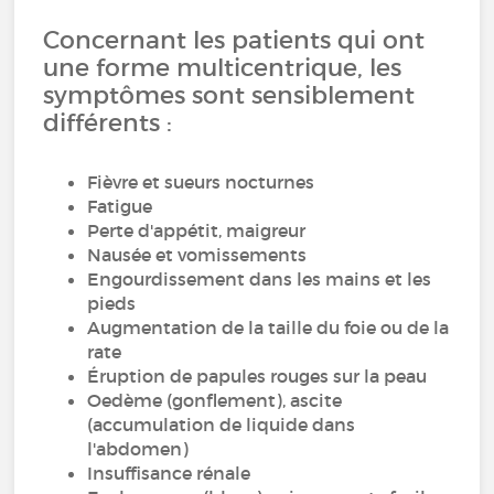
Concernant les patients qui ont
une forme multicentrique, les
symptômes sont sensiblement
différents :
Fièvre et sueurs nocturnes
Fatigue
Perte d'appétit, maigreur
Nausée et vomissements
Engourdissement dans les mains et les
pieds
Augmentation de la taille du foie ou de la
rate
Éruption de papules rouges sur la peau
Oedème (gonflement), ascite
(accumulation de liquide dans
l'abdomen)
Insuffisance rénale