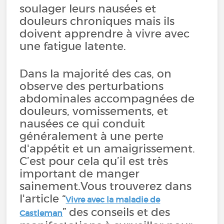
soulager leurs nausées et
douleurs chroniques mais ils
doivent apprendre à vivre avec
une fatigue latente.
Dans la majorité des cas, on
observe des perturbations
abdominales accompagnées de
douleurs, vomissements, et
nausées ce qui conduit
généralement à une perte
d'appétit et un amaigrissement.
C’est pour cela qu’il est très
important de manger
sainement.Vous trouverez dans
l'article “
Vivre avec la maladie de
” des conseils et des
Castleman