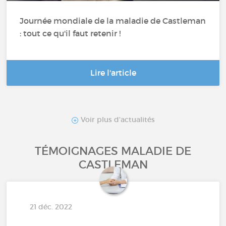
Journée mondiale de la maladie de Castleman
: tout ce qu'il faut retenir !
Lire l'article
Voir plus d'actualités
TÉMOIGNAGES MALADIE DE
CASTLEMAN
21 déc. 2022