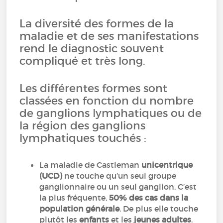
La diversité des formes de la
maladie et de ses manifestations
rend le diagnostic souvent
compliqué et très long.
Les différentes formes sont
classées en fonction du nombre
de ganglions lymphatiques ou de
la région des ganglions
lymphatiques touchés :
La maladie de Castleman
unicentrique
(UCD)
ne touche qu’un seul groupe
ganglionnaire ou un seul ganglion. C’est
la plus fréquente,
50% des cas dans la
population générale
. De plus elle touche
plutôt les
enfants
et les
jeunes adultes
.