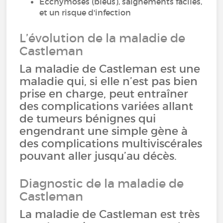
Ecchymoses (bleus), saignements faciles,
et un risque d'infection
L’évolution de la maladie de
Castleman
La maladie de Castleman est une
maladie qui, si elle n’est pas bien
prise en charge, peut entraîner
des complications variées allant
de tumeurs bénignes qui
engendrant une simple gène à
des complications multiviscérales
pouvant aller jusqu’au décès.
Diagnostic de la maladie de
Castleman
La maladie de Castleman est très