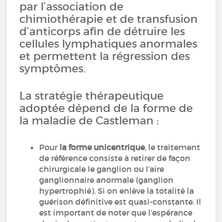
par l’association de
chimiothérapie et de transfusion
d’anticorps afin de détruire les
cellules lymphatiques anormales
et permettent la régression des
symptômes.
La stratégie thérapeutique
adoptée dépend de la forme de
la maladie de Castleman :
Pour
la forme unicentrique
, le traitement
de référence consiste à retirer de façon
chirurgicale le ganglion ou l’aire
ganglionnaire anormale (ganglion
hypertrophié). Si on enlève la totalité la
guérison définitive est quasi-constante. Il
est important de noter que l’espérance