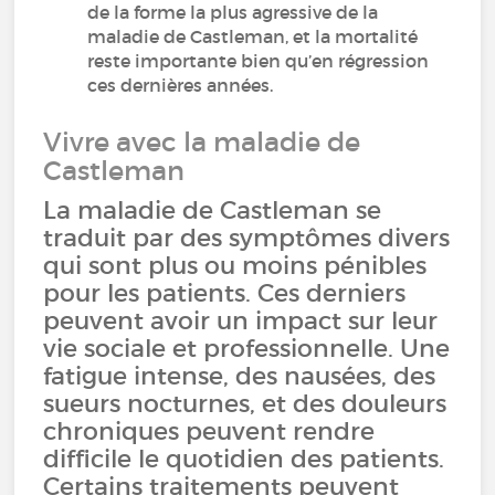
de la forme la plus agressive de la
maladie de Castleman, et la mortalité
reste importante bien qu’en régression
ces dernières années.
Vivre avec la maladie de
Castleman
La maladie de Castleman se
traduit par des symptômes divers
qui sont plus ou moins pénibles
pour les patients. Ces derniers
peuvent avoir un impact sur leur
vie sociale et professionnelle. Une
fatigue intense, des nausées, des
sueurs nocturnes, et des douleurs
chroniques peuvent rendre
difficile le quotidien des patients.
Certains traitements peuvent