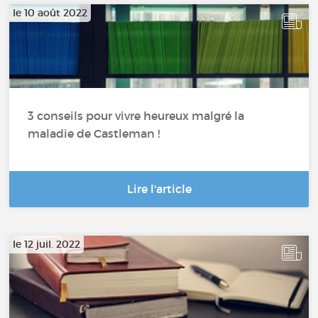
le 10 août 2022
3 conseils pour vivre heureux malgré la
maladie de Castleman !
Lire l'article
le 12 juil. 2022