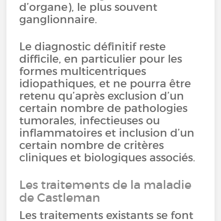
d’organe), le plus souvent
ganglionnaire.
Le diagnostic définitif reste
difficile, en particulier pour les
formes multicentriques
idiopathiques, et ne pourra être
retenu qu’après exclusion d’un
certain nombre de pathologies
tumorales, infectieuses ou
inflammatoires et inclusion d’un
certain nombre de critères
cliniques et biologiques associés.
Les traitements de la maladie
de Castleman
Les traitements existants se font