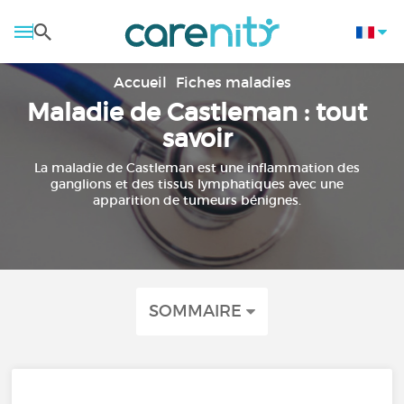
Accueil
Fiches maladies
Maladie de Castleman : tout
savoir
La maladie de Castleman est une inflammation des
ganglions et des tissus lymphatiques avec une
apparition de tumeurs bénignes.
SOMMAIRE