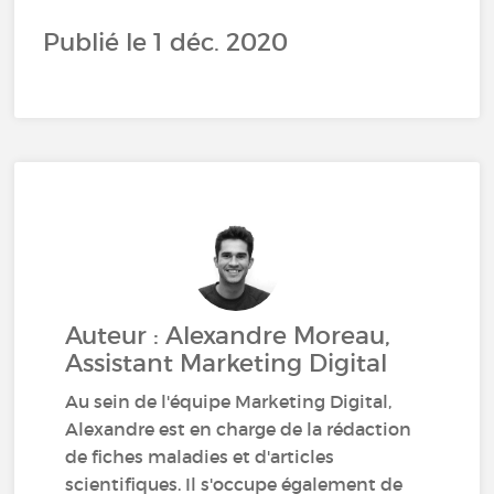
Publié le 1 déc. 2020
Auteur : Alexandre Moreau,
Assistant Marketing Digital
Au sein de l'équipe Marketing Digital,
Alexandre est en charge de la rédaction
de fiches maladies et d'articles
scientifiques. Il s'occupe également de