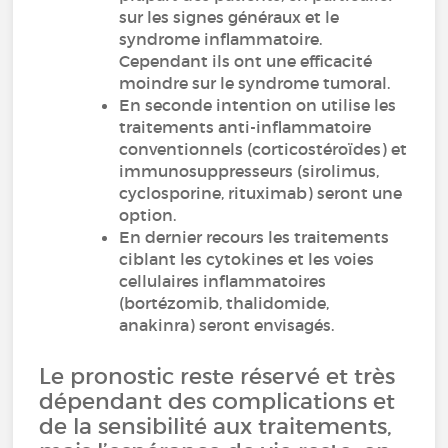
sur les signes généraux et le
syndrome inflammatoire.
Cependant ils ont une efficacité
moindre sur le syndrome tumoral.
En seconde intention on utilise les
traitements anti-inflammatoire
conventionnels (corticostéroïdes) et
immunosuppresseurs (sirolimus,
cyclosporine, rituximab) seront une
option.
En dernier recours les traitements
ciblant les cytokines et les voies
cellulaires inflammatoires
(bortézomib, thalidomide,
anakinra) seront envisagés.
Le pronostic reste réservé et très
dépendant des complications et
de la sensibilité aux traitements,