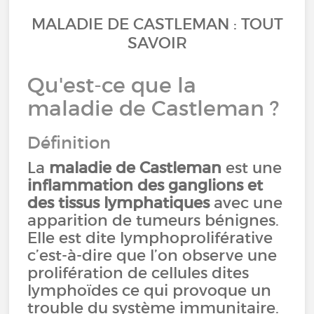
MALADIE DE CASTLEMAN : TOUT
SAVOIR
Qu'est-ce que la
maladie de Castleman ?
Définition
La
maladie de Castleman
est une
inflammation des ganglions et
des tissus lymphatiques
avec une
apparition de tumeurs bénignes.
Elle est dite lymphoproliférative
c’est-à-dire que l’on observe une
prolifération de cellules dites
lymphoïdes ce qui provoque un
trouble du système immunitaire.