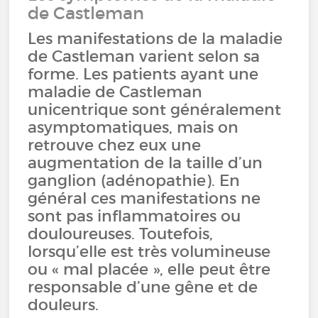
de Castleman
Les manifestations de la maladie
de Castleman varient selon sa
forme. Les patients ayant une
maladie de Castleman
unicentrique sont généralement
asymptomatiques, mais on
retrouve chez eux une
augmentation de la taille d’un
ganglion (adénopathie). En
général ces manifestations ne
sont pas inflammatoires ou
douloureuses. Toutefois,
lorsqu’elle est très volumineuse
ou « mal placée », elle peut être
responsable d’une gêne et de
douleurs.