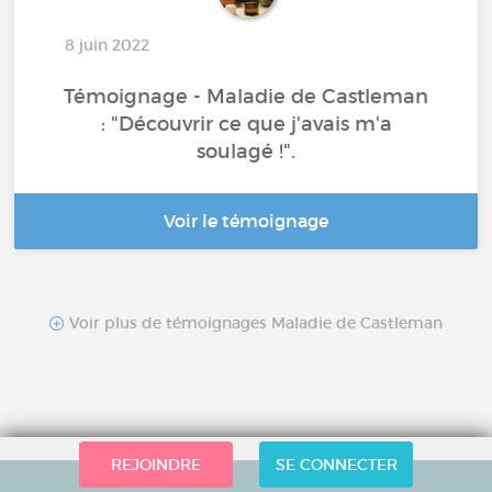
8 juin 2022
Témoignage - Maladie de Castleman
: "Découvrir ce que j'avais m'a
soulagé !".
Voir le témoignage
Voir plus de témoignages Maladie de Castleman
REJOINDRE
SE CONNECTER