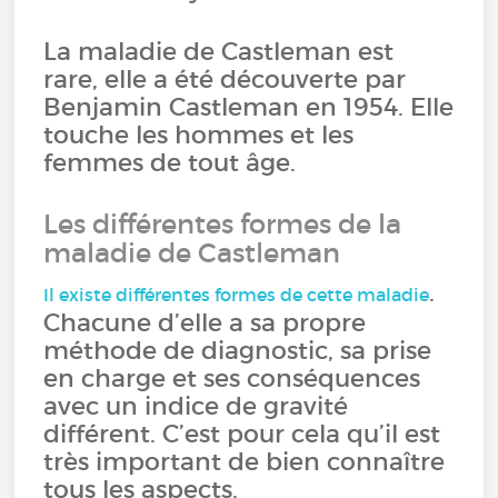
La maladie de Castleman est
rare, elle a été découverte par
Benjamin Castleman en 1954. Elle
touche les hommes et les
femmes de tout âge.
Les différentes formes de la
maladie de Castleman
.
Il existe différentes formes de cette maladie
Chacune d’elle a sa propre
méthode de diagnostic, sa prise
en charge et ses conséquences
avec un indice de gravité
différent. C’est pour cela qu’il est
très important de bien connaître
tous les aspects.