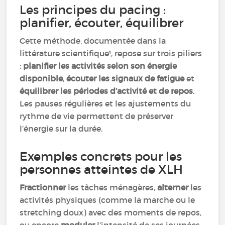
Les principes du pacing :
planifier, écouter, équilibrer
Cette méthode, documentée dans la
littérature scientifique¹, repose sur trois piliers
:
planifier les activités selon son énergie
disponible
,
écouter les signaux de fatigue
et
équilibrer les périodes d’activité et de repos
.
Les pauses régulières et les ajustements du
rythme de vie permettent de préserver
l’énergie sur la durée.
Exemples concrets pour les
personnes atteintes de XLH
Fractionner
les tâches ménagères,
alterner
les
activités physiques (comme la marche ou le
stretching doux) avec des moments de repos,