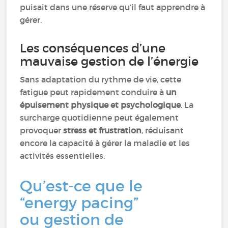
puisait dans une réserve qu’il faut apprendre à
gérer.
Les conséquences d’une
mauvaise gestion de l’énergie
Sans adaptation du rythme de vie, cette
fatigue peut rapidement conduire à
un
épuisement physique et psychologique
. La
surcharge quotidienne peut également
provoquer
stress et frustration
, réduisant
encore la capacité à gérer la maladie et les
activités essentielles.
Qu’est-ce que le
“energy pacing”
ou gestion de