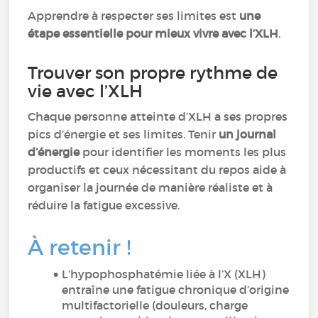
Apprendre à respecter ses limites est
une
étape essentielle pour mieux vivre avec l’XLH
.
Trouver son propre rythme de
vie avec l’XLH
Chaque personne atteinte d’XLH a ses propres
pics d’énergie et ses limites. Tenir
un journal
d’énergie
pour identifier les moments les plus
productifs et ceux nécessitant du repos aide à
organiser la journée de manière réaliste et à
réduire la fatigue excessive.
À retenir !
L’hypophosphatémie liée à l’X (XLH)
entraîne une fatigue chronique d’origine
multifactorielle (douleurs, charge