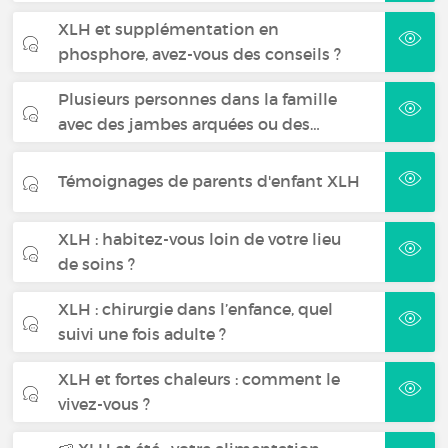
XLH et supplémentation en
phosphore, avez-vous des conseils ?
Plusieurs personnes dans la famille
avec des jambes arquées ou des…
Témoignages de parents d'enfant XLH
XLH : habitez-vous loin de votre lieu
de soins ?
XLH : chirurgie dans l’enfance, quel
suivi une fois adulte ?
XLH et fortes chaleurs : comment le
vivez-vous ?