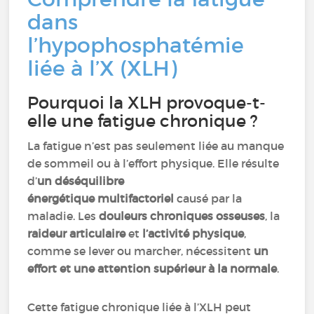
dans
l’hypophosphatémie
liée à l’X (XLH)
Pourquoi la XLH provoque-t-
elle une fatigue chronique ?
La fatigue n’est pas seulement liée au manque
de sommeil ou à l’effort physique. Elle résulte
d’
un déséquilibre
énergétique multifactoriel
causé par la
maladie. Les
douleurs chroniques osseuses
, la
raideur articulaire
et
l’activité physique
,
comme se lever ou marcher, nécessitent
un
effort et une attention supérieur à la normale
.
Cette fatigue chronique liée à l’XLH peut