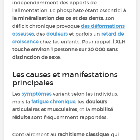
indépendamment des apports de
l’alimentation. Le phosphate étant essentiel à
la minéralisation des os et des dents
, son
déficit chronique provoque
des déformations
osseuses
, des
douleurs
et parfois un
retard de
croissance
chez les enfants. Pour rappel,
l’XLH
touche environ 1 personne sur 20 000 sans
distinction de sexe
.
Les causes et manifestations
principales
Les
symptômes
varient selon les individus,
mais la
fatigue chronique
, les
douleurs
articulaires et musculaires
, et la
mobilité
réduite
sont fréquemment rapportées.
Contrairement au
rachitisme classique
, qui