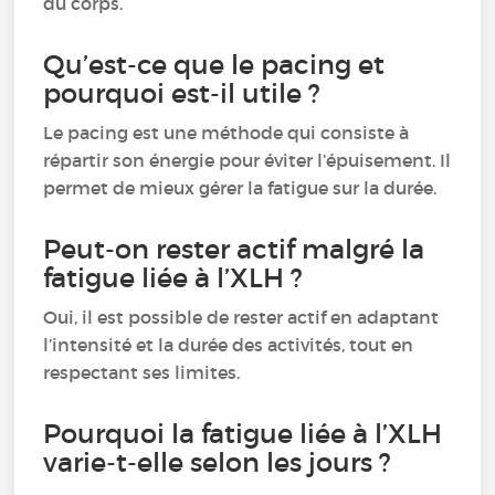
du corps.
Qu’est-ce que le pacing et
pourquoi est-il utile ?
Le pacing est une méthode qui consiste à
répartir son énergie pour éviter l’épuisement. Il
permet de mieux gérer la fatigue sur la durée.
Peut-on rester actif malgré la
fatigue liée à l’XLH ?
Oui, il est possible de rester actif en adaptant
l’intensité et la durée des activités, tout en
respectant ses limites.
Pourquoi la fatigue liée à l’XLH
varie-t-elle selon les jours ?