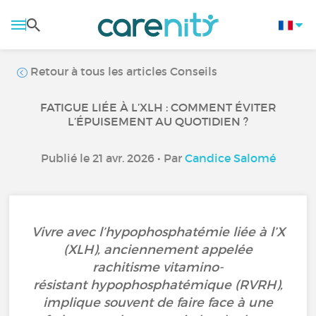
Retour à tous les articles Conseils
FATIGUE LIÉE À L’XLH : COMMENT ÉVITER
L’ÉPUISEMENT AU QUOTIDIEN ?
Publié le 21 avr. 2026 • Par
Candice Salomé
Vivre avec l’hypophosphatémie liée à l’X
(XLH), anciennement appelée
rachitisme vitamino-
résistant hypophosphatémique (RVRH),
implique souvent de faire face à une