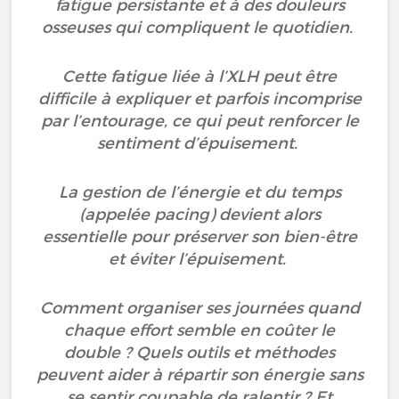
fatigue persistante et à des douleurs
osseuses qui compliquent le quotidien.
Cette fatigue liée à l’XLH peut être
difficile à expliquer et parfois incomprise
par l’entourage, ce qui peut renforcer le
sentiment d’épuisement.
La gestion de l’énergie et du temps
(appelée pacing) devient alors
essentielle pour préserver son bien-être
et éviter l’épuisement.
Comment organiser ses journées quand
chaque effort semble en coûter le
double ? Quels outils et méthodes
peuvent aider à répartir son énergie sans
se sentir coupable de ralentir ? Et