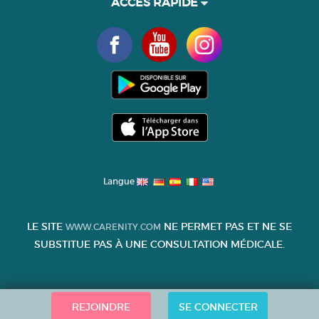
ACCÈS RAPIDE
Langue
LE SITE
NE PERMET PAS ET NE SE
WWW.CARENITY.COM
SUBSTITUE PAS À UNE CONSULTATION MÉDICALE.
REJOINDRE
SE CONNECTER