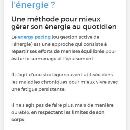
l’énergie ?
Une méthode pour mieux
gérer son énergie au quotidien
Le
energy pacing
(ou gestion active de
l’énergie) est une approche qui consiste à
répartir ses efforts de manière équilibrée
pour
éviter le surmenage et l’épuisement.
Il s’agit d’une stratégie souvent utilisée dans
les maladies chroniques pour mieux vivre avec
une fatigue persistante.
Il ne s’agit pas de faire plus, mais de manière
durable,
en respectant les limites de son
corps
.