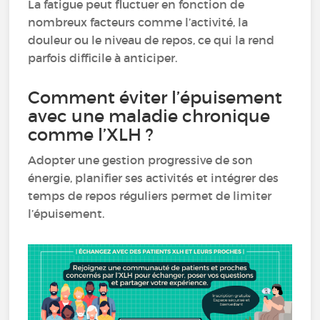
La fatigue peut fluctuer en fonction de
nombreux facteurs comme l’activité, la
douleur ou le niveau de repos, ce qui la rend
parfois difficile à anticiper.
Comment éviter l’épuisement
avec une maladie chronique
comme l’XLH ?
Adopter une gestion progressive de son
énergie, planifier ses activités et intégrer des
temps de repos réguliers permet de limiter
l’épuisement.