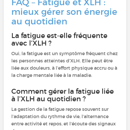
FAQ – Fatigue et XLH :
mieux gérer son énergie
au quotidien
La fatigue est-elle fréquente
avec l’XLH ?
Oui, la fatigue est un symptôme fréquent chez
les personnes atteintes d’XLH. Elle peut être
liée aux douleurs, à l’effort physique accru ou à
la charge mentale liée à la maladie.
Comment gérer la fatigue liée
à l’XLH au quotidien ?
La gestion de la fatigue repose souvent sur
l’adaptation du rythme de vie, l’alternance
entre activité et repos, et l’écoute des signaux