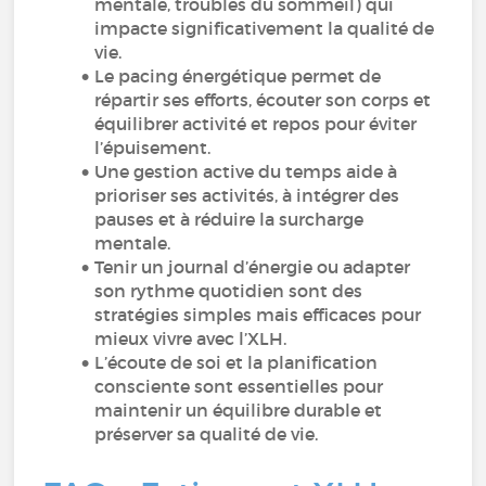
mentale, troubles du sommeil) qui
impacte significativement la qualité de
vie.
Le pacing énergétique permet de
répartir ses efforts, écouter son corps et
équilibrer activité et repos pour éviter
l’épuisement.
Une gestion active du temps aide à
prioriser ses activités, à intégrer des
pauses et à réduire la surcharge
mentale.
Tenir un journal d’énergie ou adapter
son rythme quotidien sont des
stratégies simples mais efficaces pour
mieux vivre avec l’XLH.
L’écoute de soi et la planification
consciente sont essentielles pour
maintenir un équilibre durable et
préserver sa qualité de vie.