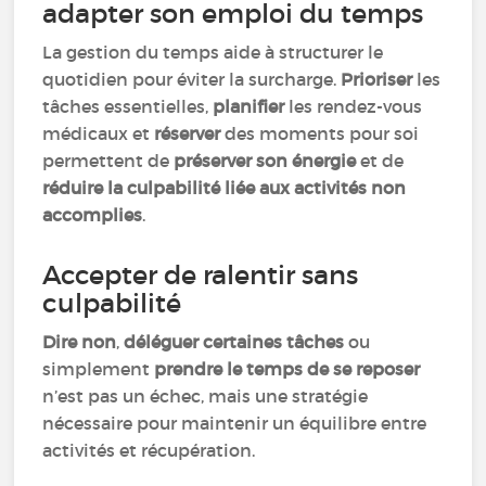
adapter son emploi du temps
La gestion du temps aide à structurer le
quotidien pour éviter la surcharge.
Prioriser
les
tâches essentielles,
planifier
les rendez-vous
médicaux et
réserver
des moments pour soi
permettent de
préserver son énergie
et de
réduire la culpabilité liée aux activités non
accomplies
.
Accepter de ralentir sans
culpabilité
Dire non
,
déléguer certaines tâches
ou
simplement
prendre le temps de se reposer
n’est pas un échec, mais une stratégie
nécessaire pour maintenir un équilibre entre
activités et récupération.