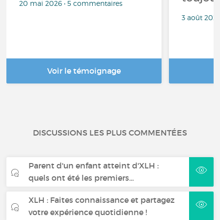
20 mai 2026 • 5 commentaires
3 août 202
Voir le témoignage
DISCUSSIONS LES PLUS COMMENTÉES
Parent d'un enfant atteint d'XLH :
quels ont été les premiers…
XLH : Faites connaissance et partagez
votre expérience quotidienne !