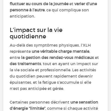
fluctuer au cours de la journée
et
varier d’une
personne à l’autre
, ce qui complique son
anticipation.
L’impact sur la vie
quotidienne
Au-delà des symptômes physiques, l’XLH
représente
une véritable charge mentale
,
entre
la gestion des rendez-vous médicaux
et
des traitements
, tout en ayant un impact sur
la vie sociale et professionnelle. Les activités
du quotidien peuvent rapidement devenir
épuisantes, et la fatigue s’accumule si elle
n’est pas anticipée et gérée.
Certaines personnes décrivent
une sensation
d’énergie “limitée”
, comme si chaque activité