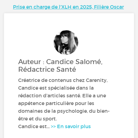
Prise en charge de l'XLH en 2025, Filière Oscar
Auteur : Candice Salomé,
Rédactrice Santé
Créatrice de contenus chez Carenity,
Candice est spécialisée dans la
rédaction d’articles santé. Elle a une
appétence particulière pour les
domaines de la psychologie, du bien-
être et du sport.
Candice est...
>> En savoir plus