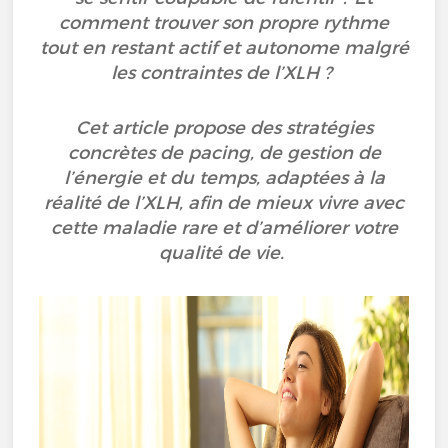
comment trouver son propre rythme
tout en restant actif et autonome malgré
les contraintes de l’XLH ?
Cet article propose des stratégies
concrètes de pacing, de gestion de
l’énergie et du temps, adaptées à la
réalité de l’XLH, afin de mieux vivre avec
cette maladie rare et d’améliorer votre
qualité de vie.