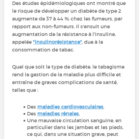
Des études épidémiologiques ont montré que
le risque de développer un diabète de type 2
augmente de 37 à 44 % chez les fumeurs, par
rapport aux non-fumeurs. Il s'ensuit une
augmentation de la résistance à l'insuline,
appelée
"insulinorésistance"
, due à la
consommation de tabac.
Quel que soit le type de diabète, le tabagisme
rend la gestion de la maladie plus difficile et
entraîne de graves complications de santé,
telles que :
Des
maladies cardiovasculaires
,
Des
maladies rénales
,
Une mauvaise circulation sanguine, en
particulier dans les jambes et les pieds,
ce qui, dans une situation grave, peut