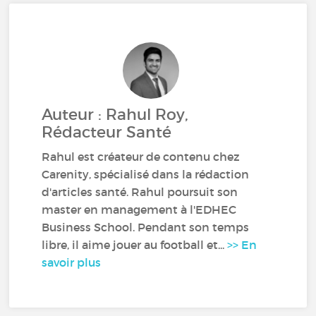
Auteur : Rahul Roy,
Rédacteur Santé
Rahul est créateur de contenu chez
Carenity, spécialisé dans la rédaction
d'articles santé. Rahul poursuit son
master en management à l'EDHEC
Business School. Pendant son temps
libre, il aime jouer au football et...
>> En
savoir plus