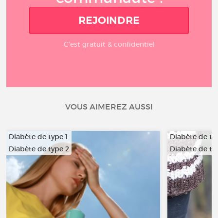
REJOINDRE
C'est gratuit & confidentiel
VOUS AIMEREZ AUSSI
Diabète de type 1
Diabète de ty
Diabète de type 2
Diabète de ty