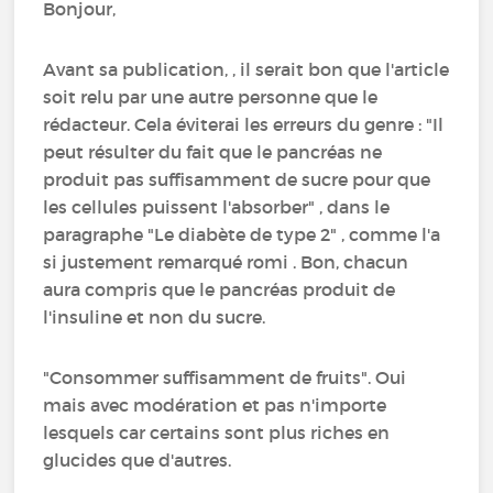
Bonjour,
Avant sa publication, , il serait bon que l'article
soit relu par une autre personne que le
rédacteur. Cela éviterai les erreurs du genre : "Il
peut résulter du fait que le pancréas ne
produit pas suffisamment de sucre pour que
les cellules puissent l'absorber" , dans le
paragraphe "Le diabète de type 2" , comme l'a
si justement remarqué romi . Bon, chacun
aura compris que le pancréas produit de
l'insuline et non du sucre.
"Consommer suffisamment de fruits". Oui
mais avec modération et pas n'importe
lesquels car certains sont plus riches en
glucides que d'autres.