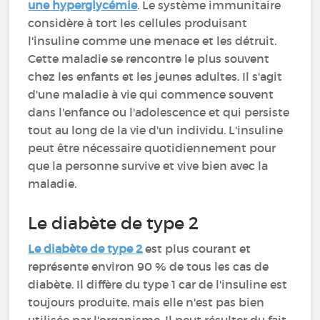
une hyperglycémie
. Le système immunitaire
considère à tort les cellules produisant
l'insuline comme une menace et les détruit.
Cette maladie se rencontre le plus souvent
chez les enfants et les jeunes adultes. Il s'agit
d'une maladie à vie qui commence souvent
dans l'enfance ou l'adolescence et qui persiste
tout au long de la vie d'un individu. L'insuline
peut être nécessaire quotidiennement pour
que la personne survive et vive bien avec la
maladie.
Le diabète de type 2
Le diabète de type 2
est plus courant et
représente environ 90 % de tous les cas de
diabète. Il diffère du type 1 car de l'insuline est
toujours produite, mais elle n'est pas bien