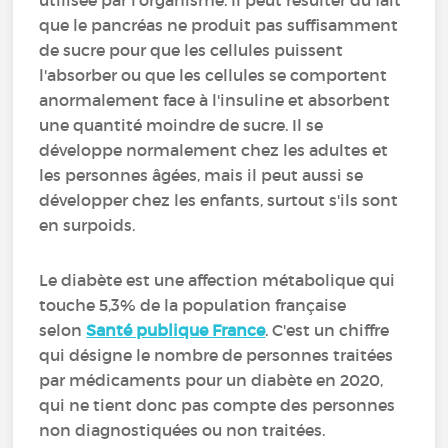
utilisée par l'organisme. Il peut résulter du fait
que le pancréas ne produit pas suffisamment
de sucre pour que les cellules puissent
l'absorber ou que les cellules se comportent
anormalement face à l'insuline et absorbent
une quantité moindre de sucre. Il se
développe normalement chez les adultes et
les personnes âgées, mais il peut aussi se
développer chez les enfants, surtout s'ils sont
en surpoids.
Le diabète est une affection métabolique qui
touche 5,3% de la population française
selon
Santé publique France
. C'est un chiffre
qui désigne le nombre de personnes traitées
par médicaments pour un diabète en 2020,
qui ne tient donc pas compte des personnes
non diagnostiquées ou non traitées.