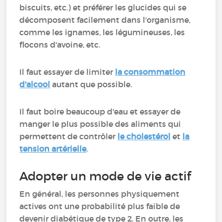
biscuits, etc.) et préférer les glucides qui se
décomposent facilement dans l'organisme,
comme les ignames, les légumineuses, les
flocons d'avoine, etc.
Il faut essayer de limiter
la consommation
d'alcool
autant que possible.
Il faut boire beaucoup d'eau et essayer de
manger le plus possible des aliments qui
permettent de contrôler
le cholestérol
et
la
tension artérielle
.
Adopter un mode de vie actif
En général, les personnes physiquement
actives ont une probabilité plus faible de
devenir diabétique de type 2. En outre, les