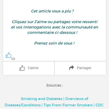
Cet article vous a plu ?
Cliquez sur J’aime ou partagez votre ressenti
et vos interrogations avec la communauté en
commentaire ci-dessous !
Prenez soin de vous !
58
J'aime
Partager
Sources :
Smoking and Diabetes | Overviews of
Diseases/Conditions | Tips From Former Smokers | CDC