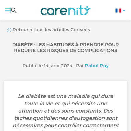
Retour à tous les articles Conseils
DIABÈTE : LES HABITUDES À PRENDRE POUR
RÉDUIRE LES RISQUES DE COMPLICATIONS
Publié le 13 janv. 2023 • Par
Rahul Roy
Le diabète est une maladie qui dure
toute la vie et qui nécessite une
attention et des soins constants. Des
tâches quotidiennes d'autogestion sont
nécessaires pour contrôler correctement