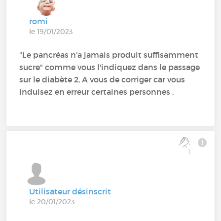
romi
le 19/01/2023
"Le pancréas n'a jamais produit suffisamment
sucre" comme vous l'indiquez dans le passage
sur le diabète 2, A vous de corriger car vous
induisez en erreur certaines personnes .
1
Utilisateur désinscrit
le 20/01/2023