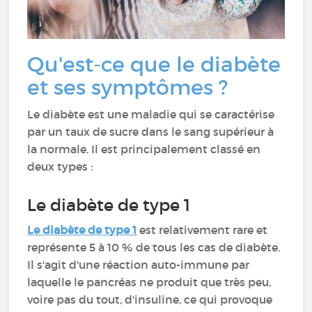
Qu'est-ce que le diabète
et ses symptômes ?
Le diabète est une maladie qui se caractérise
par un taux de sucre dans le sang supérieur à
la normale. Il est principalement classé en
deux types :
Le diabète de type 1
Le diabète de type 1
est relativement rare et
représente 5 à 10 % de tous les cas de diabète.
Il s'agit d'une réaction auto-immune par
laquelle le pancréas ne produit que très peu,
voire pas du tout, d'insuline, ce qui provoque