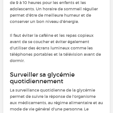
de 9 à 10 heures pour les enfants et les
adolescents. Un horaire de sommeil régulier
permet d'être de meilleure humeur et de
conserver un bon niveau d'énergie.
Il faut éviter la caféine et les repas copieux
avant de se coucher et éviter également
d'utiliser des écrans lumineux comme les
téléphones portables et la télévision avant de
dormir.
Surveiller sa glycémie
quotidiennement
La surveillance quotidienne de la glycémie
permet de suivre la réponse de l'organisme
aux médicaments, au régime alimentaire et au
mode de vie général d'une personne. Le