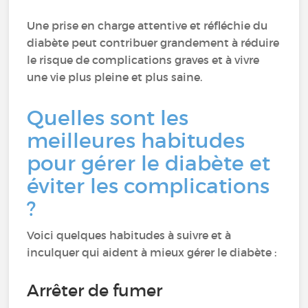
Une prise en charge attentive et réfléchie du
diabète peut contribuer grandement à réduire
le risque de complications graves et à vivre
une vie plus pleine et plus saine.
Quelles sont les
meilleures habitudes
pour gérer le diabète et
éviter les complications
?
Voici quelques habitudes à suivre et à
inculquer qui aident à mieux gérer le diabète :
Arrêter de fumer