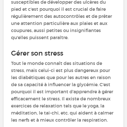
susceptibles de développer des ulcères du
pied et c'est pourquoi il est crucial de faire
régulièrement des autocontrôles et de prêter
une attention particulière aux plaies et aux
coupures, aussi petites ou insignifiantes
qu'elles puissent paraître.
Gérer son stress
Tout le monde connaît des situations de
stress, mais celui-ci est plus dangereux pour
les diabétiques que pour les autres en raison
de sa capacité à influencer la glycémie. C'est
pourquoi il est important d'apprendre à gérer
efficacement le stress. Il existe de nombreux
exercices de relaxation tels que le yoga, la
méditation, le tai-chi, etc. qui aident à calmer
les nerfs et à mieux contrôler la respiration.