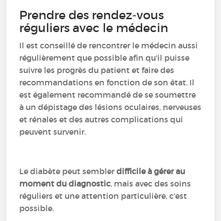
Prendre des rendez-vous
réguliers avec le médecin
Il est conseillé de rencontrer le médecin aussi
régulièrement que possible afin qu'il puisse
suivre les progrès du patient et faire des
recommandations en fonction de son état. Il
est également recommandé de se soumettre
à un dépistage des lésions oculaires, nerveuses
et rénales et des autres complications qui
peuvent survenir.
Le diabète peut sembler
difficile à gérer au
moment du diagnostic
, mais avec des soins
réguliers et une attention particulière, c'est
possible.