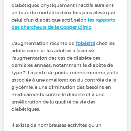
diabétiques physiquement inactifs auraient
un taux de mortalité deux fois plus élevé que
celui d'un diabétique actif, selon
les rapports
des chercheurs de la Cooper Clinic
.
L'augmentation récente de
l'obésité
chez les
adolescents et les adultes a favorisé
l'augmentation des cas de diabète ces
dernières années, notamment le diabète de
type 2. La perte de poids, même minime, a été
associée à une amélioration du contrôle de la
glycémie, à une diminution des besoins en
médicaments contre le diabète et à une
amélioration de la qualité de vie des
diabétiques.
Il existe de nombreuses activités qu'un