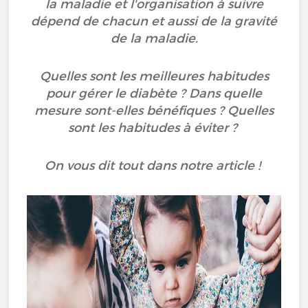
la maladie et l'organisation à suivre
dépend de chacun et aussi de la gravité
de la maladie.
Quelles sont les meilleures habitudes
pour gérer le diabète ? Dans quelle
mesure sont-elles bénéfiques ? Quelles
sont les habitudes à éviter ?
On vous dit tout dans notre article !