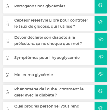
Partageons nos glycémies
Capteur Freestyle Libre pour contrôler
le taux de glucose, qui l'utilise ?
Devoir déclarer son diabète à la
préfecture, ça ne choque que moi ?
Symptômes pour l hypoglycemie
Moi et ma glycémie
Phénomène de l’aube : comment le
gérer avec le diabète ?
Quel progrès personnel vous rend