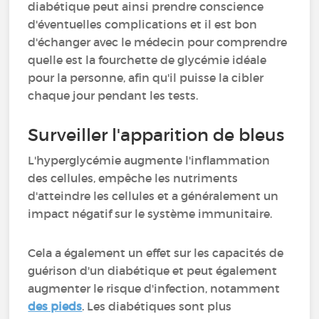
diabétique peut ainsi prendre conscience
d'éventuelles complications et il est bon
d'échanger avec le médecin pour comprendre
quelle est la fourchette de glycémie idéale
pour la personne, afin qu'il puisse la cibler
chaque jour pendant les tests.
Surveiller l'apparition de bleus
L'hyperglycémie augmente l'inflammation
des cellules, empêche les nutriments
d'atteindre les cellules et a généralement un
impact négatif sur le système immunitaire.
Cela a également un effet sur les capacités de
guérison d'un diabétique et peut également
augmenter le risque d'infection, notamment
des pieds
. Les diabétiques sont plus