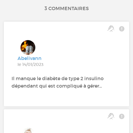
3 COMMENTAIRES
Abelivann
le 14/01/2023
Il manque le diabète de type 2 insulino
dépendant qui est compliqué à gérer...