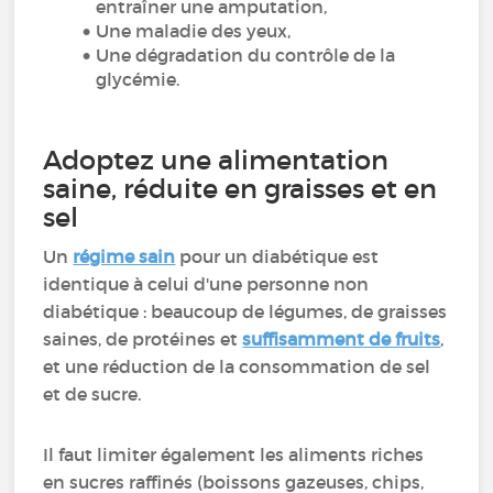
entraîner une amputation,
Une maladie des yeux,
Une dégradation du contrôle de la
glycémie.
Adoptez une alimentation
saine, réduite en graisses et en
sel
Un
régime sain
pour un diabétique est
identique à celui d'une personne non
diabétique : beaucoup de légumes, de graisses
saines, de protéines et
suffisamment de fruits
,
et une réduction de la consommation de sel
et de sucre.
Il faut limiter également les aliments riches
en sucres raffinés (boissons gazeuses, chips,