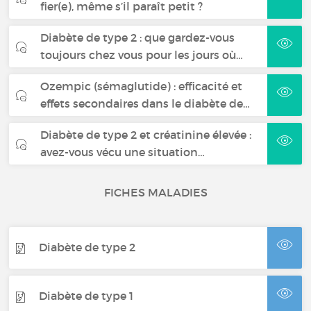
fier(e), même s’il paraît petit ?
Diabète de type 2 : que gardez-vous
toujours chez vous pour les jours où…
Ozempic (sémaglutide) : efficacité et
effets secondaires dans le diabète de…
Diabète de type 2 et créatinine élevée :
avez-vous vécu une situation…
FICHES MALADIES
Diabète de type 2
Diabète de type 1