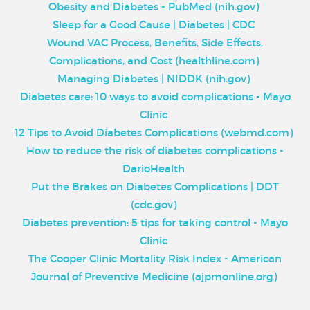
Obesity and Diabetes - PubMed (nih.gov)
Sleep for a Good Cause | Diabetes | CDC
Wound VAC Process, Benefits, Side Effects,
Complications, and Cost (healthline.com)
Managing Diabetes | NIDDK (nih.gov)
Diabetes care: 10 ways to avoid complications - Mayo
Clinic
12 Tips to Avoid Diabetes Complications (webmd.com)
How to reduce the risk of diabetes complications -
DarioHealth
Put the Brakes on Diabetes Complications | DDT
(cdc.gov)
Diabetes prevention: 5 tips for taking control - Mayo
Clinic
The Cooper Clinic Mortality Risk Index - American
Journal of Preventive Medicine (ajpmonline.org)