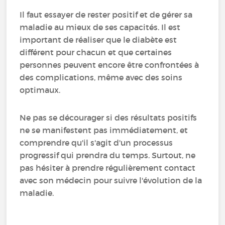
Il faut essayer de rester positif et de gérer sa
maladie au mieux de ses capacités. Il est
important de réaliser que le diabète est
différent pour chacun et que certaines
personnes peuvent encore être confrontées à
des complications, même avec des soins
optimaux.
Ne pas se décourager si des résultats positifs
ne se manifestent pas immédiatement, et
comprendre qu'il s'agit d'un processus
progressif qui prendra du temps. Surtout, ne
pas hésiter à prendre régulièrement contact
avec son médecin pour suivre l'évolution de la
maladie.