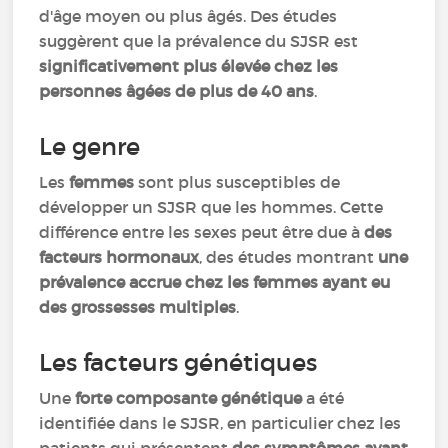
d'âge moyen ou plus âgés. Des études
suggèrent que la prévalence du SJSR est
significativement plus élevée chez les
personnes âgées de plus de 40 ans
.
Le genre
Les
femmes
sont plus susceptibles de
développer un SJSR que les hommes. Cette
différence entre les sexes peut être due à
des
facteurs hormonaux
, des études montrant
une
prévalence accrue chez les femmes ayant eu
des grossesses multiples
.
Les facteurs génétiques
Une
forte composante génétique
a été
identifiée dans le SJSR, en particulier chez les