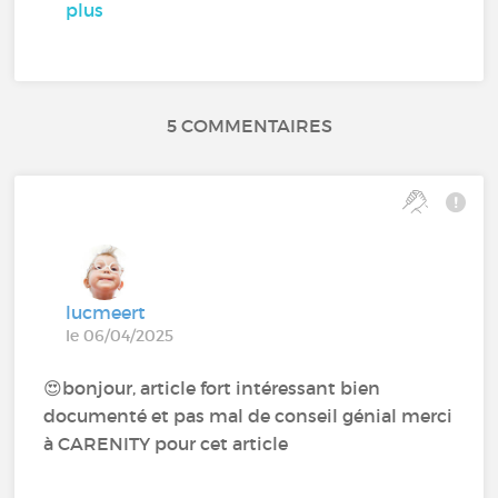
plus
5 COMMENTAIRES
lucmeert
le 06/04/2025
😍 bonjour, article fort intéressant bien
documenté et pas mal de conseil génial merci
à CARENITY pour cet article