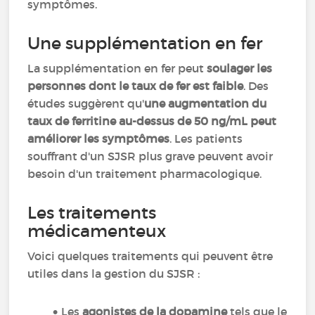
symptômes.
Une supplémentation en fer
La supplémentation en fer peut
soulager les
personnes dont le taux de fer est faible
. Des
études suggèrent qu'
une augmentation du
taux de ferritine au-dessus de 50 ng/mL peut
améliorer les symptômes
. Les patients
souffrant d'un SJSR plus grave peuvent avoir
besoin d'un traitement pharmacologique.
Les traitements
médicamenteux
Voici quelques traitements qui peuvent être
utiles dans la gestion du SJSR :
Les
agonistes de la dopamine
tels que le