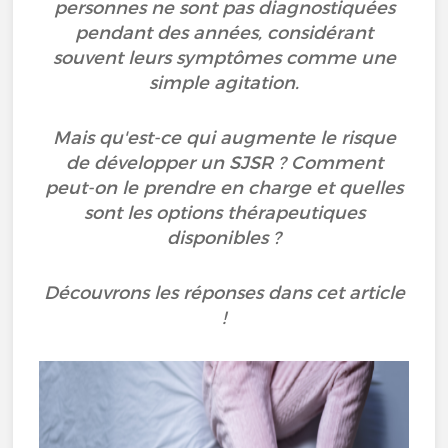
personnes ne sont pas diagnostiquées
pendant des années, considérant
souvent leurs symptômes comme une
simple agitation.
Mais qu'est-ce qui augmente le risque
de développer un SJSR ? Comment
peut-on le prendre en charge et quelles
sont les options thérapeutiques
disponibles ?
Découvrons les réponses dans cet article
!