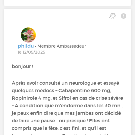
phildu
• Membre Ambassadeur
le 12/05/2025
bonjour !
Après avoir consulté un neurologue et essayé
quelques médocs – Gabapentine 600 mg,
Ropinirole 4 mg, et Sifrol en cas de crise sévère
– A condition que m'endorme dans les 30 mn ,
je peux enfin dire que mes jambes ont décidé
de faire une pause… ou presque ! Elles ont
compris que la fête, c’est fini, et qu’il est