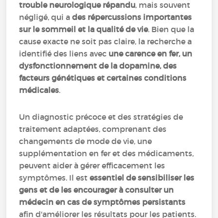
trouble neurologique répandu
, mais souvent
négligé, qui a
des répercussions importantes
sur le sommeil et la qualité de vie
. Bien que la
cause exacte ne soit pas claire, la recherche a
identifié des liens avec
une carence en fer, un
dysfonctionnement de la dopamine, des
facteurs génétiques et certaines conditions
médicales
.
Un diagnostic précoce et des stratégies de
traitement adaptées, comprenant des
changements de mode de vie, une
supplémentation en fer et des médicaments,
peuvent aider à gérer efficacement les
symptômes. Il est
essentiel de sensibiliser les
gens et de les encourager à consulter un
médecin en cas de symptômes persistants
afin d'améliorer les résultats pour les patients.