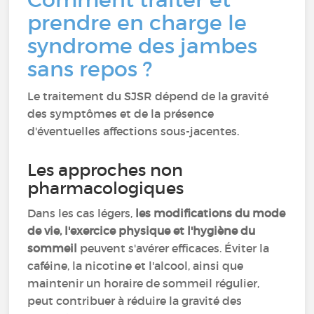
prendre en charge le
syndrome des jambes
sans repos ?
Le traitement du SJSR dépend de la gravité
des symptômes et de la présence
d'éventuelles affections sous-jacentes.
Les approches non
pharmacologiques
Dans les cas légers,
les modifications du mode
de vie, l'exercice physique et l'hygiène du
sommeil
peuvent s'avérer efficaces. Éviter la
caféine, la nicotine et l'alcool, ainsi que
maintenir un horaire de sommeil régulier,
peut contribuer à réduire la gravité des