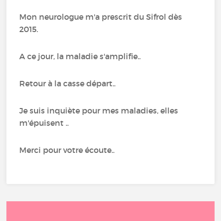
Mon neurologue m'a prescrit du Sifrol dès
2015.
A ce jour, la maladie s'amplifie..
Retour à la casse départ..
Je suis inquiète pour mes maladies, elles
m'épuisent ..
Merci pour votre écoute..