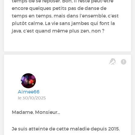
temps de se reposer. Bon, il reste peut-être
encore quelques petits pas de danse de
temps en temps, mais dans l’ensemble, c’est
plutôt calme. La vie sans jambes qui font la
java, c’est quand même plus zen, non ?
Aimee66
le 30/10/2025
Madame, Monsieur...
Je suis atteinte de cette maladie depuis 2015.