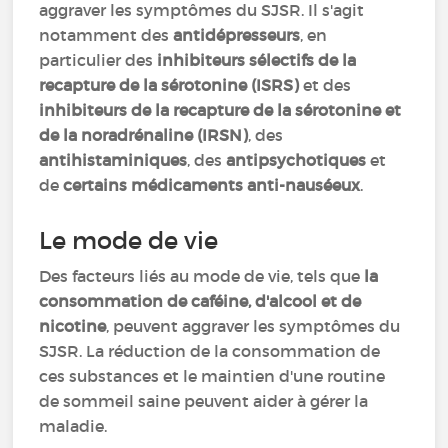
aggraver les symptômes du SJSR. Il s'agit
notamment des
antidépresseurs
, en
particulier des
inhibiteurs sélectifs de la
recapture de la sérotonine (ISRS)
et des
inhibiteurs de la recapture de la sérotonine et
de la noradrénaline (IRSN)
, des
antihistaminiques
, des
antipsychotiques
et
de
certains médicaments anti-nauséeux
.
Le mode de vie
Des facteurs liés au mode de vie, tels que
la
consommation de caféine, d'alcool et de
nicotine
, peuvent aggraver les symptômes du
SJSR. La réduction de la consommation de
ces substances et le maintien d'une routine
de sommeil saine peuvent aider à gérer la
maladie.