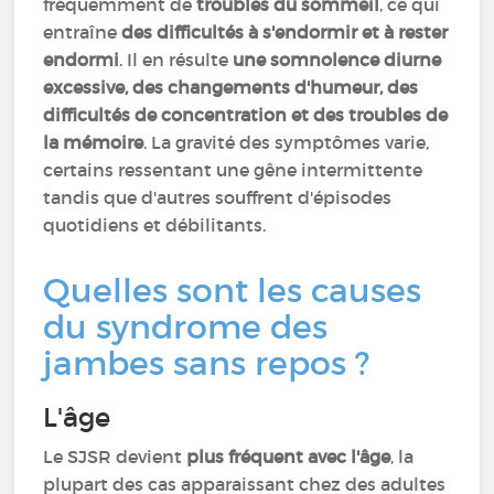
fréquemment de
troubles du sommeil
, ce qui
entraîne
des difficultés à s'endormir et à rester
endormi
. Il en résulte
une somnolence diurne
excessive, des changements d'humeur, des
difficultés de concentration et des troubles de
la mémoire
. La gravité des symptômes varie,
certains ressentant une gêne intermittente
tandis que d'autres souffrent d'épisodes
quotidiens et débilitants.
Quelles sont les causes
du syndrome des
jambes sans repos ?
L'âge
Le SJSR devient
plus fréquent avec l'âge
, la
plupart des cas apparaissant chez des adultes