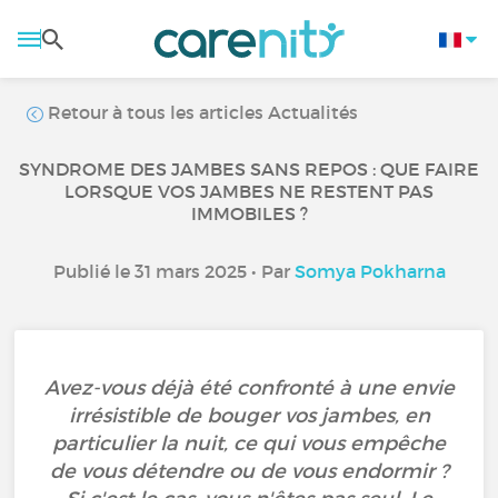
Retour à tous les articles Actualités
SYNDROME DES JAMBES SANS REPOS : QUE FAIRE
LORSQUE VOS JAMBES NE RESTENT PAS
IMMOBILES ?
Publié le 31 mars 2025 • Par
Somya Pokharna
Avez-vous déjà été confronté à une envie
irrésistible de bouger vos jambes, en
particulier la nuit, ce qui vous empêche
de vous détendre ou de vous endormir ?