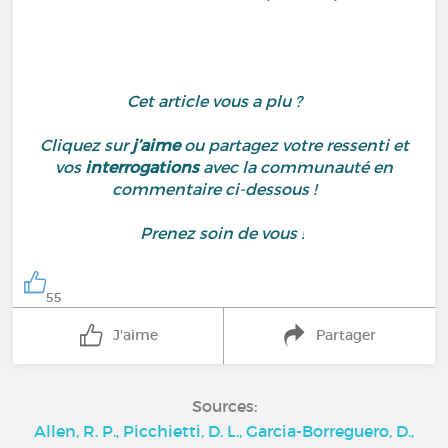
Cet article vous a plu ?
Cliquez sur
j’aime
ou partagez votre ressenti et
vos
interrogations
avec la communauté en
commentaire ci-dessous !
Prenez soin de vous !
55
J'aime
Partager
Sources:
Allen, R. P., Picchietti, D. L., Garcia-Borreguero, D.,