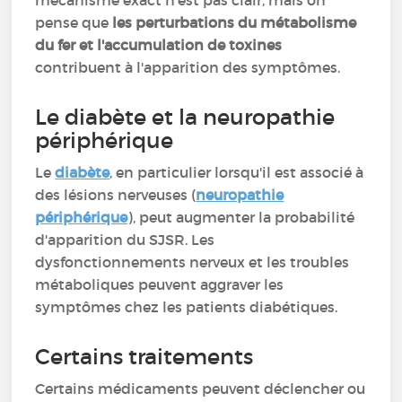
mécanisme exact n'est pas clair, mais on
pense que
les perturbations du métabolisme
du fer et l'accumulation de toxines
contribuent à l'apparition des symptômes.
Le diabète et la neuropathie
périphérique
Le
diabète
, en particulier lorsqu'il est associé à
des lésions nerveuses (
neuropathie
périphérique
), peut augmenter la probabilité
d'apparition du SJSR. Les
dysfonctionnements nerveux et les troubles
métaboliques peuvent aggraver les
symptômes chez les patients diabétiques.
Certains traitements
Certains médicaments peuvent déclencher ou