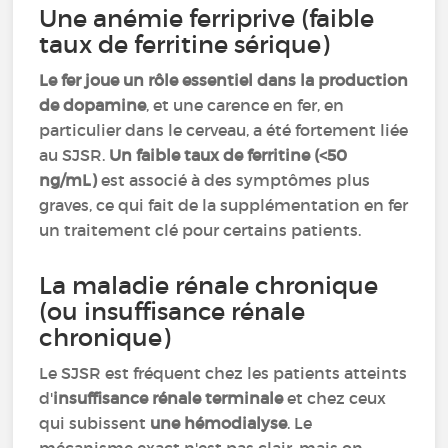
Une anémie ferriprive (faible
taux de ferritine sérique)
Le fer joue un rôle essentiel dans la production
de dopamine
, et une carence en fer, en
particulier dans le cerveau, a été fortement liée
au SJSR.
Un faible taux de ferritine (<50
ng/mL)
est associé à des symptômes plus
graves, ce qui fait de la supplémentation en fer
un traitement clé pour certains patients.
La maladie rénale chronique
(ou insuffisance rénale
chronique)
Le SJSR est fréquent chez les patients atteints
d'
insuffisance rénale terminale
et chez ceux
qui subissent
une hémodialyse
. Le