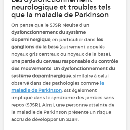
neurologique et troubles tels
que la maladie de Parkinson
On pense que le SJSR résulte d'
un
dysfonctionnement du système
dopaminergique
, en particulier dans
les
ganglions de la base
(autrement appelés
noyaux gris centraux ou noyaux de la base),
une partie du cerveau responsable du contrôle
des mouvements
.
Un dysfonctionnement du
système dopaminergique
, similaire à celui
observé dans des pathologies comme
la
maladie de Parkinson
, est également
impliqué dans le syndrome des jambes sans
repos (SJSR). Ainsi, une personne atteinte de
la maladie de Parkinson présente un risque
accru de développer un SJSR.