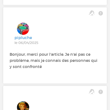
pipluche
le 06/04/2025
Bonjour, merci pour l'article. Je n'ai pas ce
problème, mais je connais des personnes qui
y sont confronté