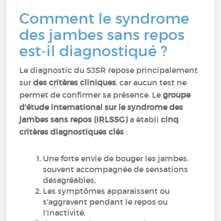
Comment le syndrome
des jambes sans repos
est-il diagnostiqué ?
Le diagnostic du SJSR repose principalement
sur
des critères cliniques
, car aucun test ne
permet de confirmer sa présence. Le
groupe
d'étude international sur le syndrome des
jambes sans repos (IRLSSG)
a établi
cinq
critères diagnostiques clés
:
Une forte envie de bouger les jambes,
souvent accompagnée de sensations
désagréables,
Les symptômes apparaissent ou
s'aggravent pendant le repos ou
l'inactivité,