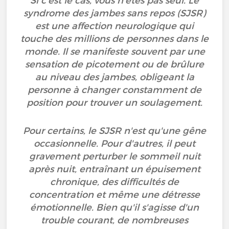
Si c'est le cas, vous n'êtes pas seul. Le
syndrome des jambes sans repos (SJSR)
est une affection neurologique qui
touche des millions de personnes dans le
monde. Il se manifeste souvent par une
sensation de picotement ou de brûlure
au niveau des jambes, obligeant la
personne à changer constamment de
position pour trouver un soulagement.
Pour certains, le SJSR n'est qu'une gêne
occasionnelle. Pour d'autres, il peut
gravement perturber le sommeil nuit
après nuit, entraînant un épuisement
chronique, des difficultés de
concentration et même une détresse
émotionnelle. Bien qu'il s'agisse d'un
trouble courant, de nombreuses