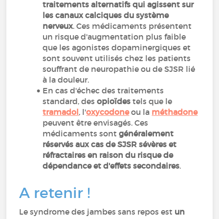
traitements alternatifs qui agissent sur
les canaux calciques du système
nerveux
. Ces médicaments présentent
un risque d'augmentation plus faible
que les agonistes dopaminergiques et
sont souvent utilisés chez les patients
souffrant de neuropathie ou de SJSR lié
à la douleur.
En cas d'échec des traitements
standard, des
opioïdes
tels que le
tramadol
, l'
oxycodone
ou la
méthadone
peuvent être envisagés. Ces
médicaments sont
généralement
réservés aux cas de SJSR sévères et
réfractaires
en raison du risque de
dépendance et d'effets secondaires
.
A retenir !
Le syndrome des jambes sans repos est
un