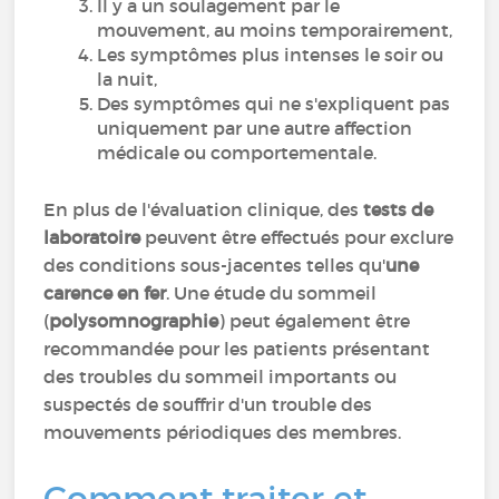
Il y a un soulagement par le
mouvement, au moins temporairement,
Les symptômes plus intenses le soir ou
la nuit,
Des symptômes qui ne s'expliquent pas
uniquement par une autre affection
médicale ou comportementale.
En plus de l'évaluation clinique, des
tests de
laboratoire
peuvent être effectués pour exclure
des conditions sous-jacentes telles qu'
une
carence en fer
. Une étude du sommeil
(
polysomnographie
) peut également être
recommandée pour les patients présentant
des troubles du sommeil importants ou
suspectés de souffrir d'un trouble des
mouvements périodiques des membres.
Comment traiter et