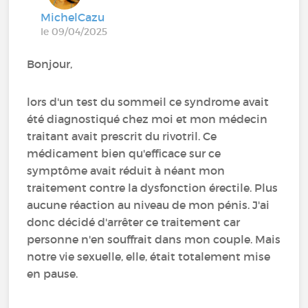
MichelCazu
le 09/04/2025
Bonjour,
lors d'un test du sommeil ce syndrome avait
été diagnostiqué chez moi et mon médecin
traitant avait prescrit du rivotril. Ce
médicament bien qu'efficace sur ce
symptôme avait réduit à néant mon
traitement contre la dysfonction érectile. Plus
aucune réaction au niveau de mon pénis. J'ai
donc décidé d'arrêter ce traitement car
personne n'en souffrait dans mon couple. Mais
notre vie sexuelle, elle, était totalement mise
en pause.