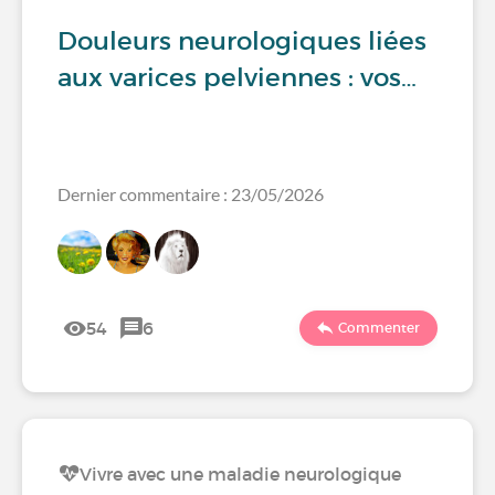
Douleurs neurologiques liées
aux varices pelviennes : vos…
Dernier commentaire : 23/05/2026
54
6
Commenter
Vivre avec une maladie neurologique