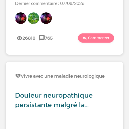
Dernier commentaire : 07/08/2026
26818
765
Commenter
Vivre avec une maladie neurologique
Douleur neuropathique
persistante malgré la…