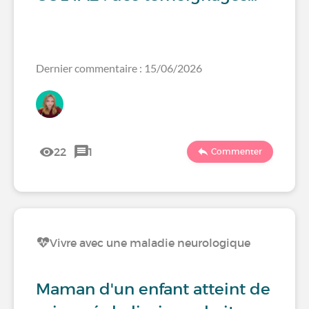
Dernier commentaire : 15/06/2026
22
1
Commenter
Vivre avec une maladie neurologique
Maman d'un enfant atteint de