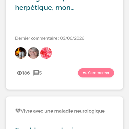
herpétique, mon…
Dernier commentaire : 03/06/2026
186
5
Commenter
Vivre avec une maladie neurologique