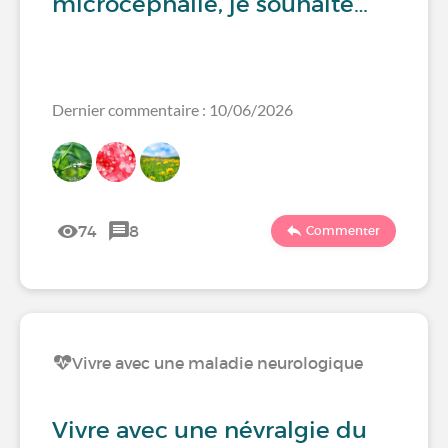
microcéphalie, je souhaite…
Dernier commentaire : 10/06/2026
74
8
Commenter
Vivre avec une maladie neurologique
Vivre avec une névralgie du