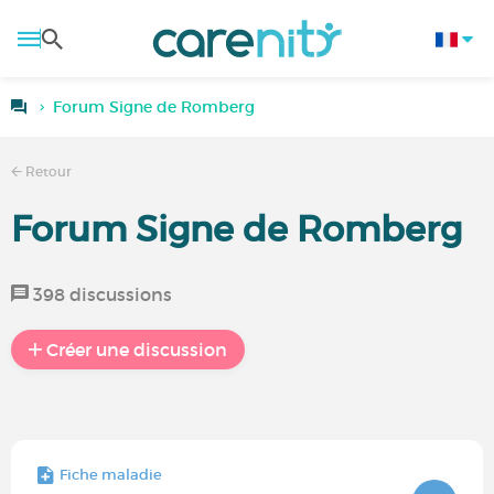
Forum Signe de Romberg
Retour
Forum Signe de Romberg
398 discussions
Créer une discussion
Fiche maladie