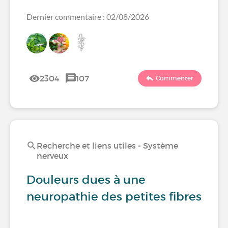
Dernier commentaire : 02/08/2026
2304
107
Commenter
Recherche et liens utiles - Système
nerveux
Douleurs dues à une
neuropathie des petites fibres