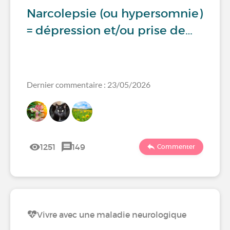
Narcolepsie (ou hypersomnie)
= dépression et/ou prise de…
Dernier commentaire : 23/05/2026
1251
149
Commenter
Vivre avec une maladie neurologique