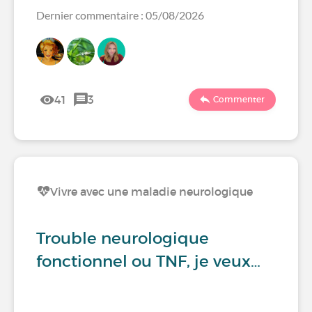
Dernier commentaire : 05/08/2026
41
3
Commenter
Vivre avec une maladie neurologique
Trouble neurologique
fonctionnel ou TNF, je veux…