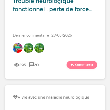
Trouble neurologique
fonctionnel : perte de force…
Dernier commentaire : 29/05/2026
295
20
Commenter
Vivre avec une maladie neurologique