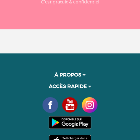
C'est gratuit & confidentiel
À PROPOS
ACCÈS RAPIDE