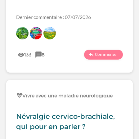
Dernier commentaire : 07/07/2026
133
8
Commenter
Vivre avec une maladie neurologique
Névralgie cervico-brachiale,
qui pour en parler ?