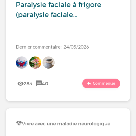
Paralysie faciale à frigore
(paralysie faciale…
Dernier commentaire : 24/05/2026
283
40
Commenter
Vivre avec une maladie neurologique