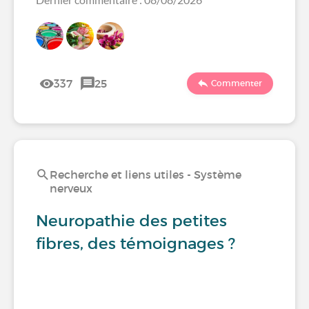
337
25
Commenter
Recherche et liens utiles - Système
nerveux
Neuropathie des petites
fibres, des témoignages ?