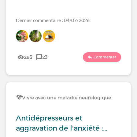
Dernier commentaire : 04/07/2026
283
23
Commenter
Vivre avec une maladie neurologique
Antidépresseurs et
aggravation de l'anxiété :…