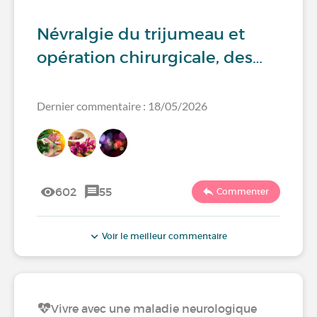
Névralgie du trijumeau et
opération chirurgicale, des…
Dernier commentaire : 18/05/2026
602
55
Commenter
Voir le meilleur commentaire
Vivre avec une maladie neurologique