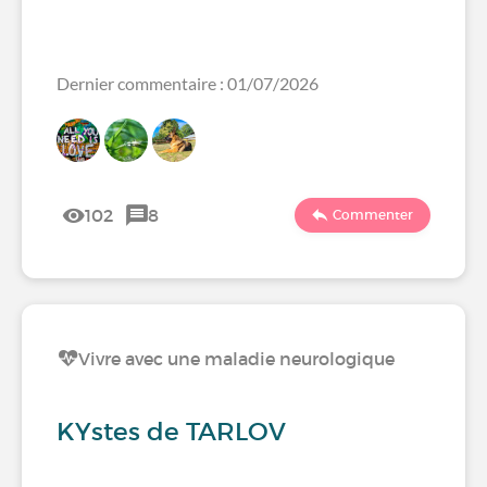
Dernier commentaire : 01/07/2026
102
8
Commenter
Vivre avec une maladie neurologique
KYstes de TARLOV