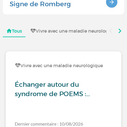
Signe de Romberg
Tous
Vivre avec une maladie neurologique
Vivre avec une maladie neurologique
Échanger autour du
syndrome de POEMS :…
Dernier commentaire : 10/08/2026