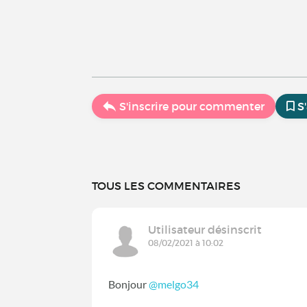
S'inscrire pour commenter
S
TOUS LES COMMENTAIRES
Utilisateur désinscrit
08/02/2021 à 10:02
Bonjour
@melgo34
‍