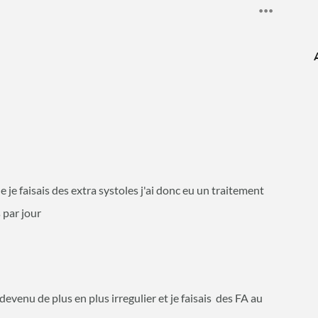
e faisais des extra systoles j'ai donc eu un traitement
 par jour
evenu de plus en plus irregulier et je faisais des FA au