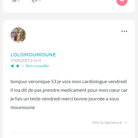
0
0
LOLOMOUMOUNE
17/05/2017 à 14:11
Bon conseiller
bonjour veronique 53 je voix mon cardiologue vendredi
il ma dit de pas prendre medicament pour mon cœur car
je fais un teste vendredi merci bonne journèe a vous
moumoune
Voir la signature