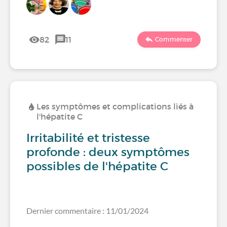
82
11
Commenter
Les symptômes et complications liés à
l'hépatite C
Irritabilité et tristesse
profonde : deux symptômes
possibles de l'hépatite C
Dernier commentaire : 11/01/2024