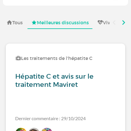
Tous
Meilleures discussions
Vivre avec
Les traitements de l'hépatite C
Hépatite C et avis sur le
traitement Maviret
Dernier commentaire : 29/10/2024