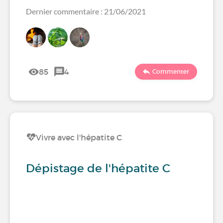
Dernier commentaire : 21/06/2021
85
4
Commenter
Vivre avec l'hépatite C
Dépistage de l'hépatite C