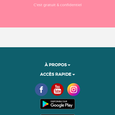
C'est gratuit & confidentiel
À PROPOS
ACCÈS RAPIDE