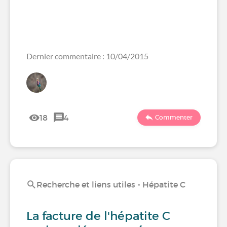
Dernier commentaire : 10/04/2015
18
4
Commenter
Recherche et liens utiles - Hépatite C
La facture de l'hépatite C