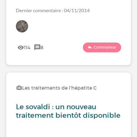
Dernier commentaire : 04/11/2014
114
8
Commenter
Les traitements de l'hépatite C
Le sovaldi : un nouveau
traitement bientôt disponible