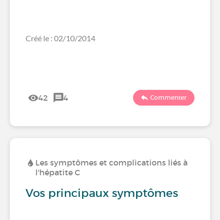
Créé le : 02/10/2014
42
4
Commenter
Les symptômes et complications liés à
l'hépatite C
Vos principaux symptômes