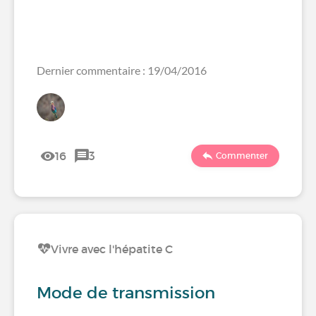
Dernier commentaire : 19/04/2016
16
3
Commenter
Vivre avec l'hépatite C
Mode de transmission