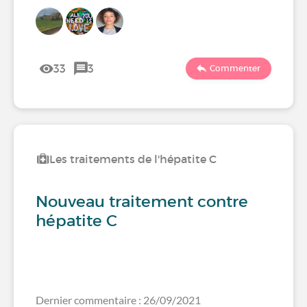
33
3
Commenter
Les traitements de l'hépatite C
Nouveau traitement contre
hépatite C
Dernier commentaire : 26/09/2021