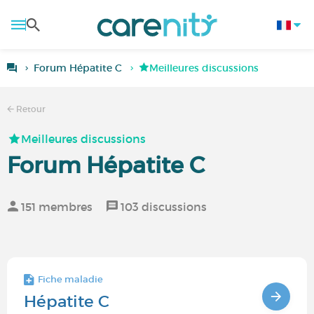
Forum Hépatite C
Meilleures discussions
Retour
Meilleures discussions
Forum Hépatite C
151 membres
103 discussions
Fiche maladie
Hépatite C