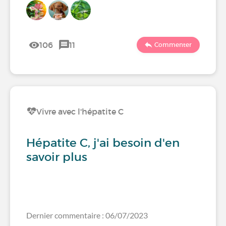
106
11
Commenter
Vivre avec l'hépatite C
Hépatite C, j'ai besoin d'en
savoir plus
Dernier commentaire : 06/07/2023