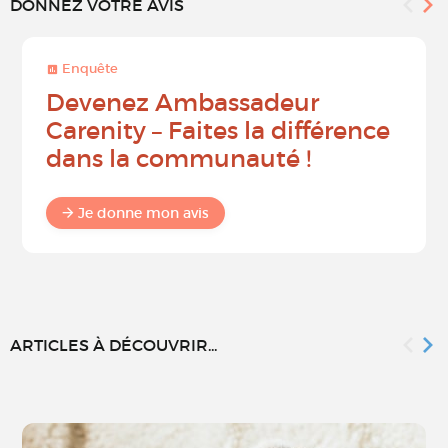
DONNEZ VOTRE AVIS
Enquête
Devenez Ambassadeur
Carenity – Faites la différence
dans la communauté !
Je donne mon avis
ARTICLES À DÉCOUVRIR...