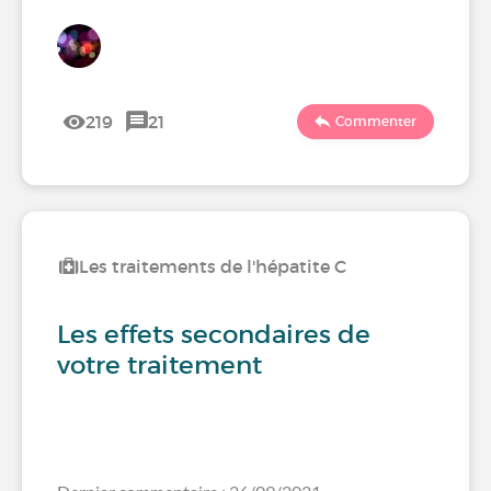
219
21
Commenter
Les traitements de l'hépatite C
Les effets secondaires de
votre traitement