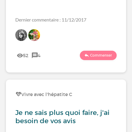
Dernier commentaire : 11/12/2017
52
4
Commenter
Vivre avec l'hépatite C
Je ne sais plus quoi faire, j'ai
besoin de vos avis