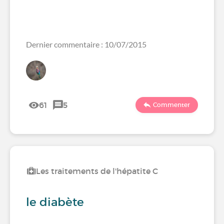
Dernier commentaire : 10/07/2015
61
5
Commenter
Les traitements de l'hépatite C
le diabète