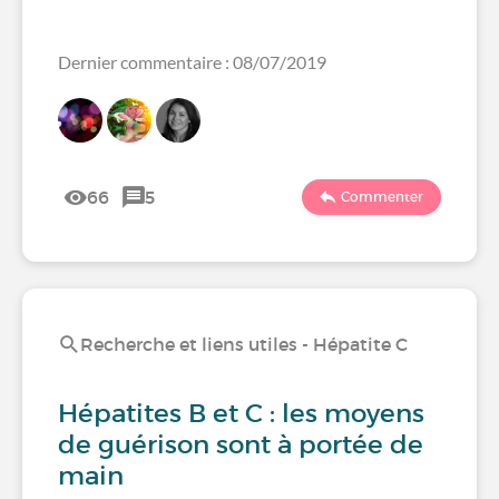
Dernier commentaire : 08/07/2019
66
5
Commenter
Recherche et liens utiles - Hépatite C
Hépatites B et C : les moyens
de guérison sont à portée de
main