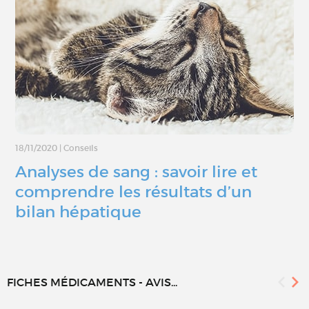
18/11/2020
|
Conseils
Analyses de sang : savoir lire et
comprendre les résultats d’un
bilan hépatique
FICHES MÉDICAMENTS - AVIS...