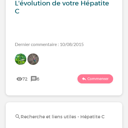
L'évolution de votre Hépatite
C
Dernier commentaire : 10/08/2015
72
6
Commenter
Recherche et liens utiles - Hépatite C