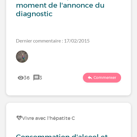
moment de l'annonce du
diagnostic
Dernier commentaire : 17/02/2015
36
3
Commenter
Vivre avec l'hépatite C