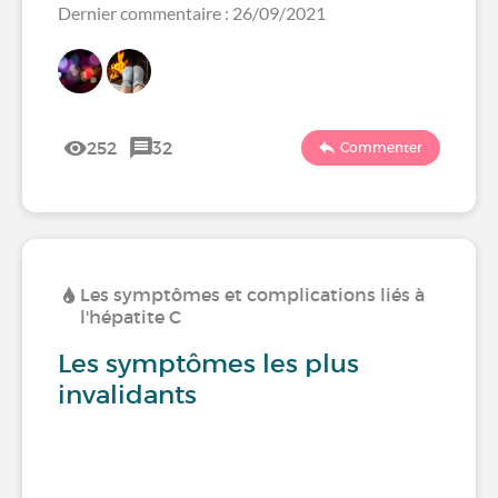
Dernier commentaire : 26/09/2021
252
32
Commenter
Les symptômes et complications liés à
l'hépatite C
Les symptômes les plus
invalidants