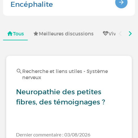
Encéphalite
Tous
Meilleures discussions
Vivre avec
Recherche et liens utiles - Système
nerveux
Neuropathie des petites
fibres, des témoignages ?
Dernier commentaire : 03/08/2026