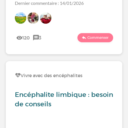
Dernier commentaire : 14/01/2026
120
3
Commenter
Vivre avec des encéphalites
Encéphalite limbique : besoin
de conseils