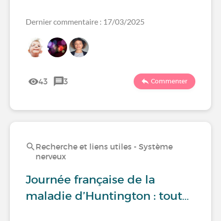
Dernier commentaire : 17/03/2025
43
3
Commenter
Recherche et liens utiles - Système
nerveux
Journée française de la
maladie d’Huntington : tout…