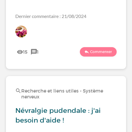
Dernier commentaire : 21/08/2024
15
1
Commenter
Recherche et liens utiles - Système
nerveux
Névralgie pudendale : j'ai
besoin d'aide !