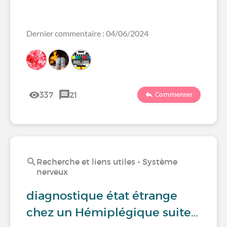
Dernier commentaire : 04/06/2024
337
21
Commenter
Recherche et liens utiles - Système
nerveux
diagnostique état étrange
chez un Hémiplégique suite…