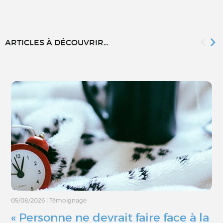
ARTICLES À DÉCOUVRIR...
05/08/2026
|
Témoignage
« Personne ne devrait faire face à la