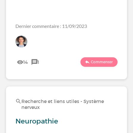
Dernier commentaire : 11/09/2023
14
1
Commenter
Recherche et liens utiles - Système
nerveux
Neuropathie