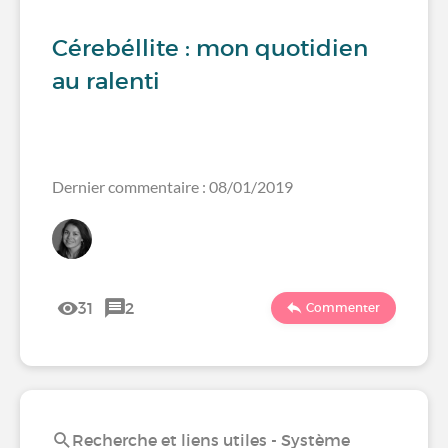
Cérebéllite : mon quotidien
au ralenti
Dernier commentaire : 08/01/2019
31
2
Commenter
Recherche et liens utiles - Système