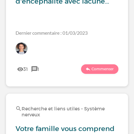
d'encéphalite avec lacune…
Dernier commentaire : 01/03/2023
31
1
Commenter
Recherche et liens utiles - Système
nerveux
Votre famille vous comprend