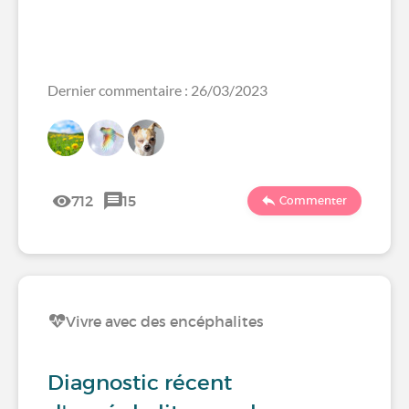
Dernier commentaire : 26/03/2023
712
15
Commenter
Vivre avec des encéphalites
Diagnostic récent