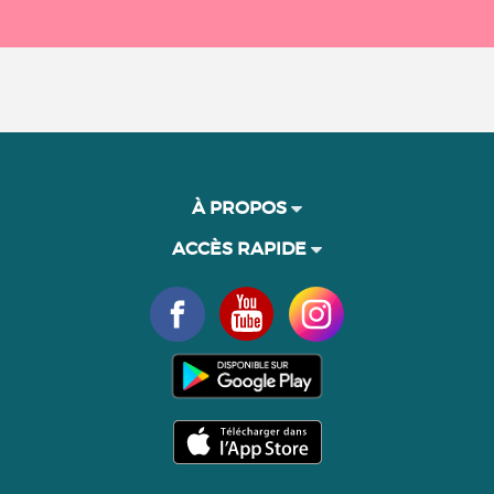
À PROPOS
ACCÈS RAPIDE