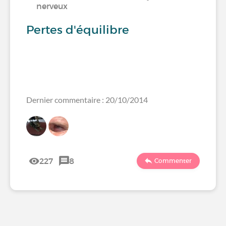
nerveux
Pertes d'équilibre
Dernier commentaire : 20/10/2014
227
8
Commenter