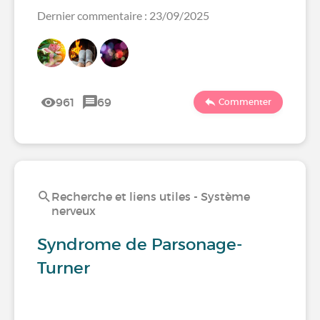
Dernier commentaire : 23/09/2025
961
69
Commenter
Recherche et liens utiles - Système
nerveux
Syndrome de Parsonage-
Turner