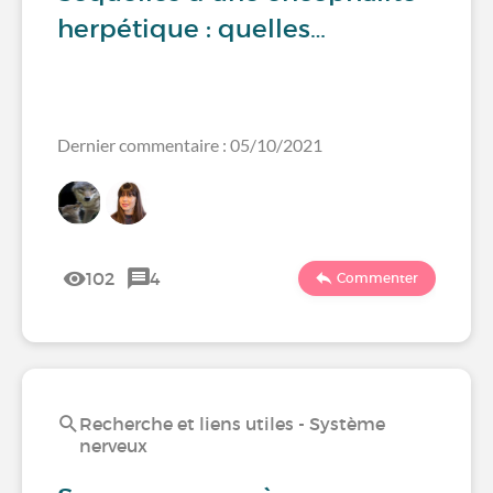
herpétique : quelles…
Dernier commentaire : 05/10/2021
102
4
Commenter
Recherche et liens utiles - Système
nerveux