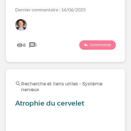
Dernier commentaire : 16/06/2025
8
1
Commenter
Recherche et liens utiles - Système
nerveux
Atrophie du cervelet