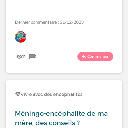
Dernier commentaire : 31/12/2023
11
1
Commenter
Vivre avec des encéphalites
Méningo-encéphalite de ma
mère, des conseils ?