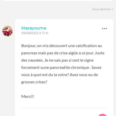
Tout fermer
Masayouma
29/09/2022 à 17:31
Bonjour, on m'a découvert une calcification au
pancreas mais pas de crise aigüe a ce jour. Juste
des nausées. Je ne sais pas si cest le signe
forcement sune pancreatite chronique . Savez
vous à quoi est du la votre? Avez vous eu de
grosses crises?
Merci!!