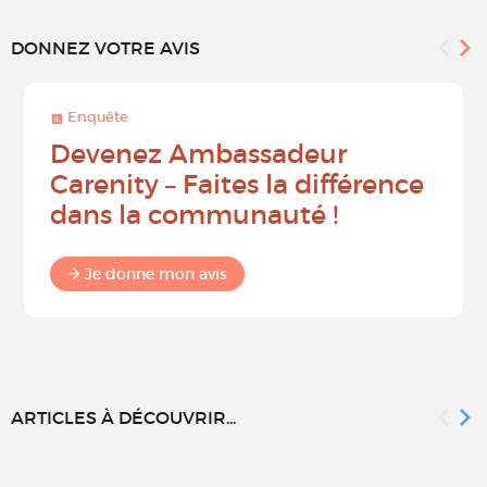
DONNEZ VOTRE AVIS
Enquête
Devenez Ambassadeur
Carenity – Faites la différence
dans la communauté !
Je donne mon avis
ARTICLES À DÉCOUVRIR...