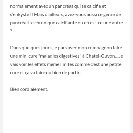
normalement avec un pancréas qui se calcifie et
s'enkyste !! Mais d'ailleurs, avez-vous aussi ce genre de
pancréatite chronique calcifiante ou en est-ce une autre
?
Dans quelques jours, je pars avec mon compagnon faire
une mini cure "maladies digestives" à Chatel-Guyon... Je
vais voir les effets même limités comme c'est une petite
cure et ça va faire du bien de partir...
Bien cordialement.