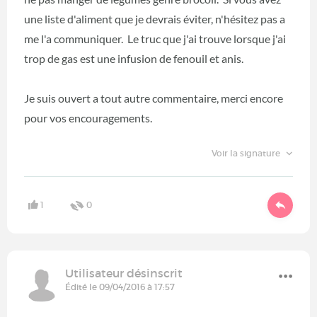
une liste d'aliment que je devrais éviter, n'hésitez pas a
me l'a communiquer. Le truc que j'ai trouve lorsque j'ai
trop de gas est une infusion de fenouil et anis.
Je suis ouvert a tout autre commentaire, merci encore
pour vos encouragements.
Voir la signature
1
0
Utilisateur désinscrit
Édité le 09/04/2016 à 17:57