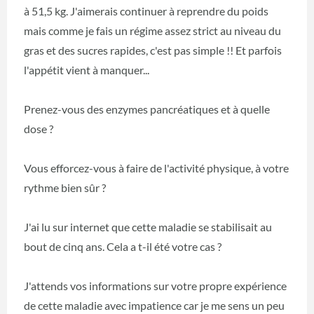
à 51,5 kg. J'aimerais continuer à reprendre du poids
mais comme je fais un régime assez strict au niveau du
gras et des sucres rapides, c'est pas simple !! Et parfois
l'appétit vient à manquer...
Prenez-vous des enzymes pancréatiques et à quelle
dose ?
Vous efforcez-vous à faire de l'activité physique, à votre
rythme bien sûr ?
J'ai lu sur internet que cette maladie se stabilisait au
bout de cinq ans. Cela a t-il été votre cas ?
J'attends vos informations sur votre propre expérience
de cette maladie avec impatience car je me sens un peu