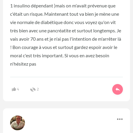
1 insulino dépendant )mais on m'avait prévenue que
c'était un risque. Maintenant tout va bien je mène une
vie normale de diabétique donc vous voyez qu'on vit
très bien avec une pancréatite et surtout longtemps. Je
vais avoir 70 ans et je n'ai pas l'intention de m'arrêter là
! Bon courage à vous et surtout gardez espoir avoir le
moral c'est très important. Si vous en avez besoin
n'hésitez pas
4
2