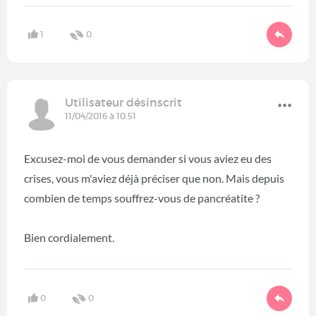
1
0
Utilisateur désinscrit
11/04/2016 à 10:51
Excusez-moi de vous demander si vous aviez eu des
crises, vous m'aviez déjà préciser que non. Mais depuis
combien de temps souffrez-vous de pancréatite ?
Bien cordialement.
0
0