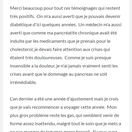
Merci beaucoup pour tout ces témoignages qui restent
très positifs. On m'a aussi averti que je pouvais devenir
diabétique d'ici quelques années. Un médecin m'a aussi
averti que comme ma pancréatite chronique avait été
induite par les medicaments que je prenais pour le
cholesterol, je devais faire attention aux crises qui
étaient très douloureuses. Comme je suis presque
insensible a la douleur, je n'ai jamais vraiment senti les
crises avant que le dommage au pancreas ne soit
irrémédiable.
L'an dernier a été une année d'ajustement mais je crois
que je vais recommencer a voyager cette année. Mon
plus gros problème reste les gas, qui semblent venir de
forme assez inattendu, malgré tout le soin que je mets a
ne pas manger de legumes genre brocoli. Si vous avez