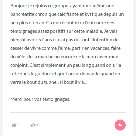
Bonjour je rejoins ce groupe, ayant moi-même une
pancréatite chronique calcifiante et kystique depuis un
peu plus d'un an. Ca me réconforte d'entendre des
témoignages assez positifs sur cette maladie. Je vais
bientôt avoir 57 ans et n'ai pas du tout l'intention de
cesser de vivre comme j'aime, partir en vacances, faire
du vélo, de la marche ou encore de la moto avec mon
conjoint. C'est simplement un peu long quand on a "la
tête dans le guidon" et que l'on se demande quand on
verra le bout du tunnel, si bout il y a...
Merci pour vos témoignages.
1
0