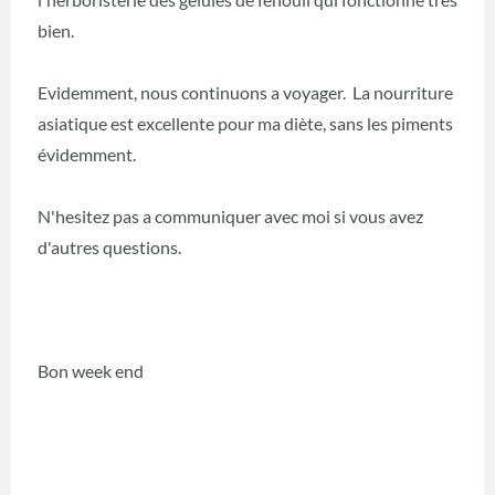
bien.
Evidemment, nous continuons a voyager. La nourriture
asiatique est excellente pour ma diète, sans les piments
évidemment.
N'hesitez pas a communiquer avec moi si vous avez
d'autres questions.
Bon week end