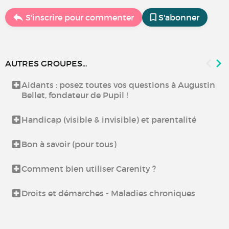
S'inscrire pour commenter
S'abonner
AUTRES GROUPES...
Aidants : posez toutes vos questions à Augustin
Bellet, fondateur de Pupil !
Handicap (visible & invisible) et parentalité
Bon à savoir (pour tous)
Comment bien utiliser Carenity ?
Droits et démarches - Maladies chroniques