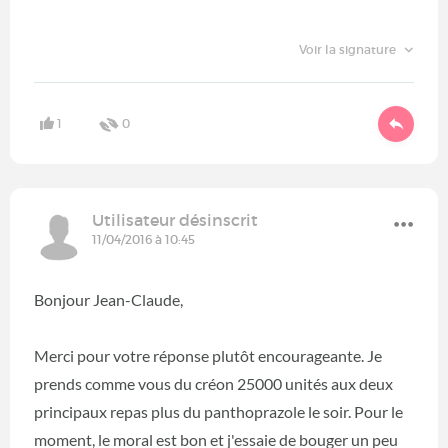
Voir la signature
1
0
Utilisateur désinscrit
11/04/2016 à 10:45
Bonjour Jean-Claude,
Merci pour votre réponse plutôt encourageante. Je
prends comme vous du créon 25000 unités aux deux
principaux repas plus du panthoprazole le soir. Pour le
moment, le moral est bon et j'essaie de bouger un peu