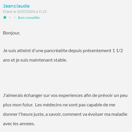
Jeanclaude
Édité le 31/07/2016 à 11:23
Bon conseiller
Bonjour,
Je suis atteint d'une pancréatite depuis présentement 1 1/2
ans et je suis maintenant stable.
J'aimerais échanger sur vos experiences afin de prévoir un peu
plus mon futur. Les médecins ne sont pas capable de me
donner l'heure juste, a savoir, comment va évoluer ma maladie
avec les annees.