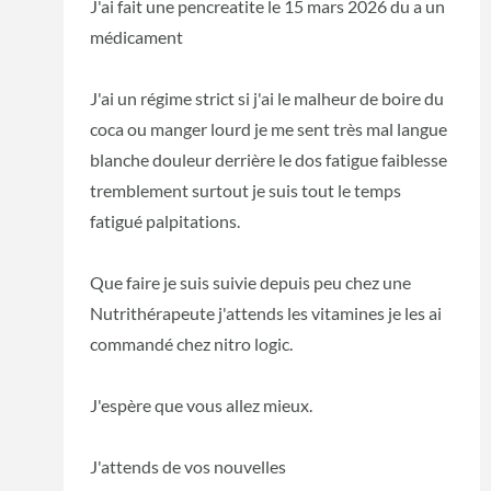
J'ai fait une pencreatite le 15 mars 2026 du a un
médicament
J'ai un régime strict si j'ai le malheur de boire du
coca ou manger lourd je me sent très mal langue
blanche douleur derrière le dos fatigue faiblesse
tremblement surtout je suis tout le temps
fatigué palpitations.
Que faire je suis suivie depuis peu chez une
Nutrithérapeute j'attends les vitamines je les ai
commandé chez nitro logic.
J'espère que vous allez mieux.
J'attends de vos nouvelles