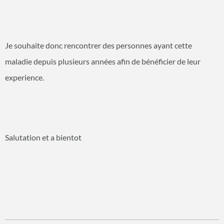
Je souhaite donc rencontrer des personnes ayant cette
maladie depuis plusieurs années afin de bénéficier de leur
experience.
Salutation et a bientot