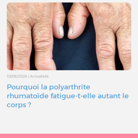
10/08/2026
|
Actualités
Pourquoi la polyarthrite
rhumatoïde fatigue-t-elle autant le
corps ?