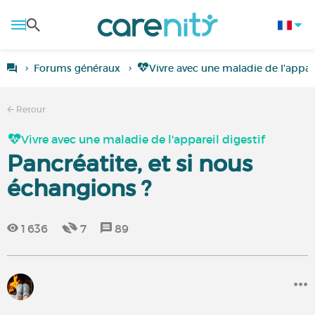
Forums généraux
Vivre avec une maladie de l'appare
Retour
Vivre avec une maladie de l'appareil digestif
Pancréatite, et si nous
échangions ?
1 636
7
89