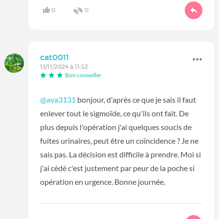
0
0
cat0011
13/11/2024 à 11:52
Bon conseiller
@ava3131
bonjour, d'après ce que je sais il faut
enlever tout le sigmoïde, ce qu'ils ont fait. De
plus depuis l'opération j'ai quelques soucis de
fuites urinaires, peut être un coïncidence ? Je ne
sais pas. La décision est difficile à prendre. Moi si
j'ai cédé c'est justement par peur de la poche si
opération en urgence. Bonne journée.