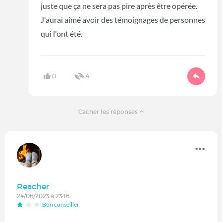
juste que ça ne sera pas pire après être opérée.
J'aurai aimé avoir des témoignages de personnes
qui l'ont été.
0
4
Cacher les réponses
Reacher
24/06/2023 à 23:16
Bon conseiller