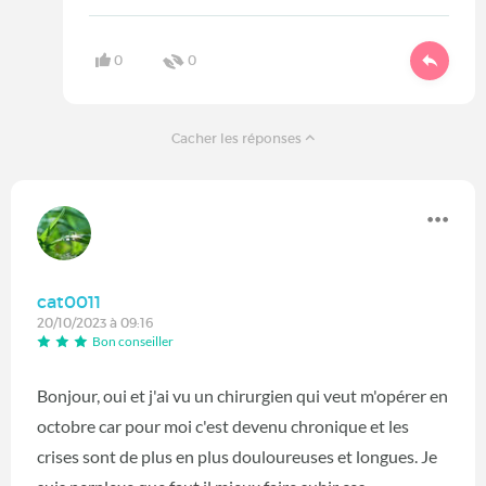
0
0
Cacher les réponses
cat0011
20/10/2023 à 09:16
Bon conseiller
Bonjour, oui et j'ai vu un chirurgien qui veut m'opérer en
octobre car pour moi c'est devenu chronique et les
crises sont de plus en plus douloureuses et longues. Je