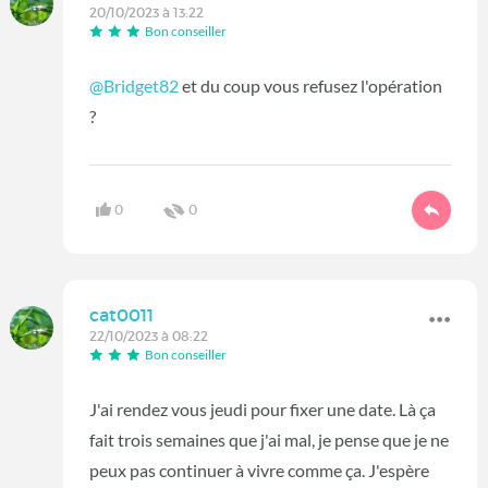
20/10/2023 à 13:22
Bon conseiller
@Bridget82
et du coup vous refusez l'opération
?
0
0
cat0011
22/10/2023 à 08:22
Bon conseiller
J'ai rendez vous jeudi pour fixer une date. Là ça
fait trois semaines que j'ai mal, je pense que je ne
peux pas continuer à vivre comme ça. J'espère