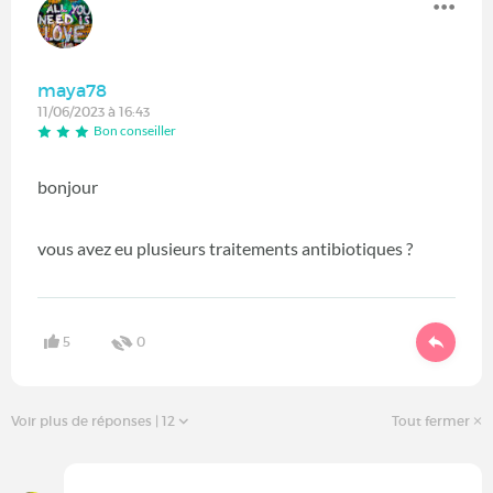
maya78
11/06/2023 à 16:43
Bon conseiller
bonjour
vous avez eu plusieurs traitements antibiotiques ?
5
0
Voir plus de réponses
| 12
Tout fermer