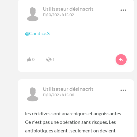
Utilisateur désinscrit
11/10/2023 à 15:02
@Candice.S
0
1
Utilisateur désinscrit
11/10/2023 à 15:06
les récidives sont anarchiques et angoissantes.
Ce n'est pas une opération sans risques. Les
antibiotiques aident , seulement on devient