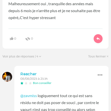
Malheureusement oui , tranquille des années mais
depuis 6 mois je n'arrête plus et je ne souhaite pas être
opéré,.C'est hyper stressant
0
0
Voir plus de réponses
| 4
Tout fermer
Reacher
08/08/2023 à 23:34
Bon conseiller
@zavmiss
logiquement tout ce qui est sans
résidu ne doit pas poser de souci , par contre le
yaourt n'est pas trop conseillé ou alors selon