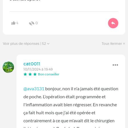
4
0
Voir plus de réponses
| 52
Tout fermer
cat0011
10/11/2024 à 19:49
Bon conseiller
@ava3131
bonjour, non il n'a jamais été question
de poche. L'opération était programmée et
l'inflammation avait bien régresser. En revanche
ça fait huit mois que j'ai été opérée et
contrairement à ce que m'avait dit le chirurgien