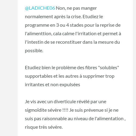
@LADICHE06
Non, ne pas manger
normalement après la crise. Etudiez le
programme en 3 ou 4 stades pour la reprise de
l'alimenttion, cala calme l'irritation et permet à
l'intestin de se reconstituer dans la mesure du
possible.
Etudiez bien le problème des fibres "solubles"
supportables et les autres à supprimer trop
irritantes et non expulsées
Je vis avec un diverticule révélé par une
sigmoïdite sévère !!!! Je suis prévenue si je ne
suis pas raisonnable au niveau de l'alimentation ,
risque très sévère.