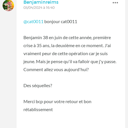
Benjaminreims
03/04/2024 à 16:40
@cat0011
bonjour cat0011
Benjamin 38 en juin de cette année, première
crise à 35 ans, la deuxième en ce moment. J'ai
vraiment peur de cette opération car je suis
jeune. Mais je pense qu'il va falloir que j'y passe.
Comment allez vous aujourd'hui?
Des séquelles?
Merci bcp pour votre retour et bon
rétablissement