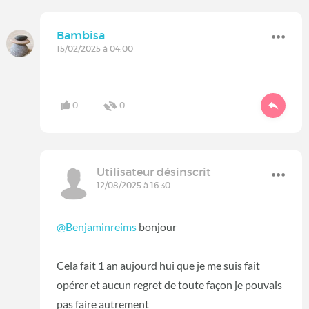
Bambisa
15/02/2025 à 04:00
0
0
Utilisateur désinscrit
12/08/2025 à 16:30
@Benjaminreims
bonjour
Cela fait 1 an aujourd hui que je me suis fait
opérer et aucun regret de toute façon je pouvais
pas faire autrement