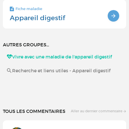
Fiche maladie
Appareil digestif
AUTRES GROUPES...
Vivre avec une maladie de l'appareil digestif
Recherche et liens utiles - Appareil digestif
TOUS LES COMMENTAIRES
Aller au dernier commentaire