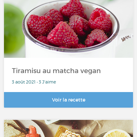
Tiramisu au matcha vegan
3 août 2021 • 3 J'aime
Voir la recette