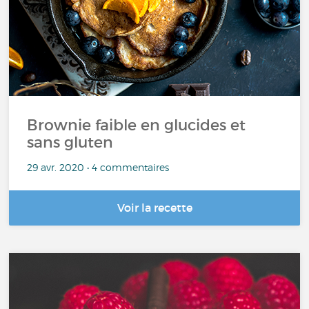
Brownie faible en glucides et
sans gluten
29 avr. 2020 • 4 commentaires
Voir la recette