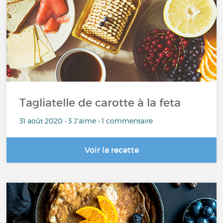
Tagliatelle de carotte à la feta
31 août 2020 • 3 J'aime • 1 commentaire
Voir la recette