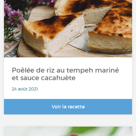
Poêlée de riz au tempeh mariné
et sauce cacahuète
24 août 2021
Voir la recette