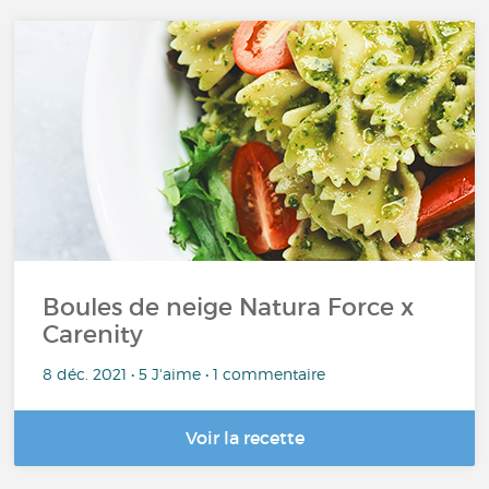
Boules de neige Natura Force x
Carenity
8 déc. 2021 • 5 J'aime • 1 commentaire
Voir la recette