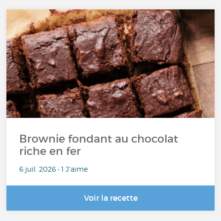
Brownie fondant au chocolat
riche en fer
6 juil. 2026 • 1 J'aime
Voir la recette