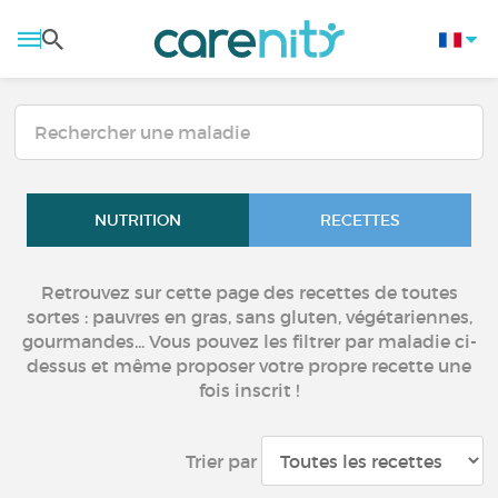
NUTRITION
RECETTES
Retrouvez sur cette page des recettes de toutes
sortes : pauvres en gras, sans gluten, végétariennes,
gourmandes... Vous pouvez les filtrer par maladie ci-
dessus et même proposer votre propre recette une
fois inscrit !
Trier par