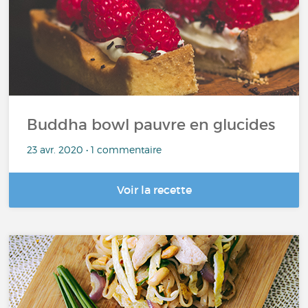
Buddha bowl pauvre en glucides
23 avr. 2020 • 1 commentaire
Voir la recette