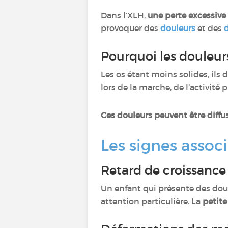
Dans l’XLH,
une perte excessive
provoquer des
douleurs
et des
Pourquoi les douleurs
Les os étant moins solides, ils
lors de la marche, de l’activit
Ces douleurs peuvent être diffus
Les signes associ
Retard de croissanc
Un enfant qui présente des dou
attention particulière. La
petite 