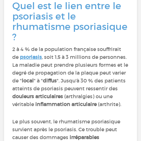
Quel est le lien entre le
psoriasis et le
rhumatisme psoriasique
?
2 à 4 % de la population française souffrirait
de
psoriasis
,
soit 1,5 à 3 millions de personnes.
La maladie peut prendre plusieurs formes et le
degré de propagation de la plaque peut varier
de "
local
" à "
diffus
". Jusqu'à 30 % des patients
atteints de psoriasis peuvent ressentir des
douleurs articulaires
(arthralgies) ou une
véritable
inflammation articulaire
(arthrite).
Le plus souvent, le rhumatisme psoriasique
survient après le psoriasis. Ce trouble peut
causer des dommages
irréparables