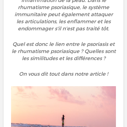
inflammation de la peau. Dans le
rhumatisme psoriasique, le système
immunitaire peut également attaquer
les articulations, les enflammer et les
endommager s'il n'est pas traité tôt.
Quel est donc le lien entre le psoriasis et
le rhumatisme psoriasique ? Quelles sont
les similitudes et les différences ?
On vous dit tout dans notre article !