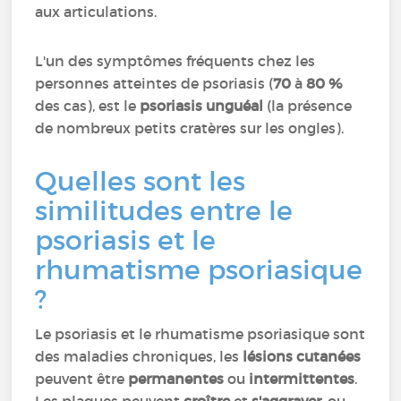
aux articulations.
L'un des symptômes fréquents chez les
personnes atteintes de psoriasis (
70
à
80 %
des cas), est le
psoriasis unguéal
(la présence
de nombreux petits cratères sur les ongles).
Quelles sont les
similitudes entre le
psoriasis et le
rhumatisme psoriasique
?
Le psoriasis et le rhumatisme psoriasique sont
des maladies chroniques, les
lésions cutanées
peuvent être
permanentes
ou
intermittentes
.