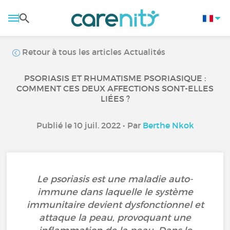
Retour à tous les articles Actualités
PSORIASIS ET RHUMATISME PSORIASIQUE :
COMMENT CES DEUX AFFECTIONS SONT-ELLES
LIÉES ?
Publié le 10 juil. 2022 • Par
Berthe Nkok
Le psoriasis est une maladie auto-
immune dans laquelle le système
immunitaire devient dysfonctionnel et
attaque la peau, provoquant une