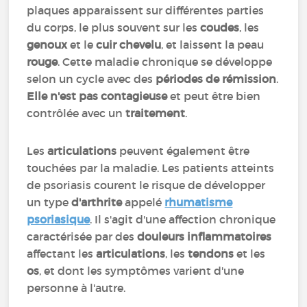
plaques apparaissent sur différentes parties
du corps, le plus souvent sur les
coudes
, les
genoux
et le
cuir chevelu
, et laissent la peau
rouge
. Cette maladie chronique se développe
selon un cycle avec des
périodes de rémission
.
Elle n'est pas contagieuse
et peut être bien
contrôlée avec un
traitement
.
Les
articulations
peuvent également être
touchées par la maladie. Les patients atteints
de psoriasis courent le risque de développer
un type
d'arthrite
appelé
rhumatisme
psoriasique
. Il s'agit d'une affection chronique
caractérisée par des
douleurs inflammatoires
affectant les
articulations
, les
tendons
et les
os
, et dont les symptômes varient d'une
personne à l'autre.