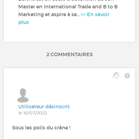
Master en International Trade and B to B
Marketing et aspire à se...
>> En savoir
plus
2 COMMENTAIRES
Utilisateur désinscrit
le 10/07/2022
Sous les poils du crâne !