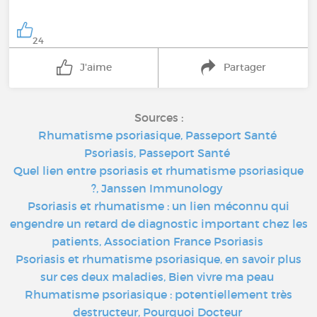
24
J'aime
Partager
Sources :
Rhumatisme psoriasique, Passeport Santé
Psoriasis, Passeport Santé
Quel lien entre psoriasis et rhumatisme psoriasique
?, Janssen Immunology
Psoriasis et rhumatisme : un lien méconnu qui
engendre un retard de diagnostic important chez les
patients, Association France Psoriasis
Psoriasis et rhumatisme psoriasique, en savoir plus
sur ces deux maladies, Bien vivre ma peau
Rhumatisme psoriasique : potentiellement très
destructeur, Pourquoi Docteur