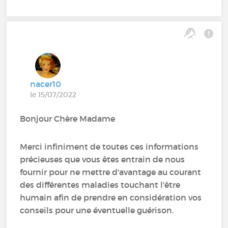
nacer10
le 15/07/2022
Bonjour Chère Madame
Merci infiniment de toutes ces informations
précieuses que vous êtes entrain de nous
fournir pour ne mettre d'avantage au courant
des différentes maladies touchant l'être
humain afin de prendre en considération vos
conseils pour une éventuelle guérison.