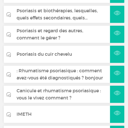
Psoriasis et biothérapies, lesquelles,
quels effets secondaires, quels…
Psoriasis et regard des autres,
comment le gérer ?
Psoriasis du cuir chevelu
: Rhumatisme psoriasique : comment
avez-vous été diagnostiqués ? bonjour
Canicule et rhumatisme psoriasique :
vous le vivez comment ?
IMETH