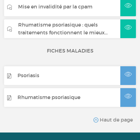
Mise en invalidité par la cpam
Rhumatisme psoriasique : quels
traitements fonctionnent le mieux…
FICHES MALADIES
Psoriasis
Rhumatisme psoriasique
Haut de page