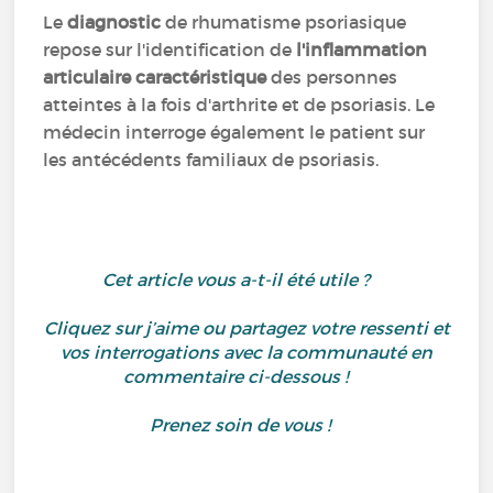
Le
diagnostic
de rhumatisme psoriasique
repose sur l'identification de
l'inflammation
articulaire caractéristique
des personnes
atteintes à la fois d'arthrite et de psoriasis. Le
médecin interroge également le patient sur
les antécédents familiaux de psoriasis.
Cet article vous a-t-il été utile ?
Cliquez sur j’aime ou partagez votre ressenti et
vos interrogations avec la communauté en
commentaire ci-dessous !
Prenez soin de vous !