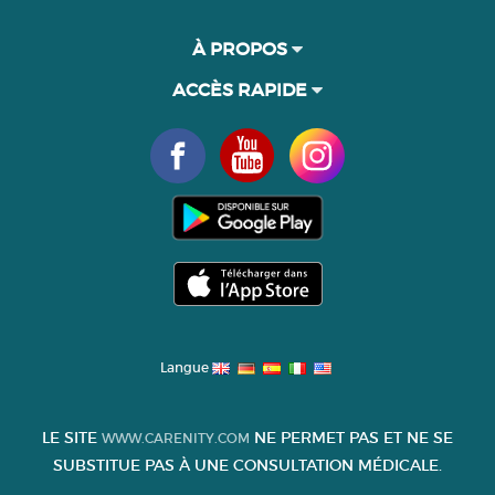
À PROPOS
ACCÈS RAPIDE
Langue
LE SITE
NE PERMET PAS ET NE SE
WWW.CARENITY.COM
SUBSTITUE PAS À UNE CONSULTATION MÉDICALE.