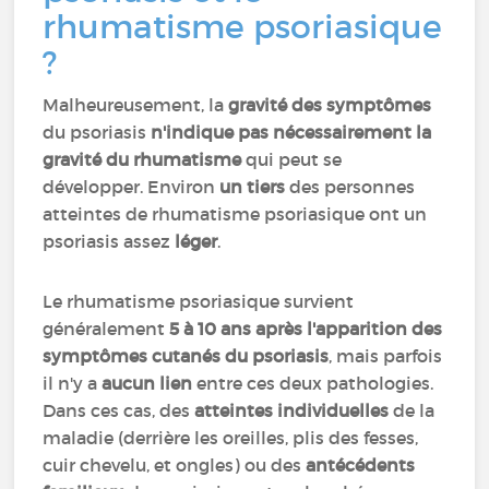
rhumatisme psoriasique
?
Malheureusement, la
gravité des symptômes
du psoriasis
n'indique pas nécessairement la
gravité du rhumatisme
qui peut se
développer. Environ
un tiers
des personnes
atteintes de rhumatisme psoriasique ont un
psoriasis assez
léger
.
Le rhumatisme psoriasique survient
généralement
5 à 10 ans après
l'apparition des
symptômes cutanés du psoriasis
, mais parfois
il n'y a
aucun lien
entre ces deux pathologies.
Dans ces cas, des
atteintes individuelles
de la
maladie (derrière les oreilles, plis des fesses,
cuir chevelu, et ongles) ou des
antécédents