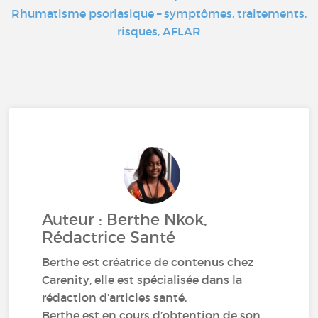
Rhumatisme psoriasique – symptômes, traitements,
risques, AFLAR
Auteur : Berthe Nkok,
Rédactrice Santé
Berthe est créatrice de contenus chez
Carenity, elle est spécialisée dans la
rédaction d’articles santé.
Berthe est en cours d’obtention de son