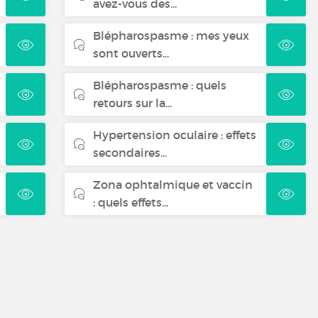
avez-vous des...
Blépharospasme : mes yeux
sont ouverts...
Blépharospasme : quels
retours sur la...
Hypertension oculaire : effets
secondaires...
Zona ophtalmique et vaccin
: quels effets...