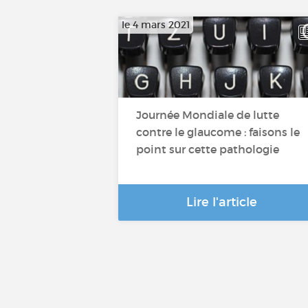
le 4 mars 2021
Journée Mondiale de lutte
contre le glaucome : faisons le
point sur cette pathologie
Lire l'article