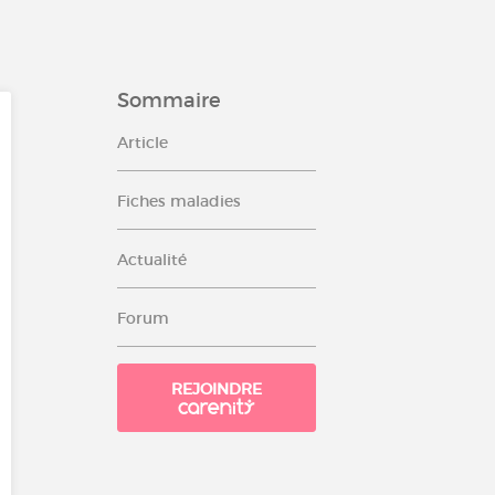
Sommaire
Article
Fiches maladies
Actualité
Forum
REJOINDRE