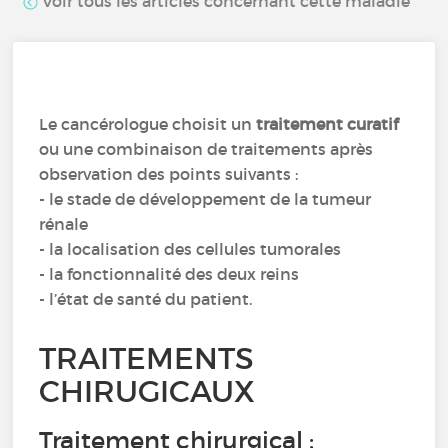
Voir tous les articles concernant cette maladie
Le cancérologue choisit un
traitement curatif
ou une combinaison de traitements après
observation des points suivants :
- le stade de développement de la tumeur
rénale
- la localisation des cellules tumorales
- la fonctionnalité des deux reins
- l’état de santé du patient.
TRAITEMENTS
CHIRUGICAUX
Traitement chirurgical :