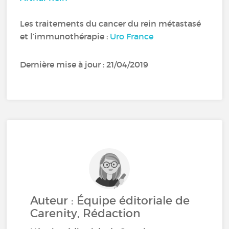
Les traitements du cancer du rein métastasé
et l’immunothérapie :
Uro France
Dernière mise à jour : 21/04/2019
Auteur : Équipe éditoriale de
Carenity, Rédaction