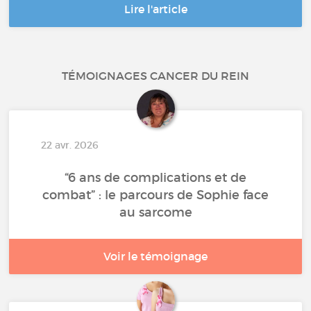
Lire l'article
TÉMOIGNAGES CANCER DU REIN
22 avr. 2026
“6 ans de complications et de
combat” : le parcours de Sophie face
au sarcome
Voir le témoignage