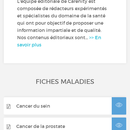
L'équipe éditoriale de Carenity est
composée de rédacteurs expérimentés
et spécialistes du domaine de la santé
qui ont pour objectif de proposer une
information impartiale et de qualité.
Nos contenus éditoriaux sont...
>> En
savoir plus
FICHES MALADIES
Cancer du sein
Cancer de la prostate