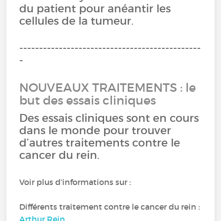
du patient pour anéantir les
cellules de la tumeur.
----------------------------------------------
-
NOUVEAUX TRAITEMENTS : le
but des essais cliniques
Des essais cliniques sont en cours
dans le monde pour trouver
d’autres traitements contre le
cancer du rein.
Voir plus d’informations sur :
Différents traitement contre le cancer du rein :
Arthur Rein