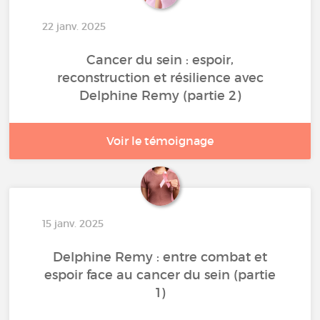
22 janv. 2025
Cancer du sein : espoir,
reconstruction et résilience avec
Delphine Remy (partie 2)
Voir le témoignage
15 janv. 2025
Delphine Remy : entre combat et
espoir face au cancer du sein (partie
1)