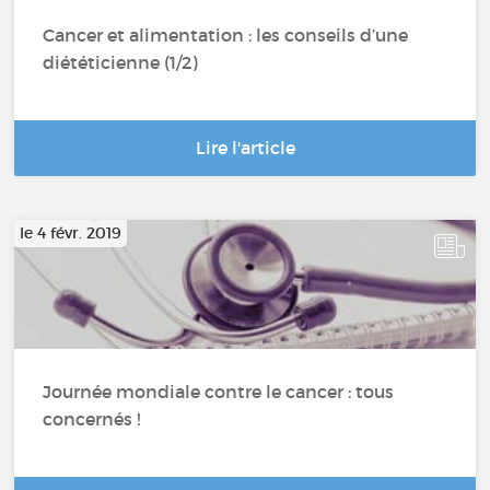
Cancer et alimentation : les conseils d’une
diététicienne (1/2)
Lire l'article
le 4 févr. 2019
Journée mondiale contre le cancer : tous
concernés !