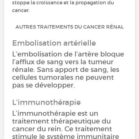
stoppe la croissance et la propagation du
cancer.
AUTRES TRAITEMENTS DU CANCER RÉNAL
Embolisation artérielle
L’embolisation de l’artère bloque
l’afflux de sang vers la tumeur
rénale. Sans apport de sang, les
cellules tumorales ne peuvent
pas se développer.
L’immunothérapie
L’immunothérapie est un
traitement thérapeutique du
cancer du rein. Ce traitement
stimule le système immunitaire