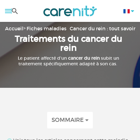
Accueil
Fiches maladies
Cancer du rein : tout savoir
Traitements du cancer du
rein
Le patient affecté d’un
cancer du rein
subit un
traitement spécifiquement adapté à son cas.
SOMMAIRE