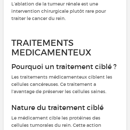
L’ablation de la tumeur rénale est une
intervention chirurgicale plutôt rare pour
traiter le cancer du rein.
TRAITEMENTS
MEDICAMENTEUX
Pourquoi un traitement ciblé ?
Les traitements médicamenteux ciblent les
cellules cancéreuses. Ce traitement a
l’avantage de préserver les cellules saines.
Nature du traitement ciblé
Le médicament cible les protéines des
cellules tumorales du rein. Cette action