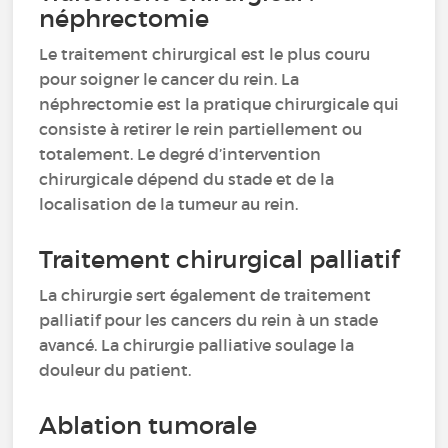
néphrectomie
Le traitement chirurgical est le plus couru
pour soigner le cancer du rein. La
néphrectomie est la pratique chirurgicale qui
consiste à retirer le rein partiellement ou
totalement. Le degré d’intervention
chirurgicale dépend du stade et de la
localisation de la tumeur au rein.
Traitement chirurgical palliatif
La chirurgie sert également de traitement
palliatif pour les cancers du rein à un stade
avancé. La chirurgie palliative soulage la
douleur du patient.
Ablation tumorale