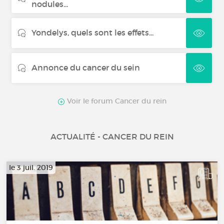
nodules...
Yondelys, quels sont les effets...
Annonce du cancer du sein
Voir le forum Cancer du rein
ACTUALITÉ - CANCER DU REIN
le 3 juil. 2019