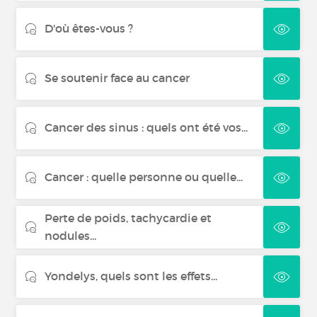
D'où êtes-vous ?
Se soutenir face au cancer
Cancer des sinus : quels ont été vos...
Cancer : quelle personne ou quelle...
Perte de poids, tachycardie et
nodules...
Yondelys, quels sont les effets...