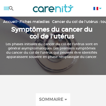
Accueil
Fiches maladies
Cancer du col de l'utérus : to
Symptômes du cancer du
col de l'utérus
Les phases initiales du cancer du col de l’utérus sont en
général asymptomatiques. Les premiers symptômes
du cancer du col de l’utérus qui peuvent être identifiés
apparaissent souvent en phase néoplasique du cancer.
SOMMAIRE