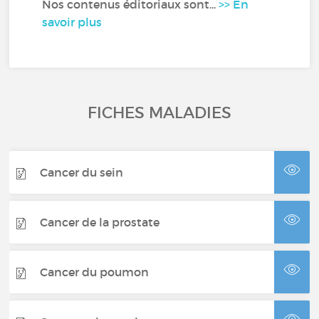
Nos contenus éditoriaux sont...
>> En
savoir plus
FICHES MALADIES
Cancer du sein
Cancer de la prostate
Cancer du poumon