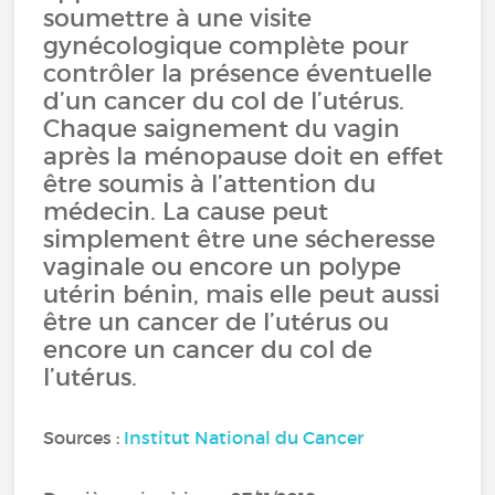
soumettre à une visite
gynécologique complète pour
contrôler la présence éventuelle
d’un cancer du col de l’utérus.
Chaque saignement du vagin
après la ménopause doit en effet
être soumis à l’attention du
médecin. La cause peut
simplement être une sécheresse
vaginale ou encore un polype
utérin bénin, mais elle peut aussi
être un cancer de l’utérus ou
encore un cancer du col de
l’utérus.
Sources :
Institut National du Cancer