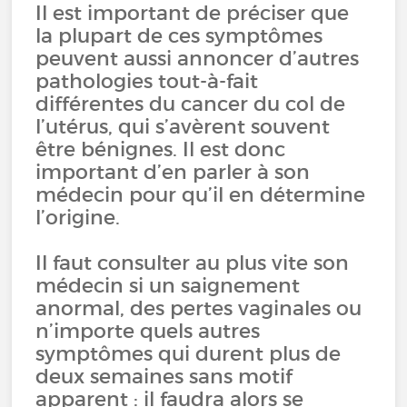
Il est important de préciser que
la plupart de ces symptômes
peuvent aussi annoncer d’autres
pathologies tout-à-fait
différentes du cancer du col de
l’utérus, qui s’avèrent souvent
être bénignes. Il est donc
important d’en parler à son
médecin pour qu’il en détermine
l’origine.
Il faut consulter au plus vite son
médecin si un saignement
anormal, des pertes vaginales ou
n’importe quels autres
symptômes qui durent plus de
deux semaines sans motif
apparent : il faudra alors se