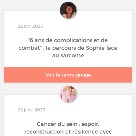
22 avr. 2026
“6 ans de complications et de
combat” : le parcours de Sophie face
au sarcome
Voir le témoignage
22 janv. 2025
Cancer du sein : espoir,
reconstruction et résilience avec