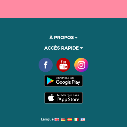
À PROPOS
ACCÈS RAPIDE
Langue