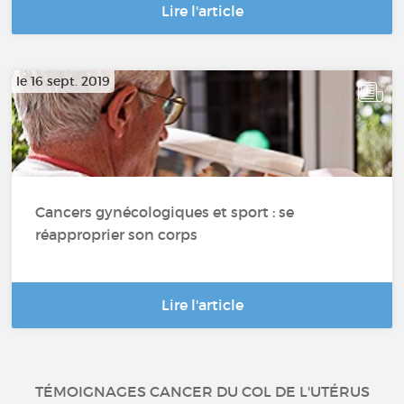
Lire l'article
le 16 sept. 2019
Cancers gynécologiques et sport : se
réapproprier son corps
Lire l'article
TÉMOIGNAGES CANCER DU COL DE L'UTÉRUS