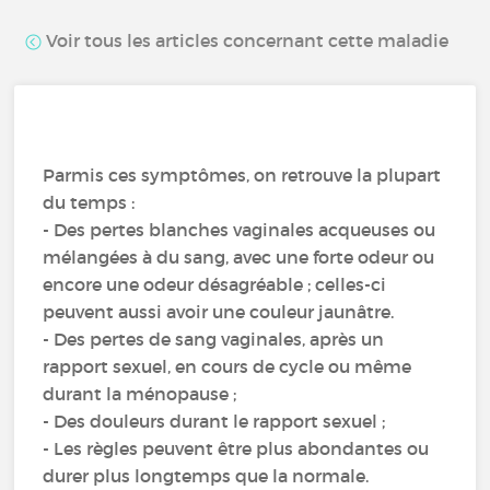
Voir tous les articles concernant cette maladie
Parmis ces symptômes, on retrouve la plupart
du temps :
- Des pertes blanches vaginales acqueuses ou
mélangées à du sang, avec une forte odeur ou
encore une odeur désagréable ; celles-ci
peuvent aussi avoir une couleur jaunâtre.
- Des pertes de sang vaginales, après un
rapport sexuel, en cours de cycle ou même
durant la ménopause ;
- Des douleurs durant le rapport sexuel ;
- Les règles peuvent être plus abondantes ou
durer plus longtemps que la normale.