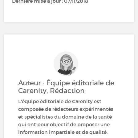
Dernière mise à jour : 07/11/2018
Auteur : Équipe éditoriale de
Carenity, Rédaction
L'équipe éditoriale de Carenity est
composée de rédacteurs expérimentés
et spécialistes du domaine de la santé
qui ont pour objectif de proposer une
information impartiale et de qualité.