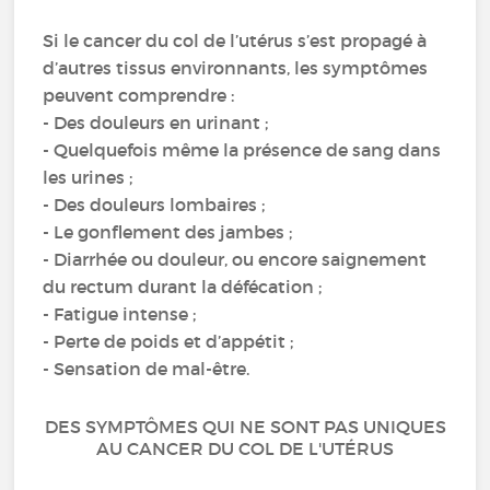
Si le cancer du col de l’utérus s’est propagé à
d’autres tissus environnants, les symptômes
peuvent comprendre :
- Des douleurs en urinant ;
- Quelquefois même la présence de sang dans
les urines ;
- Des douleurs lombaires ;
- Le gonflement des jambes ;
- Diarrhée ou douleur, ou encore saignement
du rectum durant la défécation ;
- Fatigue intense ;
- Perte de poids et d’appétit ;
- Sensation de mal-être.
DES SYMPTÔMES QUI NE SONT PAS UNIQUES
AU CANCER DU COL DE L'UTÉRUS