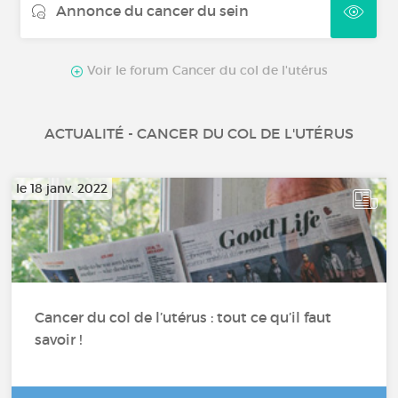
Annonce du cancer du sein
Voir le forum Cancer du col de l'utérus
ACTUALITÉ - CANCER DU COL DE L'UTÉRUS
le 18 janv. 2022
Cancer du col de l’utérus : tout ce qu’il faut
savoir !