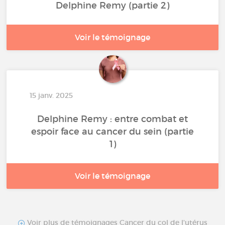
Delphine Remy (partie 2)
Voir le témoignage
15 janv. 2025
Delphine Remy : entre combat et
espoir face au cancer du sein (partie
1)
Voir le témoignage
Voir plus de témoignages Cancer du col de l'utérus