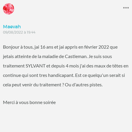
Maevah
09/08/2022 à 19:44
Bonjour à tous, jai 16 ans et jai appris en février 2022 que
jetais atteinte de la maladie de Castleman. Je suis sous
traitement SYLVANT et depuis 4 mois j'ai des maux de têtes en
continue qui sont tres handicapant. Est ce quelqu'un serait si
cela peut venir du traitement ? Ou d'autres pistes.
Merci à vous bonne soirée