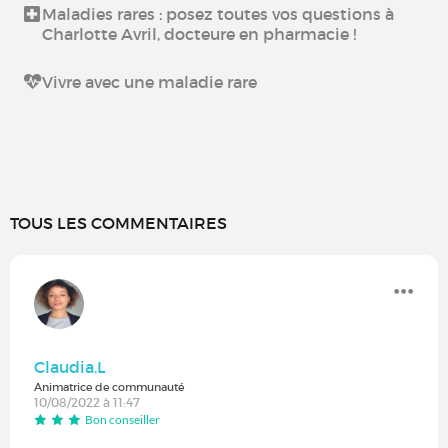
Maladies rares : posez toutes vos questions à
Charlotte Avril, docteure en pharmacie !
Vivre avec une maladie rare
TOUS LES COMMENTAIRES
Claudia.L
Animatrice de communauté
10/08/2022 à 11:47
Bon conseiller