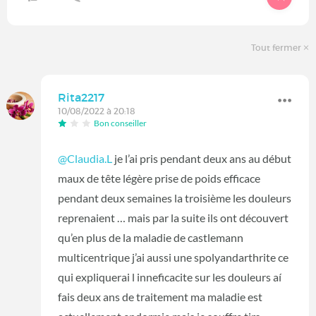
Tout fermer
Rita2217
10/08/2022 à 20:18
Bon conseiller
@Claudia.L
je l’ai pris pendant deux ans au début
maux de tête légère prise de poids efficace
pendant deux semaines la troisième les douleurs
reprenaient … mais par la suite ils ont découvert
qu’en plus de la maladie de castlemann
multicentrique j’ai aussi une spolyandarthrite ce
qui expliquerai l inneficacite sur les douleurs aí
fais deux ans de traitement ma maladie est