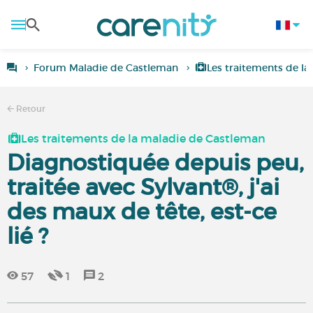
Forum Maladie de Castleman
Les traitements de l
Retour
Les traitements de la maladie de Castleman
Diagnostiquée depuis peu,
traitée avec Sylvant®, j'ai
des maux de tête, est-ce
lié ?
57
1
2