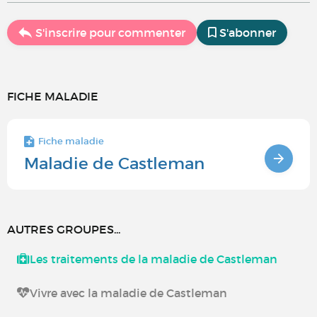
S'inscrire pour commenter
S'abonner
FICHE MALADIE
Fiche maladie
Maladie de Castleman
AUTRES GROUPES...
Les traitements de la maladie de Castleman
Vivre avec la maladie de Castleman