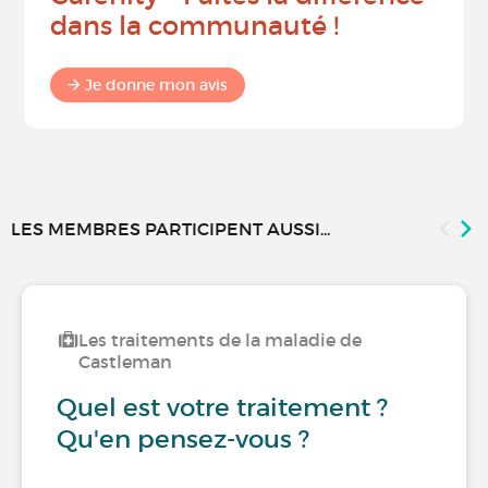
dans la communauté !
Je donne mon avis
LES MEMBRES PARTICIPENT AUSSI...
Les traitements de la maladie de
Castleman
Quel est votre traitement ?
Qu'en pensez-vous ?