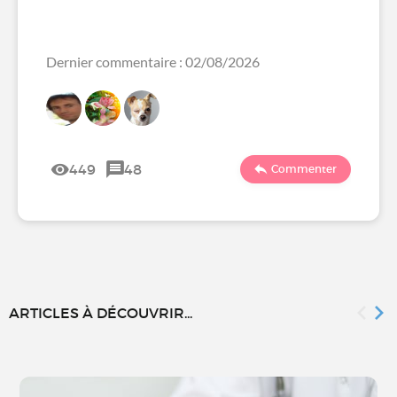
Dernier commentaire : 02/08/2026
449
48
Commenter
ARTICLES À DÉCOUVRIR...