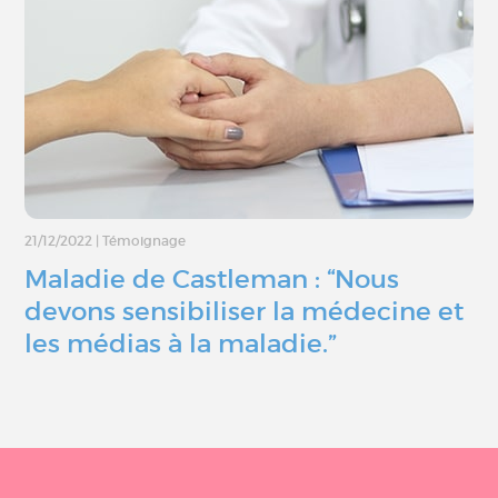
21/12/2022
|
Témoignage
Maladie de Castleman : “Nous
devons sensibiliser la médecine et
les médias à la maladie.”