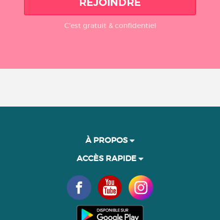
REJOINDRE
C'est gratuit & confidentiel
À PROPOS
ACCÈS RAPIDE