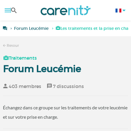
Forum Leucémie
Les traitements et la prise en cha
Retour
Traitements
Forum Leucémie
403 membres
7 discussions
Échangez dans ce groupe sur les traitements de votre leucémie
et sur votre prise en charge.