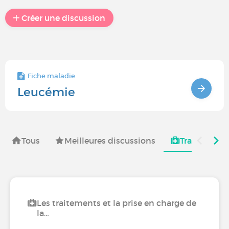
Créer une discussion
Fiche maladie
Leucémie
Tous
Meilleures discussions
Traitements
Les traitements et la prise en charge de
la…