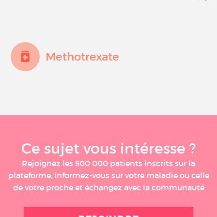
Methotrexate
Ce sujet vous intéresse ?
Rejoignez les 500 000 patients inscrits sur la
plateforme, informez-vous sur votre maladie ou celle
de votre proche et échangez avec la communauté