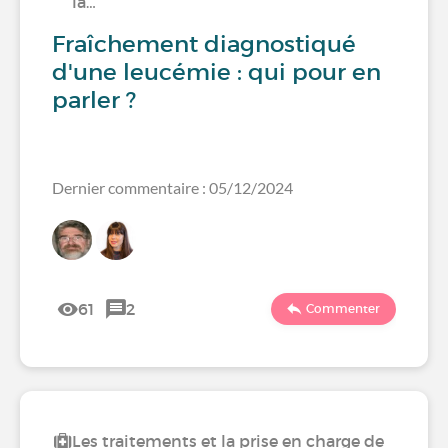
la…
Fraîchement diagnostiqué
d'une leucémie : qui pour en
parler ?
Dernier commentaire : 05/12/2024
61
2
Commenter
Les traitements et la prise en charge de