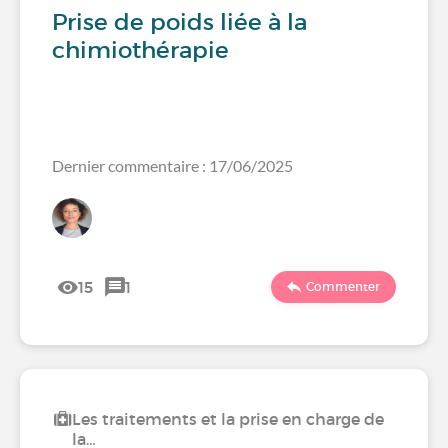
Prise de poids liée à la
chimiothérapie
Dernier commentaire : 17/06/2025
15
1
Commenter
Les traitements et la prise en charge de
la…