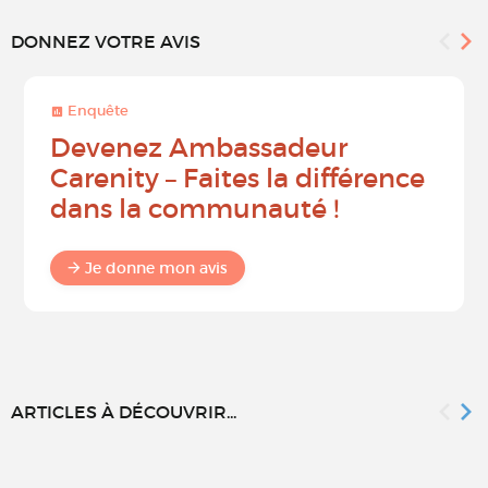
DONNEZ VOTRE AVIS
Enquête
Devenez Ambassadeur
Carenity – Faites la différence
dans la communauté !
Je donne mon avis
ARTICLES À DÉCOUVRIR...