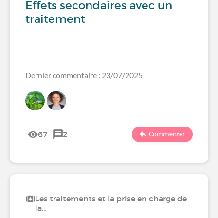
Effets secondaires avec un
traitement
Dernier commentaire : 23/07/2025
67
2
Commenter
Les traitements et la prise en charge de
la…