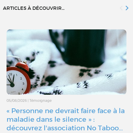
ARTICLES À DÉCOUVRIR...
05/08/2026
|
Témoignage
« Personne ne devrait faire face à la
maladie dans le silence » :
découvrez l'association No Taboo…