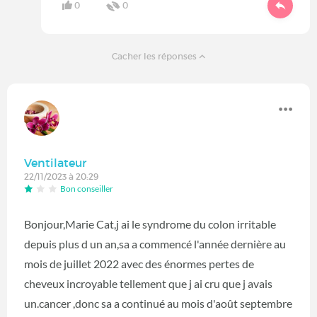
0
0
Cacher les réponses
Ventilateur
22/11/2023 à 20:29
Bon conseiller
Bonjour,Marie Cat,j ai le syndrome du colon irritable
depuis plus d un an,sa a commencé l'année dernière au
mois de juillet 2022 avec des énormes pertes de
cheveux incroyable tellement que j ai cru que j avais
un.cancer ,donc sa a continué au mois d'août septembre