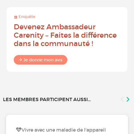
Enquête
Devenez Ambassadeur
Carenity – Faites la différence
dans la communauté !
Je donne mon avis
LES MEMBRES PARTICIPENT AUSSI...
Vivre avec une maladie de l'appareil