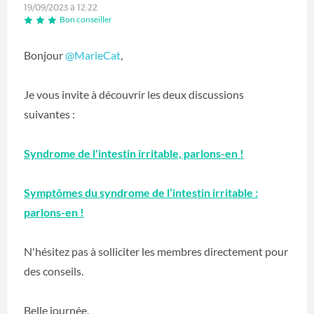
19/09/2023 à 12:22
Bon conseiller
Bonjour
@MarieCat
,
Je vous invite à découvrir les deux discussions
suivantes :
Syndrome de l'intestin irritable, parlons-en !
Symptômes du syndrome de l’intestin irritable :
parlons-en !
N'hésitez pas à solliciter les membres directement pour
des conseils.
Belle journée,