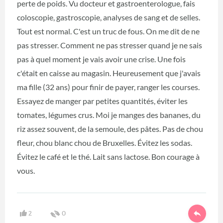
perte de poids. Vu docteur et gastroenterologue, fais
coloscopie, gastroscopie, analyses de sang et de selles.
Tout est normal. C'est un truc de fous. On me dit de ne
pas stresser. Comment ne pas stresser quand je ne sais
pas à quel moment je vais avoir une crise. Une fois
c'était en caisse au magasin. Heureusement que j'avais
ma fille (32 ans) pour finir de payer, ranger les courses.
Essayez de manger par petites quantités, éviter les
tomates, légumes crus. Moi je manges des bananes, du
riz assez souvent, de la semoule, des pâtes. Pas de chou
fleur, chou blanc chou de Bruxelles. Évitez les sodas.
Évitez le café et le thé. Lait sans lactose. Bon courage à
vous.
2
0