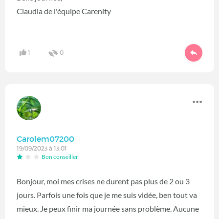
Claudia de l'équipe Carenity
1
0
Carolem07200
19/09/2023 à 13:01
Bon conseiller
Bonjour, moi mes crises ne durent pas plus de 2 ou 3
jours. Parfois une fois que je me suis vidée, ben tout va
mieux. Je peux finir ma journée sans problème. Aucune