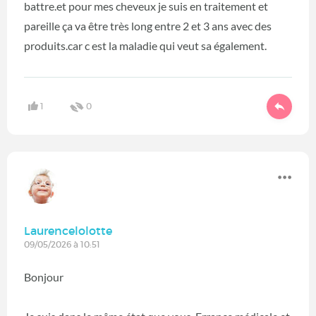
battre.et pour mes cheveux je suis en traitement et
pareille ça va être très long entre 2 et 3 ans avec des
produits.car c est la maladie qui veut sa également.
1
0
Laurencelolotte
09/05/2026 à 10:51
Bonjour