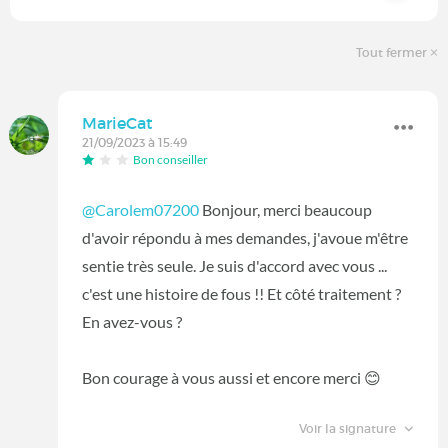
Tout fermer
MarieCat
21/09/2023 à 15:49
Bon conseiller
@Carolem07200
Bonjour, merci beaucoup
d'avoir répondu à mes demandes, j'avoue m'être
sentie très seule. Je suis d'accord avec vous ...
c'est une histoire de fous !! Et côté traitement ?
En avez-vous ?
Bon courage à vous aussi et encore merci
😊
Voir la signature