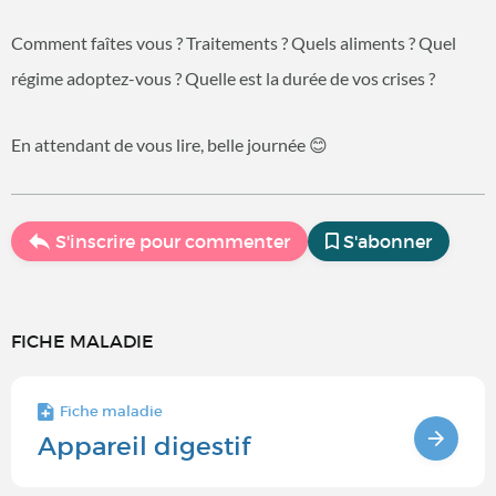
Comment faîtes vous ? Traitements ? Quels aliments ? Quel
régime adoptez-vous ? Quelle est la durée de vos crises ?
En attendant de vous lire, belle journée 😊
S'inscrire pour commenter
S'abonner
FICHE MALADIE
Fiche maladie
Appareil digestif