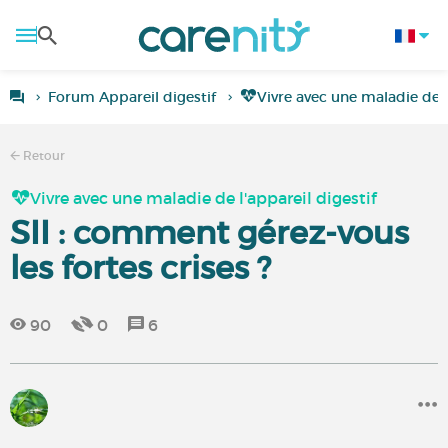
Forum Appareil digestif
Vivre avec une maladie de l
Retour
Vivre avec une maladie de l'appareil digestif
SII : comment gérez-vous
les fortes crises ?
90
0
6