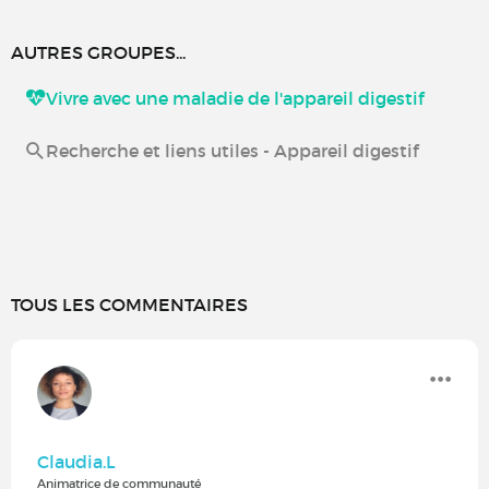
AUTRES GROUPES...
Vivre avec une maladie de l'appareil digestif
Recherche et liens utiles - Appareil digestif
TOUS LES COMMENTAIRES
Claudia.L
Animatrice de communauté