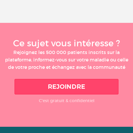
Ce sujet vous intéresse ?
Rejoignez les 500 000 patients inscrits sur la
plateforme, informez-vous sur votre maladie ou celle
de votre proche et échangez avec la communauté
REJOINDRE
C'est gratuit & confidentiel