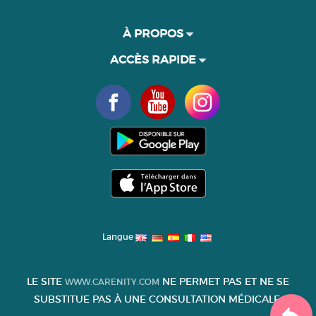
À PROPOS
ACCÈS RAPIDE
Langue
LE SITE
NE PERMET PAS ET NE SE
WWW.CARENITY.COM
SUBSTITUE PAS À UNE CONSULTATION MÉDICALE.