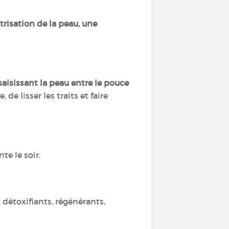
risation de la peau, une
 saisissant la peau entre le pouce
 de lisser les traits et faire
te le soir.
détoxifiants, régénérants,