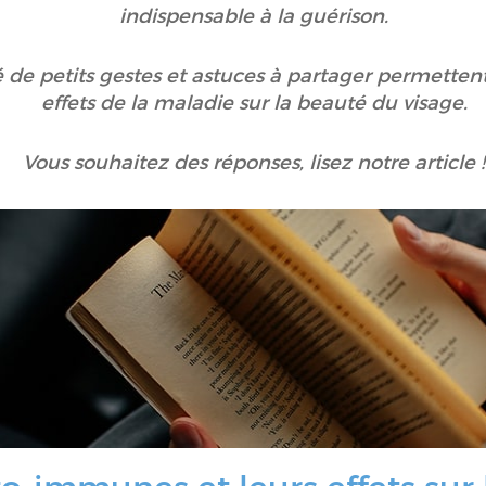
indispensable à la guérison.
 de petits gestes et astuces à partager permette
effets de la maladie sur la beauté du visage.
Vous souhaitez des réponses, lisez notre article !