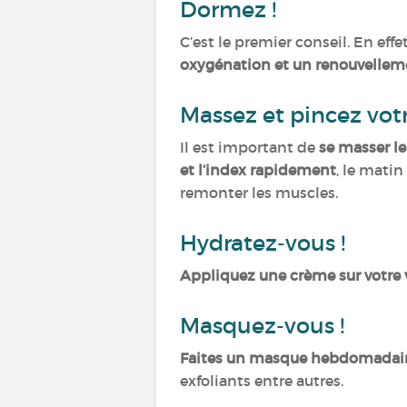
Dormez !
C’est le premier conseil. En effe
oxygénation et un renouvelleme
Massez et pincez votr
Il est important de
se masser le 
et l’index rapidement
, le matin
remonter les muscles.
Hydratez-vous !
Appliquez une crème sur votre 
Masquez-vous !
Faites un masque hebdomadai
exfoliants entre autres.