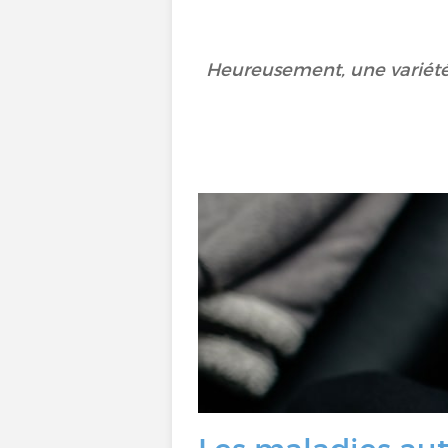
Heureusement, une variété