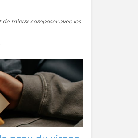
nt de mieux composer avec les