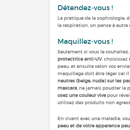
Détendez-vous !
La pratique de la sophrologie, 
la respiration, on pense à autre 
Maquillez-vous !
Seulement si vous le souhaitez
protectrice anti-UV
, choisissez
peau, et ensuite selon vos envi
maquillage doit être léger car i
neutres (beige, nude) sur les pa
mascara
, ne jamais poudrer la 
osez une couleur vive
pour réveil
utilisez des produits non agress
En vivant avec une maladie, vou
peau et de votre apparence peu