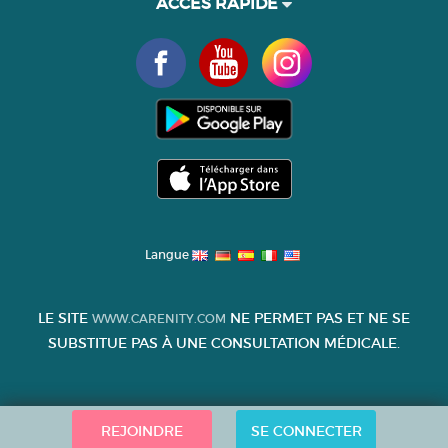
ACCÈS RAPIDE
Langue
LE SITE
NE PERMET PAS ET NE SE
WWW.CARENITY.COM
SUBSTITUE PAS À UNE CONSULTATION MÉDICALE.
REJOINDRE
SE CONNECTER