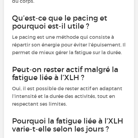
du corps.
Qu’est-ce que le pacing et
pourquoi est-il utile ?
Le pacing est une méthode qui consiste à
répartir son énergie pour éviter l’épuisement. Il
permet de mieux gérer la fatigue sur la durée.
Peut-on rester actif malgré la
fatigue liée à l’XLH ?
Oui, il est possible de rester actif en adaptant
l’intensité et la durée des activités, tout en
respectant ses limites.
Pourquoi la fatigue liée à l’XLH
varie-t-elle selon les jours ?