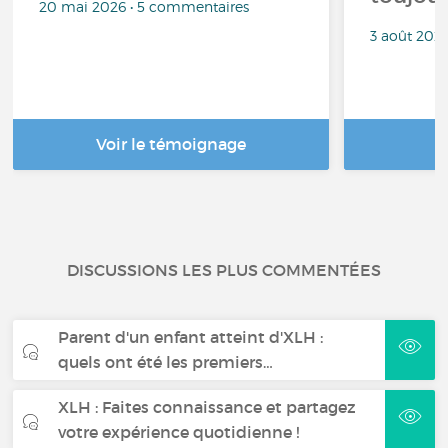
20 mai 2026 • 5 commentaires
3 août 202
Voir le témoignage
DISCUSSIONS LES PLUS COMMENTÉES
Parent d'un enfant atteint d'XLH :
quels ont été les premiers…
XLH : Faites connaissance et partagez
votre expérience quotidienne !