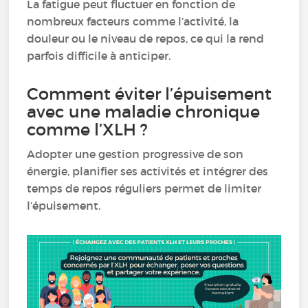
La fatigue peut fluctuer en fonction de
nombreux facteurs comme l’activité, la
douleur ou le niveau de repos, ce qui la rend
parfois difficile à anticiper.
Comment éviter l’épuisement
avec une maladie chronique
comme l’XLH ?
Adopter une gestion progressive de son
énergie, planifier ses activités et intégrer des
temps de repos réguliers permet de limiter
l’épuisement.