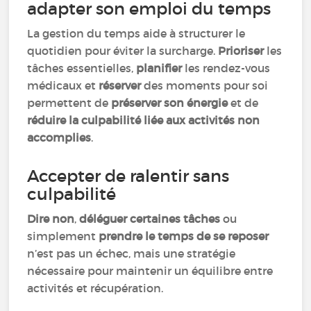
adapter son emploi du temps
La gestion du temps aide à structurer le
quotidien pour éviter la surcharge.
Prioriser
les
tâches essentielles,
planifier
les rendez-vous
médicaux et
réserver
des moments pour soi
permettent de
préserver son énergie
et de
réduire la culpabilité liée aux activités non
accomplies
.
Accepter de ralentir sans
culpabilité
Dire non
,
déléguer certaines tâches
ou
simplement
prendre le temps de se reposer
n’est pas un échec, mais une stratégie
nécessaire pour maintenir un équilibre entre
activités et récupération.