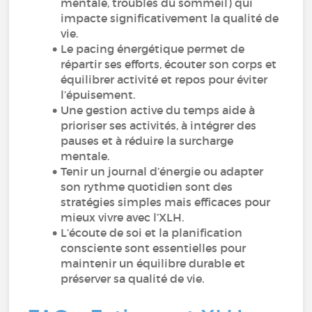
mentale, troubles du sommeil) qui
impacte significativement la qualité de
vie.
Le pacing énergétique permet de
répartir ses efforts, écouter son corps et
équilibrer activité et repos pour éviter
l’épuisement.
Une gestion active du temps aide à
prioriser ses activités, à intégrer des
pauses et à réduire la surcharge
mentale.
Tenir un journal d’énergie ou adapter
son rythme quotidien sont des
stratégies simples mais efficaces pour
mieux vivre avec l’XLH.
L’écoute de soi et la planification
consciente sont essentielles pour
maintenir un équilibre durable et
préserver sa qualité de vie.