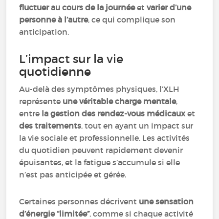
fluctuer au cours de la journée
et
varier d’une
personne à l’autre
, ce qui complique son
anticipation.
L’impact sur la vie
quotidienne
Au-delà des symptômes physiques, l’XLH
représente
une véritable charge mentale
,
entre
la gestion des rendez-vous médicaux
et
des traitements
, tout en ayant un impact sur
la vie sociale et professionnelle. Les activités
du quotidien peuvent rapidement devenir
épuisantes, et la fatigue s’accumule si elle
n’est pas anticipée et gérée.
Certaines personnes décrivent
une sensation
d’énergie “limitée”
, comme si chaque activité