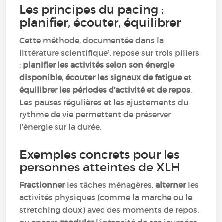
Les principes du pacing :
planifier, écouter, équilibrer
Cette méthode, documentée dans la
littérature scientifique¹, repose sur trois piliers
:
planifier les activités selon son énergie
disponible
,
écouter les signaux de fatigue
et
équilibrer les périodes d’activité et de repos
.
Les pauses régulières et les ajustements du
rythme de vie permettent de préserver
l’énergie sur la durée.
Exemples concrets pour les
personnes atteintes de XLH
Fractionner
les tâches ménagères,
alterner
les
activités physiques (comme la marche ou le
stretching doux) avec des moments de repos,