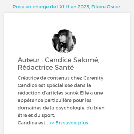
Prise en charge de l'XLH en 2025, Filière Oscar
Auteur : Candice Salomé,
Rédactrice Santé
Créatrice de contenus chez Carenity,
Candice est spécialisée dans la
rédaction d’articles santé. Elle a une
appétence particulière pour les
domaines de la psychologie, du bien-
être et du sport.
Candice est...
>> En savoir plus