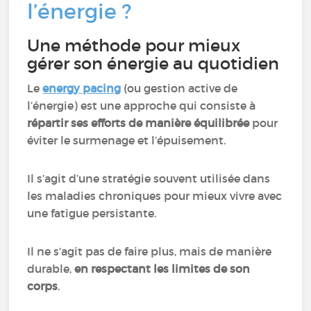
l’énergie ?
Une méthode pour mieux
gérer son énergie au quotidien
Le
energy pacing
(ou gestion active de
l’énergie) est une approche qui consiste à
répartir ses efforts de manière équilibrée
pour
éviter le surmenage et l’épuisement.
Il s’agit d’une stratégie souvent utilisée dans
les maladies chroniques pour mieux vivre avec
une fatigue persistante.
Il ne s’agit pas de faire plus, mais de manière
durable,
en respectant les limites de son
corps
.