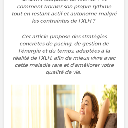
comment trouver son propre rythme
tout en restant actif et autonome malgré
les contraintes de l’XLH ?
Cet article propose des stratégies
concrètes de pacing, de gestion de
l’énergie et du temps, adaptées à la
réalité de l’XLH, afin de mieux vivre avec
cette maladie rare et d’améliorer votre
qualité de vie.