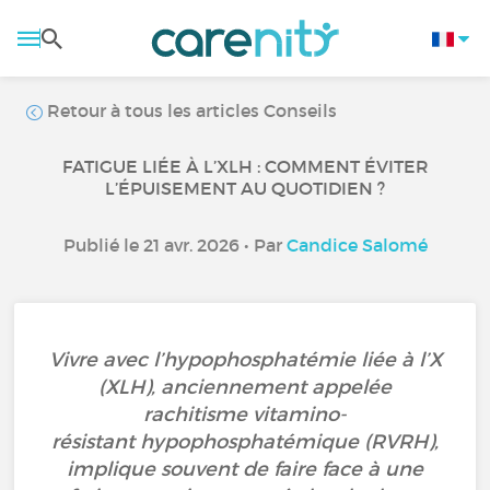
Retour à tous les articles Conseils
FATIGUE LIÉE À L’XLH : COMMENT ÉVITER
L’ÉPUISEMENT AU QUOTIDIEN ?
Publié le 21 avr. 2026 • Par
Candice Salomé
Vivre avec l’hypophosphatémie liée à l’X
(XLH), anciennement appelée
rachitisme vitamino-
résistant hypophosphatémique (RVRH),
implique souvent de faire face à une