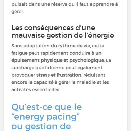
puisait dans une réserve qu’il faut apprendre à
gérer.
Les conséquences d’une
mauvaise gestion de l’énergie
Sans adaptation du rythme de vie, cette
fatigue peut rapidement conduire à
un
épuisement physique et psychologique
. La
surcharge quotidienne peut également
provoquer
stress et frustration
, réduisant
encore la capacité à gérer la maladie et les
activités essentielles.
Qu’est-ce que le
“energy pacing”
ou gestion de