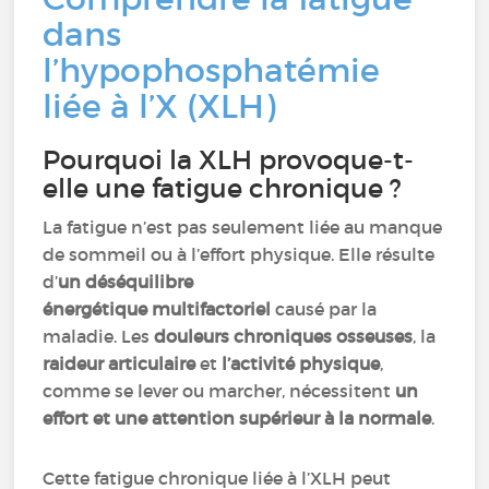
dans
l’hypophosphatémie
liée à l’X (XLH)
Pourquoi la XLH provoque-t-
elle une fatigue chronique ?
La fatigue n’est pas seulement liée au manque
de sommeil ou à l’effort physique. Elle résulte
d’
un déséquilibre
énergétique multifactoriel
causé par la
maladie. Les
douleurs chroniques osseuses
, la
raideur articulaire
et
l’activité physique
,
comme se lever ou marcher, nécessitent
un
effort et une attention supérieur à la normale
.
Cette fatigue chronique liée à l’XLH peut