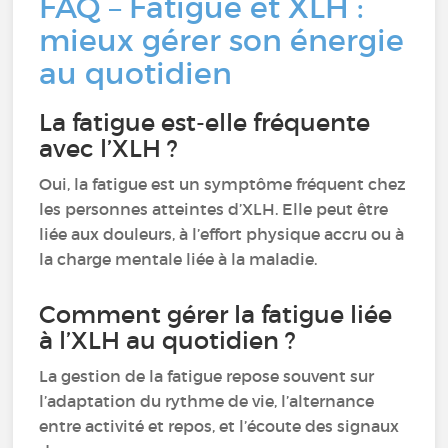
FAQ – Fatigue et XLH :
mieux gérer son énergie
au quotidien
La fatigue est-elle fréquente
avec l’XLH ?
Oui, la fatigue est un symptôme fréquent chez
les personnes atteintes d’XLH. Elle peut être
liée aux douleurs, à l’effort physique accru ou à
la charge mentale liée à la maladie.
Comment gérer la fatigue liée
à l’XLH au quotidien ?
La gestion de la fatigue repose souvent sur
l’adaptation du rythme de vie, l’alternance
entre activité et repos, et l’écoute des signaux