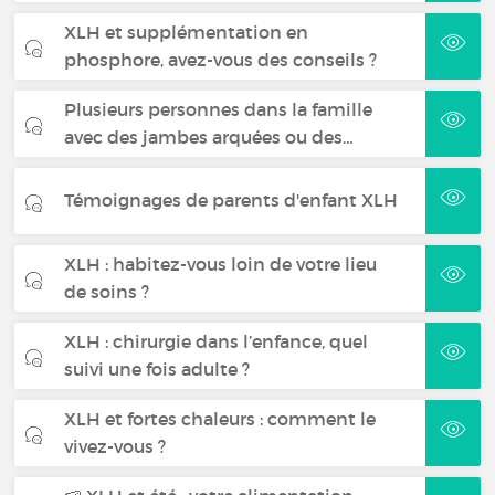
XLH et supplémentation en
phosphore, avez-vous des conseils ?
Plusieurs personnes dans la famille
avec des jambes arquées ou des…
Témoignages de parents d'enfant XLH
XLH : habitez-vous loin de votre lieu
de soins ?
XLH : chirurgie dans l’enfance, quel
suivi une fois adulte ?
XLH et fortes chaleurs : comment le
vivez-vous ?