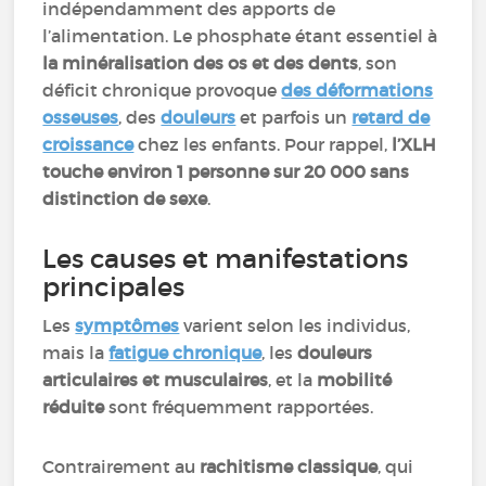
indépendamment des apports de
l’alimentation. Le phosphate étant essentiel à
la minéralisation des os et des dents
, son
déficit chronique provoque
des déformations
osseuses
, des
douleurs
et parfois un
retard de
croissance
chez les enfants. Pour rappel,
l’XLH
touche environ 1 personne sur 20 000 sans
distinction de sexe
.
Les causes et manifestations
principales
Les
symptômes
varient selon les individus,
mais la
fatigue chronique
, les
douleurs
articulaires et musculaires
, et la
mobilité
réduite
sont fréquemment rapportées.
Contrairement au
rachitisme classique
, qui