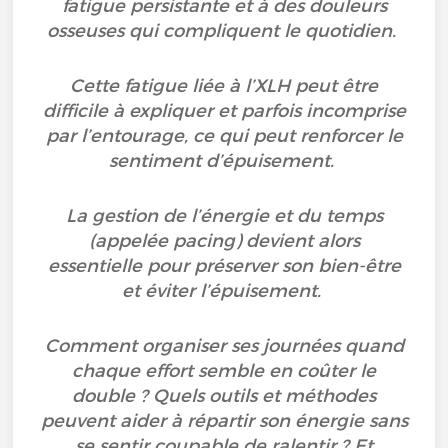
fatigue persistante et à des douleurs
osseuses qui compliquent le quotidien.
Cette fatigue liée à l’XLH peut être
difficile à expliquer et parfois incomprise
par l’entourage, ce qui peut renforcer le
sentiment d’épuisement.
La gestion de l’énergie et du temps
(appelée pacing) devient alors
essentielle pour préserver son bien-être
et éviter l’épuisement.
Comment organiser ses journées quand
chaque effort semble en coûter le
double ? Quels outils et méthodes
peuvent aider à répartir son énergie sans
se sentir coupable de ralentir ? Et