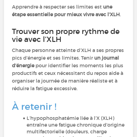
Apprendre à respecter ses limites est
une
étape essentielle pour mieux vivre avec l’XLH
.
Trouver son propre rythme de
vie avec l’XLH
Chaque personne atteinte d’XLH a ses propres
pics d’énergie et ses limites. Tenir
un journal
d’énergie
pour identifier les moments les plus
productifs et ceux nécessitant du repos aide à
organiser la journée de manière réaliste et à
réduire la fatigue excessive.
À retenir !
L’hypophosphatémie liée à l’X (XLH)
entraîne une fatigue chronique d’origine
multifactorielle (douleurs, charge