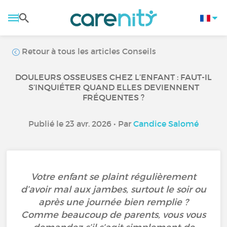
Retour à tous les articles Conseils
DOULEURS OSSEUSES CHEZ L’ENFANT : FAUT-IL
S’INQUIÉTER QUAND ELLES DEVIENNENT
FRÉQUENTES ?
Publié le 23 avr. 2026 • Par
Candice Salomé
Votre enfant se plaint régulièrement
d’avoir mal aux jambes, surtout le soir ou
après une journée bien remplie ?
Comme beaucoup de parents, vous vous