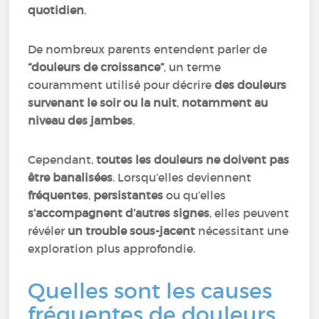
quotidien
.
De nombreux parents entendent parler de
“douleurs de croissance”
, un terme
couramment utilisé pour décrire
des douleurs
survenant le soir ou la nuit
,
notamment au
niveau des jambes
.
Cependant,
toutes les douleurs ne doivent pas
être banalisées
. Lorsqu’elles deviennent
fréquentes
,
persistantes
ou qu’elles
s’accompagnent d’autres signes
, elles peuvent
révéler
un trouble sous-jacent
nécessitant une
exploration plus approfondie.
Quelles sont les causes
fréquentes de douleurs