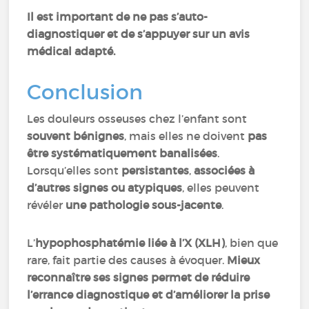
Il est important de ne pas s’auto-
diagnostiquer et de s’appuyer sur un avis
médical adapté.
Conclusion
Les douleurs osseuses chez l’enfant sont
souvent bénignes
, mais elles ne doivent
pas
être systématiquement banalisées
.
Lorsqu’elles sont
persistantes
,
associées à
d’autres signes ou atypiques
, elles peuvent
révéler
une pathologie sous-jacente
.
L’
hypophosphatémie liée à l’X (XLH)
, bien que
rare, fait partie des causes à évoquer.
Mieux
reconnaître ses signes permet de réduire
l’errance diagnostique et d’améliorer la prise