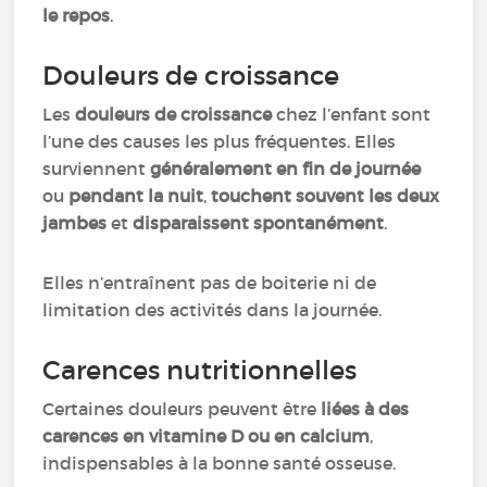
le repos
.
Douleurs de croissance
Les
douleurs de croissance
chez l’enfant sont
l’une des causes les plus fréquentes. Elles
surviennent
généralement en fin de journée
ou
pendant la nuit
,
touchent souvent les deux
jambes
et
disparaissent spontanément
.
Elles n’entraînent pas de boiterie ni de
limitation des activités dans la journée.
Carences nutritionnelles
Certaines douleurs peuvent être
liées à des
carences en vitamine D ou en calcium
,
indispensables à la bonne santé osseuse.