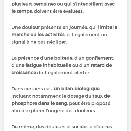
plusieurs semaines
ou qui
s’intensifient avec
le temps
, doivent être évaluées.
Une douleur présente en journée, qui
limite la
marche ou les activités
, est également un
signal à ne pas négliger.
La présence d’
une boiterie
, d’
un gonflement
,
d’
une fatigue inhabituelle
ou d’
un retard de
croissance
doit également alerter.
Dans certains cas,
un bilan biologique
,
incluant notamment
le dosage du taux de
phosphore dans le sang
, peut être proposé
afin d’explorer l’origine des douleurs.
De même, des douleurs associées à d’autres