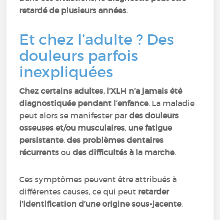
retardé de plusieurs années
.
Et chez l’adulte ? Des
douleurs parfois
inexpliquées
Chez certains adultes, l’XLH n’a jamais été
diagnostiquée pendant l’enfance
. La maladie
peut alors se manifester par
des douleurs
osseuses et/ou musculaires
,
une fatigue
persistante
,
des problèmes dentaires
récurrents
ou
des difficultés à la marche
.
Ces symptômes peuvent être attribués à
différentes causes, ce qui peut
retarder
l’identification d’une origine sous-jacente
.