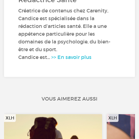
Créatrice de contenus chez Carenity,
Candice est spécialisée dans la
rédaction d’articles santé. Elle a une
appétence particulière pour les
domaines de la psychologie, du bien-
être et du sport.
Candice est...
>> En savoir plus
VOUS AIMEREZ AUSSI
XLH
XLH