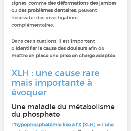
signes, comme
des déformations des jambes
ou
des problèmes dentaires
, peuvent
nécessiter des investigations
complémentaires.
Dans ces situations, il est important
d’
identifier la cause des douleurs
afin de
mettre en place une prise en charge adaptée
.
XLH : une cause rare
mais importante à
évoquer
Une maladie du métabolisme
du phosphate
L’
hypophosphatémie liée à l’X (XLH)
est
une