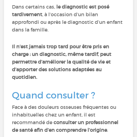
Dans certains cas,
le diagnostic est posé
tardivement
, à l’occasion d’un bilan
approfondi ou après le diagnostic d’un enfant
dans la famille.
Il n’est jamais trop tard pour être pris en
charge : un diagnostic, même tardif, peut
permettre d’améliorer la qualité de vie et
d’apporter des solutions adaptées au
quotidien.
Quand consulter ?
Face à des douleurs osseuses fréquentes ou
inhabituelles chez un enfant, il est
recommandé de
consulter un professionnel
de santé afin d’en comprendre l’origine
.