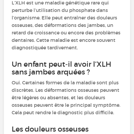
L’XLH est une maladie génétique rare qui
perturbe l’utilisation du phosphate dans
l’organisme. Elle peut entraîner des douleurs
osseuses, des déformations des jambes, un
retard de croissance ou encore des problèmes
dentaires. Cette maladie est encore souvent
diagnostiquée tardivement.
Un enfant peut-il avoir l’XLH
sans jambes arquées ?
Oui. Certaines formes de la maladie sont plus
discrètes. Les déformations osseuses peuvent
être légères ou absentes, et les douleurs
osseuses peuvent être le principal symptôme.
Cela peut rendre le diagnostic plus difficile.
Les douleurs osseuses