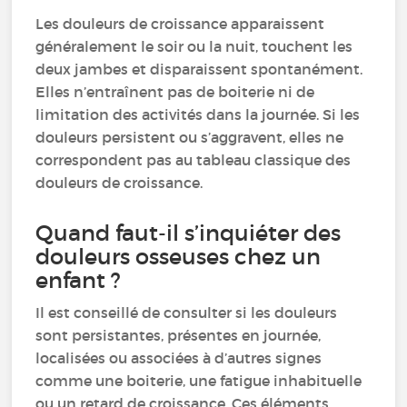
Les douleurs de croissance apparaissent
généralement le soir ou la nuit, touchent les
deux jambes et disparaissent spontanément.
Elles n’entraînent pas de boiterie ni de
limitation des activités dans la journée. Si les
douleurs persistent ou s’aggravent, elles ne
correspondent pas au tableau classique des
douleurs de croissance.
Quand faut-il s’inquiéter des
douleurs osseuses chez un
enfant ?
Il est conseillé de consulter si les douleurs
sont persistantes, présentes en journée,
localisées ou associées à d’autres signes
comme une boiterie, une fatigue inhabituelle
ou un retard de croissance. Ces éléments