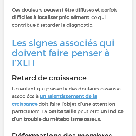
Ces douleurs peuvent être diffuses et parfois
difficiles à localiser précisément
, ce qui
contribue à retarder le diagnostic.
Les signes associés qui
doivent faire penser à
l’XLH
Retard de croissance
Un enfant qui présente des douleurs osseuses
associées à
un ralentissement de la
croissance
doit faire l’objet d’une attention
particulière. La
petite taille
peut être
un indice
d’un trouble du métabolisme osseux
.
Déformations des membres