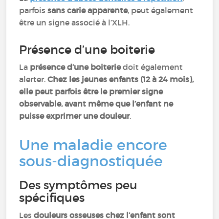
parfois
sans carie apparente
, peut également
être un signe associé à l’XLH.
Présence d’une boiterie
La
présence d’une boiterie
doit également
alerter.
Chez les jeunes enfants (12 à 24 mois),
elle peut parfois être le premier signe
observable, avant même que l’enfant ne
puisse exprimer une douleur
.
Une maladie encore
sous-diagnostiquée
Des symptômes peu
spécifiques
Les
douleurs osseuses chez l’enfant sont