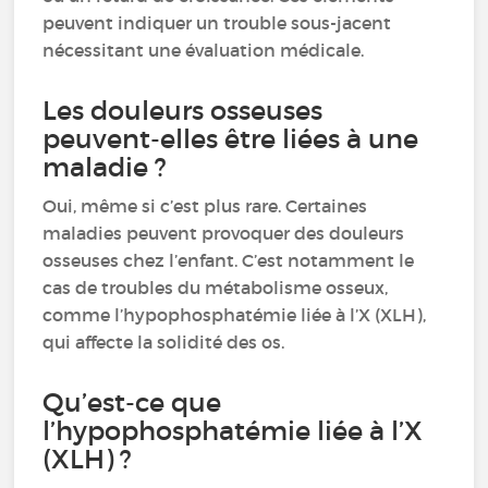
peuvent indiquer un trouble sous-jacent
nécessitant une évaluation médicale.
Les douleurs osseuses
peuvent-elles être liées à une
maladie ?
Oui, même si c’est plus rare. Certaines
maladies peuvent provoquer des douleurs
osseuses chez l’enfant. C’est notamment le
cas de troubles du métabolisme osseux,
comme l’hypophosphatémie liée à l’X (XLH),
qui affecte la solidité des os.
Qu’est-ce que
l’hypophosphatémie liée à l’X
(XLH) ?