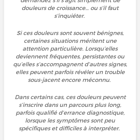
demandez s’il s’agit simplement de
douleurs de croissance… ou s’il faut
s’inquiéter.
Si ces douleurs sont souvent bénignes,
certaines situations méritent une
attention particulière. Lorsqu’elles
deviennent fréquentes, persistantes ou
qu’elles s’accompagnent d’autres signes,
elles peuvent parfois révéler un trouble
sous-jacent encore méconnu.
Dans certains cas, ces douleurs peuvent
s’inscrire dans un parcours plus long,
parfois qualifié d’errance diagnostique,
lorsque les symptômes sont peu
spécifiques et difficiles à interpréter.