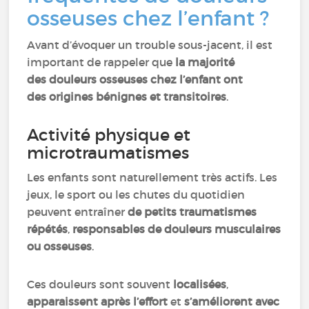
osseuses chez l’enfant ?
Avant d’évoquer un trouble sous-jacent, il est
important de rappeler que
la majorité
des douleurs osseuses chez l’enfant ont
des origines bénignes et transitoires
.
Activité physique et
microtraumatismes
Les enfants sont naturellement très actifs. Les
jeux, le sport ou les chutes du quotidien
peuvent entraîner
de petits traumatismes
répétés
,
responsables de douleurs musculaires
ou osseuses
.
Ces douleurs sont souvent
localisées
,
apparaissent après l’effort
et
s’améliorent avec