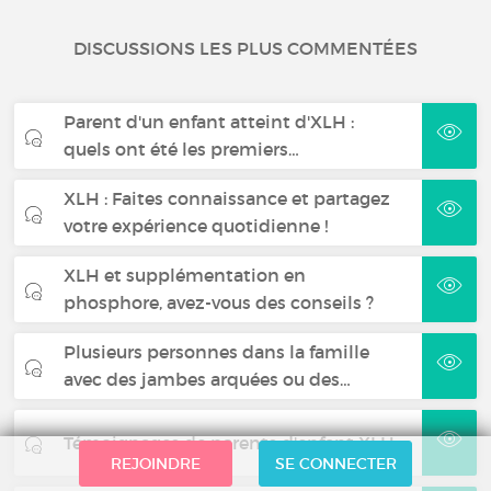
DISCUSSIONS LES PLUS COMMENTÉES
Parent d'un enfant atteint d'XLH :
quels ont été les premiers…
XLH : Faites connaissance et partagez
votre expérience quotidienne !
XLH et supplémentation en
phosphore, avez-vous des conseils ?
Plusieurs personnes dans la famille
avec des jambes arquées ou des…
Témoignages de parents d'enfant XLH
REJOINDRE
SE CONNECTER