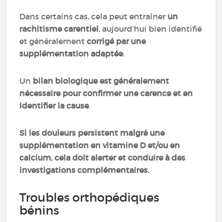
Dans certains cas, cela peut entraîner
un
rachitisme carentiel
, aujourd’hui bien identifié
et généralement
corrigé par une
supplémentation adaptée
.
Un
bilan biologique
est généralement
nécessaire pour confirmer une carence et en
identifier la cause
.
Si les douleurs persistent malgré une
supplémentation en vitamine D et/ou en
calcium, cela doit alerter et conduire à des
investigations complémentaires.
Troubles orthopédiques
bénins