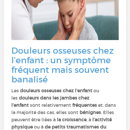
Douleurs osseuses chez
l’enfant : un symptôme
fréquent mais souvent
banalisé
Les
douleurs osseuses chez l’enfant
ou
les
douleurs dans les jambes chez
l’enfant
sont relativement
fréquentes
et, dans
la majorité des cas, elles sont
bénignes
. Elles
peuvent être liées à
la croissance
, à
l’activité
physique
ou à
de petits traumatismes du