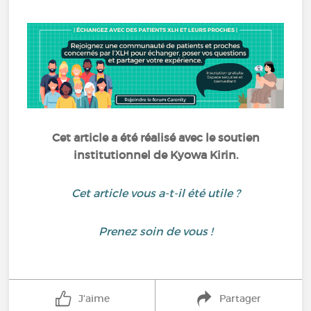
Cet article a été réalisé avec le soutien
institutionnel de Kyowa Kirin.
Cet article vous a-t-il été utile ?
Prenez soin de vous !
J'aime
Partager