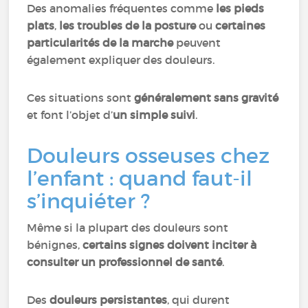
Des anomalies fréquentes comme
les pieds
plats
,
les troubles de la posture
ou
certaines
particularités de la marche
peuvent
également expliquer des douleurs.
Ces situations sont
généralement sans gravité
et font l’objet d’
un simple suivi
.
Douleurs osseuses chez
l’enfant : quand faut-il
s’inquiéter ?
Même si la plupart des douleurs sont
bénignes,
certains signes doivent inciter à
consulter un professionnel de santé
.
Des
douleurs persistantes
, qui durent