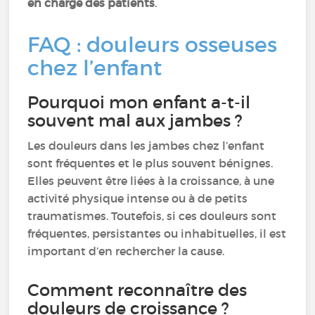
en charge des patients
.
FAQ : douleurs osseuses
chez l’enfant
Pourquoi mon enfant a-t-il
souvent mal aux jambes ?
Les douleurs dans les jambes chez l’enfant
sont fréquentes et le plus souvent bénignes.
Elles peuvent être liées à la croissance, à une
activité physique intense ou à de petits
traumatismes. Toutefois, si ces douleurs sont
fréquentes, persistantes ou inhabituelles, il est
important d’en rechercher la cause.
Comment reconnaître des
douleurs de croissance ?