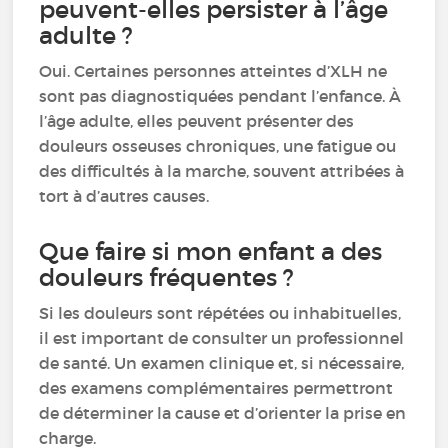
peuvent-elles persister à l’âge
adulte ?
Oui. Certaines personnes atteintes d’XLH ne
sont pas diagnostiquées pendant l’enfance. À
l’âge adulte, elles peuvent présenter des
douleurs osseuses chroniques, une fatigue ou
des difficultés à la marche, souvent attribées à
tort à d’autres causes.
Que faire si mon enfant a des
douleurs fréquentes ?
Si les douleurs sont répétées ou inhabituelles,
il est important de consulter un professionnel
de santé. Un examen clinique et, si nécessaire,
des examens complémentaires permettront
de déterminer la cause et d’orienter la prise en
charge.