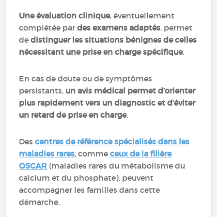
Une évaluation clinique
, éventuellement
complétée par
des examens adaptés
, permet
de
distinguer les situations bénignes de celles
nécessitant une prise en charge spécifique
.
En cas de doute ou de symptômes
persistants,
un avis médical permet d’orienter
plus rapidement vers un diagnostic et d’éviter
un retard de prise en charge
.
Des
centres de référence spécialisés dans les
maladies rares
, comme
ceux de la filière
OSCAR
(maladies rares du métabolisme du
calcium et du phosphate), peuvent
accompagner les familles dans cette
démarche.