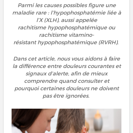
Parmi les causes possibles figure une
maladie rare : l’hypophosphatémie liée à
l’X (XLH), aussi appelée
rachitisme hypophosphatémique ou
rachitisme vitamino-
résistant hypophosphatémique (RVRH).
Dans cet article, nous vous aidons à faire
la différence entre douleurs courantes et
signaux d’alerte, afin de mieux
comprendre quand consulter et
pourquoi certaines douleurs ne doivent
pas être ignorées.