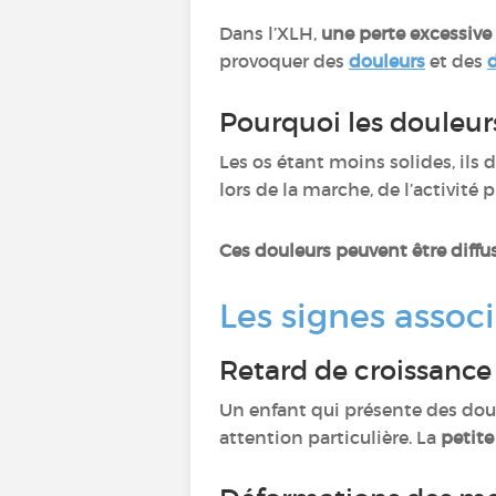
Dans l’XLH,
une perte excessive
provoquer des
douleurs
et des
Pourquoi les douleurs
Les os étant moins solides, ils
lors de la marche, de l’activit
Ces douleurs peuvent être diffus
Les signes associ
Retard de croissanc
Un enfant qui présente des dou
attention particulière. La
petite 