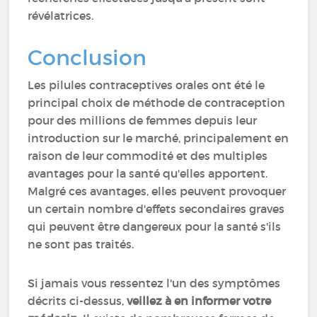
révélatrices.
Conclusion
Les pilules contraceptives orales ont été le
principal choix de méthode de contraception
pour des millions de femmes depuis leur
introduction sur le marché, principalement en
raison de leur commodité et des multiples
avantages pour la santé qu'elles apportent.
Malgré ces avantages, elles peuvent provoquer
un certain nombre d'effets secondaires graves
qui peuvent être dangereux pour la santé s'ils
ne sont pas traités.
Si jamais vous ressentez l'un des symptômes
décrits ci-dessus,
veillez à en informer votre