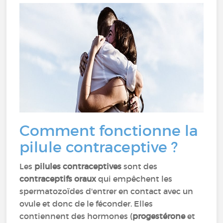
Comment fonctionne la
pilule contraceptive ?
Les
pilules contraceptives
sont des
contraceptifs oraux
qui empêchent les
spermatozoïdes d'entrer en contact avec un
ovule et donc de le féconder. Elles
contiennent des hormones (
progestérone
et