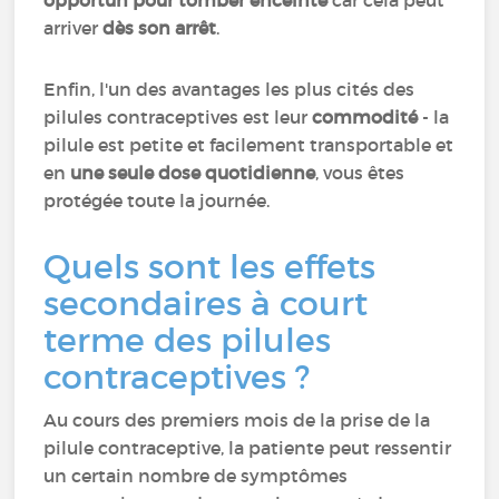
opportun pour tomber enceinte
car cela peut
arriver
dès son arrêt
.
Enfin, l'un des avantages les plus cités des
pilules contraceptives est leur
commodité
- la
pilule est petite et facilement transportable et
en
une seule dose quotidienne
, vous êtes
protégée toute la journée.
Quels sont les effets
secondaires à court
terme des pilules
contraceptives ?
Au cours des premiers mois de la prise de la
pilule contraceptive, la patiente peut ressentir
un certain nombre de symptômes