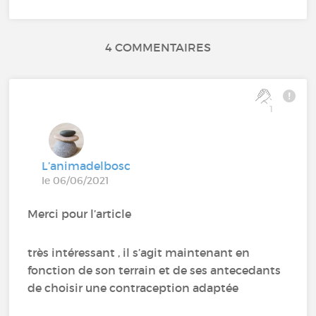
4 COMMENTAIRES
1
L’animadelbosc
le 06/06/2021
Merci pour l’article
très intéressant , il s’agit maintenant en
fonction de son terrain et de ses antecedants
de choisir une contraception adaptée