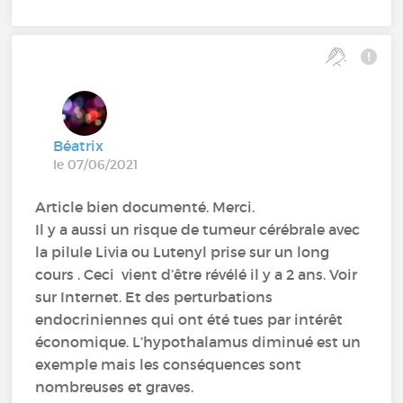
Béatrix
le 07/06/2021
Article bien documenté. Merci.
Il y a aussi un risque de tumeur cérébrale avec
la pilule Livia ou Lutenyl prise sur un long
cours . Ceci vient d’être révélé il y a 2 ans. Voir
sur Internet. Et des perturbations
endocriniennes qui ont été tues par intérêt
économique. L’hypothalamus diminué est un
exemple mais les conséquences sont
nombreuses et graves.