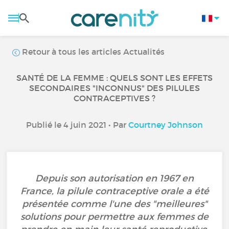
Retour à tous les articles Actualités
SANTÉ DE LA FEMME : QUELS SONT LES EFFETS
SECONDAIRES "INCONNUS" DES PILULES
CONTRACEPTIVES ?
Publié le 4 juin 2021 • Par
Courtney Johnson
Depuis son autorisation en 1967 en
France, la pilule contraceptive orale a été
présentée comme l'une des "meilleures"
solutions pour permettre aux femmes de