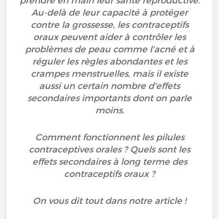
prendre en main leur santé reproductive.
Au-delà de leur capacité à protéger
contre la grossesse, les contraceptifs
oraux peuvent aider à contrôler les
problèmes de peau comme l'acné et à
réguler les règles abondantes et les
crampes menstruelles, mais il existe
aussi un certain nombre d'effets
secondaires importants dont on parle
moins.
Comment fonctionnent les pilules
contraceptives orales ? Quels sont les
effets secondaires à long terme des
contraceptifs oraux ?
On vous dit tout dans notre article !