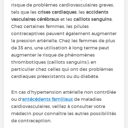
risque de problèmes cardiovasculaires graves,
tels que les
crises cardiaques
, les
accidents
vasculaires cérébraux
et les
caillots sanguins
.
Chez certaines femmes, les pilules
contraceptives peuvent également augmenter
la pression artérielle. Chez les femmes de plus
de 35 ans, une utilisation à long terme peut
augmenter le risque de phénomènes
thrombotiques (caillots sanguins), en
particulier chez celles qui ont des problèmes
cardiaques préexistants ou du diabète.
En cas d'hypertension artérielle non contrôlée
ou d'
antécédents familiaux
de maladies
cardiovasculaires, veillez à consulter votre
médecin pour connaître les autres possibilités
de contraception.