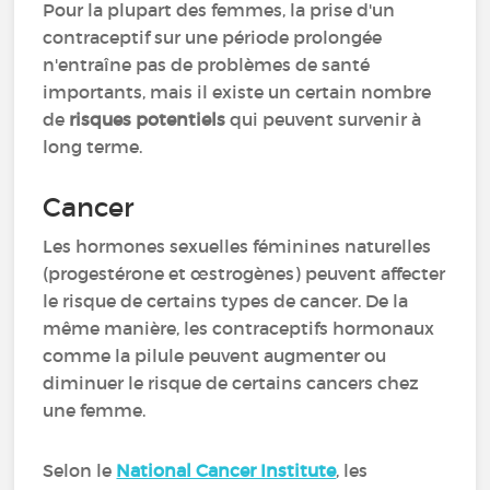
Pour la plupart des femmes, la prise d'un
contraceptif sur une période prolongée
n'entraîne pas de problèmes de santé
importants, mais il existe un certain nombre
de
risques potentiels
qui peuvent survenir à
long terme.
Cancer
Les hormones sexuelles féminines naturelles
(progestérone et œstrogènes) peuvent affecter
le risque de certains types de cancer. De la
même manière, les contraceptifs hormonaux
comme la pilule peuvent augmenter ou
diminuer le risque de certains cancers chez
une femme.
Selon le
National Cancer Institute
, les