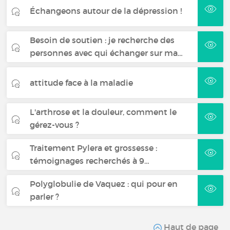
Échangeons autour de la dépression !
Besoin de soutien : je recherche des
personnes avec qui échanger sur ma…
attitude face à la maladie
L'arthrose et la douleur, comment le
gérez-vous ?
Traitement Pylera et grossesse :
témoignages recherchés à 9…
Polyglobulie de Vaquez : qui pour en
parler ?
Haut de page