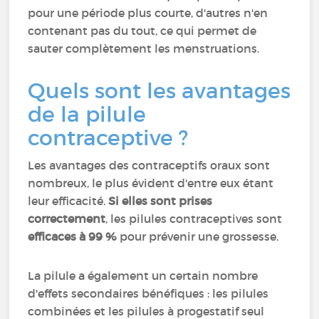
pour une période plus courte, d'autres n'en
contenant pas du tout, ce qui permet de
sauter complètement les menstruations.
Quels sont les avantages
de la pilule
contraceptive ?
Les avantages des contraceptifs oraux sont
nombreux, le plus évident d'entre eux étant
leur efficacité.
Si elles sont prises
correctement
, les pilules contraceptives sont
efficaces à 99 %
pour prévenir une grossesse.
La pilule a également un certain nombre
d'effets secondaires bénéfiques : les pilules
combinées et les pilules à progestatif seul