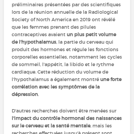
préliminaires présentées par des scientifiques
lors de la réunion annuelle de la Radiological
Society of North America en 2019 ont révélé
que les femmes prenant des pilules
contraceptives avaient
un plus petit volume
de l'hypothalamus
, la partie du cerveau qui
produit des hormones et régule les fonctions
corporelles essentielles, notamment les cycles
de sommeil, l'appétit, la libido et le rythme
cardiaque. Cette réduction du volume de
l'hypothalamus a également montré
une forte
corrélation avec les symptômes de la
dépression
.
D'autres recherches doivent être menées sur
l'impact du contrôle hormonal des naissances
sur le cerveau et la santé mentale
, mais les
recherches effectuées jusqu'à présent sont