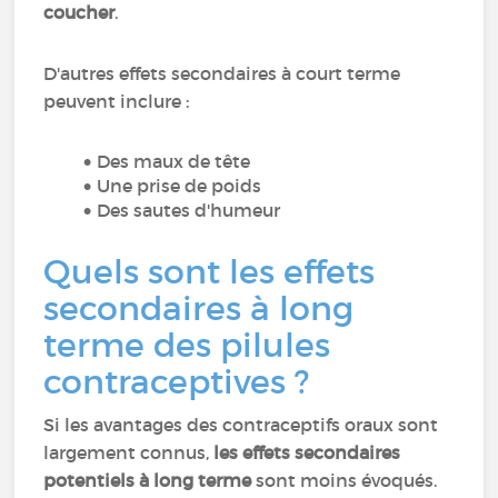
coucher
.
D'autres effets secondaires à court terme
peuvent inclure :
Des maux de tête
Une prise de poids
Des sautes d'humeur
Quels sont les effets
secondaires à long
terme des pilules
contraceptives ?
Si les avantages des contraceptifs oraux sont
largement connus,
les effets secondaires
potentiels à long terme
sont moins évoqués.