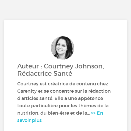
Auteur : Courtney Johnson,
Rédactrice Santé
Courtney est créatrice de contenu chez
Carenity et se concentre sur la rédaction
d'articles santé. Elle a une appétence
toute particulière pour les thèmes de la
nutrition, du bien-être et de la...
>> En
savoir plus