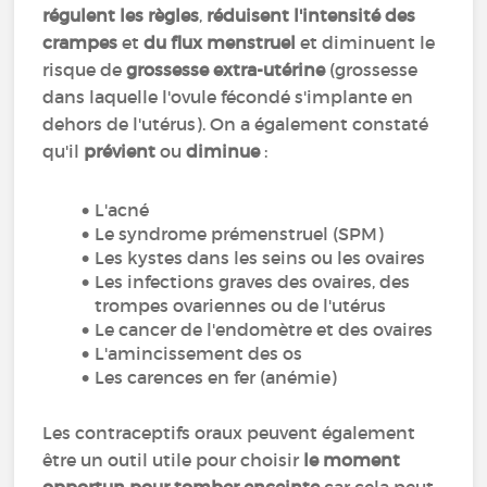
régulent les règles
,
réduisent l'intensité des
crampes
et
du flux menstruel
et diminuent le
risque de
grossesse extra-utérine
(grossesse
dans laquelle l'ovule fécondé s'implante en
dehors de l'utérus). On a également constaté
qu'il
prévient
ou
diminue
:
L'acné
Le syndrome prémenstruel (SPM)
Les kystes dans les seins ou les ovaires
Les infections graves des ovaires, des
trompes ovariennes ou de l'utérus
Le cancer de l'endomètre et des ovaires
L'amincissement des os
Les carences en fer (anémie)
Les contraceptifs oraux peuvent également
être un outil utile pour choisir
le moment