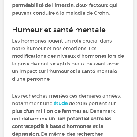
perméabilité de l'intestin
, deux facteurs qui
peuvent conduire à la maladie de Crohn.
Humeur et santé mentale
Les hormones jouent un rôle crucial dans
notre humeur et nos émotions. Les
modifications des niveaux d'hormones lors de
la prise de contraceptifs oraux peuvent avoir
un impact sur l'humeur et la santé mentale
d'une personne.
Les recherches menées ces dernières années,
notamment une
étude
de 2016 portant sur
plus d'un million de femmes au Danemark,
ont déterminé
un lien potentiel entre les
contraceptifs à base d'hormones et la
dépression
. De même, des recherches