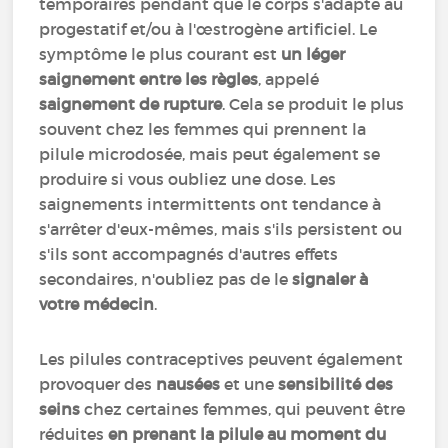
temporaires pendant que le corps s'adapte au
progestatif et/ou à l'œstrogène artificiel. Le
symptôme le plus courant est
un léger
saignement entre les règles
, appelé
saignement de rupture
. Cela se produit le plus
souvent chez les femmes qui prennent la
pilule microdosée, mais peut également se
produire si vous oubliez une dose. Les
saignements intermittents ont tendance à
s'arrêter d'eux-mêmes, mais s'ils persistent ou
s'ils sont accompagnés d'autres effets
secondaires, n'oubliez pas de le
signaler à
votre médecin
.
Les pilules contraceptives peuvent également
provoquer des
nausées
et une
sensibilité des
seins
chez certaines femmes, qui peuvent être
réduites
en prenant la pilule au moment du