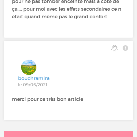
pour ne pas tomber enceinte mais à côté de
ça..... pour moi avec les effets secondaires ce n
était quand même pas le grand confort .
bouchramira
le 09/06/2021
merci pour ce très bon article