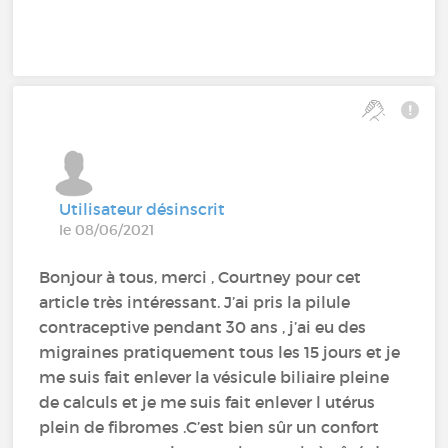
Utilisateur désinscrit
le 08/06/2021
Bonjour à tous, merci , Courtney pour cet
article très intéressant. J’ai pris la pilule
contraceptive pendant 30 ans , j’ai eu des
migraines pratiquement tous les 15 jours et je
me suis fait enlever la vésicule biliaire pleine
de calculs et je me suis fait enlever l utérus
plein de fibromes .C’est bien sûr un confort