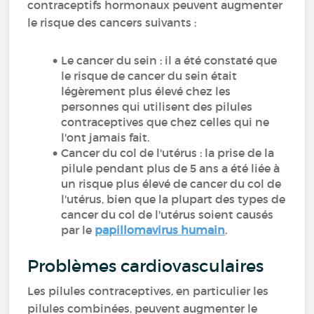
contraceptifs hormonaux peuvent augmenter
le risque des cancers suivants :
Le cancer du sein : il a été constaté que
le risque de cancer du sein était
légèrement plus élevé chez les
personnes qui utilisent des pilules
contraceptives que chez celles qui ne
l'ont jamais fait.
Cancer du col de l'utérus : la prise de la
pilule pendant plus de 5 ans a été liée à
un risque plus élevé de cancer du col de
l'utérus, bien que la plupart des types de
cancer du col de l'utérus soient causés
par le
papillomavirus humain
.
Problèmes cardiovasculaires
Les pilules contraceptives, en particulier les
pilules combinées, peuvent augmenter le