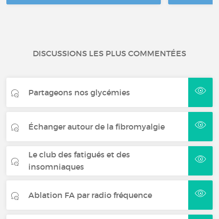
DISCUSSIONS LES PLUS COMMENTÉES
Partageons nos glycémies
Échanger autour de la fibromyalgie
Le club des fatigués et des
insomniaques
Ablation FA par radio fréquence