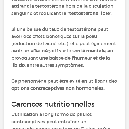
attirant la testostérone hors de la circulation
sanguine et réduisant la "
testostérone libre
".
Si une baisse du taux de testostérone peut
avoir des effets bénéfiques sur la peau
(réduction de l'acné, etc.), elle peut également
avoir un effet négatif sur la
santé mentale
, en
provoquant
une baisse de l'humeur et de la
libido
, entre autres symptômes.
Ce phénomène peut être évité en utilisant des
options contraceptives non hormonales.
Carences nutritionnelles
L'utilisation à long terme de pilules
contraceptives peut entraîner un
appauvrissement en
vitamine C
, ainsi qu'en