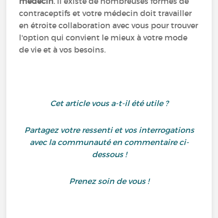
médecin
. Il existe de nombreuses formes de
contraceptifs et votre médecin doit travailler
en étroite collaboration avec vous pour trouver
l'option qui convient le mieux à votre mode
de vie et à vos besoins.
Cet article vous a-t-il été utile ?
Partagez votre ressenti et vos interrogations
avec la communauté en commentaire ci-
dessous !
Prenez soin de vous !