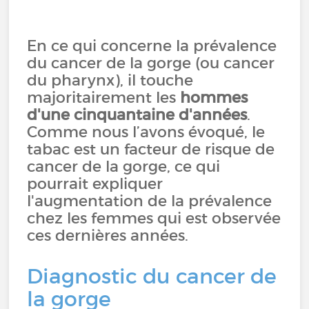
En ce qui concerne la prévalence
du cancer de la gorge (ou cancer
du pharynx), il touche
majoritairement les
hommes
d'une cinquantaine d'années
.
Comme nous l’avons évoqué, le
tabac est un facteur de risque de
cancer de la gorge, ce qui
pourrait expliquer
l'augmentation de la prévalence
chez les femmes qui est observée
ces dernières années.
Diagnostic du cancer de
la gorge