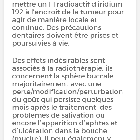
mettre un fil radioactif d'iridium
192 à l’endroit de la tumeur pour
agir de manière locale et
continue. Des précautions
dentaires doivent être prises et
poursuivies à vie.
Des effets indésirables sont
associés à la radiothérapie, ils
concernent la sphère buccale
majoritairement avec une
perte/modification/perturbation
du goût qui persiste quelques
mois après le traitement, des
problèmes de salivation ou
encore l’apparition d’aphtes et
d’ulcération dans la bouche
(mucite). Il peut également y