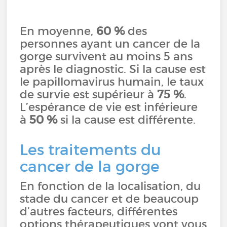
En moyenne,
60 %
des
personnes ayant un cancer de la
gorge survivent au moins 5 ans
après le diagnostic. Si la cause est
le papillomavirus humain, le taux
de survie est supérieur à
75 %
.
L’espérance de vie est inférieure
à
50 %
si la cause est différente.
Les traitements du
cancer de la gorge
En fonction de la localisation, du
stade du cancer et de beaucoup
d’autres facteurs, différentes
options thérapeutiques vont vous