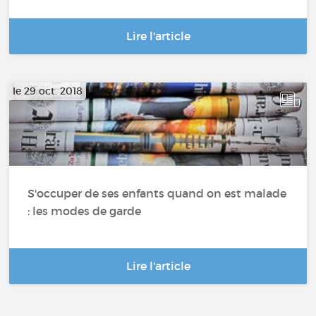
Lire l'article
le 29 oct. 2018
S'occuper de ses enfants quand on est malade
: les modes de garde
Lire l'article