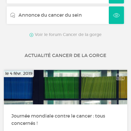
Annonce du cancer du sein
Voir le forum Cancer de la gorge
ACTUALITÉ CANCER DE LA GORGE
le 4 févr. 2019
Journée mondiale contre le cancer : tous
concernés !