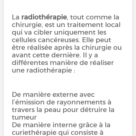
La
radiothérapie
, tout comme la
chirurgie, est un traitement local
qui va cibler uniquement les
cellules cancéreuses. Elle peut
être réalisée après la chirurgie ou
avant cette dernière. Il y a
différentes manière de réaliser
une radiothérapie :
De manière externe avec
l’émission de rayonnements à
travers la peau pour détruire la
tumeur
De manière interne grâce à la
curiethérapie qui consiste à