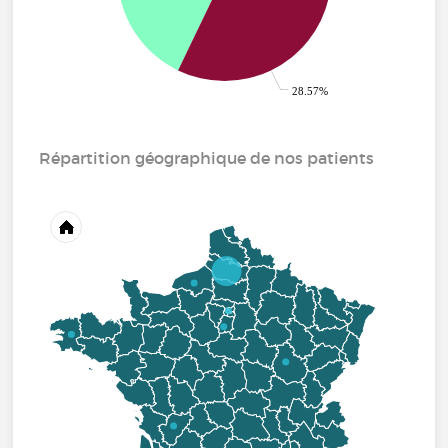
28.57%
Répartition géographique de nos patients