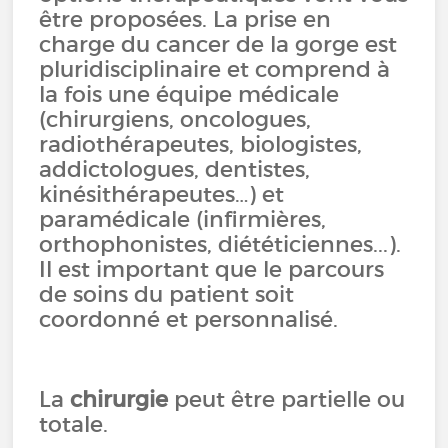
être proposées. La prise en
charge du cancer de la gorge est
pluridisciplinaire et comprend à
la fois une équipe médicale
(chirurgiens, oncologues,
radiothérapeutes, biologistes,
addictologues, dentistes,
kinésithérapeutes…) et
paramédicale (infirmières,
orthophonistes, diététiciennes...).
Il est important que le parcours
de soins du patient soit
coordonné et personnalisé.
La
chirurgie
peut être partielle ou
totale.