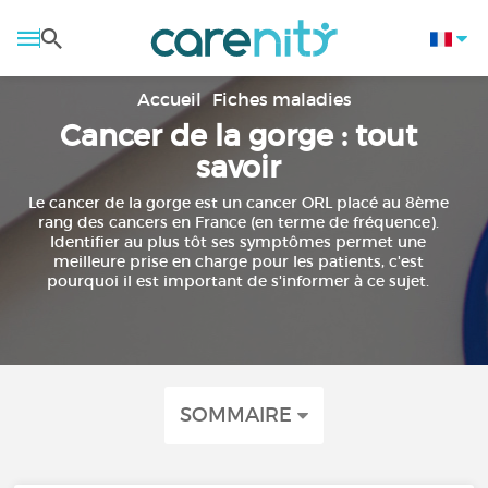
Accueil
Fiches maladies
Cancer de la gorge : tout
savoir
Le cancer de la gorge est un cancer ORL placé au 8ème
rang des cancers en France (en terme de fréquence).
Identifier au plus tôt ses symptômes permet une
meilleure prise en charge pour les patients, c'est
pourquoi il est important de s'informer à ce sujet.
SOMMAIRE