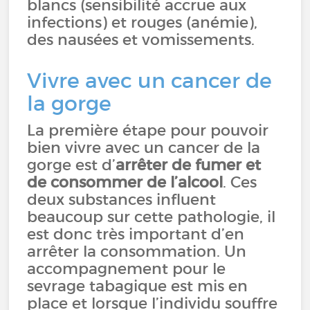
blancs (sensibilité accrue aux
infections) et rouges (anémie),
des nausées et vomissements.
Vivre avec un cancer de
la gorge
La première étape pour pouvoir
bien vivre avec un cancer de la
gorge est d’
arrêter de fumer et
de consommer de l’alcool
. Ces
deux substances influent
beaucoup sur cette pathologie, il
est donc très important d’en
arrêter la consommation. Un
accompagnement pour le
sevrage tabagique est mis en
place et lorsque l’individu souffre