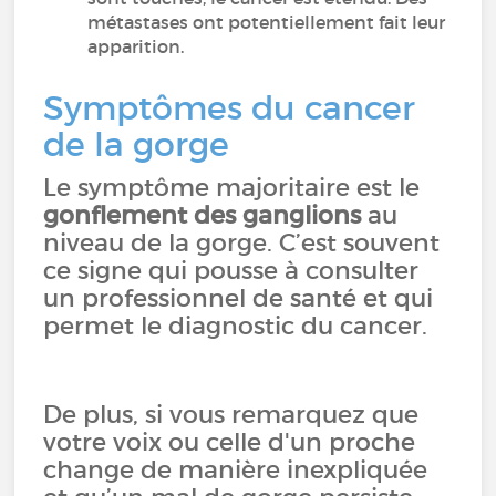
métastases ont potentiellement fait leur
apparition.
Symptômes du cancer
de la gorge
Le symptôme majoritaire est le
gonflement des ganglions
au
niveau de la gorge. C’est souvent
ce signe qui pousse à consulter
un professionnel de santé et qui
permet le diagnostic du cancer.
De plus, si vous remarquez que
votre voix ou celle d'un proche
change de manière inexpliquée