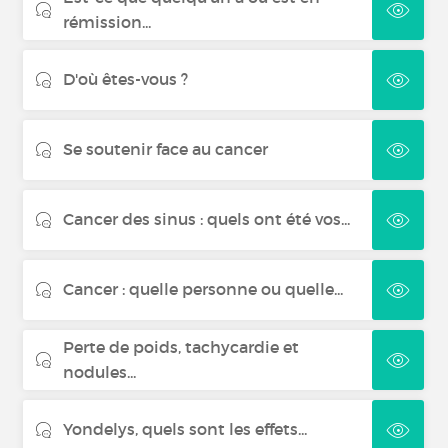
rémission...
D'où êtes-vous ?
Se soutenir face au cancer
Cancer des sinus : quels ont été vos...
Cancer : quelle personne ou quelle...
Perte de poids, tachycardie et
nodules...
Yondelys, quels sont les effets...