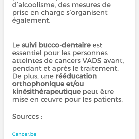
d’alcoolisme, des mesures de
prise en charge s’organisent
également.
Le
suivi bucco-dentaire
est
essentiel pour les personnes
atteintes de cancers VADS avant,
pendant et après le traitement.
De plus, une
rééducation
orthophonique et/ou
kinésithérapeutique
peut être
mise en œuvre pour les patients.
Sources :
Cancer.be