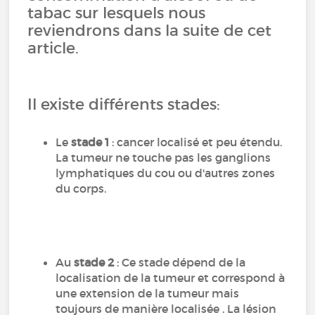
tabac sur lesquels nous
reviendrons dans la suite de cet
article.
Il existe différents stades:
Le
stade 1
: cancer localisé et peu étendu.
La tumeur ne touche pas les ganglions
lymphatiques du cou ou d'autres zones
du corps.
Au
stade 2
: Ce stade dépend de la
localisation de la tumeur et correspond à
une extension de la tumeur mais
toujours de manière localisée . La lésion