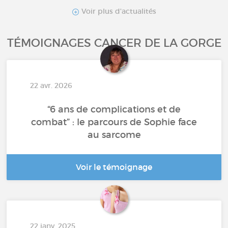
Voir plus d'actualités
TÉMOIGNAGES CANCER DE LA GORGE
22 avr. 2026
“6 ans de complications et de
combat” : le parcours de Sophie face
au sarcome
Voir le témoignage
22 janv. 2025