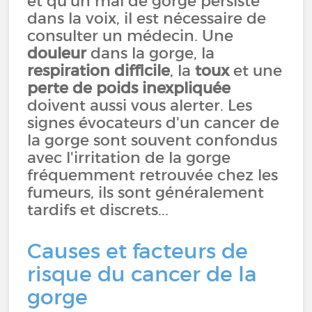
et qu’un mal de gorge persiste
dans la voix, il est nécessaire de
consulter un médecin. Une
douleur
dans la gorge, la
respiration difficile
, la
toux
et une
perte de poids inexpliquée
doivent aussi vous alerter. Les
signes évocateurs d'un cancer de
la gorge sont souvent confondus
avec l'irritation de la gorge
fréquemment retrouvée chez les
fumeurs, ils sont généralement
tardifs et discrets...
Causes et facteurs de
risque du cancer de la
gorge