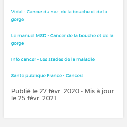
Vidal - Cancer du nez, de la bouche et de la
gorge
Le manuel MSD - Cancer de la bouche et de la
gorge
Info cancer - Les stades de la maladie
Santé publique France - Cancers
Publié le 27 févr. 2020 • Mis à jour
le 25 févr. 2021