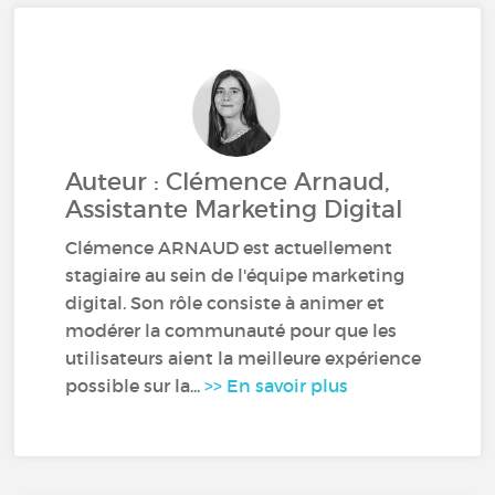
Auteur : Clémence Arnaud,
Assistante Marketing Digital
Clémence ARNAUD est actuellement
stagiaire au sein de l'équipe marketing
digital. Son rôle consiste à animer et
modérer la communauté pour que les
utilisateurs aient la meilleure expérience
possible sur la...
>> En savoir plus