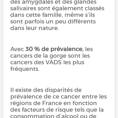
des amygdales et des glandes
salivaires sont également classés
dans cette famille, même s’ils
sont parfois un peu différents
dans leur nature.
Avec
30 % de prévalence,
les
cancers de la gorge sont les
cancers des VADS les plus
fréquents.
Il existe des disparités de
prévalence de ce cancer entre les
régions de France en fonction
des facteurs de risque tels que la
consommation d’alcool ou de