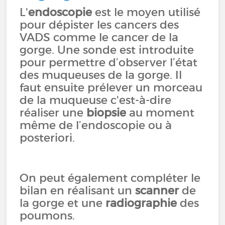
L'
endoscopie
est le moyen utilisé
pour dépister les cancers des
VADS comme le cancer de la
gorge. Une sonde est introduite
pour permettre d’observer l’état
des muqueuses de la gorge. Il
faut ensuite prélever un morceau
de la muqueuse c'est-à-dire
réaliser une
biopsie
au moment
même de l’endoscopie ou à
posteriori.
On peut également compléter le
bilan en réalisant un
scanner
de
la gorge et une
radiographie
des
poumons.