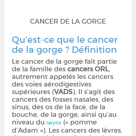
CANCER DE LA GORGE
Qu’est-ce que le cancer
de la gorge ? Définition
Le cancer de la gorge fait partie
de la famille des
cancers ORL
,
autrement appelés les cancers
des voies aérodigestives
supérieures (
VADS
). Il s'agit des
cancers des fosses nasales, des
sinus, des os de la face, de la
bouche, de la gorge, ainsi qu’au
niveau du
(« pomme
larynx
d’Adam »). Les cancers des lèvres,