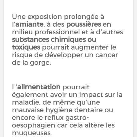
Une exposition prolongée à
l'
amiante
, à des
poussières
en
milieu professionnel et à d'autres
substances chimiques ou
toxiques
pourrait augmenter le
risque de développer un cancer
de la gorge.
L'
alimentation
pourrait
également avoir un impact sur la
maladie, de même qu'une
mauvaise hygiène dentaire ou
encore le reflux gastro-
oesophagien car cela altère les
muqueuses.