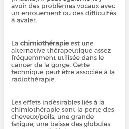
avoir des problèmes vocaux avec
un enrouement ou des difficultés
à avaler.
La
chimiothérapie
est une
alternative thérapeutique assez
fréquemment utilisée dans le
cancer de la gorge. Cette
technique peut être associée à la
radiothérapie.
Les effets indésirables liés à la
chimiothérapie sont la perte des
cheveux/poils, une grande
fatigue, une baisse des globules