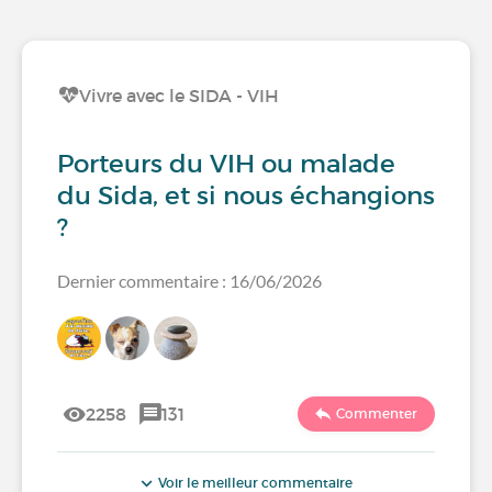
Vivre avec le SIDA - VIH
Porteurs du VIH ou malade
du Sida, et si nous échangions
?
Dernier commentaire : 16/06/2026
2258
131
Commenter
Voir le meilleur commentaire