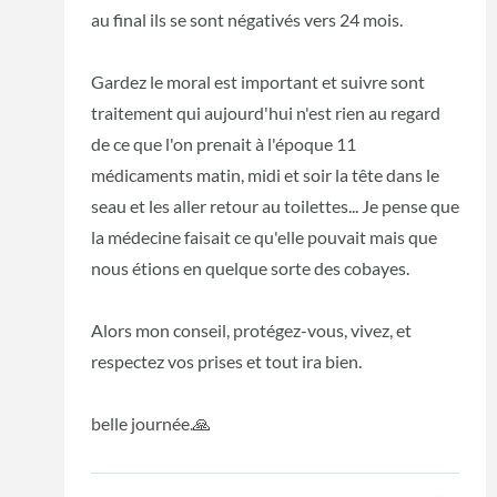
au final ils se sont négativés vers 24 mois.
Gardez le moral est important et suivre sont
traitement qui aujourd'hui n'est rien au regard
de ce que l'on prenait à l'époque 11
médicaments matin, midi et soir la tête dans le
seau et les aller retour au toilettes... Je pense que
la médecine faisait ce qu'elle pouvait mais que
nous étions en quelque sorte des cobayes.
Alors mon conseil, protégez-vous, vivez, et
respectez vos prises et tout ira bien.
belle journée.🙏