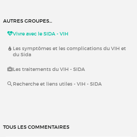
AUTRES GROUPES...
Vivre avec le SIDA - VIH
Les symptômes et les complications du VIH et
du Sida
Les traitements du VIH - SIDA
Recherche et liens utiles - VIH - SIDA
TOUS LES COMMENTAIRES