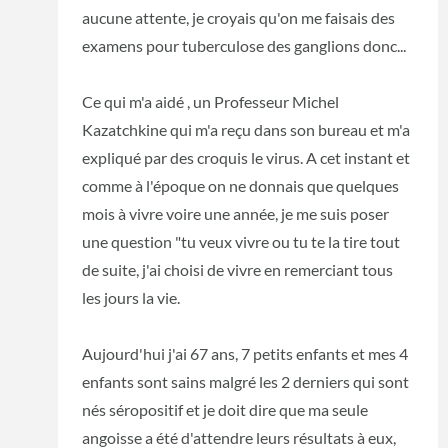
aucune attente, je croyais qu'on me faisais des
examens pour tuberculose des ganglions donc...
Ce qui m'a aidé , un Professeur Michel
Kazatchkine qui m'a reçu dans son bureau et m'a
expliqué par des croquis le virus. A cet instant et
comme à l'époque on ne donnais que quelques
mois à vivre voire une année, je me suis poser
une question "tu veux vivre ou tu te la tire tout
de suite, j'ai choisi de vivre en remerciant tous
les jours la vie.
Aujourd'hui j'ai 67 ans, 7 petits enfants et mes 4
enfants sont sains malgré les 2 derniers qui sont
nés séropositif et je doit dire que ma seule
angoisse a été d'attendre leurs résultats à eux,