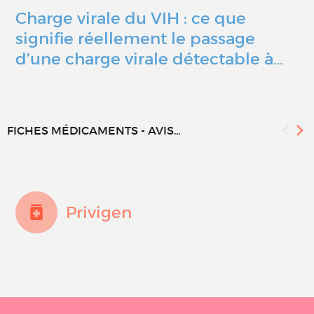
Charge virale du VIH : ce que
signifie réellement le passage
d’une charge virale détectable à…
FICHES MÉDICAMENTS - AVIS...
Privigen