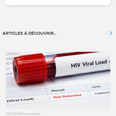
ARTICLES À DÉCOUVRIR...
10/07/2026
|
Actualités