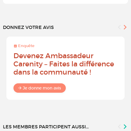
DONNEZ VOTRE AVIS
Enquête
Devenez Ambassadeur
Carenity – Faites la différence
dans la communauté !
Je donne mon avis
LES MEMBRES PARTICIPENT AUSSI...