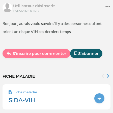
Utilisateur désinscrit
12/05/2026 à 16:12
Bonjour j aurais voulu savoir s'il y a des personnes qui ont
prient un risque VIH ces derniers temps
S'inscrire pour commenter
S'abonner
FICHE MALADIE
Fiche maladie
SIDA-VIH