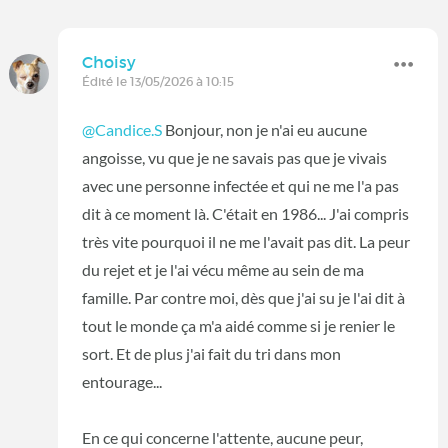
Choisy
Édité le 13/05/2026 à 10:15
@Candice.S
Bonjour, non je n'ai eu aucune
angoisse, vu que je ne savais pas que je vivais
avec une personne infectée et qui ne me l'a pas
dit à ce moment là. C'était en 1986... J'ai compris
très vite pourquoi il ne me l'avait pas dit. La peur
du rejet et je l'ai vécu même au sein de ma
famille. Par contre moi, dès que j'ai su je l'ai dit à
tout le monde ça m'a aidé comme si je renier le
sort. Et de plus j'ai fait du tri dans mon
entourage...
En ce qui concerne l'attente, aucune peur,