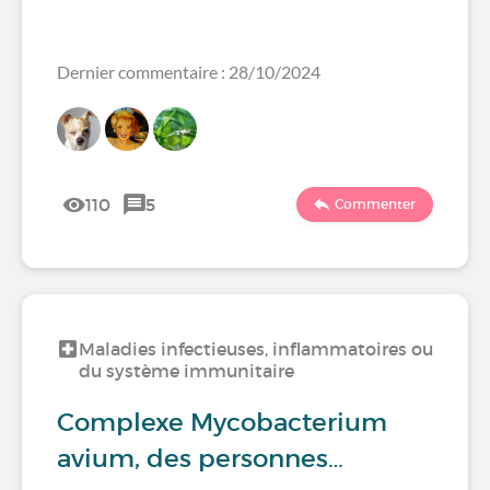
Dernier commentaire : 28/10/2024
110
5
Commenter
Maladies infectieuses, inflammatoires ou
du système immunitaire
Complexe Mycobacterium
avium, des personnes…