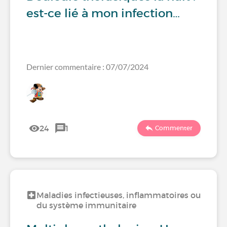
est-ce lié à mon infection…
Dernier commentaire : 07/07/2024
24
1
Commenter
Maladies infectieuses, inflammatoires ou
du système immunitaire