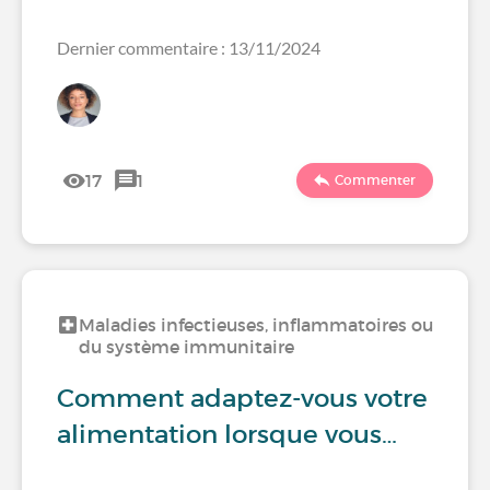
Dernier commentaire : 13/11/2024
17
1
Commenter
Maladies infectieuses, inflammatoires ou
du système immunitaire
Comment adaptez-vous votre
alimentation lorsque vous…