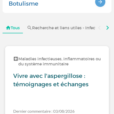
Botulisme
Tous
Recherche et liens utiles - Infections, 
Maladies infectieuses, inflammatoires ou
du système immunitaire
Vivre avec l'aspergillose :
témoignages et échanges
Dernier commentaire : 03/08/2026