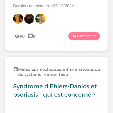
Dernier commentaire : 22/12/2024
98
9
Commenter
Maladies infectieuses, inflammatoires ou
du système immunitaire
Syndrome d'Ehlers-Danlos et
psoriasis - qui est concerné ?