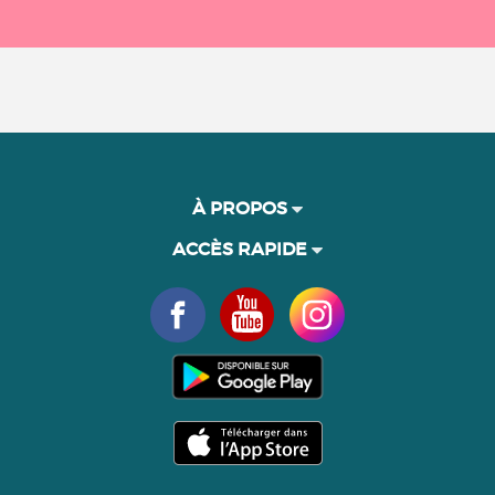
À PROPOS
ACCÈS RAPIDE