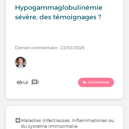
Hypogammaglobulinémie
sévère, des témoignages ?
Dernier commentaire : 23/02/2024
49
1
Commenter
Maladies infectieuses, inflammatoires ou
du système immunitaire