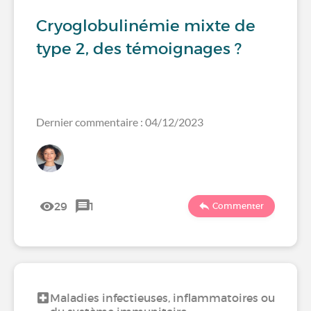
Cryoglobulinémie mixte de
type 2, des témoignages ?
Dernier commentaire : 04/12/2023
29
1
Commenter
Maladies infectieuses, inflammatoires ou