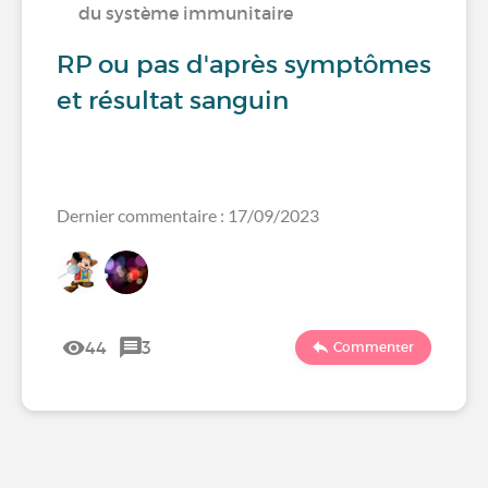
du système immunitaire
RP ou pas d'après symptômes
et résultat sanguin
Dernier commentaire : 17/09/2023
44
3
Commenter