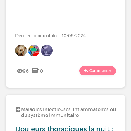
Dernier commentaire : 10/08/2024
96
10
Commenter
Maladies infectieuses, inflammatoires ou
du système immunitaire
Douleurs thoraciques la nuit :