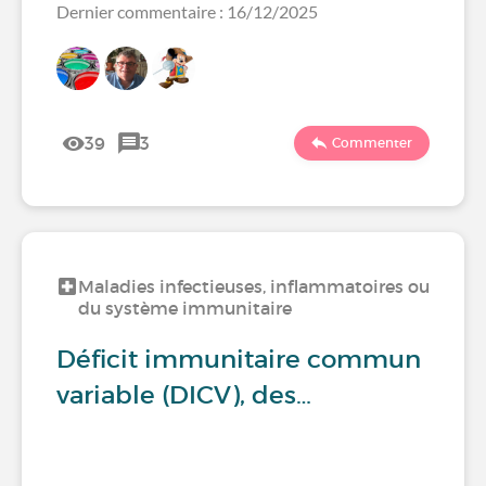
Dernier commentaire : 16/12/2025
39
3
Commenter
Maladies infectieuses, inflammatoires ou
du système immunitaire
Déficit immunitaire commun
variable (DICV), des…