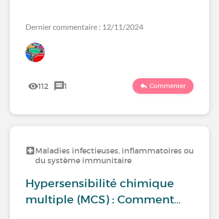
Dernier commentaire : 12/11/2024
112
1
Commenter
Maladies infectieuses, inflammatoires ou
du système immunitaire
Hypersensibilité chimique
multiple (MCS) : Comment…