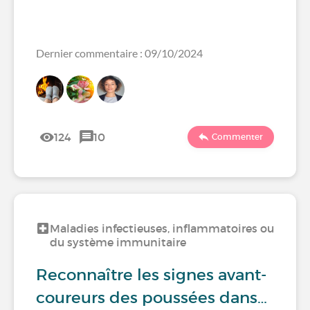
Dernier commentaire : 09/10/2024
124
10
Commenter
Maladies infectieuses, inflammatoires ou
du système immunitaire
Reconnaître les signes avant-
coureurs des poussées dans…