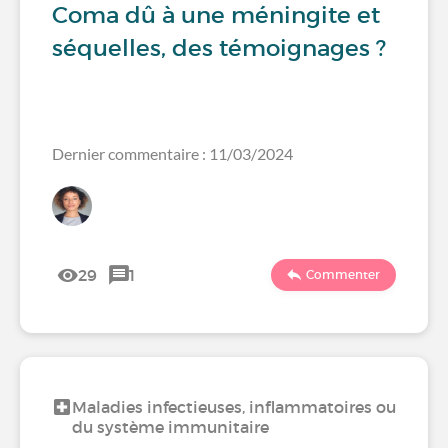
Coma dû à une méningite et
séquelles, des témoignages ?
Dernier commentaire : 11/03/2024
29
1
Commenter
Maladies infectieuses, inflammatoires ou
du système immunitaire