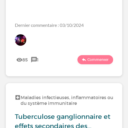
Dernier commentaire : 03/10/2024
85
1
Commenter
Maladies infectieuses, inflammatoires ou
du système immunitaire
Tuberculose ganglionnaire et
effets secondaires des…