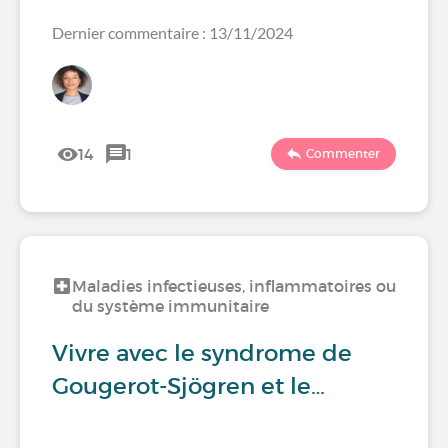
Dernier commentaire : 13/11/2024
14
1
Commenter
Maladies infectieuses, inflammatoires ou
du système immunitaire
Vivre avec le syndrome de
Gougerot-Sjögren et le…