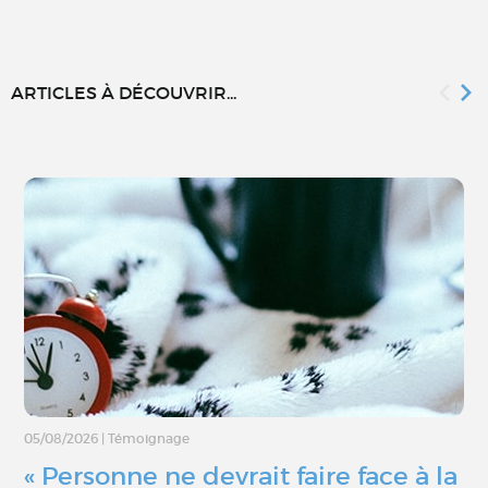
ARTICLES À DÉCOUVRIR...
05/08/2026
|
Témoignage
« Personne ne devrait faire face à la