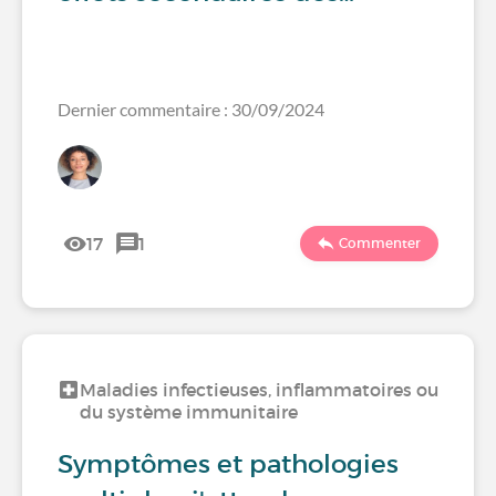
Dernier commentaire : 30/09/2024
17
1
Commenter
Maladies infectieuses, inflammatoires ou
du système immunitaire
Symptômes et pathologies