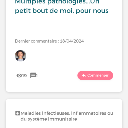
Multiples pathologies...Un
petit bout de moi, pour nous
Dernier commentaire : 18/04/2024
19
1
Commenter
Maladies infectieuses, inflammatoires ou
du système immunitaire