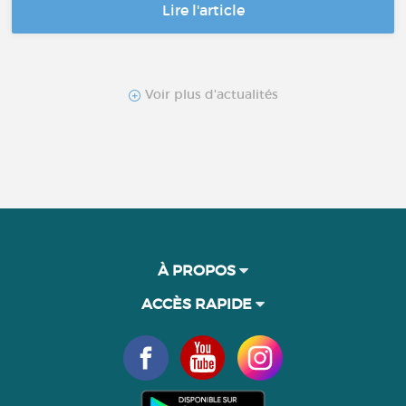
Lire l'article
Voir plus d'actualités
À PROPOS
ACCÈS RAPIDE