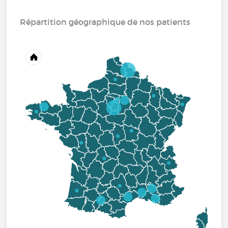
Répartition géographique de nos patients