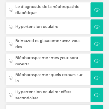
Le diagnostic de la néphropathie
diabétique
Hypertension oculaire
Brimazed et glaucome : avez-vous
des...
Blépharospasme : mes yeux sont
ouverts...
Blépharospasme : quels retours sur
la...
Hypertension oculaire : effets
secondaires...