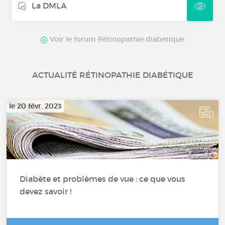
La DMLA
Voir le forum Rétinopathie diabétique
ACTUALITÉ RÉTINOPATHIE DIABÉTIQUE
le 20 févr. 2023
Diabète et problèmes de vue : ce que vous
devez savoir !