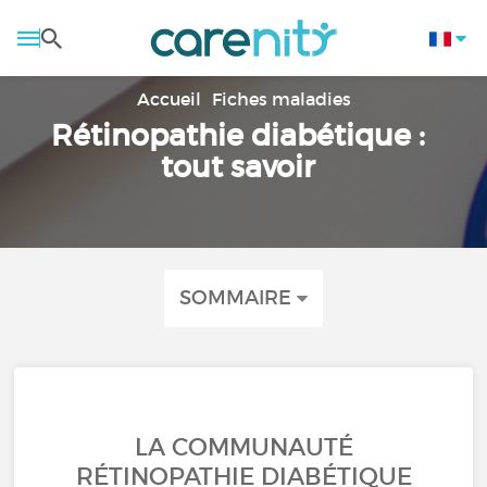
Accueil
Fiches maladies
Rétinopathie diabétique :
tout savoir
SOMMAIRE
LA COMMUNAUTÉ
RÉTINOPATHIE DIABÉTIQUE