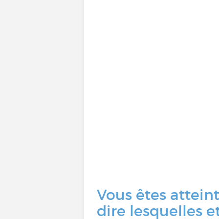
Vous êtes attein
dire lesquelles 