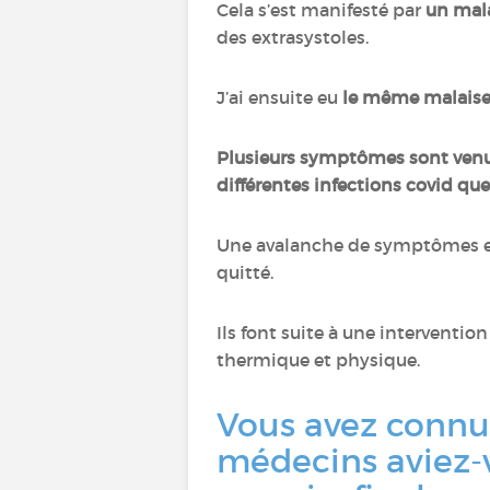
Cela s’est manifesté par
un mala
des extrasystoles.
J’ai ensuite eu
le même malaise
Plusieurs symptômes sont venus
différentes infections covid que 
Une avalanche de symptômes et 
quitté.
Ils font suite à une intervention 
thermique et physique.
Vous avez connu
médecins aviez-vo