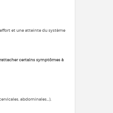
'effort et une atteinte du système
e rattacher certains symptômes à
ervicales, abdominales...),