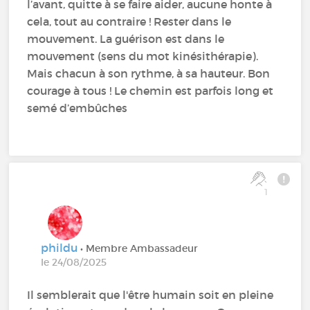
l’avant, quitte à se faire aider, aucune honte à
cela, tout au contraire ! Rester dans le
mouvement. La guérison est dans le
mouvement (sens du mot kinésithérapie).
Mais chacun à son rythme, à sa hauteur. Bon
courage à tous ! Le chemin est parfois long et
semé d’embûches
1
phildu
• Membre Ambassadeur
le 24/08/2025
Il semblerait que l'être humain soit en pleine