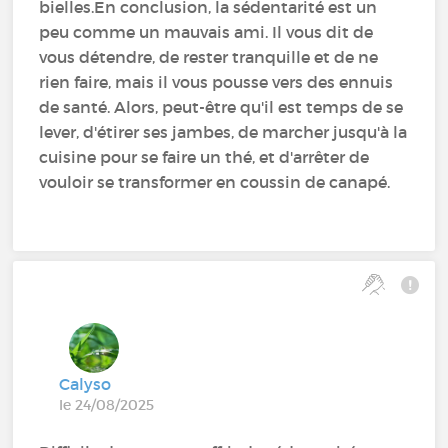
bielles.En conclusion, la sédentarité est un
peu comme un mauvais ami. Il vous dit de
vous détendre, de rester tranquille et de ne
rien faire, mais il vous pousse vers des ennuis
de santé. Alors, peut-être qu'il est temps de se
lever, d'étirer ses jambes, de marcher jusqu'à la
cuisine pour se faire un thé, et d'arrêter de
vouloir se transformer en coussin de canapé.
Calyso
le 24/08/2025