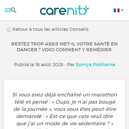
Retour à tous les articles Conseils
RESTEZ TROP ASSIS MET-IL VOTRE SANTÉ EN
DANGER ? VOICI COMMENT Y REMÉDIER.
Publié le 16 août 2025 • Par
Somya Pokharna
Si vous avez déjà enchaîné un marathon
télé et pensé : « Oups, je n’ai pas bougé
de la journée », vous vous êtes peut-être
demandé : « Est-ce que cela veut dire
que j’ai un mode de vie sédentaire ? »