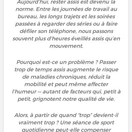
Aujourd’hui, rester assis est devenu la
norme. Entre les journées de travail au
bureau, les longs trajets et les soirées
passées à regarder des séries ou à faire
défiler son téléphone, nous passons
souvent plus d’heures éveillés assis qu’en
mouvement.
Pourquoi est-ce un problème ? Passer
trop de temps assis augmente le risque
de maladies chroniques, réduit la
mobilité et peut même affecter
l’humeur — autant de facteurs qui, petit à
petit, grignotent notre qualité de vie.
Alors, à partir de quand “trop” devient-il
vraiment trop ? Une séance de sport
quotidienne peut-elle compenser