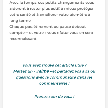
Avec le temps, ces petits changements vous
aideront à rester plus actif, à mieux protéger
votre santé et à améliorer votre bien-être à
long terme.
Chaque pas, étirement ou pause debout
compte — et votre « vous » futur vous en sera
reconnaissant.
Vous avez trouvé cet article utile ?
Mettez un
« J’aime »
et partagez vos avis ou
questions avec la communauté dans les
commentaires !
Prenez soin de vous !