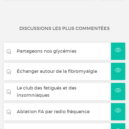
DISCUSSIONS LES PLUS COMMENTÉES
Partageons nos glycémies
Échanger autour de la fibromyalgie
Le club des fatigués et des
insomniaques
Ablation FA par radio fréquence