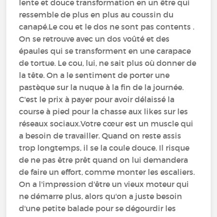
lente et douce transformation en un être qui
ressemble de plus en plus au coussin du
canapé.Le cou et le dos ne sont pas contents .
On se retrouve avec un dos voûté et des
épaules qui se transforment en une carapace
de tortue. Le cou, lui, ne sait plus où donner de
la tête. On a le sentiment de porter une
pastèque sur la nuque à la fin de la journée.
C'est le prix à payer pour avoir délaissé la
course à pied pour la chasse aux likes sur les
réseaux sociaux.Votre cœur est un muscle qui
a besoin de travailler. Quand on reste assis
trop longtemps, il se la coule douce. Il risque
de ne pas être prêt quand on lui demandera
de faire un effort, comme monter les escaliers.
On a l'impression d'être un vieux moteur qui
ne démarre plus, alors qu'on a juste besoin
d'une petite balade pour se dégourdir les