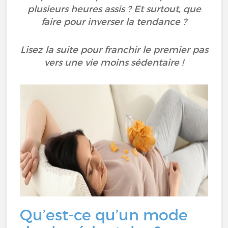
plusieurs heures assis ? Et surtout, que
faire pour inverser la tendance ?
Lisez la suite pour franchir le premier pas
vers une vie moins sédentaire !
Qu’est-ce qu’un mode