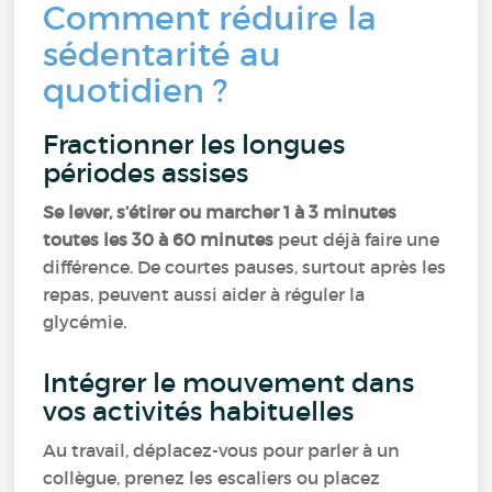
Comment réduire la
sédentarité au
quotidien ?
Fractionner les longues
périodes assises
Se lever, s’étirer ou marcher
1 à 3 minutes
toutes les 30 à 60 minutes
peut déjà faire une
différence. De courtes pauses, surtout après les
repas, peuvent aussi aider à réguler la
glycémie.
Intégrer le mouvement dans
vos activités habituelles
Au travail, déplacez-vous pour parler à un
collègue, prenez les escaliers ou placez