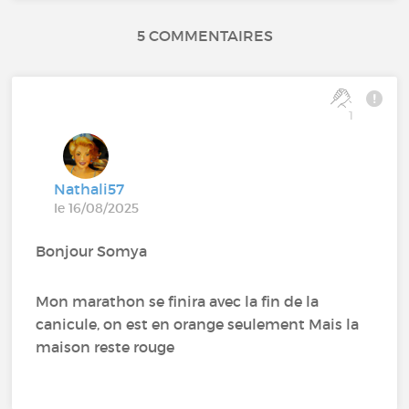
5 COMMENTAIRES
1
Nathali57
le 16/08/2025
Bonjour Somya
Mon marathon se finira avec la fin de la
canicule, on est en orange seulement Mais la
maison reste rouge