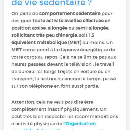
de vie sédentaire ?
On parle de
comportement sédentaire
pour
désigner
toute activité éveillée effectuée en
position assise, allongée ou semi-allongée,
sollicitant très peu d’énergie
, soit
1,5
équivalent métabolique (MET)
ou moins. Un
MET
correspond à la dépense énergétique de
votre corps au repos. Cela ne se limite pas aux
heures passées devant la télévision : le travail
de bureau, les longs trajets en voiture ou en
transport, la lecture ou encore le temps passé
sur son téléphone en font aussi partie.
Attention, cela ne veut pas dire être
complètement inactif physiquement. On
peut très bien respecter les recommandations
d’activité physique de
l’Organisation