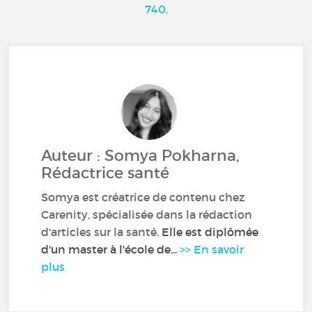
740.
Auteur : Somya Pokharna,
Rédactrice santé
Somya est créatrice de contenu chez
Carenity, spécialisée dans la rédaction
d'articles sur la santé.
Elle est diplômée
d'un master à l'école de...
>> En savoir
plus