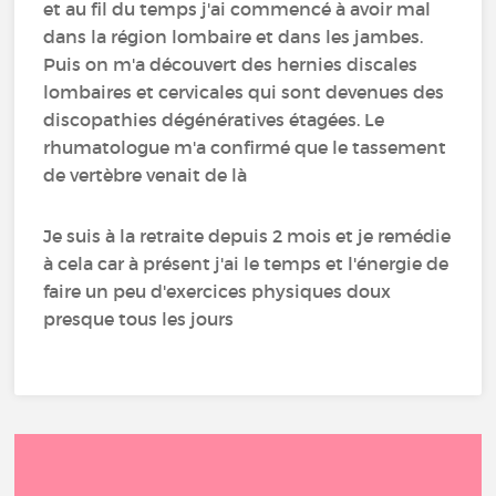
et au fil du temps j'ai commencé à avoir mal
dans la région lombaire et dans les jambes.
Puis on m'a découvert des hernies discales
lombaires et cervicales qui sont devenues des
discopathies dégénératives étagées. Le
rhumatologue m'a confirmé que le tassement
de vertèbre venait de là
Je suis à la retraite depuis 2 mois et je remédie
à cela car à présent j'ai le temps et l'énergie de
faire un peu d'exercices physiques doux
presque tous les jours