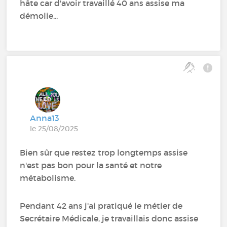
hâte car d'avoir travaillé 40 ans assise ma
démolie...
Anna13
le 25/08/2025
Bien sûr que restez trop longtemps assise
n'est pas bon pour la santé et notre
métabolisme.
Pendant 42 ans j'ai pratiqué le métier de
Secrétaire Médicale, je travaillais donc assise