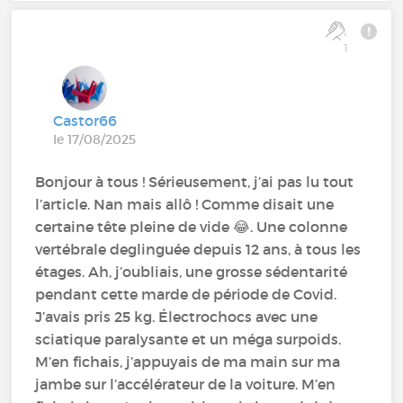
1
Castor66
le 17/08/2025
Bonjour à tous ! Sérieusement, j’ai pas lu tout
l’article. Nan mais allô ! Comme disait une
certaine tête pleine de vide 😂. Une colonne
vertébrale deglinguée depuis 12 ans, à tous les
étages. Ah, j’oubliais, une grosse sédentarité
pendant cette marde de période de Covid.
J’avais pris 25 kg. Électrochocs avec une
sciatique paralysante et un méga surpoids.
M’en fichais, j’appuyais de ma main sur ma
jambe sur l’accélérateur de la voiture. M’en