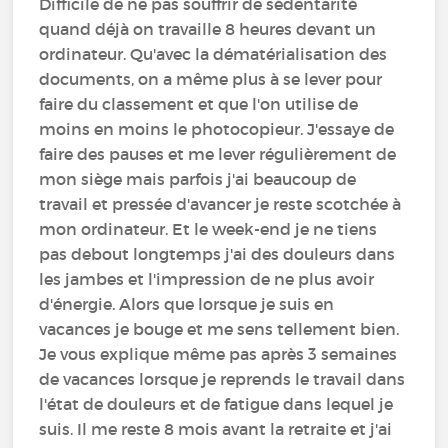
Difficile de ne pas souffrir de sédentarité
quand déjà on travaille 8 heures devant un
ordinateur. Qu'avec la dématérialisation des
documents, on a même plus à se lever pour
faire du classement et que l'on utilise de
moins en moins le photocopieur. J'essaye de
faire des pauses et me lever régulièrement de
mon siège mais parfois j'ai beaucoup de
travail et pressée d'avancer je reste scotchée à
mon ordinateur. Et le week-end je ne tiens
pas debout longtemps j'ai des douleurs dans
les jambes et l'impression de ne plus avoir
d'énergie. Alors que lorsque je suis en
vacances je bouge et me sens tellement bien.
Je vous explique même pas après 3 semaines
de vacances lorsque je reprends le travail dans
l'état de douleurs et de fatigue dans lequel je
suis. Il me reste 8 mois avant la retraite et j'ai