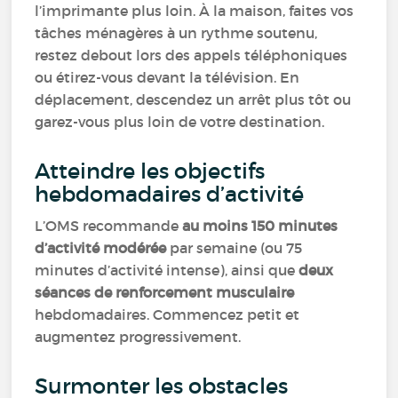
l’imprimante plus loin. À la maison, faites vos
tâches ménagères à un rythme soutenu,
restez debout lors des appels téléphoniques
ou étirez-vous devant la télévision. En
déplacement, descendez un arrêt plus tôt ou
garez-vous plus loin de votre destination.
Atteindre les objectifs
hebdomadaires d’activité
L’OMS recommande
au moins 150 minutes
d’activité modérée
par semaine (ou 75
minutes d’activité intense), ainsi que
deux
séances de renforcement musculaire
hebdomadaires. Commencez petit et
augmentez progressivement.
Surmonter les obstacles