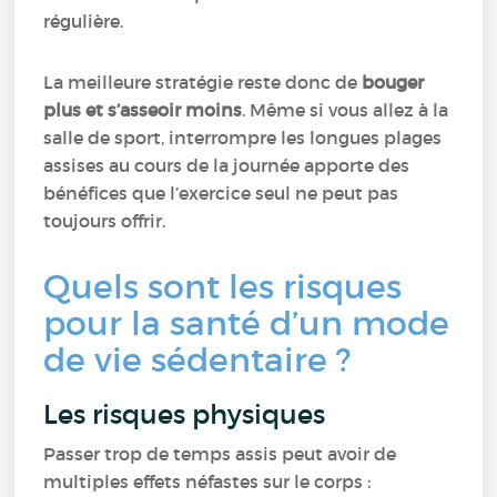
régulière.
La meilleure stratégie reste donc de
bouger
plus et s’asseoir moins
. Même si vous allez à la
salle de sport, interrompre les longues plages
assises au cours de la journée apporte des
bénéfices que l’exercice seul ne peut pas
toujours offrir.
Quels sont les risques
pour la santé d’un mode
de vie sédentaire ?
Les risques physiques
Passer trop de temps assis peut avoir de
multiples effets néfastes sur le corps :