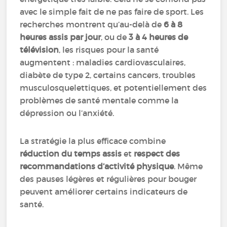
avec le simple fait de ne pas faire de sport. Les
recherches montrent qu’au-delà de
6 à 8
heures assis par jour
, ou de
3 à 4 heures de
télévision
, les risques pour la santé
augmentent : maladies cardiovasculaires,
diabète de type 2, certains cancers, troubles
musculosquelettiques, et potentiellement des
problèmes de santé mentale comme la
dépression ou l’anxiété.
La stratégie la plus efficace combine
réduction du temps assis
et
respect des
recommandations d’activité physique
. Même
des pauses légères et régulières pour bouger
peuvent améliorer certains indicateurs de
santé.