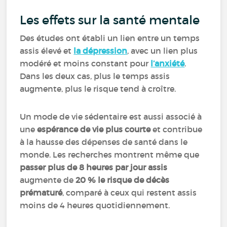
Les effets sur la santé mentale
Des études ont établi un lien entre un temps
assis élevé et
la dépression
, avec un lien plus
modéré et moins constant pour
l’anxiété
.
Dans les deux cas, plus le temps assis
augmente, plus le risque tend à croître.
Un mode de vie sédentaire est aussi associé à
une
espérance de vie plus courte
et contribue
à la hausse des dépenses de santé dans le
monde. Les recherches montrent même que
passer plus de 8 heures par jour assis
augmente de
20 % le risque de décès
prématuré
, comparé à ceux qui restent assis
moins de 4 heures quotidiennement.