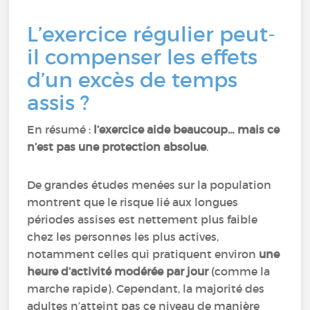
L’exercice régulier peut-
il compenser les effets
d’un excès de temps
assis ?
En résumé :
l’exercice aide beaucoup… mais ce
n’est pas une protection absolue
.
De grandes études menées sur la population
montrent que le risque lié aux longues
périodes assises est nettement plus faible
chez les personnes les plus actives,
notamment celles qui pratiquent environ
une
heure d’activité modérée par jour
(comme la
marche rapide). Cependant, la majorité des
adultes n’atteint pas ce niveau de manière