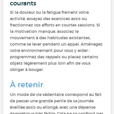
courants
Si la douleur ou la fatigue freinent votre
activité, essayez des exercices assis ou
fractionnez vos efforts en courtes sessions. Si
la motivation manque, associez le
mouvement à des habitudes existantes,
comme se lever pendant un appel. Aménagez
votre environnement pour vous y aider :
programmez des rappels ou placez certains
objets légèrement plus loin afin de vous
obliger à bouger.
À retenir
Un mode de vie sédentaire correspond au fait
de passer une grande partie de sa journée
éveillée assis ou allongé, avec une dépense
énergétique très faible. Cela ne se confond pas