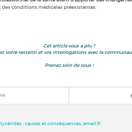
ez des conditions médicales préexistantes.
Cet article vous a plu ?
z votre ressenti et vos interrogations avec la communa
Prenez soin de vous !
ime
lycérides : causes et conséquences, ameli.fr