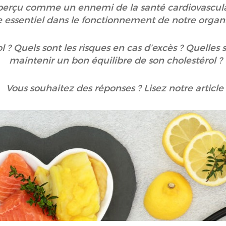
 perçu comme un ennemi de la santé cardiovasculair
e essentiel dans le fonctionnement de notre orga
l ? Quels sont les risques en cas d’excès ? Quelles 
maintenir un bon équilibre de son cholestérol 
Vous souhaitez des réponses ? Lisez notre article 