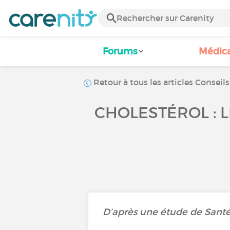
Forums
Médic
Retour à tous les articles Conseils
CHOLESTÉROL : LE
D’après une étude de Santé 