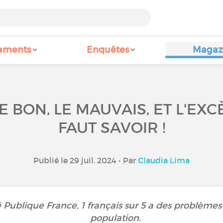
aments
Enquêtes
Magaz
 BON, LE MAUVAIS, ET L'EXCÈ
FAUT SAVOIR !
Publié le 29 juil. 2024 • Par
Claudia Lima
Publique France, 1 français sur 5 a des problèmes 
population.