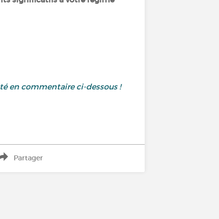
uté en commentaire ci-dessous !
Partager