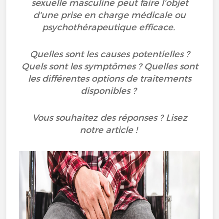
sexuelle masculine peut faire l'objet
d'une prise en charge médicale ou
psychothérapeutique efficace.
Quelles sont les causes potentielles ?
Quels sont les symptômes ? Quelles sont
les différentes options de traitements
disponibles ?
Vous souhaitez des réponses ? Lisez
notre article !