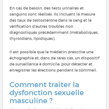
En cas de besoin, des tests urinaires et
sanguins sont réalisés. Ils incluent la mesure
des taux de testostérone dans le sang et la
vérification d’autres troubles non
diagnostiqués précédemment (métaboliques,
thyroïdiens, lipidiques).
Il est possible que le médecin prescrive une
échographie et, dans de rares cas, un dispositif
de surveillance à domicile, pour détecter et
enregistrer les érections pendant le sommeil.
Comment traiter la
dysfonction sexuelle
masculine ?