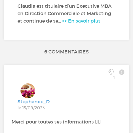
Claudia est titulaire d’un Executive MBA
en Direction Commerciale et Marketing
et continue de se...
>> En savoir plus
6 COMMENTAIRES
1
Stephaniie_D
le 15/09/2023
Merci pour toutes ses informations 👍🏽