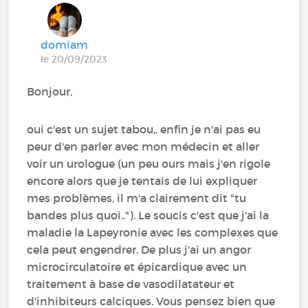
domiam
le 20/09/2023
Bonjour,
oui c'est un sujet tabou,, enfin je n'ai pas eu
peur d'en parler avec mon médecin et aller
voir un urologue (un peu ours mais j'en rigole
encore alors que je tentais de lui expliquer
mes problèmes, il m'a clairement dit "tu
bandes plus quoi.."). Le soucis c'est que j'ai la
maladie la Lapeyronie avec les complexes que
cela peut engendrer. De plus j'ai un angor
microcirculatoire et épicardique avec un
traitement à base de vasodilatateur et
d'inhibiteurs calciques. Vous pensez bien que