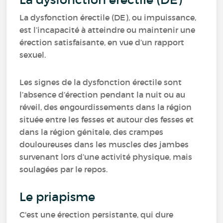
La dysfonction érectile (DE), ou impuissance,
est l’incapacité à atteindre ou maintenir une
érection satisfaisante, en vue d’un rapport
sexuel.
Les signes de la dysfonction érectile sont
l’absence d’érection pendant la nuit ou au
réveil, des engourdissements dans la région
située entre les fesses et autour des fesses et
dans la région génitale, des crampes
douloureuses dans les muscles des jambes
survenant lors d’une activité physique, mais
soulagées par le repos.
Le priapisme
C'est une érection persistante, qui dure