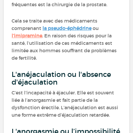
fréquentes est la chirurgie de la prostate.
Cela se traite avec des médicaments
comprenant
la pseudo-éphédrine
ou
l’imipramine
. En raison des risques pour la
santé, l’utilisation de ces médicaments est
limitée aux hommes souffrant de problèmes
de fertilité.
L'anéjaculation ou l'absence
d'éjaculation
C’est l’incapacité à éjaculer. Elle est souvent
liée à l’anorgasmie et fait partie de la
dysfonction érectile. L’anéjaculation est aussi
une forme extrême d’éjaculation retardée.
L'anorgasmie ou l’impossibilité