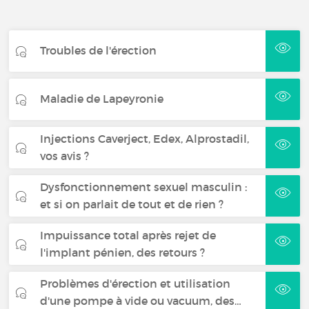
Troubles de l'érection
Maladie de Lapeyronie
Injections Caverject, Edex, Alprostadil,
vos avis ?
Dysfonctionnement sexuel masculin :
et si on parlait de tout et de rien ?
Impuissance total après rejet de
l'implant pénien, des retours ?
Problèmes d'érection et utilisation
d'une pompe à vide ou vacuum, des…