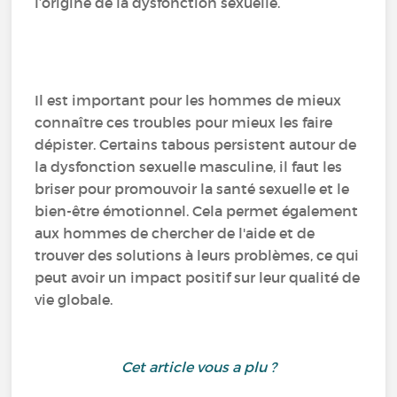
l’origine de la dysfonction sexuelle.
Il est important pour les hommes de mieux
connaître ces troubles pour mieux les faire
dépister. Certains tabous persistent autour de
la dysfonction sexuelle masculine, il faut les
briser pour promouvoir la santé sexuelle et le
bien-être émotionnel. Cela permet également
aux hommes de chercher de l'aide et de
trouver des solutions à leurs problèmes, ce qui
peut avoir un impact positif sur leur qualité de
vie globale.
Cet article vous a plu ?