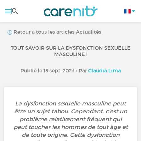
Retour à tous les articles Actualités
TOUT SAVOIR SUR LA DYSFONCTION SEXUELLE
MASCULINE !
Publié le 15 sept. 2023 • Par
Claudia Lima
La dysfonction sexuelle masculine peut
être un sujet tabou. Cependant, c’est un
problème relativement fréquent qui
peut toucher les hommes de tout âge et
de toute origine. Cette dysfonction