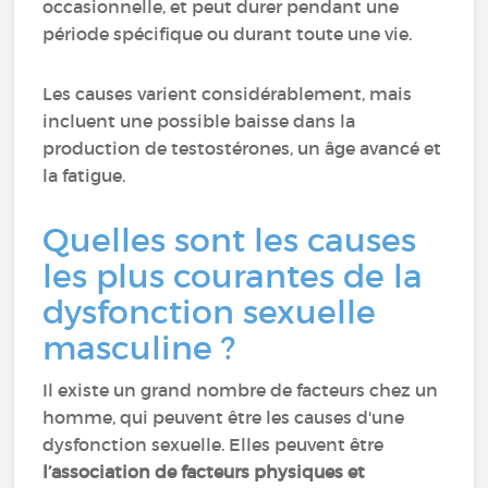
occasionnelle, et peut durer pendant une
période spécifique ou durant toute une vie.
Les causes varient considérablement, mais
incluent une possible baisse dans la
production de testostérones, un âge avancé et
la fatigue.
Quelles sont les causes
les plus courantes de la
dysfonction sexuelle
masculine ?
Il existe un grand nombre de facteurs chez un
homme, qui peuvent être les causes d'une
dysfonction sexuelle. Elles peuvent être
l’association de facteurs physiques et