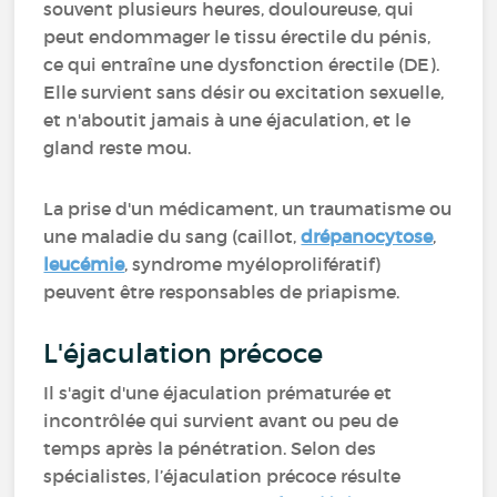
souvent plusieurs heures, douloureuse, qui
peut endommager le tissu érectile du pénis,
ce qui entraîne une dysfonction érectile (DE).
Elle survient sans désir ou excitation sexuelle,
et n'aboutit jamais à une éjaculation, et le
gland reste mou.
La prise d'un médicament, un traumatisme ou
une maladie du sang (caillot,
drépanocytose
,
leucémie
, syndrome myéloprolifératif)
peuvent être responsables de priapisme.
L'éjaculation précoce
Il s'agit d'une éjaculation prématurée et
incontrôlée qui survient avant ou peu de
temps après la pénétration. Selon des
spécialistes, l’éjaculation précoce résulte