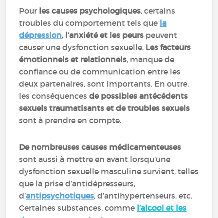
Pour
les causes psychologiques
, certains
troubles du comportement tels que
la
dépression
, l’anxiété et les peurs
peuvent
causer une dysfonction sexuelle.
Les facteurs
émotionnels et relationnels
, manque de
confiance ou de communication entre les
deux partenaires, sont importants. En outre,
les conséquences
de possibles antécédents
sexuels traumatisants et de troubles sexuels
sont à prendre en compte.
De nombreuses causes médicamenteuses
sont aussi à mettre en avant lorsqu’une
dysfonction sexuelle masculine survient, telles
que la prise d’antidépresseurs,
d’
antipsychotiques
, d’antihypertenseurs, etc.
Certaines substances, comme
l’alcool et les