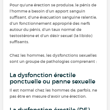
Pour qu’une érection se produise, le pénis de
l’homme a besoin d’un apport sanguin
suffisant, d’une évacuation sanguine ralentie,
d’un fonctionnement approprié des nerfs
autour du pénis, d’un taux normal de
testostérone et d’un désir sexuel (la libido)
suffisants.
Chez les hommes, les dysfonctions sexuelles
sont un groupe de pathologies comprenant :
La dysfonction érectile
ponctuelle ou panne sexuelle
Il est normal chez les hommes de, parfois, ne
pas être en mesure d’avoir une érection.
La dysfonction érectile (DE)