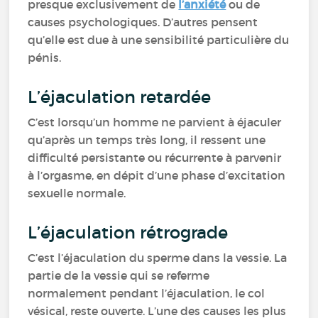
presque exclusivement de
l’anxiété
ou de
causes psychologiques. D’autres pensent
qu’elle est due à une sensibilité particulière du
pénis.
L’éjaculation retardée
C’est lorsqu’un homme ne parvient à éjaculer
qu’après un temps très long, il ressent une
difficulté persistante ou récurrente à parvenir
à l’orgasme, en dépit d’une phase d’excitation
sexuelle normale.
L’éjaculation rétrograde
C’est l’éjaculation du sperme dans la vessie. La
partie de la vessie qui se referme
normalement pendant l’éjaculation, le col
vésical, reste ouverte. L’une des causes les plus