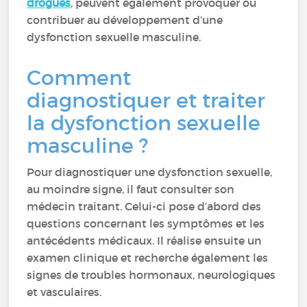
drogues
, peuvent également provoquer ou
contribuer au développement d’une
dysfonction sexuelle masculine.
Comment
diagnostiquer et traiter
la dysfonction sexuelle
masculine ?
Pour diagnostiquer une dysfonction sexuelle,
au moindre signe, il faut consulter son
médecin traitant. Celui-ci pose d’abord des
questions concernant les symptômes et les
antécédents médicaux. Il réalise ensuite un
examen clinique et recherche également les
signes de troubles hormonaux, neurologiques
et vasculaires.