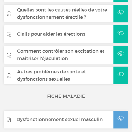
Quelles sont les causes réelles de votre
dysfonctionnement érectile ?
Cialis pour aider les érections
Comment contrôler son excitation et
maîtriser l'éjaculation
Autres problèmes de santé et
dysfonctions sexuelles
FICHE MALADIE
Dysfonctionnement sexuel masculin