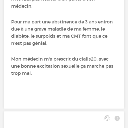
médecin.
Pour ma part une abstinence de 3 ans eniron
due à une grave maladie de ma femme, le
diabète, le surpoids et ma CMT font que ce
n'est pas génial.
Mon médecin m'a prescrit du cialis20, avec
une bonne excitation sexuelle ça marche pas
trop mal.