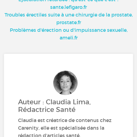
sante.lefigaro.fr
Troubles érectiles suite à une chirurgie de la prostate,
prostate.fr
Problèmes d'érection ou d'impuissance sexuelle,
ameli.fr
Auteur : Claudia Lima,
Rédactrice Santé
Claudia est créatrice de contenus chez
Carenity, elle est spécialisée dans la
rédaction d’articles santé.