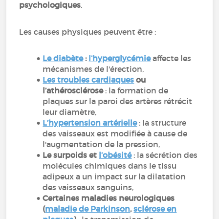
psychologiques
.
Les causes physiques peuvent être :
Le diabète
:
l’hyperglycémie
affecte les
mécanismes de l'érection,
Les troubles cardiaques
ou
l’athérosclérose
: la formation de
plaques sur la paroi des artères rétrécit
leur diamètre,
L’hypertension artérielle
: la structure
des vaisseaux est modifiée à cause de
l'augmentation de la pression,
Le surpoids et
l’obésité
: la sécrétion des
molécules chimiques dans le tissu
adipeux a un impact sur la dilatation
des vaisseaux sanguins,
Certaines maladies neurologiques
(
maladie de Parkinson
,
sclérose en