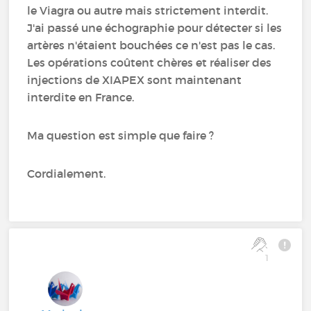
le Viagra ou autre mais strictement interdit.
J'ai passé une échographie pour détecter si les
artères n'étaient bouchées ce n'est pas le cas.
Les opérations coûtent chères et réaliser des
injections de XIAPEX sont maintenant
interdite en France.
Ma question est simple que faire ?
Cordialement.
1