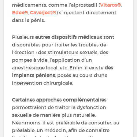
médicaments, comme l’alprostadil (
Vitaros®
,
Edex®
,
Caverject®
) s’injectent directement
dans le pénis.
Plusieurs
autres dispositifs médicaux
sont
disponibles pour traiter les troubles de
l’érection : des stimulateurs sexuels, des
pompes à vide, l’application d’un
anesthésique local, etc. Enfin, il existe
des
implants péniens
, posés au cours d’une
intervention chirurgicale.
Certaines approches complémentaires
permettraient de traiter la dysfonction
sexuelle de manière plus naturelle.
Néanmoins, il est préférable de consulter, au
préalable, un médecin, afin de connaître