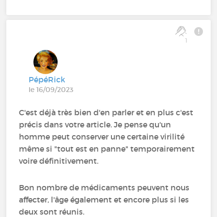
1
PépéRick
le 16/09/2023
C'est déjà très bien d'en parler et en plus c'est
précis dans votre article. Je pense qu'un
homme peut conserver une certaine virilité
même si "tout est en panne" temporairement
voire définitivement.
Bon nombre de médicaments peuvent nous
affecter, l'âge également et encore plus si les
deux sont réunis.