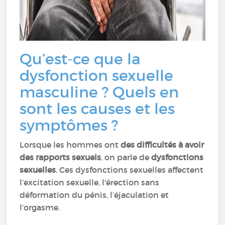
Qu’est-ce que la
dysfonction sexuelle
masculine ? Quels en
sont les causes et les
symptômes ?
Lorsque les hommes ont
des difficultés à avoir
des rapports sexuels
, on parle de
dysfonctions
sexuelles
. Ces dysfonctions sexuelles affectent
l’excitation sexuelle, l'érection sans
déformation du pénis, l’éjaculation et
l’orgasme.