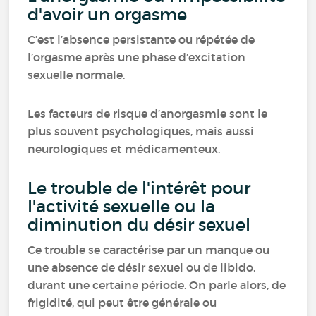
d'avoir un orgasme
C’est l’absence persistante ou répétée de
l’orgasme après une phase d’excitation
sexuelle normale.
Les facteurs de risque d’anorgasmie sont le
plus souvent psychologiques, mais aussi
neurologiques et médicamenteux.
Le trouble de l'intérêt pour
l'activité sexuelle ou la
diminution du désir sexuel
Ce trouble se caractérise par un manque ou
une absence de désir sexuel ou de libido,
durant une certaine période. On parle alors, de
frigidité, qui peut être générale ou