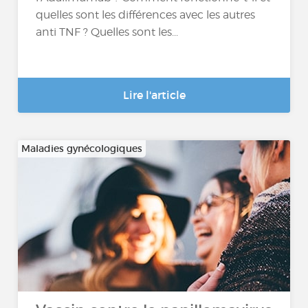
quelles sont les différences avec les autres
anti TNF ? Quelles sont les...
Lire l'article
Maladies gynécologiques