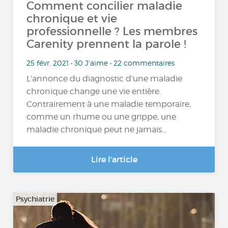
Comment concilier maladie
chronique et vie
professionnelle ? Les membres
Carenity prennent la parole !
25 févr. 2021 • 30 J'aime • 22 commentaires
L’annonce du diagnostic d’une maladie
chronique change une vie entière.
Contrairement à une maladie temporaire,
comme un rhume ou une grippe, une
maladie chronique peut ne jamais…
Lire l'article
Psychiatrie