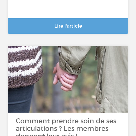
Lire l'article
Comment prendre soin de ses
articulations ? Les membres