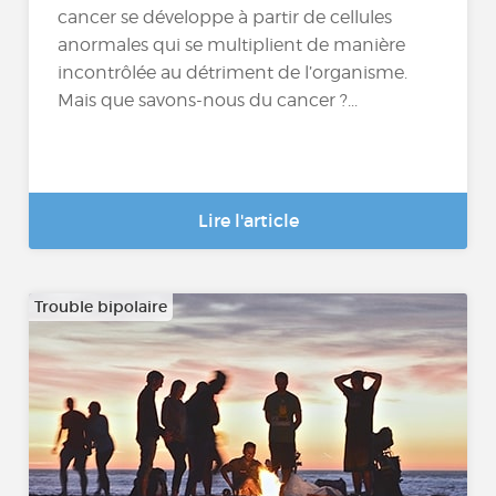
cancer se développe à partir de cellules
anormales qui se multiplient de manière
incontrôlée au détriment de l’organisme.
Mais que savons-nous du cancer ?...
Lire l'article
Trouble bipolaire