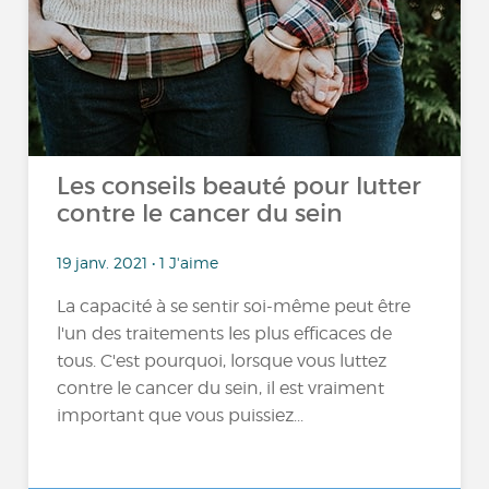
Les conseils beauté pour lutter
contre le cancer du sein
19 janv. 2021 • 1 J'aime
La capacité à se sentir soi-même peut être
l'un des traitements les plus efficaces de
tous. C'est pourquoi, lorsque vous luttez
contre le cancer du sein, il est vraiment
important que vous puissiez...