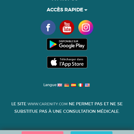
ACCÈS RAPIDE
Langue
LE SITE
NE PERMET PAS ET NE SE
WWW.CARENITY.COM
SUBSTITUE PAS À UNE CONSULTATION MÉDICALE.