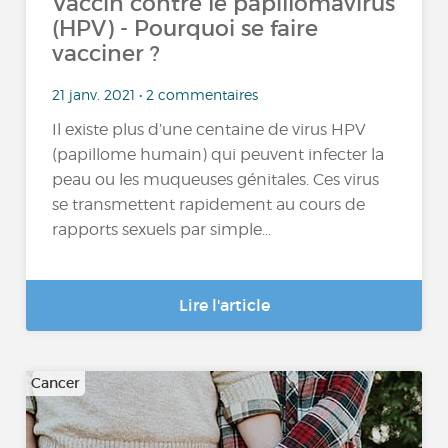
Vaccin contre le papillomavirus
(HPV) - Pourquoi se faire
vacciner ?
21 janv. 2021 • 2 commentaires
Il existe plus d’une centaine de virus HPV
(papillome humain) qui peuvent infecter la
peau ou les muqueuses génitales. Ces virus
se transmettent rapidement au cours de
rapports sexuels par simple...
Lire l'article
Cancer