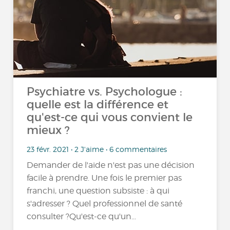
Psychiatre vs. Psychologue :
quelle est la différence et
qu'est-ce qui vous convient le
mieux ?
23 févr. 2021 • 2 J'aime • 6 commentaires
Demander de l'aide n'est pas une décision
facile à prendre. Une fois le premier pas
franchi, une question subsiste : à qui
s'adresser ? Quel professionnel de santé
consulter ?Qu'est-ce qu'un...