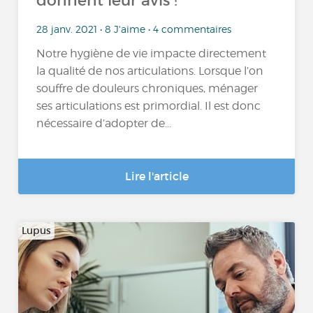
donnent leur avis !
28 janv. 2021 • 8 J'aime • 4 commentaires
Notre hygiène de vie impacte directement
la qualité de nos articulations. Lorsque l’on
souffre de douleurs chroniques, ménager
ses articulations est primordial. Il est donc
nécessaire d’adopter de...
Lire l'article
Lupus