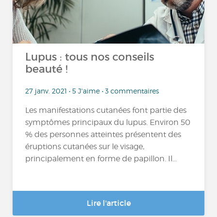
Lupus : tous nos conseils
beauté !
27 janv. 2021 • 5 J'aime • 3 commentaires
Les manifestations cutanées font partie des
symptômes principaux du lupus. Environ 50
% des personnes atteintes présentent des
éruptions cutanées sur le visage,
principalement en forme de papillon. Il...
Lire l'article