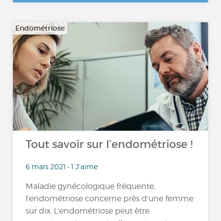
Endométriose
Tout savoir sur l’endométriose !
6 mars 2021 • 1 J'aime
Maladie gynécologique fréquente,
l’endométriose concerne près d’une femme
sur dix. L’endométriose peut être