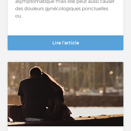
asymptomatique mais elle peut aussi causer
des douleurs gynécologiques ponctuelles
ou...
Lire l'article