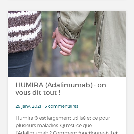
HUMIRA (Adalimumab) : on
vous dit tout !
25 janv. 2021 • 5 commentaires
Humira ® est largement utilisé et ce pour
plusieurs maladies. Qu’est-ce que
l’Adalimumab ? Comment fonctionne-t-il et