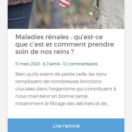
Maladies rénales : qu'est-ce
que c'est et comment prendre
soin de nos reins ?
11 mars 2021 • 6 J'aime • 12 commentaires
Bien qu'ils soient de petite taille, les reins
remplissent de nombreuses fonctions
cruciales dans l'organisme qui contribuent à
nous maintenir en bonne santé,
notamment le filtrage des déchets et de...
Lire l'article