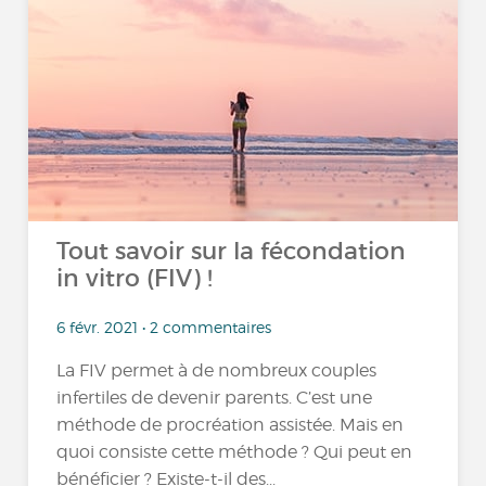
Tout savoir sur la fécondation
in vitro (FIV) !
6 févr. 2021 • 2 commentaires
La FIV permet à de nombreux couples
infertiles de devenir parents. C’est une
méthode de procréation assistée. Mais en
quoi consiste cette méthode ? Qui peut en
bénéficier ? Existe-t-il des...