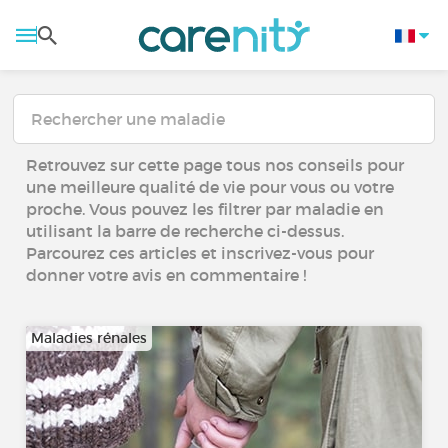
Retrouvez sur cette page tous nos conseils pour
une meilleure qualité de vie pour vous ou votre
proche. Vous pouvez les filtrer par maladie en
utilisant la barre de recherche ci-dessus.
Parcourez ces articles et inscrivez-vous pour
donner votre avis en commentaire !
Maladies rénales