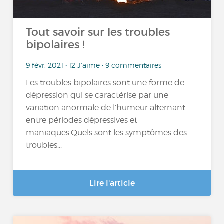
Tout savoir sur les troubles
bipolaires !
9 févr. 2021 • 12 J'aime • 9 commentaires
Les troubles bipolaires sont une forme de
dépression qui se caractérise par une
variation anormale de l’humeur alternant
entre périodes dépressives et
maniaques.Quels sont les symptômes des
troubles...
Lire l'article