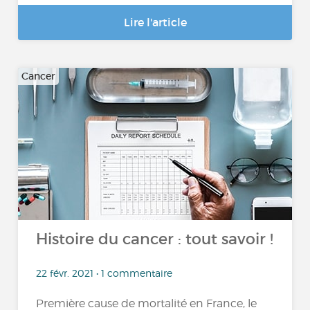
Lire l'article
Cancer
Histoire du cancer : tout savoir !
22 févr. 2021 • 1 commentaire
Première cause de mortalité en France, le