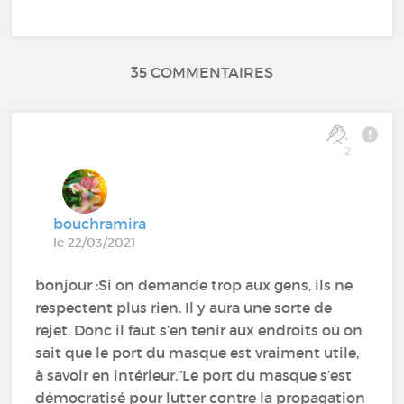
35 COMMENTAIRES
2
bouchramira
le 22/03/2021
bonjour :Si on demande trop aux gens, ils ne
respectent plus rien. Il y aura une sorte de
rejet. Donc il faut s’en tenir aux endroits où on
sait que le port du masque est vraiment utile,
à savoir en intérieur.”Le port du masque s’est
démocratisé pour lutter contre la propagation