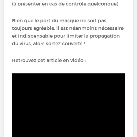
(à présenter en cas de contrôle quelconque).
Bien que le port du masque ne soit pas
toujours agréable, il est néanmoins nécessaire
et indispensable pour limiter la propagation
du virus, alors sortez couverts !
Retrouvez cet article en vidéo :