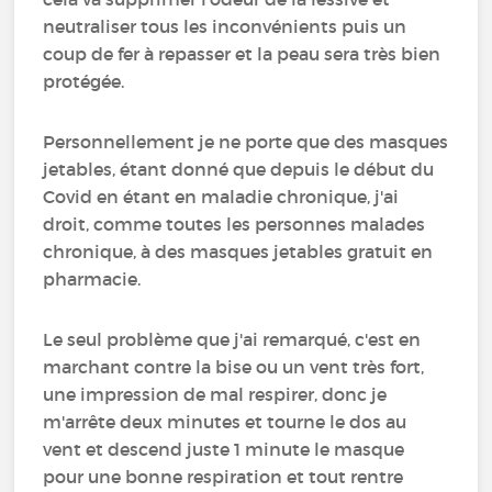
neutraliser tous les inconvénients puis un
coup de fer à repasser et la peau sera très bien
protégée.
Personnellement je ne porte que des masques
jetables, étant donné que depuis le début du
Covid en étant en maladie chronique, j'ai
droit, comme toutes les personnes malades
chronique, à des masques jetables gratuit en
pharmacie.
Le seul problème que j'ai remarqué, c'est en
marchant contre la bise ou un vent très fort,
une impression de mal respirer, donc je
m'arrête deux minutes et tourne le dos au
vent et descend juste 1 minute le masque
pour une bonne respiration et tout rentre