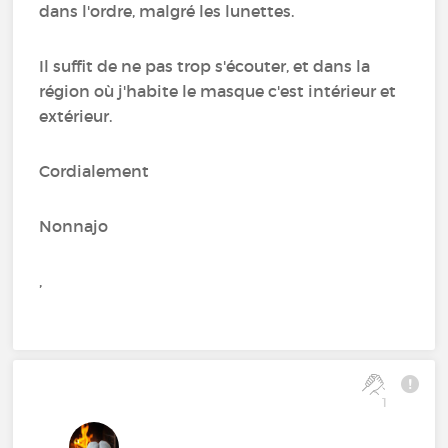
dans l'ordre, malgré les lunettes.
Il suffit de ne pas trop s'écouter, et dans la
région où j'habite le masque c'est intérieur et
extérieur.
Cordialement
Nonnajo
,
1