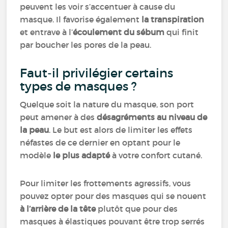
peuvent les voir s’accentuer à cause du
masque. Il favorise également
la transpiration
et entrave à l’
écoulement du sébum
qui finit
par boucher les pores de la peau.
Faut-il privilégier certains
types de masques ?
Quelque soit la nature du masque, son port
peut amener à des
désagréments au niveau de
la peau
. Le but est alors de limiter les effets
néfastes de ce dernier en optant pour le
modèle
le plus adapté
à votre confort cutané.
Pour limiter les frottements agressifs, vous
pouvez opter pour des masques qui se nouent
à l’arrière de la tête
plutôt que pour des
masques à élastiques pouvant être trop serrés