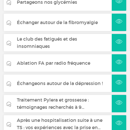
Partageons nos glycémies
Échanger autour de la fibromyalgie
Le club des fatigués et des
insomniaques
Ablation FA par radio fréquence
Échangeons autour de la dépression !
Traitement Pylera et grossesse :
témoignages recherchés à 9…
Après une hospitalisation suite à une
TS : vos expériences avec la prise en…