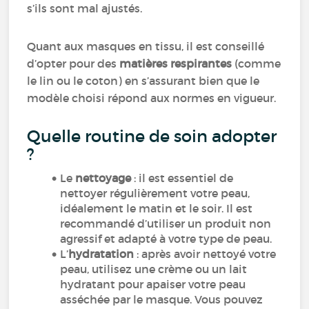
s’ils sont mal ajustés.
Quant aux masques en tissu, il est conseillé
d’opter pour des
matières respirantes
(comme
le lin ou le coton) en s’assurant bien que le
modèle choisi répond aux normes en vigueur.
Quelle routine de soin adopter
?
Le
nettoyage
: il est essentiel de
nettoyer régulièrement votre peau,
idéalement le matin et le soir. Il est
recommandé d’utiliser un produit non
agressif et adapté à votre type de peau.
L’
hydratation
: après avoir nettoyé votre
peau, utilisez une crème ou un lait
hydratant pour apaiser votre peau
asséchée par le masque. Vous pouvez