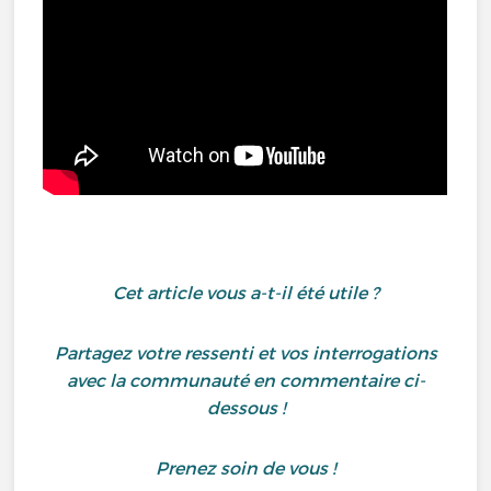
Cet article vous a-t-il été utile ?
Partagez votre ressenti et vos interrogations
avec la communauté en commentaire ci-
dessous !
Prenez soin de vous !