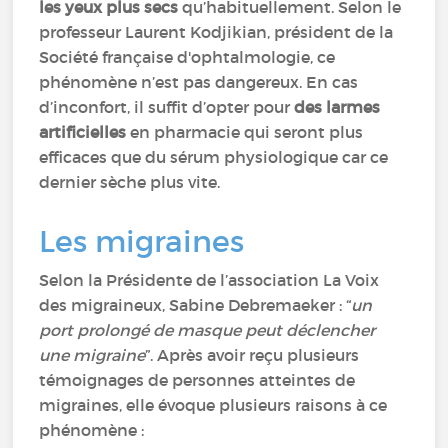
les yeux plus secs
qu’habituellement. Selon le
professeur Laurent Kodjikian, président de la
Société française d'ophtalmologie, ce
phénomène n’est pas dangereux. En cas
d’inconfort, il suffit d’opter pour
des larmes
artificielles
en pharmacie qui seront plus
efficaces que du sérum physiologique car ce
dernier sèche plus vite.
Les migraines
Selon la Présidente de l’association La Voix
des migraineux, Sabine Debremaeker : “
un
port prolongé de masque peut déclencher
une migraine
”. Après avoir reçu plusieurs
témoignages de personnes atteintes de
migraines, elle évoque plusieurs raisons à ce
phénomène :