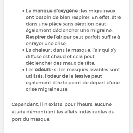
Le
manque d’oxygène
: les migraineux
ont besoin de bien respirer. En effet, être
dans une pièce sans aération peut
également déclencher une migraine.
Respirer de l’air pur
peut parfois suffire à
enrayer une crise.
La
chaleur
: dans le masque, l’air qui s’y
diffuse est chaud et cela peut
déclencher des maux de tête.
Les
odeurs
: si les masques lavables sont
utilisés,
l’odeur de la lessive
peut
également être le point de départ d’une
crise migraineuse.
Cependant, il n’existe, pour l’heure, aucune
étude démontrant les effets indésirables du
port du masque.