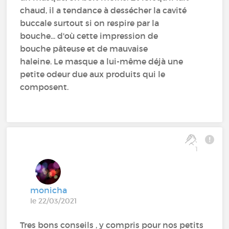
chaud, il a tendance à dessécher la cavité
buccale surtout si on respire par la
bouche... d'où cette impression de
bouche pâteuse et de mauvaise
haleine. Le masque a lui-même déjà une
petite odeur due aux produits qui le
composent.
1
monicha
le 22/03/2021
Tres bons conseils , y compris pour nos petits