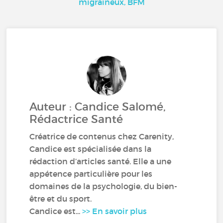
migraineux, BFM
Auteur : Candice Salomé,
Rédactrice Santé
Créatrice de contenus chez Carenity,
Candice est spécialisée dans la
rédaction d’articles santé. Elle a une
appétence particulière pour les
domaines de la psychologie, du bien-
être et du sport.
Candice est...
>> En savoir plus