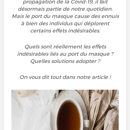
propagation de la Covid-19, il fait
désormais partie de notre quotidien.
Mais le port du masque cause des ennuis
à bien des individus qui déplorent
certains effets indésirables.
Quels sont réellement les effets
indésirables liés au port du masque ?
Quelles solutions adopter ?
On vous dit tout dans notre article !