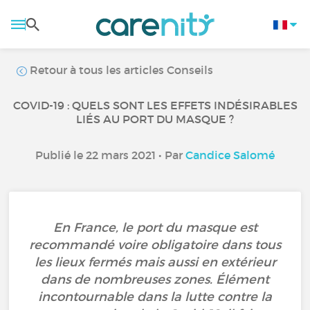
Retour à tous les articles Conseils
COVID-19 : QUELS SONT LES EFFETS INDÉSIRABLES
LIÉS AU PORT DU MASQUE ?
Publié le 22 mars 2021 • Par
Candice Salomé
En France, le port du masque est
recommandé voire obligatoire dans tous
les lieux fermés mais aussi en extérieur
dans de nombreuses zones. Élément
incontournable dans la lutte contre la