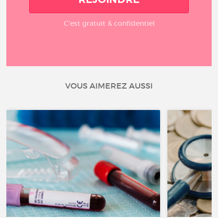
C'est gratuit & confidentiel
VOUS AIMEREZ AUSSI