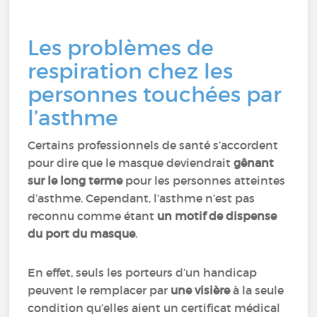
Les problèmes de
respiration chez les
personnes touchées par
l’asthme
Certains professionnels de santé s’accordent
pour dire que le masque deviendrait
gênant
sur le long terme
pour les personnes atteintes
d’asthme. Cependant, l’asthme n’est pas
reconnu comme étant
un motif de dispense
du port du masque
.
En effet, seuls les porteurs d’un handicap
peuvent le remplacer par
une visière
à la seule
condition qu’elles aient un certificat médical