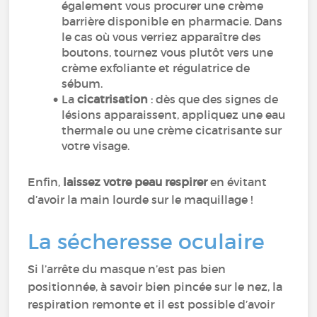
également vous procurer une crème
barrière disponible en pharmacie. Dans
le cas où vous verriez apparaître des
boutons, tournez vous plutôt vers une
crème exfoliante et régulatrice de
sébum.
La
cicatrisation
: dès que des signes de
lésions apparaissent, appliquez une eau
thermale ou une crème cicatrisante sur
votre visage.
Enfin,
laissez votre peau respirer
en évitant
d’avoir la main lourde sur le maquillage !
La sécheresse oculaire
Si l’arrête du masque n’est pas bien
positionnée, à savoir bien pincée sur le nez, la
respiration remonte et il est possible d’avoir