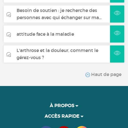
Besoin de soutien : je recherche des
personnes avec qui échanger sur ma…
attitude face à la maladie
L'arthrose et la douleur, comment le
gérez-vous ?
Haut de page
À PROPOS
ACCÈS RAPIDE