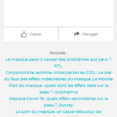
J'aime
Partager
Sources :
Le masque peut-il causer des problèmes aux yeux ?,
RTL
Conjonctivite, asthme, intoxication au CO2… Le vrai
du faux des effets indésirables du masque, Le Monde
Port du masque : quels sont les effets réels sur la
peau ?, Isispharma
Masque Covid-19 : quels effets secondaires sur la
peau ?, Ducray
Le port du masque, un casse-tête pour les