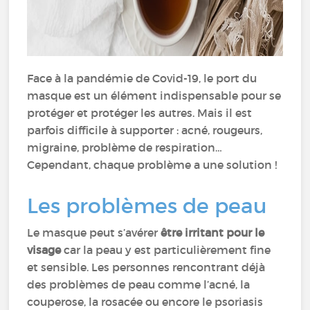
Face à la pandémie de Covid-19, le port du
masque est un élément indispensable pour se
protéger et protéger les autres. Mais il est
parfois difficile à supporter : acné, rougeurs,
migraine, problème de respiration…
Cependant, chaque problème a une solution !
Les problèmes de peau
Le masque peut s’avérer
être irritant pour le
visage
car la peau y est particulièrement fine
et sensible. Les personnes rencontrant déjà
des problèmes de peau comme l’acné, la
couperose, la rosacée ou encore le psoriasis