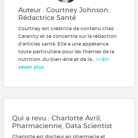
Auteur : Courtney Johnson,
Rédactrice Santé
Courtney est créatrice de contenu chez
Carenity et se concentre sur la rédaction
d'articles santé. Elle a une appétence
toute particulière pour les thèmes de la
nutrition, du bien-être et de la...
>> En
savoir plus
Qui a revu : Charlotte Avril,
Pharmacienne, Data Scientist
Charlotte est docteur en pharmacie et