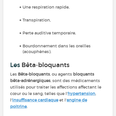
Une respiration rapide,
Transpiration,
Perte auditive temporaire,
Bourdonnement dans les oreilles
(acouphènes).
Les
Bêta-bloquants
Les
Bêta-bloquants
, ou agents
bloquants
bêta-adrénergiques
, sont des médicaments
utilisés pour traiter les affections affectant le
cœur ou le sang, telles que l'
hypertension
,
l'
insuffisance cardiaque
et l'
angine de
poitrine
.