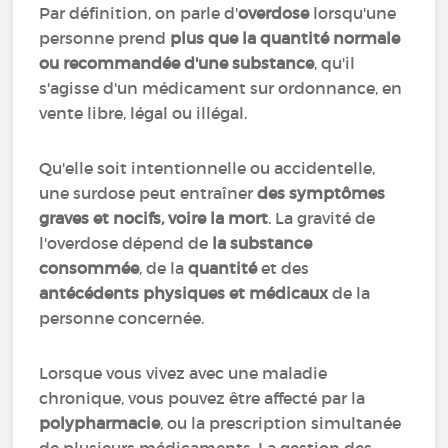
Par définition, on parle d'
overdose
lorsqu'une
personne prend
plus que la quantité normale
ou recommandée d'une substance
, qu'il
s'agisse d'un médicament sur ordonnance, en
vente libre, légal ou illégal.
Qu'elle soit intentionnelle ou accidentelle,
une surdose peut entraîner
des symptômes
graves et nocifs, voire la mort
. La gravité de
l'overdose dépend de
la substance
consommée
, de la
quantité
et des
antécédents physiques et médicaux
de la
personne concernée.
Lorsque vous vivez avec une maladie
chronique, vous pouvez être affecté par la
polypharmacie
, ou la prescription simultanée