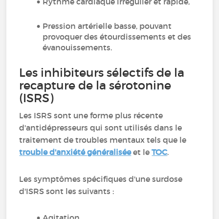
Rythme cardiaque irrégulier et rapide,
Pression artérielle basse, pouvant
provoquer des étourdissements et des
évanouissements.
Les inhibiteurs sélectifs de la
recapture de la sérotonine
(ISRS)
Les ISRS sont une forme plus récente
d'antidépresseurs qui sont utilisés dans le
traitement de troubles mentaux tels que le
trouble d'anxiété généralisée
et le
TOC
.
Les symptômes spécifiques d'une surdose
d'ISRS sont les suivants :
Agitation,