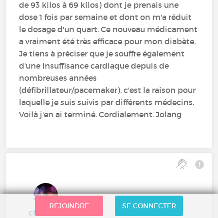
de 93 kilos à 69 kilos) dont je prenais une
dose 1 fois par semaine et dont on m'a réduit
le dosage d'un quart. Ce nouveau médicament
a vraiment été très efficace pour mon diabète.
Je tiens à préciser que je souffre également
d'une insuffisance cardiaque depuis de
nombreuses années
(défibrillateur/pacemaker), c'est la raison pour
laquelle je suis suivis par différents médecins.
Voilà j'en ai terminé. Cordialement. Jolang
REJOINDRE
SE CONNECTER
cb31270