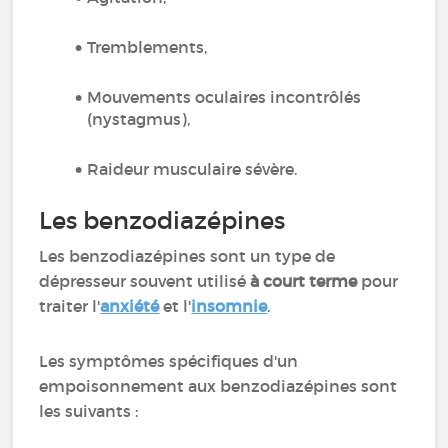
Tremblements,
Mouvements oculaires incontrôlés
(nystagmus),
Raideur musculaire sévère.
Les benzodiazépines
Les benzodiazépines sont un type de
dépresseur souvent utilisé
à court terme
pour
traiter l'
anxiété
et l'
insomnie
.
Les symptômes spécifiques d'un
empoisonnement aux benzodiazépines sont
les suivants :