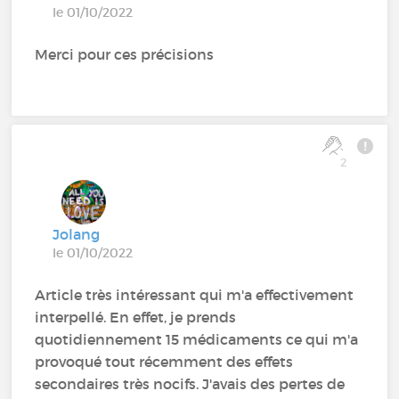
le 01/10/2022
Merci pour ces précisions
2
Jolang
le 01/10/2022
Article très intéressant qui m'a effectivement
interpellé. En effet, je prends
quotidiennement 15 médicaments ce qui m'a
provoqué tout récemment des effets
secondaires très nocifs. J'avais des pertes de