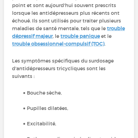
point et sont aujourd'hui souvent prescrits
lorsque les antidépresseurs plus récents ont
échoué. Ils sont utilisés pour traiter plusieurs
maladies de santé mentale, tels que le
trouble
dépressif majeur
, le
trouble panique
et le
trouble obsessionnel-compulsif (TOC)
.
Les symptômes spécifiques du surdosage
d'antidépresseurs tricycliques sont les
suivants :
Bouche sèche,
Pupilles dilatées,
Excitabilité,