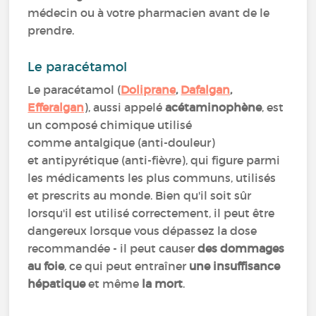
médecin ou à votre pharmacien avant de le
prendre.
Le paracétamol
Le paracétamol
(
Doliprane
,
Dafalgan
,
Efferalgan
)
, aussi appelé
acétaminophène
, est
un composé chimique utilisé
comme antalgique (anti-douleur)
et antipyrétique (anti-fièvre), qui figure parmi
les médicaments les plus communs, utilisés
et prescrits au monde. Bien qu'il soit sûr
lorsqu'il est utilisé correctement, il peut être
dangereux lorsque vous dépassez la dose
recommandée - il peut causer
des dommages
au foie
, ce qui peut entraîner
une insuffisance
hépatique
et même
la mort
.