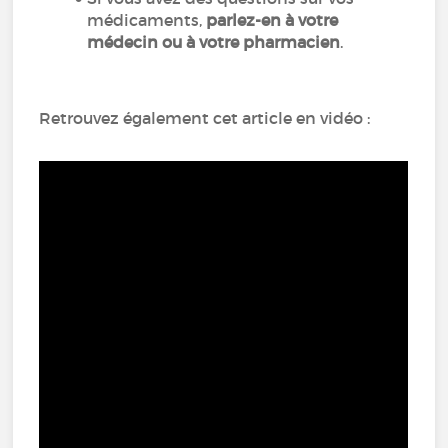
médicaments,
parlez-en à votre
médecin ou à votre pharmacien
.
Retrouvez également cet article en vidéo :