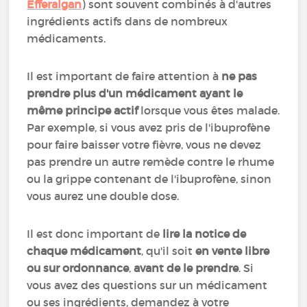
Efferalgan
) sont souvent combinés à d'autres
ingrédients actifs dans de nombreux
médicaments.
Il est important de faire attention à
ne pas
prendre plus d'un médicament ayant le
même principe actif
lorsque vous êtes malade.
Par exemple, si vous avez pris de l'ibuprofène
pour faire baisser votre fièvre, vous ne devez
pas prendre un autre remède contre le rhume
ou la grippe contenant de l'ibuprofène, sinon
vous aurez une double dose.
Il est donc important de
lire la notice de
chaque médicament
, qu'il soit
en vente libre
ou sur ordonnance
,
avant de le prendre
. Si
vous avez des questions sur un médicament
ou ses ingrédients, demandez à votre