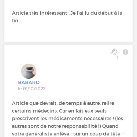
Article très intéressant ..Je l’ai lu du début à la
fin ..
1
BABARD
le 01/10/2022
Article que devrait, de temps à autre, relire
certains médecins. Car en fait eux seuls
prescrivent les médicaments nécessaires ! (les
autres sont de notre responsabilité !) Quand
votre généraliste enlève - sur un coup de tête -