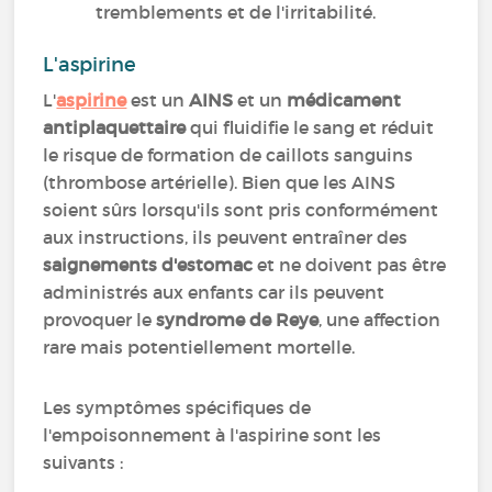
tremblements et de l'irritabilité.
L'aspirine
L'
aspirine
est un
AINS
et un
médicament
antiplaquettaire
qui fluidifie le sang et réduit
le risque de formation de caillots sanguins
(thrombose artérielle). Bien que les AINS
soient sûrs lorsqu'ils sont pris conformément
aux instructions, ils peuvent entraîner des
saignements d'estomac
et ne doivent pas être
administrés aux enfants car ils peuvent
provoquer le
syndrome de Reye
, une affection
rare mais potentiellement mortelle.
Les symptômes spécifiques de
l'empoisonnement à l'aspirine sont les
suivants :