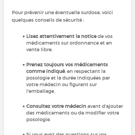
Pour prévenir une éventuelle surdose, voici
quelques conseils de sécurité :
Lisez attentivement la notice
de vos
médicaments sur ordonnance et en
vente libre.
Prenez toujours vos médicaments
comme indiqué
, en respectant la
posologie et la durée indiquées par
votre médecin ou figurant sur
l'emballage.
Consultez votre médecin
avant d'ajouter
des médicaments ou de modifier votre
posologie.
Si vous avez des questions sur vos