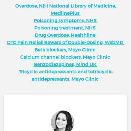
Overdose, NIH National Library of Medicine,
MedlinePlus
Poisoning symptoms, NHS
Poisoning treatment, NHS
Drug Overdose, Healthline
OTC Pain Relief: Beware of Double-Dosing, WebMD
Beta blockers, Mayo Clinic
Calcium channel blockers, Mayo Clinic
Benzodiazepines, Mind UK
Tricyclic antidepressants and tetracyclic
antidepressants, Mayo Clinic