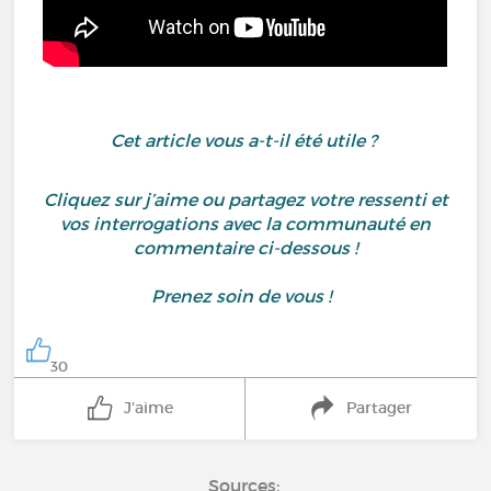
Cet article vous a-t-il été utile ?
Cliquez sur j’aime ou partagez votre ressenti et
vos interrogations avec la communauté en
commentaire ci-dessous !
Prenez soin de vous !
30
J'aime
Partager
Sources: