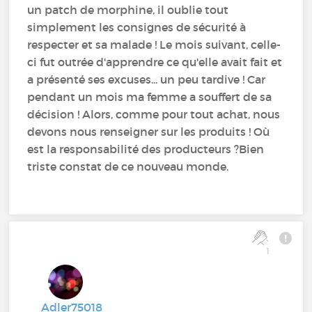
un patch de morphine, il oublie tout
simplement les consignes de sécurité à
respecter et sa malade ! Le mois suivant, celle-
ci fut outrée d'apprendre ce qu'elle avait fait et
a présenté ses excuses... un peu tardive ! Car
pendant un mois ma femme a souffert de sa
décision ! Alors, comme pour tout achat, nous
devons nous renseigner sur les produits ! Où
est la responsabilité des producteurs ?Bien
triste constat de ce nouveau monde.
1
Adler75018