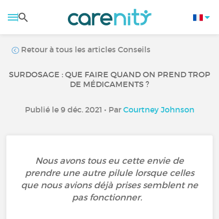
Retour à tous les articles Conseils
SURDOSAGE : QUE FAIRE QUAND ON PREND TROP
DE MÉDICAMENTS ?
Publié le 9 déc. 2021 • Par
Courtney Johnson
Nous avons tous eu cette envie de
prendre une autre pilule lorsque celles
que nous avions déjà prises semblent ne
pas fonctionner.