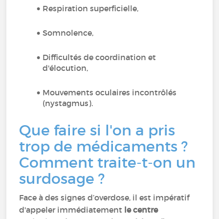
Respiration superficielle,
Somnolence,
Difficultés de coordination et
d'élocution,
Mouvements oculaires incontrôlés
(nystagmus).
Que faire si l'on a pris
trop de médicaments ?
Comment traite-t-on un
surdosage ?
Face à des signes d’overdose, il est impératif
d'appeler immédiatement
le centre