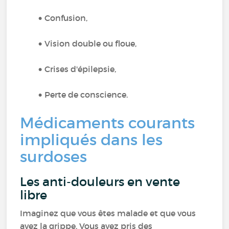
Confusion,
Vision double ou floue,
Crises d'épilepsie,
Perte de conscience.
Médicaments courants
impliqués dans les
surdoses
Les anti-douleurs en vente
libre
Imaginez que vous êtes malade et que vous
avez la grippe. Vous avez pris des