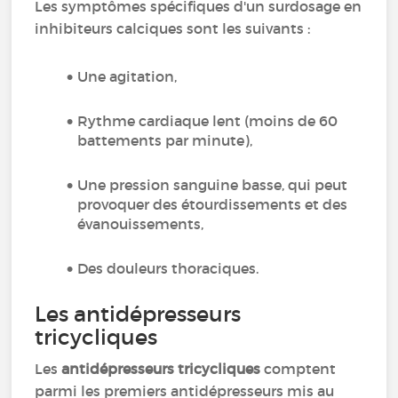
Les symptômes spécifiques d'un surdosage en
inhibiteurs calciques sont les suivants :
Une agitation,
Rythme cardiaque lent (moins de 60
battements par minute),
Une pression sanguine basse, qui peut
provoquer des étourdissements et des
évanouissements,
Des douleurs thoraciques.
Les antidépresseurs
tricycliques
Les
antidépresseurs tricycliques
comptent
parmi les premiers antidépresseurs mis au