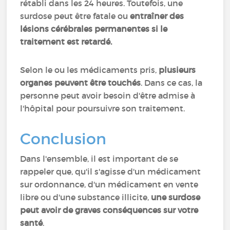
rétabli dans les 24 heures. Toutefois, une
surdose peut être fatale ou
entraîner des
lésions cérébrales permanentes si le
traitement est retardé.
Selon le ou les médicaments pris,
plusieurs
organes peuvent être touchés
. Dans ce cas, la
personne peut avoir besoin d'être admise à
l'hôpital pour poursuivre son traitement.
Conclusion
Dans l'ensemble, il est important de se
rappeler que, qu'il s'agisse d'un médicament
sur ordonnance, d'un médicament en vente
libre ou d'une substance illicite,
une surdose
peut avoir de graves conséquences sur votre
santé
.