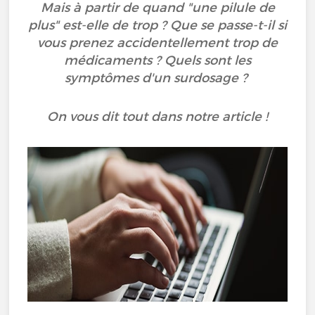
Mais à partir de quand "une pilule de
plus" est-elle de trop ? Que se passe-t-il si
vous prenez accidentellement trop de
médicaments ? Quels sont les
symptômes d'un surdosage ?
On vous dit tout dans notre article !