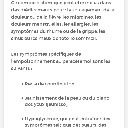
Ce composé chimique peut être inclus dans
des médicaments pour : le soulagement de la
douleur ou de la fièvre, les migraines, les
douleurs menstruelles, les allergies, les
symptômes du rhume ou de la grippe, les
sinus ou les maux de tête, le sommeil.
Les symptômes spécifiques de
l'empoisonnement au paracétamol sont les
suivants :
Perte de coordination,
Jaunissement de la peau ou du blanc
des yeux (jaunisse),
Hypoglycémie, qui peut entraîner des
symptômes tels que des sueurs, des