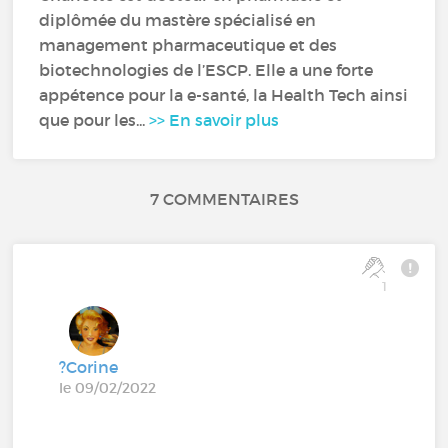
diplômée du mastère spécialisé en
management pharmaceutique et des
biotechnologies de l’ESCP. Elle a une forte
appétence pour la e-santé, la Health Tech ainsi
que pour les...
>> En savoir plus
7 COMMENTAIRES
1
?Corine
le 09/02/2022