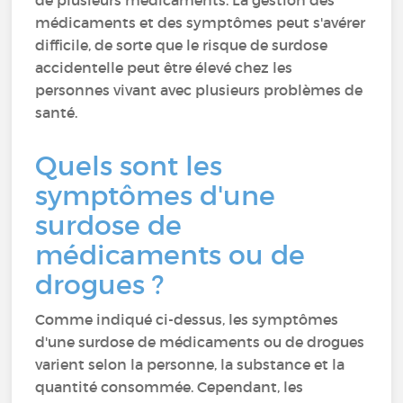
de plusieurs médicaments. La gestion des
médicaments et des symptômes peut s'avérer
difficile, de sorte que le risque de surdose
accidentelle peut être élevé chez les
personnes vivant avec plusieurs problèmes de
santé.
Quels sont les
symptômes d'une
surdose de
médicaments ou de
drogues ?
Comme indiqué ci-dessus, les symptômes
d'une surdose de médicaments ou de drogues
varient selon la personne, la substance et la
quantité consommée. Cependant, les