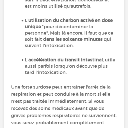
est moins utilisé qu'autrefois.
L
'utilisation du charbon activé en dose
unique
"pour décontaminer la
personne". Mais là encore, il faut que ce
soit fait
dans les soixante minutes
qui
suivent l'intoxication.
L'
accélération du transit intestinal
, utile
aussi parfois lorsqu'on découvre plus
tard l'intoxication.
Une forte surdose peut entraîner l'arrêt de la
respiration et peut conduire à la mort si elle
n'est pas traitée immédiatement. Si vous
recevez des soins médicaux avant que de
graves problèmes respiratoires ne surviennent,
vous serez probablement complètement