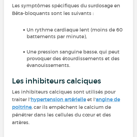
Les symptômes spécifiques du surdosage en
Bêta-bloquants sont les suivants :
Un rythme cardiaque lent (moins de 60
battements par minute),
Une pression sanguine basse, qui peut
provoquer des étourdissements et des
évanouissements.
Les inhibiteurs calciques
Les inhibiteurs calciques sont utilisés pour
traiter l'
hypertension artérielle
et l'
angine de
poitrine
, car ils empêchent le calcium de
pénétrer dans les cellules du cœur et des
artères.