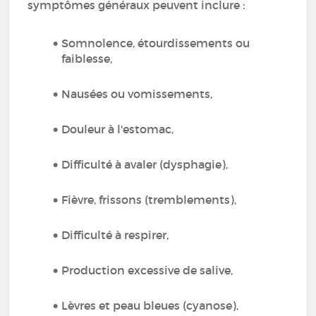
symptômes généraux peuvent inclure :
Somnolence, étourdissements ou
faiblesse,
Nausées ou vomissements,
Douleur à l'estomac,
Difficulté à avaler (dysphagie),
Fièvre, frissons (tremblements),
Difficulté à respirer,
Production excessive de salive,
Lèvres et peau bleues (cyanose),