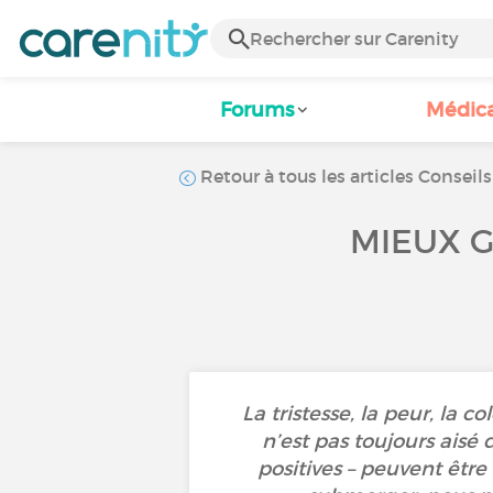
Forums
Médic
Retour à tous les articles Conseils
MIEUX G
La tristesse, la peur, la c
n’est pas toujours aisé
positives – peuvent être