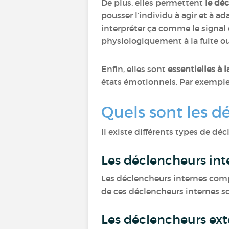
De plus, elles permettent
le dé
pousser l’individu à agir et à 
interpréter ça comme le signal
physiologiquement à la fuite o
Enfin, elles sont
essentielles à
états émotionnels. Par exemple
Quels sont les 
Il existe différents types de d
Les déclencheurs in
Les déclencheurs internes com
de ces déclencheurs internes sont
Les déclencheurs ex