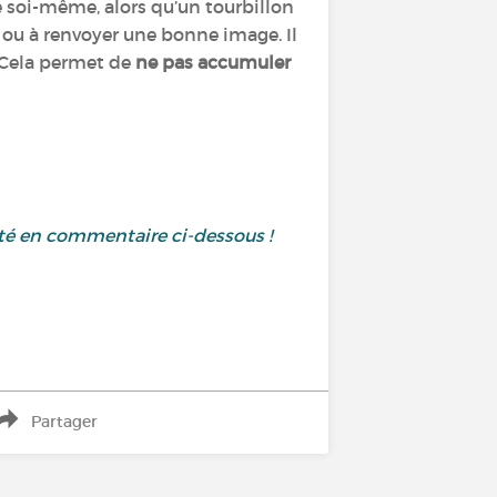
de soi-même, alors qu’un tourbillon
il ou à renvoyer une bonne image. Il
 Cela permet de
ne pas accumuler
té en commentaire ci-dessous !
Partager