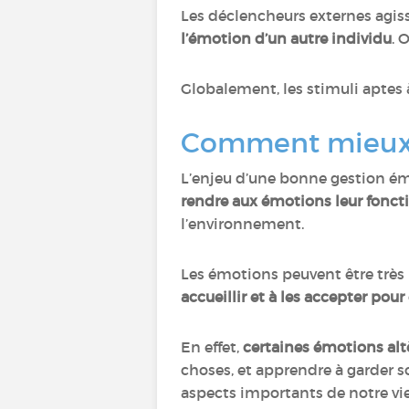
Les déclencheurs externes ag
l’émotion d’un autre individu
. 
Globalement, les stimuli aptes 
Comment mieux 
L’enjeu d’une bonne gestion é
rendre aux émotions leur foncti
l’environnement.
Les émotions peuvent être très 
accueillir et à les accepter po
En effet,
certaines émotions al
choses, et apprendre à garder 
aspects importants de notre vie,