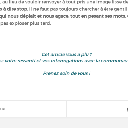
, au lieu de vouloir renvoyer à tout pris une image lisse 
s à dire stop
. Il ne faut pas toujours chercher à être gent
 qui nous déplaît et nous agace, tout en pesant ses mots
.
e pas exploser plus tard.
Cet article vous a plu ?
z votre ressenti et vos interrogations avec la communau
Prenez soin de vous !
ime