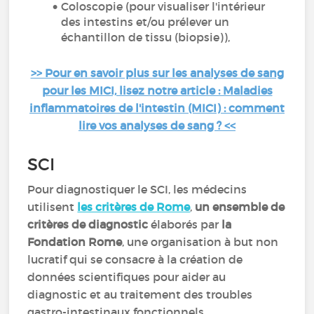
Coloscopie (pour visualiser l'intérieur
des intestins et/ou prélever un
échantillon de tissu (biopsie)),
>> Pour en savoir plus sur les analyses de sang
pour les MICI, lisez notre article : Maladies
inflammatoires de l'intestin (MICI) : comment
lire vos analyses de sang ? <<
SCI
Pour diagnostiquer le SCI, les médecins
utilisent
les critères de Rome
,
un ensemble de
critères de diagnostic
élaborés par
la
Fondation Rome
, une organisation à but non
lucratif qui se consacre à la création de
données scientifiques pour aider au
diagnostic et au traitement des troubles
gastro-intestinaux fonctionnels.