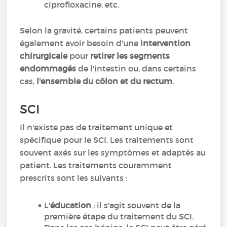
ciprofloxacine, etc.
Selon la gravité, certains patients peuvent
également avoir besoin d'une
intervention
chirurgicale
pour
retirer les segments
endommagés
de l'intestin ou, dans certains
cas,
l'ensemble du côlon et du rectum
.
SCI
Il n'existe pas de traitement unique et
spécifique pour le SCI. Les traitements sont
souvent axés sur les symptômes et adaptés au
patient. Les traitements couramment
prescrits sont les suivants :
L'
éducation
: il s'agit souvent de la
première étape du traitement du SCI.