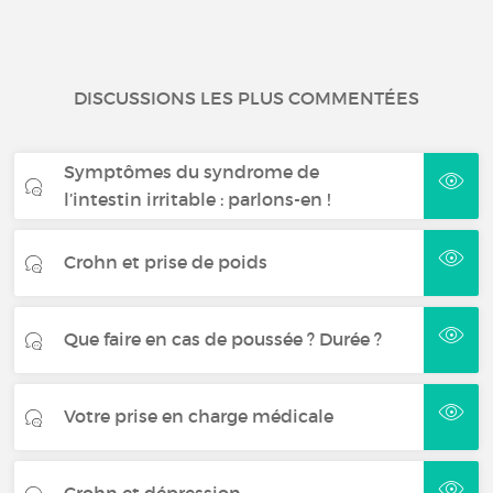
DISCUSSIONS LES PLUS COMMENTÉES
Symptômes du syndrome de
l’intestin irritable : parlons-en !
Crohn et prise de poids
Que faire en cas de poussée ? Durée ?
Votre prise en charge médicale