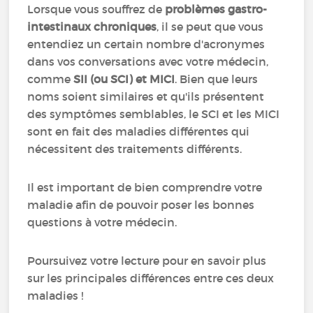
Lorsque vous souffrez de
problèmes gastro-
intestinaux chroniques
, il se peut que vous
entendiez un certain nombre d'acronymes
dans vos conversations avec votre médecin,
comme
SII (ou SCI) et MICI
. Bien que leurs
noms soient similaires et qu'ils présentent
des symptômes semblables, le SCI et les MICI
sont en fait des maladies différentes qui
nécessitent des traitements différents.
Il est important de bien comprendre votre
maladie afin de pouvoir poser les bonnes
questions à votre médecin.
Poursuivez votre lecture pour en savoir plus
sur les principales différences entre ces deux
maladies !