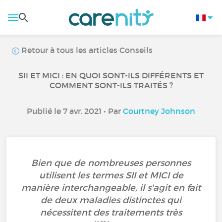
Retour à tous les articles Conseils
SII ET MICI : EN QUOI SONT-ILS DIFFÉRENTS ET
COMMENT SONT-ILS TRAITÉS ?
Publié le 7 avr. 2021 • Par
Courtney Johnson
Bien que de nombreuses personnes
utilisent les termes SII et MICI de
manière interchangeable, il s'agit en fait
de deux maladies distinctes qui
nécessitent des traitements très