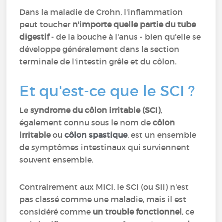
Dans la maladie de Crohn, l'inflammation
peut toucher
n'importe quelle partie du tube
digestif
- de la bouche à l'anus - bien qu'elle se
développe généralement dans la section
terminale de l'intestin grêle et du côlon.
Et qu'est-ce que le SCI ?
Le
syndrome du côlon irritable (SCI)
,
également connu sous le nom de
côlon
irritable
ou
côlon spastique
, est un ensemble
de symptômes intestinaux qui surviennent
souvent ensemble.
Contrairement aux MICI, le SCI (ou SII) n'est
pas classé comme une maladie, mais il est
considéré comme
un trouble fonctionnel
, ce