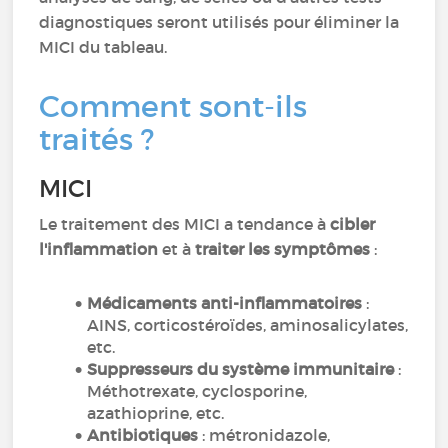
diagnostiques seront utilisés pour éliminer la
MICI du tableau.
Comment sont-ils
traités ?
MICI
Le traitement des MICI a tendance à
cibler
l'inflammation
et à
traiter les symptômes
:
Médicaments anti-inflammatoires
:
AINS, corticostéroïdes, aminosalicylates,
etc.
Suppresseurs du système immunitaire
:
Méthotrexate, cyclosporine,
azathioprine, etc.
Antibiotiques
: métronidazole,