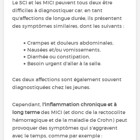
Le SCI et les MICI peuvent tous deux être
difficiles à diagnostiquer car, en tant
qu'affections de longue durée, ils présentent
des symptômes similaires, dont les suivants :
Crampes et douleurs abdominales,
Nausées et/ou vomissements,
Diarrhée ou constipation,
Besoin urgent d'aller à la selle.
Ces deux affections sont également souvent
diagnostiquées chez les jeunes.
Cependant,
l'inflammation chronique et à
long terme
des MICI (et donc de la rectocolite
hémorragique et de la maladie de Crohn) peut
provoquer des symptômes qui s'aggravent
avec le temps, comme par exemple :