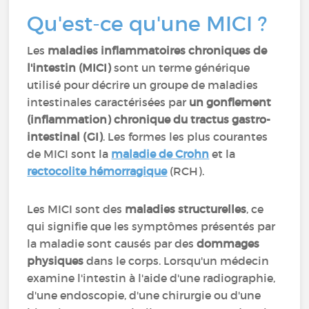
Qu'est-ce qu'une MICI ?
Les
maladies inflammatoires chroniques de
l'intestin (MICI)
sont un terme générique
utilisé pour décrire un groupe de maladies
intestinales caractérisées par
un gonflement
(inflammation) chronique du tractus gastro-
intestinal (GI)
. Les formes les plus courantes
de MICI sont la
maladie de Crohn
et la
rectocolite hémorragique
(RCH).
Les MICI sont des
maladies structurelles
, ce
qui signifie que les symptômes présentés par
la maladie sont causés par des
dommages
physiques
dans le corps. Lorsqu'un médecin
examine l'intestin à l'aide d'une radiographie,
d'une endoscopie, d'une chirurgie ou d'une