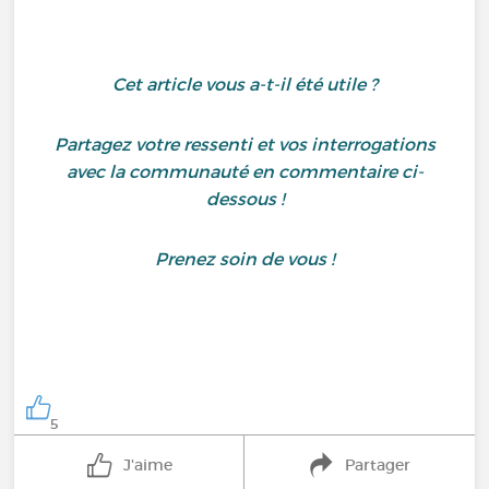
Cet article vous a-t-il été utile ?
Partagez votre ressenti et vos interrogations
avec la communauté en commentaire ci-
dessous !
Prenez soin de vous !
5
J'aime
Partager