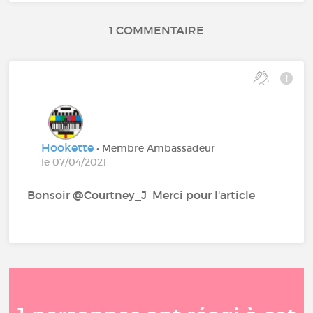
1 COMMENTAIRE
Hookette
• Membre Ambassadeur
le 07/04/2021
Bonsoir @Courtney_J‍ Merci pour l'article