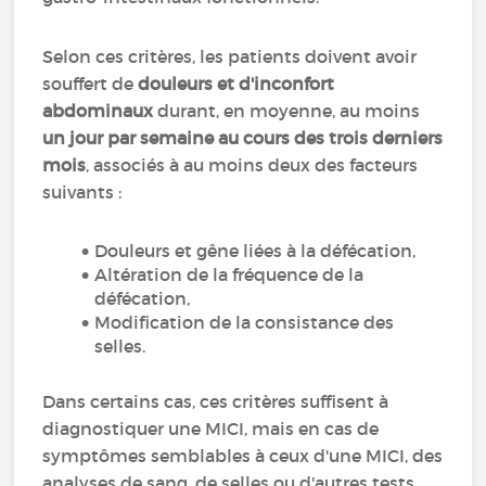
Selon ces critères, les patients doivent avoir
souffert de
douleurs et d'inconfort
abdominaux
durant, en moyenne, au moins
un jour par semaine
au cours des trois derniers
mois
, associés à au moins deux des facteurs
suivants :
Douleurs et gêne liées à la défécation,
Altération de la fréquence de la
défécation,
Modification de la consistance des
selles.
Dans certains cas, ces critères suffisent à
diagnostiquer une MICI, mais en cas de
symptômes semblables à ceux d'une MICI, des
analyses de sang, de selles ou d'autres tests