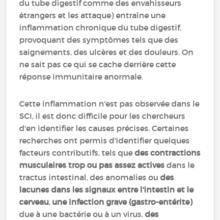
du tube digestif comme des envahisseurs
étrangers et les attaque) entraîne une
inflammation chronique du tube digestif,
provoquant des symptômes tels que des
saignements, des ulcères et des douleurs. On
ne sait pas ce qui se cache derrière cette
réponse immunitaire anormale.
Cette inflammation n'est pas observée dans le
SCI, il est donc difficile pour les chercheurs
d'en identifier les causes précises. Certaines
recherches ont permis d'identifier quelques
facteurs contributifs, tels que
des contractions
musculaires trop ou pas assez actives
dans le
tractus intestinal, des anomalies ou
des
lacunes dans les signaux entre l'intestin et le
cerveau
,
une infection grave (gastro-entérite)
due à une bactérie ou à un virus,
des