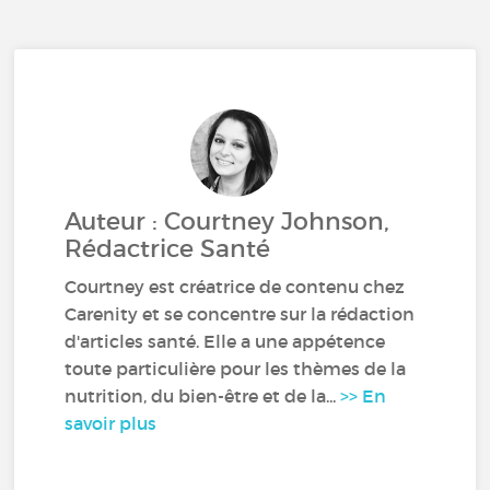
Auteur : Courtney Johnson,
Rédactrice Santé
Courtney est créatrice de contenu chez
Carenity et se concentre sur la rédaction
d'articles santé. Elle a une appétence
toute particulière pour les thèmes de la
nutrition, du bien-être et de la...
>> En
savoir plus