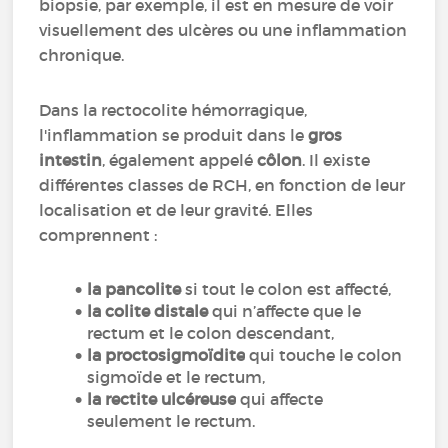
biopsie, par exemple, il est en mesure de voir
visuellement des ulcères ou une inflammation
chronique.
Dans la rectocolite hémorragique,
l'inflammation se produit dans le
gros
intestin
, également appelé
côlon
. Il existe
différentes classes de RCH, en fonction de leur
localisation et de leur gravité. Elles
comprennent :
la pancolite
si tout le colon est affecté,
la colite distale
qui n’affecte que le
rectum et le colon descendant,
la proctosigmoïdite
qui touche le colon
sigmoïde et le rectum,
la rectite ulcéreuse
qui affecte
seulement le rectum.