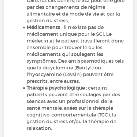
Dans les cas bénins, le SCI peut être géré
par des changements de régime
alimentaire et de mode de vie et par la
gestion du stress,
Médicaments
: il n'existe pas de
médicament unique pour le SCI. Le
médecin et le patient travailleront donc
ensemble pour trouver le ou les
médicaments qui soulagent les
symptômes. Des antispasmodiques tels
que la dicyclomine (Bentyl) ou
l'hyoscyamine (Levsin) peuvent être
prescrits, entre autres.
Thérapie psychologique
: certains
patients peuvent être soulagés par des
séances avec un professionnel de la
santé mentale, axées sur la thérapie
cognitivo-comportementale (TCC), la
gestion du stress et/ou la thérapie de
relaxation.