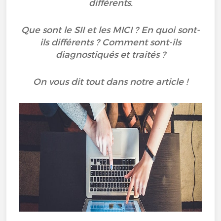
différents.
Que sont le SII et les MICI ? En quoi sont-
ils différents ? Comment sont-ils
diagnostiqués et traités ?
On vous dit tout dans notre article !