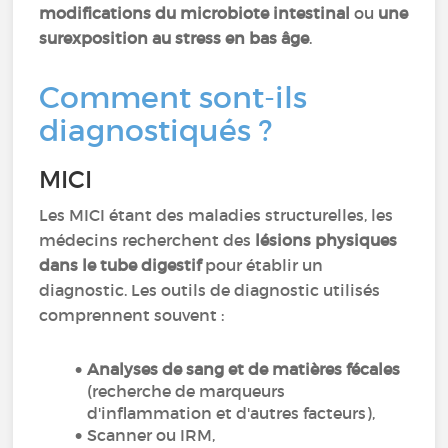
modifications du microbiote intestinal
ou
une
surexposition au stress en bas âge
.
Comment sont-ils
diagnostiqués ?
MICI
Les MICI étant des maladies structurelles, les
médecins recherchent des
lésions physiques
dans le tube digestif
pour établir un
diagnostic. Les outils de diagnostic utilisés
comprennent souvent :
Analyses de sang et de matières fécales
(recherche de marqueurs
d'inflammation et d'autres facteurs),
Scanner ou IRM,