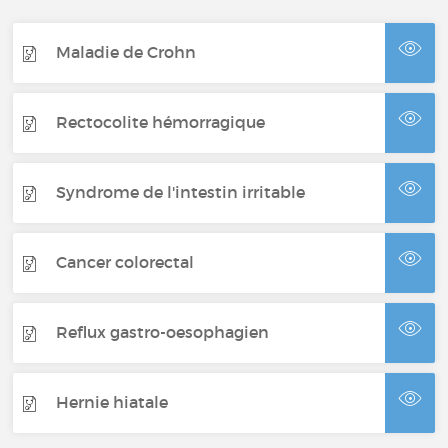
Maladie de Crohn
Rectocolite hémorragique
Syndrome de l'intestin irritable
Cancer colorectal
Reflux gastro-oesophagien
Hernie hiatale