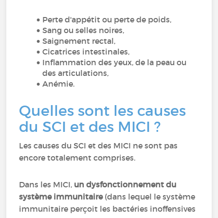
Perte d'appétit ou perte de poids,
Sang ou selles noires,
Saignement rectal,
Cicatrices intestinales,
Inflammation des yeux, de la peau ou
des articulations,
Anémie.
Quelles sont les causes
du SCI et des MICI ?
Les causes du SCI et des MICI ne sont pas
encore totalement comprises.
Dans les MICI,
un dysfonctionnement du
système immunitaire
(dans lequel le système
immunitaire perçoit les bactéries inoffensives