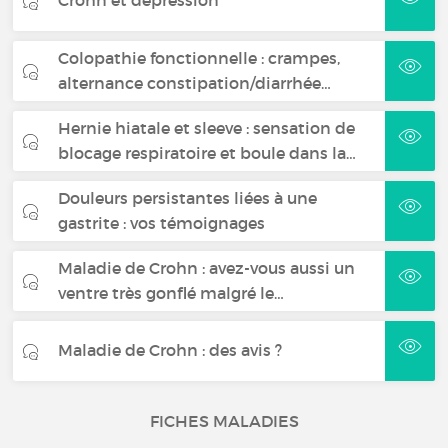
Crohn et dépression
Colopathie fonctionnelle : crampes,
alternance constipation/diarrhée…
Hernie hiatale et sleeve : sensation de
blocage respiratoire et boule dans la…
Douleurs persistantes liées à une
gastrite : vos témoignages
Maladie de Crohn : avez-vous aussi un
ventre très gonflé malgré le…
Maladie de Crohn : des avis ?
FICHES MALADIES