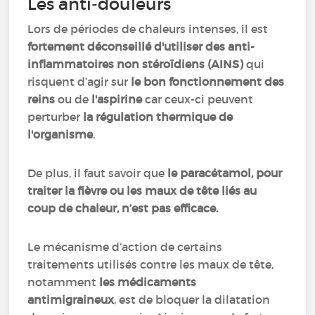
Les anti-douleurs
Lors de périodes de chaleurs intenses, il est
fortement déconseillé d'utiliser des anti-
inflammatoires non stéroïdiens (AINS)
qui
risquent d’agir sur
le bon fonctionnement des
reins
ou de
l'aspirine
car ceux-ci peuvent
perturber
la régulation thermique de
l'organisme
.
De plus, il faut savoir que
le paracétamol, pour
traiter la fièvre ou les maux de tête liés au
coup de chaleur, n’est pas efficace.
Le mécanisme d’action de certains
traitements utilisés contre les maux de tête,
notamment
les médicaments
antimigraineux
, est de bloquer la dilatation