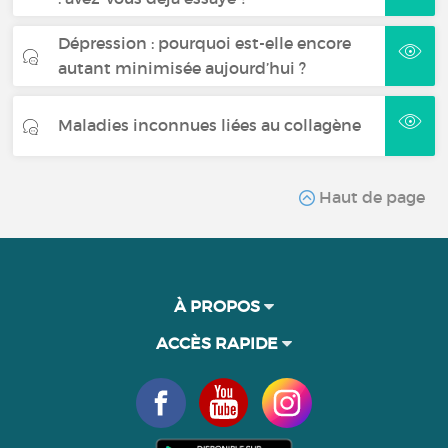
Dépression : pourquoi est-elle encore
autant minimisée aujourd’hui ?
Maladies inconnues liées au collagène
Haut de page
À PROPOS
ACCÈS RAPIDE