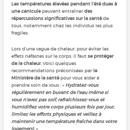
Les températures élevées pendant l’été dues à
une canicule
peuvent entraîner
des
répercussions significatives sur la santé
de
tous, notamment chez les individus les plus
fragiles.
Lors d’une vague de chaleur, pour éviter les
effets néfastes sur le corps, il faut
se protéger
de la chaleur.
Voici quelques
recommandations préconisées par
le
Ministère de la santé
pour vous aider à
prendre soin de vous : «
Hydratez-vous
régulièrement en buvant de l'eau même si
vous n'avez pas soif, rafraîchissez-vous et
humidifiez votre corps plusieurs fois par jour,
limitez les efforts physiques et veillez à
maintenir une température fraîche dans votre
logement.
».