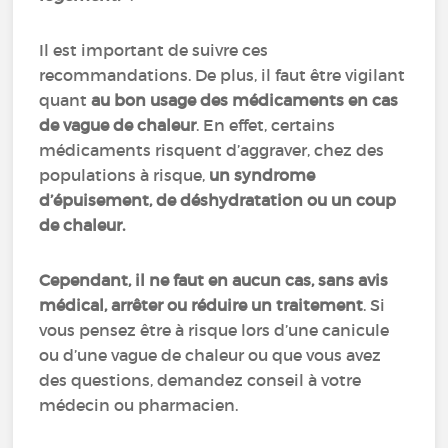
Il est important de suivre ces
recommandations. De plus, il faut être vigilant
quant
au bon usage des médicaments en cas
de vague de chaleur
. En effet, certains
médicaments risquent d’aggraver, chez des
populations à risque,
un syndrome
d’épuisement, de déshydratation ou un coup
de chaleur.
Cependant, il ne faut en aucun cas, sans avis
médical, arrêter ou réduire un traitement
. Si
vous pensez être à risque lors d’une canicule
ou d’une vague de chaleur ou que vous avez
des questions, demandez conseil à votre
médecin ou pharmacien.