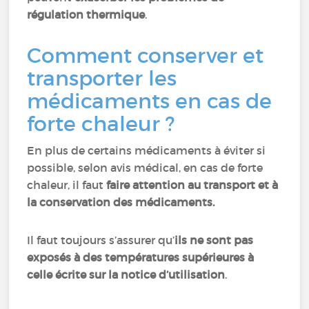
régulation thermique
.
Comment conserver et
transporter les
médicaments en cas de
forte chaleur ?
En plus de certains médicaments à éviter si
possible, selon avis médical, en cas de forte
chaleur, il faut
faire attention au transport et à
la conservation des médicaments.
Il faut toujours s’assurer qu’
ils ne sont pas
exposés à des températures supérieures à
celle écrite sur la notice d’utilisation
.