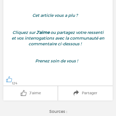
Cet article vous a plu ?
Cliquez sur
J’aime
ou partagez votre ressenti
et vos interrogations avec la communauté en
commentaire ci-dessous !
Prenez soin de vous !
124
J'aime
Partager
Sources :