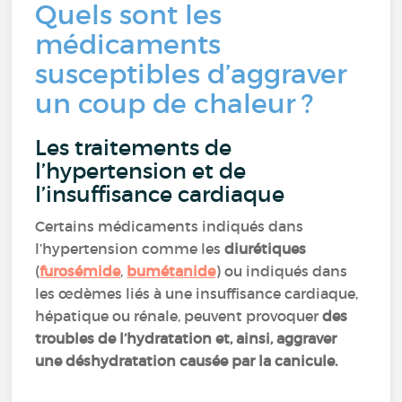
Quels sont les
médicaments
susceptibles d’aggraver
un coup de chaleur ?
Les traitements de
l’hypertension et de
l’insuffisance cardiaque
Certains médicaments indiqués dans
l’hypertension comme les
diurétiques
(
furosémide
,
bumétanide
) ou indiqués dans
les œdèmes liés à une insuffisance cardiaque,
hépatique ou rénale, peuvent provoquer
des
troubles de l’hydratation et, ainsi, aggraver
une déshydratation causée par la canicule.