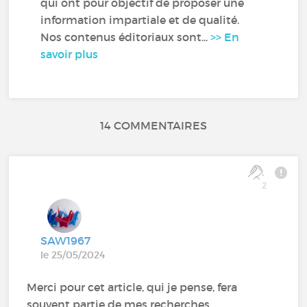
qui ont pour objectif de proposer une
information impartiale et de qualité.
Nos contenus éditoriaux sont...
>> En
savoir plus
14 COMMENTAIRES
2
SAW1967
le 25/05/2024
Merci pour cet article, qui je pense, fera
souvent partie de mes recherches