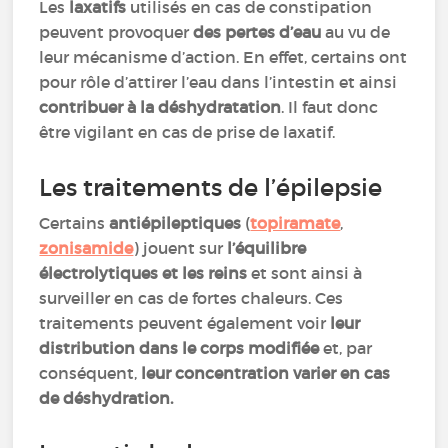
Les
laxatifs
utilisés en cas de constipation
peuvent provoquer
des pertes d’eau
au vu de
leur mécanisme d’action. En effet, certains ont
pour rôle d’attirer l’eau dans l’intestin et ainsi
contribuer à la déshydratation
. Il faut donc
être vigilant en cas de prise de laxatif.
Les traitements de l’épilepsie
Certains
antiépileptiques
(
topiramate
,
zonisamide
) jouent sur
l’équilibre
électrolytiques et les reins
et sont ainsi à
surveiller en cas de fortes chaleurs. Ces
traitements peuvent également voir
leur
distribution dans le corps modifiée
et, par
conséquent,
leur concentration varier en cas
de déshydration.