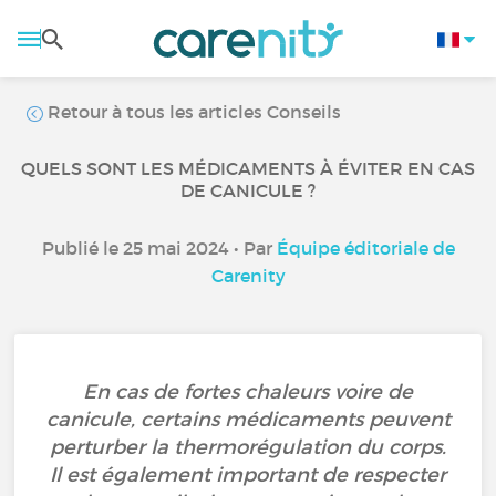
Retour à tous les articles Conseils
QUELS SONT LES MÉDICAMENTS À ÉVITER EN CAS
DE CANICULE ?
Publié le 25 mai 2024 • Par
Équipe éditoriale de
Carenity
En cas de fortes chaleurs voire de
canicule, certains médicaments peuvent
perturber la thermorégulation du corps.
Il est également important de respecter