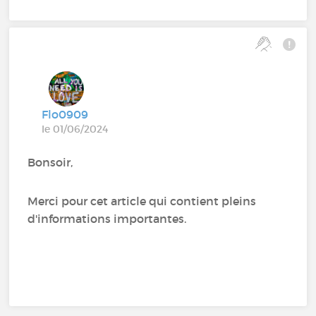
Flo0909
le 01/06/2024
Bonsoir,
Merci pour cet article qui contient pleins
d'informations importantes.