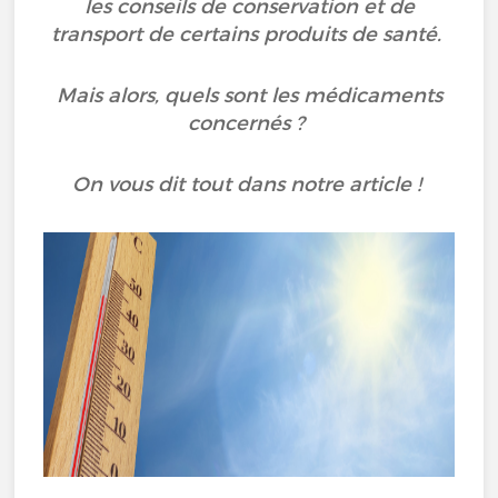
les conseils de conservation et de
transport de certains produits de santé.
Mais alors, quels sont les médicaments
concernés ?
On vous dit tout dans notre article !