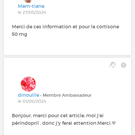
Mam-tiane
le 27/05/2024
Merci de ces information et pour la cortisone
50 mg
dinouille
• Membre Ambassadeur
le 01/06/2024
Bonjour, merci pour cet article, moi j'ai
périndopril , donc j'y ferai attention.Merci. 🌹