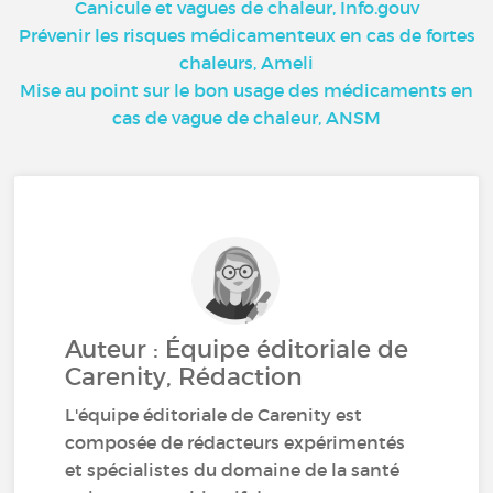
Canicule et vagues de chaleur, Info.gouv
Prévenir les risques médicamenteux en cas de fortes
chaleurs, Ameli
Mise au point sur le bon usage des médicaments en
cas de vague de chaleur, ANSM
Auteur : Équipe éditoriale de
Carenity, Rédaction
L'équipe éditoriale de Carenity est
composée de rédacteurs expérimentés
et spécialistes du domaine de la santé