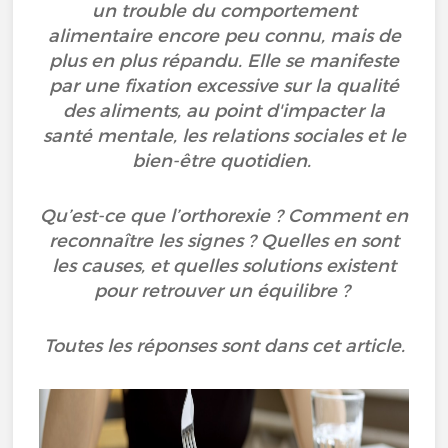
un trouble du comportement
alimentaire encore peu connu, mais de
plus en plus répandu. Elle se manifeste
par une fixation excessive sur la qualité
des aliments, au point d'impacter la
santé mentale, les relations sociales et le
bien-être quotidien.
Qu’est-ce que l’orthorexie ? Comment en
reconnaître les signes ? Quelles en sont
les causes, et quelles solutions existent
pour retrouver un équilibre ?
Toutes les réponses sont dans cet article.