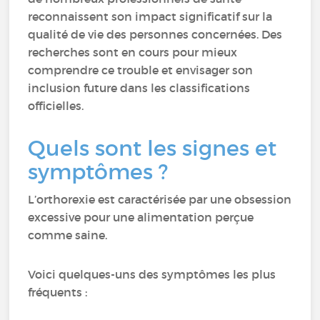
reconnaissent son impact significatif sur la
qualité de vie des personnes concernées. Des
recherches sont en cours pour mieux
comprendre ce trouble et envisager son
inclusion future dans les classifications
officielles.
Quels sont les signes et
symptômes ?
L’orthorexie est caractérisée par une obsession
excessive pour une alimentation perçue
comme saine.
Voici quelques-uns des symptômes les plus
fréquents :