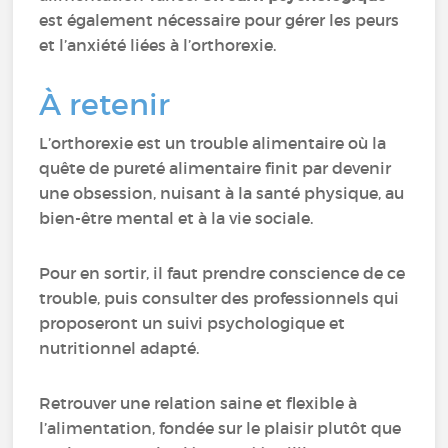
est également nécessaire pour gérer les peurs
et l’anxiété liées à l’orthorexie.
À retenir
L’orthorexie est un trouble alimentaire où la
quête de pureté alimentaire finit par devenir
une obsession, nuisant à la santé physique, au
bien-être mental et à la vie sociale.
Pour en sortir, il faut prendre conscience de ce
trouble, puis consulter des professionnels qui
proposeront un suivi psychologique et
nutritionnel adapté.
Retrouver une relation saine et flexible à
l’alimentation, fondée sur le plaisir plutôt que