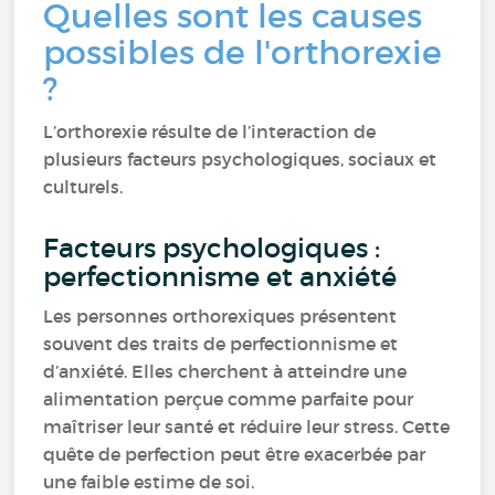
Quelles sont les causes
possibles de l'orthorexie
?
L’orthorexie résulte de l’interaction de
plusieurs facteurs psychologiques, sociaux et
culturels.
Facteurs psychologiques :
perfectionnisme et anxiété
Les personnes orthorexiques présentent
souvent des traits de perfectionnisme et
d’anxiété. Elles cherchent à atteindre une
alimentation perçue comme parfaite pour
maîtriser leur santé et réduire leur stress. Cette
quête de perfection peut être exacerbée par
une faible estime de soi.