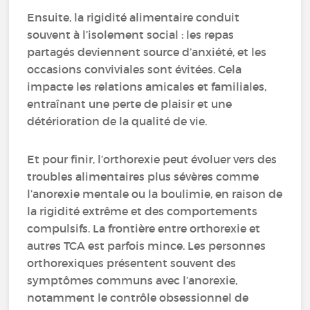
Ensuite, la rigidité alimentaire conduit
souvent à l’isolement social : les repas
partagés deviennent source d’anxiété, et les
occasions conviviales sont évitées. Cela
impacte les relations amicales et familiales,
entraînant une perte de plaisir et une
détérioration de la qualité de vie.
Et pour finir, l’orthorexie peut évoluer vers des
troubles alimentaires plus sévères comme
l’anorexie mentale ou la boulimie, en raison de
la rigidité extrême et des comportements
compulsifs. La frontière entre orthorexie et
autres TCA est parfois mince. Les personnes
orthorexiques présentent souvent des
symptômes communs avec l’anorexie,
notamment le contrôle obsessionnel de