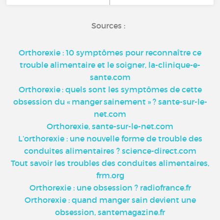
Sources :
Orthorexie : 10 symptômes pour reconnaître ce
trouble alimentaire et le soigner, la-clinique-e-
sante.com
Orthorexie : quels sont les symptômes de cette
obsession du « manger sainement » ? sante-sur-le-
net.com
Orthorexie, sante-sur-le-net.com
L’orthorexie : une nouvelle forme de trouble des
conduites alimentaires ? science-direct.com
Tout savoir les troubles des conduites alimentaires,
frm.org
Orthorexie : une obsession ? radiofrance.fr
Orthorexie : quand manger sain devient une
obsession, santemagazine.fr