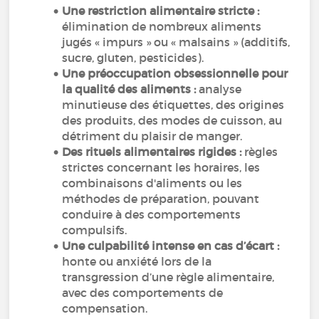
Une restriction alimentaire stricte :
élimination de nombreux aliments
jugés « impurs » ou « malsains » (additifs,
sucre, gluten, pesticides).
Une préoccupation obsessionnelle pour
la qualité des aliments :
analyse
minutieuse des étiquettes, des origines
des produits, des modes de cuisson, au
détriment du plaisir de manger.
Des rituels alimentaires rigides :
règles
strictes concernant les horaires, les
combinaisons d'aliments ou les
méthodes de préparation, pouvant
conduire à des comportements
compulsifs.
Une culpabilité intense en cas d’écart :
honte ou anxiété lors de la
transgression d’une règle alimentaire,
avec des comportements de
compensation.