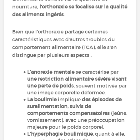
nourriture,
l'orthorexie se focalise sur la qualité
des aliments ingérés
.
Bien que l'orthorexie partage certaines
caractéristiques avec d'autres troubles du
comportement alimentaire (TCA), elle s'en
distingue par plusieurs aspects :
L’anorexie mentale
se caractérise par
une restriction alimentaire sévère visant
une perte de poids
, souvent motivée par
une image corporelle déformée.
La boulimie
implique
des épisodes de
suralimentation, suivis de
comportements compensatoires
(jeûne,
vomissement), avec une préoccupation
majeure pour le poids corporel.
L’hyperphagie boulimique
, quant à elle,