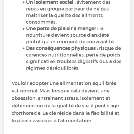
Un isolement social :
évitement des
repas en groupe par peur de ne pas
maîtriser la qualité des aliments
consommés.
Une perte de plaisir à manger :
la
nourriture devient source d’anxiété
plutôt qu’un moment de convivialité.
Des conséquences physiques :
risque de
carences nutritionnelles, perte de poids
significative, troubles digestifs dus à des
régimes déséquilibrés.
Vouloir adopter une alimentation équilibrée
est normal. Mais lorsque cela devient une
obsession, entraînant stress, isolement et
détérioration de la qualité de vie, il peut s'agir
d'orthorexie. La clé réside dans la flexibilité et
le plaisir associés à l’alimentation.