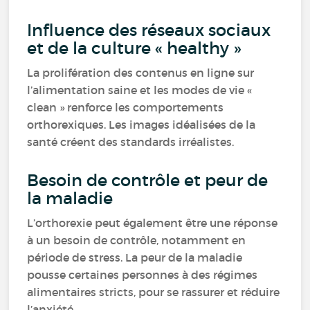
Influence des réseaux sociaux
et de la culture « healthy »
La prolifération des contenus en ligne sur
l’alimentation saine et les modes de vie «
clean » renforce les comportements
orthorexiques. Les images idéalisées de la
santé créent des standards irréalistes.
Besoin de contrôle et peur de
la maladie
L’orthorexie peut également être une réponse
à un besoin de contrôle, notamment en
période de stress. La peur de la maladie
pousse certaines personnes à des régimes
alimentaires stricts, pour se rassurer et réduire
l’anxiété.