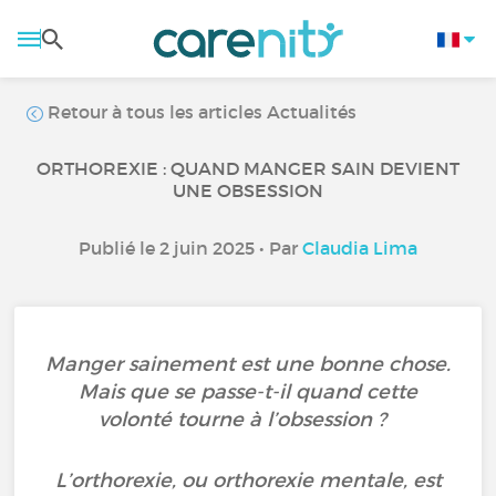
Retour à tous les articles Actualités
ORTHOREXIE : QUAND MANGER SAIN DEVIENT
UNE OBSESSION
Publié le 2 juin 2025 • Par
Claudia Lima
Manger sainement est une bonne chose.
Mais que se passe-t-il quand cette
volonté tourne à l’obsession ?
L’orthorexie, ou orthorexie mentale, est