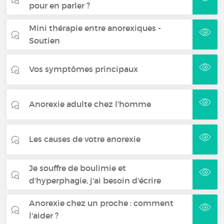
pour en parler ?
Mini thérapie entre anorexiques -
Soutien
Vos symptômes principaux
Anorexie adulte chez l'homme
Les causes de votre anorexie
Je souffre de boulimie et
d'hyperphagie, j'ai besoin d'écrire
Anorexie chez un proche : comment
l'aider ?