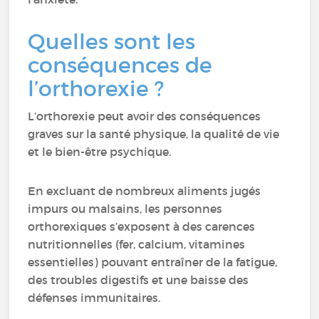
Quelles sont les
conséquences de
l’orthorexie ?
L’orthorexie peut avoir des conséquences
graves sur la santé physique, la qualité de vie
et le bien-être psychique.
En excluant de nombreux aliments jugés
impurs ou malsains, les personnes
orthorexiques s’exposent à des carences
nutritionnelles (fer, calcium, vitamines
essentielles) pouvant entraîner de la fatigue,
des troubles digestifs et une baisse des
défenses immunitaires.