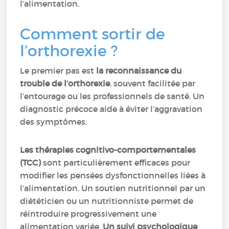
l’alimentation.
Comment sortir de
l’orthorexie ?
Le premier pas est
la reconnaissance du
trouble de l’orthorexie
, souvent facilitée par
l’entourage ou les professionnels de santé. Un
diagnostic précoce aide à éviter l’aggravation
des symptômes.
Les thérapies cognitivo-comportementales
(TCC)
sont particulièrement efficaces pour
modifier les pensées dysfonctionnelles liées à
l’alimentation. Un soutien nutritionnel par un
diététicien ou un nutritionniste permet de
réintroduire progressivement une
alimentation variée.
Un suivi psychologique