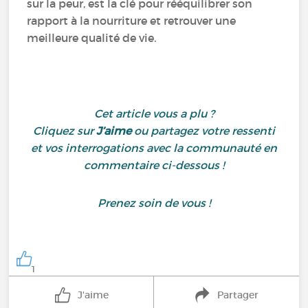
sur la peur, est la clé pour rééquilibrer son
rapport à la nourriture et retrouver une
meilleure qualité de vie.
Cet article vous a plu ?
Cliquez sur
J’aime
ou partagez votre ressenti
et vos interrogations avec la communauté en
commentaire ci-dessous !
Prenez soin de vous !
1
J'aime
Partager