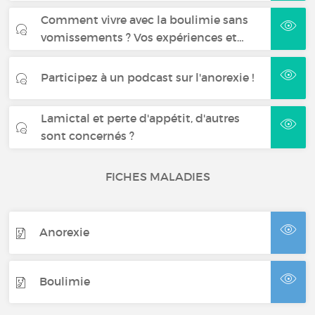
Comment vivre avec la boulimie sans
vomissements ? Vos expériences et…
Participez à un podcast sur l'anorexie !
Lamictal et perte d'appétit, d'autres
sont concernés ?
FICHES MALADIES
Anorexie
Boulimie