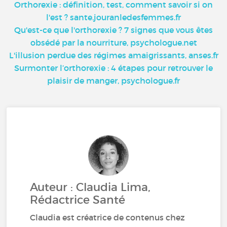
Orthorexie : définition, test, comment savoir si on
l'est ? sante.jouranledesfemmes.fr
Qu'est-ce que l'orthorexie ? 7 signes que vous êtes
obsédé par la nourriture, psychologue.net
L'illusion perdue des régimes amaigrissants, anses.fr
Surmonter l’orthorexie : 4 étapes pour retrouver le
plaisir de manger, psychologue.fr
Auteur : Claudia Lima,
Rédactrice Santé
Claudia est créatrice de contenus chez