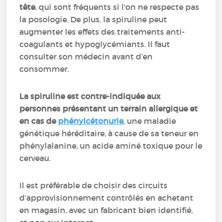
tête
, qui sont fréquents si l'on ne respecte pas
la posologie. De plus, la spiruline peut
augmenter les effets des traitements anti-
coagulants et hypoglycémiants. Il faut
consulter son médecin avant d’en
consommer.
La spiruline est contre-indiquée aux
personnes présentant un terrain allergique et
en cas de
phénylcétonurie
, une maladie
génétique héréditaire, à cause de sa teneur en
phénylalanine, un acide aminé toxique pour le
cerveau.
Il est préférable de choisir des circuits
d’approvisionnement contrôlés en achetant
en magasin, avec un fabricant bien identifié,