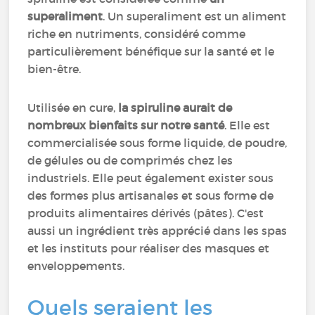
superaliment
. Un superaliment est un aliment
riche en nutriments, considéré comme
particulièrement bénéfique sur la santé et le
bien-être.
Utilisée en cure,
la spiruline aurait de
nombreux bienfaits sur notre santé
. Elle est
commercialisée sous forme liquide, de poudre,
de gélules ou de comprimés chez les
industriels. Elle peut également exister sous
des formes plus artisanales et sous forme de
produits alimentaires dérivés (pâtes). C'est
aussi un ingrédient très apprécié dans les spas
et les instituts pour réaliser des masques et
enveloppements.
Quels seraient les