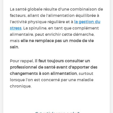
La santé globale résulte d'une combinaison de
facteurs, allant de l'alimentation équilibrée à
l'activité physique régulière et à
la gestion du
stress
. La spiruline, en tant que complément
alimentaire, peut enrichir cette démarche,
mais
elle ne remplace pas un mode de vie
sain
.
Pour rappel,
il faut toujours consulter un
professionnel de santé avant d'apporter des
changements à son alimentation
, surtout
lorsque l’on est concerné par une maladie
chronique.