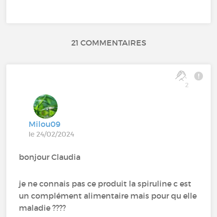
21 COMMENTAIRES
2
Milou09
le 24/02/2024
bonjour Claudia
je ne connais pas ce produit la spiruline c est
un complément alimentaire mais pour qu elle
maladie ????