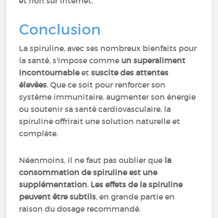
et non sur Internet.
Conclusion
La spiruline, avec ses nombreux bienfaits pour
la santé, s'impose comme
un superaliment
incontournable
et
suscite des attentes
élevées
. Que ce soit pour renforcer son
système immunitaire, augmenter son énergie
ou soutenir sa santé cardiovasculaire, la
spiruline offrirait une solution naturelle et
complète.
Néanmoins, il ne faut pas oublier que
la
consommation de spiruline est une
supplémentation
.
Les effets de la spiruline
peuvent être subtils
, en grande partie en
raison du dosage recommandé.