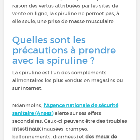
raison des vertus attribuées par les sites de
vente en ligne, la spiruline ne permet pas, à
elle seule, une prise de masse musculaire.
Quelles sont les
précautions à prendre
avec la spiruline ?
La spiruline est l'un des compléments
alimentaires les plus vendus en magasins ou
sur Internet.
Néanmoins,
l’Agence nationale de sécurité
sanitaire (Anses)
alerte sur ses effets
secondaires. Ceux-ci peuvent être
des troubles
intestinaux
(nausées, crampes,
ballonnements, diarrhées) et
des maux de