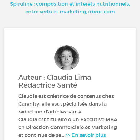
Spiruline : composition et intérêts nutritionnels,
entre vertu et marketing, irbms.com
Auteur : Claudia Lima,
Rédactrice Santé
Claudia est créatrice de contenus chez
Carenity, elle est spécialisée dans la
rédaction d’articles santé.
Claudia est titulaire d’un Executive MBA
en Direction Commerciale et Marketing
et continue de se...
>> En savoir plus