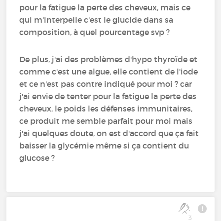
pour la fatigue la perte des cheveux, mais ce
qui m'interpelle c'est le glucide dans sa
composition, à quel pourcentage svp ?
De plus, j'ai des problèmes d'hypo thyroïde et
comme c'est une algue, elle contient de l'iode
et ce n'est pas contre indiqué pour moi ? car
j'ai envie de tenter pour la fatigue la perte des
cheveux, le poids les défenses immunitaires,
ce produit me semble parfait pour moi mais
j'ai quelques doute, on est d'accord que ça fait
baisser la glycémie même si ça contient du
glucose ?
3