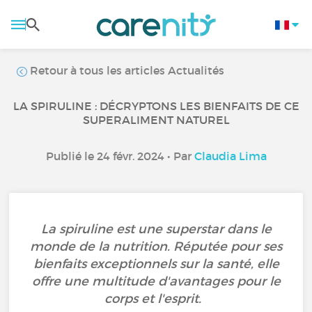
Retour à tous les articles Actualités
LA SPIRULINE : DÉCRYPTONS LES BIENFAITS DE CE
SUPERALIMENT NATUREL
Publié le 24 févr. 2024 • Par
Claudia Lima
La spiruline est une superstar dans le
monde de la nutrition. Réputée pour ses
bienfaits exceptionnels sur la santé, elle
offre une multitude d'avantages pour le
corps et l'esprit.