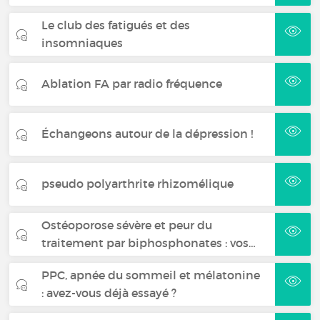
Le club des fatigués et des
insomniaques
Ablation FA par radio fréquence
Échangeons autour de la dépression !
pseudo polyarthrite rhizomélique
Ostéoporose sévère et peur du
traitement par biphosphonates : vos…
PPC, apnée du sommeil et mélatonine
: avez-vous déjà essayé ?