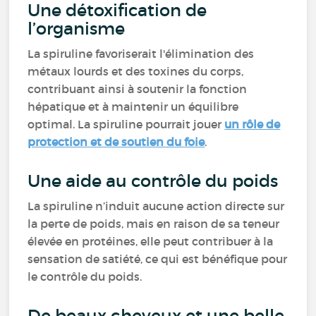
Une détoxification de
l’organisme
La spiruline favoriserait l'élimination des
métaux lourds et des toxines du corps,
contribuant ainsi à soutenir la fonction
hépatique et à maintenir un équilibre
optimal. La spiruline pourrait jouer
un rôle de
protection et de soutien du foie
.
Une aide au contrôle du poids
La spiruline n’induit aucune action directe sur
la perte de poids, mais en raison de sa teneur
élevée en protéines, elle peut contribuer à la
sensation de satiété, ce qui est bénéfique pour
le contrôle du poids.
De beaux cheveux et une belle