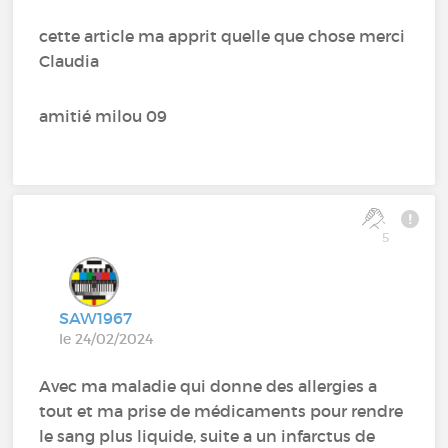
cette article ma apprit quelle que chose merci
Claudia
amitié milou 09
5
SAW1967
le 24/02/2024
Avec ma maladie qui donne des allergies a
tout et ma prise de médicaments pour rendre
le sang plus liquide, suite a un infarctus de