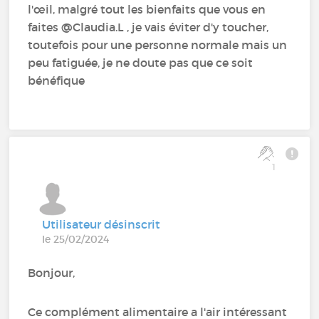
l'œil, malgré tout les bienfaits que vous en
faites @Claudia.L , je vais éviter d'y toucher,
toutefois pour une personne normale mais un
peu fatiguée, je ne doute pas que ce soit
bénéfique
1
Utilisateur désinscrit
le 25/02/2024
Bonjour,
Ce complément alimentaire a l'air intéressant