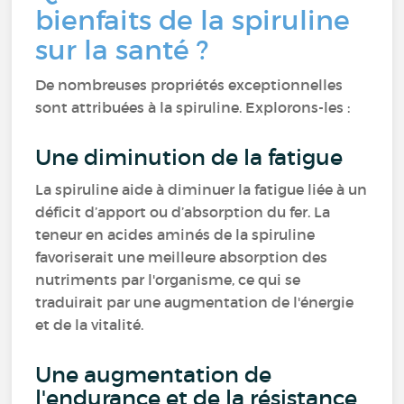
bienfaits de la spiruline
sur la santé ?
De nombreuses propriétés exceptionnelles
sont attribuées à la spiruline. Explorons-les :
Une diminution de la fatigue
La spiruline aide à diminuer la fatigue liée à un
déficit d’apport ou d’absorption du fer. La
teneur en acides aminés de la spiruline
favoriserait une meilleure absorption des
nutriments par l'organisme, ce qui se
traduirait par une augmentation de l'énergie
et de la vitalité.
Une augmentation de
l'endurance et de la résistance