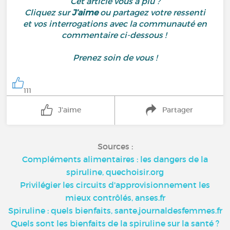
Cet article vous a plu ?
Cliquez sur
J’aime
ou partagez votre ressenti
et vos interrogations avec la communauté en
commentaire ci-dessous !
Prenez soin de vous !
111
J'aime
Partager
Sources :
Compléments alimentaires : les dangers de la
spiruline, quechoisir.org
Privilégier les circuits d'approvisionnement les
mieux contrôlés, anses.fr
Spiruline : quels bienfaits, sante.journaldesfemmes.fr
Quels sont les bienfaits de la spiruline sur la santé ?