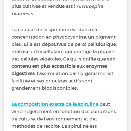
plus cultivée et vendue est l’
Arthrospira
platensis
.
La couleur de la spiruline est due à sa
concentration en phycocyanine, un pigment
bleu. Elle est dépourvue de paroi cellulosique,
matrice extracellulaire qui protège la plupart
des cellules végétales. Ce qui signifie que
son
contenu est plus accessible aux enzymes
digestives
, l’assimilation par l'organisme est
facilitée et ses principes actifs sont
grandement biodisponibles.
La composition exacte de la spiruline
peut
varier légèrement en fonction des conditions
de culture, de l'environnement et des
méthodes de récolte. La spiruline est