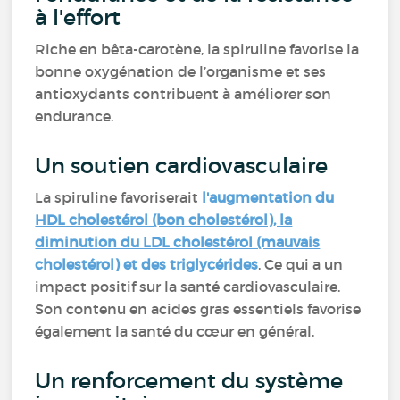
à l'effort
Riche en bêta-carotène, la spiruline favorise la
bonne oxygénation de l’organisme et ses
antioxydants contribuent à améliorer son
endurance.
Un soutien cardiovasculaire
La spiruline favoriserait
l'augmentation du
HDL cholestérol (bon cholestérol), la
diminution du LDL cholestérol (mauvais
cholestérol) et des triglycérides
. Ce qui a un
impact positif sur la santé cardiovasculaire.
Son contenu en acides gras essentiels favorise
également la santé du cœur en général.
Un renforcement du système