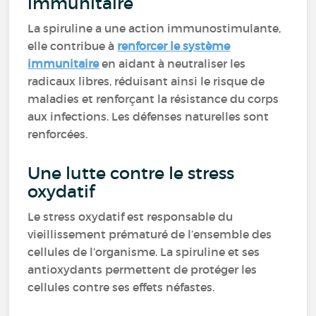
immunitaire
La spiruline a une action immunostimulante,
elle contribue à
renforcer le système
immunitaire
en aidant à neutraliser les
radicaux libres, réduisant ainsi le risque de
maladies et renforçant la résistance du corps
aux infections. Les défenses naturelles sont
renforcées.
Une lutte contre le stress
oxydatif
Le stress oxydatif est responsable du
vieillissement prématuré de l’ensemble des
cellules de l’organisme. La spiruline et ses
antioxydants permettent de protéger les
cellules contre ses effets néfastes.