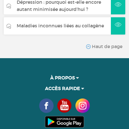
Dépression : pourquoi est-elle encore
autant minimisée aujourd’hui ?
Maladies inconnues liées au collagène
Haut de page
À PROPOS
ACCÈS RAPIDE