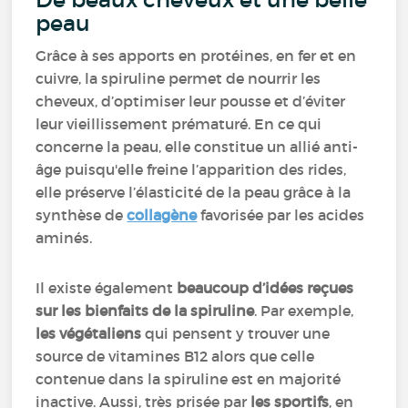
peau
Grâce à ses apports en protéines, en fer et en
cuivre, la spiruline permet de nourrir les
cheveux, d’optimiser leur pousse et d’éviter
leur vieillissement prématuré. En ce qui
concerne la peau, elle constitue un allié anti-
âge puisqu'elle freine l’apparition des rides,
elle préserve l’élasticité de la peau grâce à la
synthèse de
collagène
favorisée par les acides
aminés.
Il existe également
beaucoup d’idées reçues
sur les bienfaits de la spiruline
. Par exemple,
les végétaliens
qui pensent y trouver une
source de vitamines B12 alors que celle
contenue dans la spiruline est en majorité
inactive. Aussi, très prisée par
les sportifs
, en