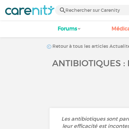
Forums
Médic
Retour à tous les articles Actualit
ANTIBIOTIQUES 
Les antibiotiques sont parm
leur efficacité est incont