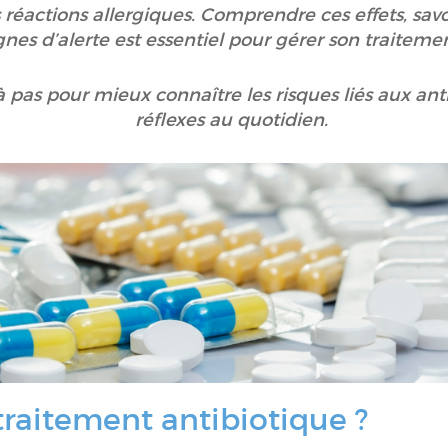
s réactions allergiques. Comprendre ces effets, sav
gnes d’alerte est essentiel pour gérer son traiteme
à pas pour mieux connaître les risques liés aux ant
réflexes au quotidien.
traitement antibiotique ?