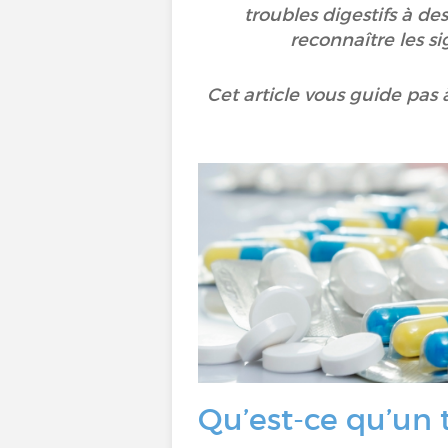
troubles digestifs à de
reconnaître les si
Cet article vous guide pas 
Qu’est-ce qu’un 