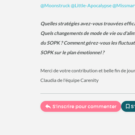
@Moonstruck
@Little-Apocalypse
@Missmar
Quelles stratégies avez-vous trouvées effica
Quels changements de mode de vie ou d'alim
du SOPK ? Comment gérez-vous les fluctuatio
SOPK sur le plan émotionnel ?
Merci de votre contribution et belle fin de jou
Claudia de l'équipe Carenity
S'inscrire pour commenter
S