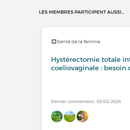
LES MEMBRES PARTICIPENT AUSSI...
Santé de la femme
Hystérectomie totale in
coeliovaginale : besoin 
Dernier commentaire : 02/02/2026