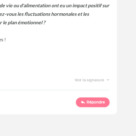
 vie ou d'alimentation ont eu un impact positif sur
vous les fluctuations hormonales et les
r le plan émotionnel ?
s !
Voir la signature
Répondre