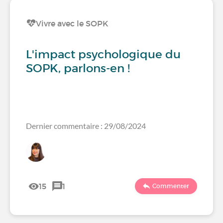
Vivre avec le SOPK
L'impact psychologique du
SOPK, parlons-en !
Dernier commentaire : 29/08/2024
15
1
Commenter