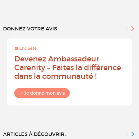
DONNEZ VOTRE AVIS
Enquête
Devenez Ambassadeur
Carenity – Faites la différence
dans la communauté !
Je donne mon avis
ARTICLES À DÉCOUVRIR...