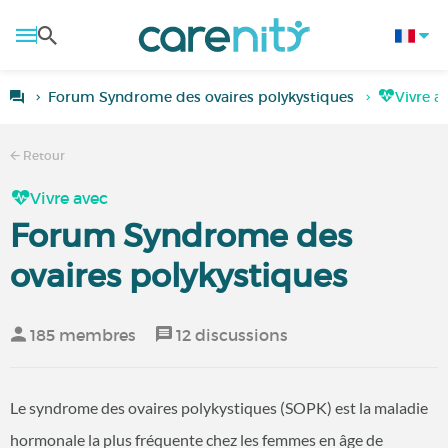
Forum Syndrome des ovaires polykystiques
Vivre a
Retour
Vivre avec
Forum Syndrome des
ovaires polykystiques
185 membres
12 discussions
Le syndrome des ovaires polykystiques (SOPK) est la maladie
hormonale la plus fréquente chez les femmes en âge de