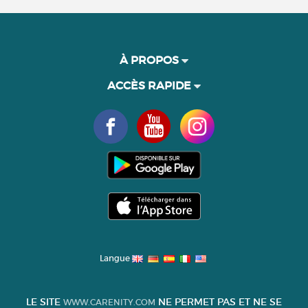
À PROPOS
ACCÈS RAPIDE
Langue
LE SITE
NE PERMET PAS ET NE SE
WWW.CARENITY.COM