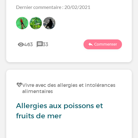
Dernier commentaire : 20/02/2021
463
33
Commenter
Vivre avec des allergies et intolérances
alimentaires
Allergies aux poissons et
fruits de mer