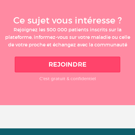
Ce sujet vous intéresse ?
Rejoignez les 500 000 patients inscrits sur la
plateforme, informez-vous sur votre maladie ou celle
de votre proche et échangez avec la communauté
REJOINDRE
C'est gratuit & confidentiel