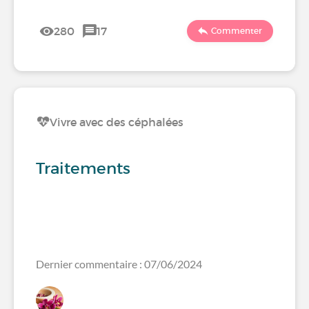
280
17
Commenter
Vivre avec des céphalées
Traitements
Dernier commentaire : 07/06/2024