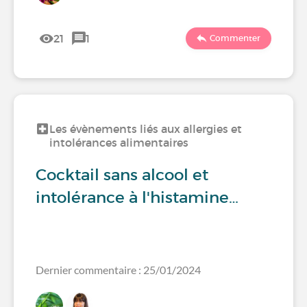
21
1
Commenter
Les évènements liés aux allergies et
intolérances alimentaires
Cocktail sans alcool et
intolérance à l'histamine…
Dernier commentaire : 25/01/2024