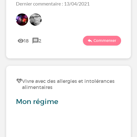
Dernier commentaire : 13/04/2021
18
2
Commenter
Vivre avec des allergies et intolérances
alimentaires
Mon régime