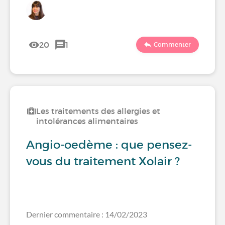
20
1
Commenter
Les traitements des allergies et
intolérances alimentaires
Angio-oedème : que pensez-
vous du traitement Xolair ?
Dernier commentaire : 14/02/2023