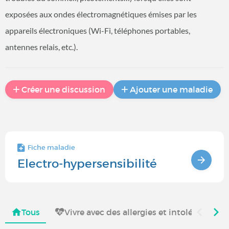
exposées aux ondes électromagnétiques émises par les
appareils électroniques (Wi-Fi, téléphones portables,
antennes relais, etc.).
Créer une discussion
Ajouter une maladie
Fiche maladie
Electro-hypersensibilité
Tous
Vivre avec des allergies et intolérances 