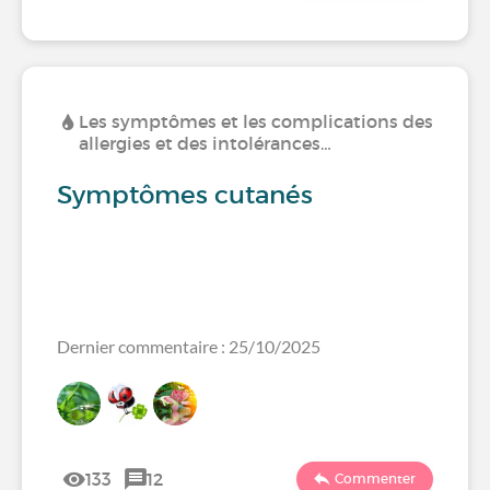
Les symptômes et les complications des
allergies et des intolérances…
Symptômes cutanés
Dernier commentaire : 25/10/2025
133
12
Commenter