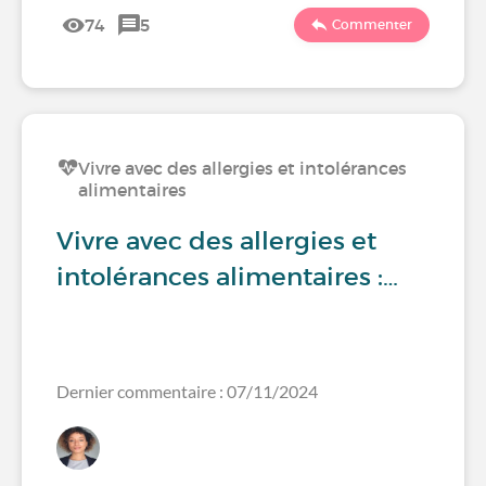
74
5
Commenter
Vivre avec des allergies et intolérances
alimentaires
Vivre avec des allergies et
intolérances alimentaires :…
Dernier commentaire : 07/11/2024