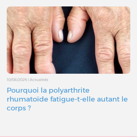
10/08/2026
|
Actualités
Pourquoi la polyarthrite
rhumatoïde fatigue-t-elle autant le
corps ?