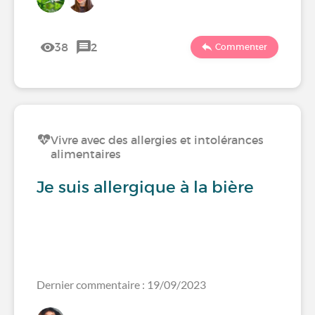
38
2
Commenter
Vivre avec des allergies et intolérances
alimentaires
Je suis allergique à la bière
Dernier commentaire : 19/09/2023