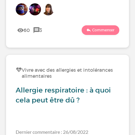
60
3
Commenter
Vivre avec des allergies et intolérances
alimentaires
Allergie respiratoire : à quoi
cela peut être dû ?
Dernier commentaire : 26/08/2022