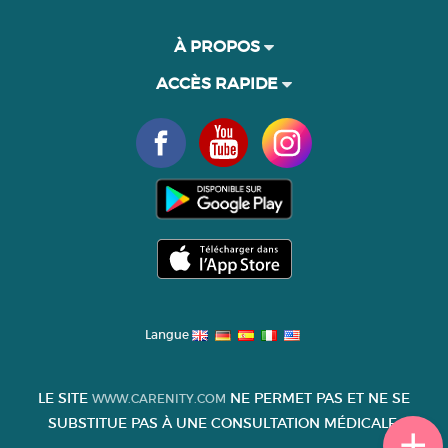
À PROPOS
ACCÈS RAPIDE
Langue
LE SITE
NE PERMET PAS ET NE SE
WWW.CARENITY.COM
SUBSTITUE PAS À UNE CONSULTATION MÉDICALE.