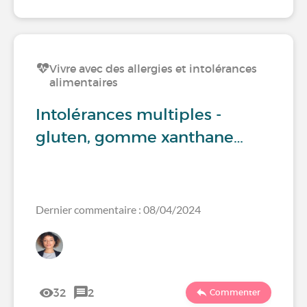
Vivre avec des allergies et intolérances
alimentaires
Intolérances multiples -
gluten, gomme xanthane…
Dernier commentaire : 08/04/2024
32
2
Commenter