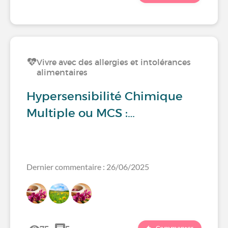
Vivre avec des allergies et intolérances
alimentaires
Hypersensibilité Chimique
Multiple ou MCS :…
Dernier commentaire : 26/06/2025