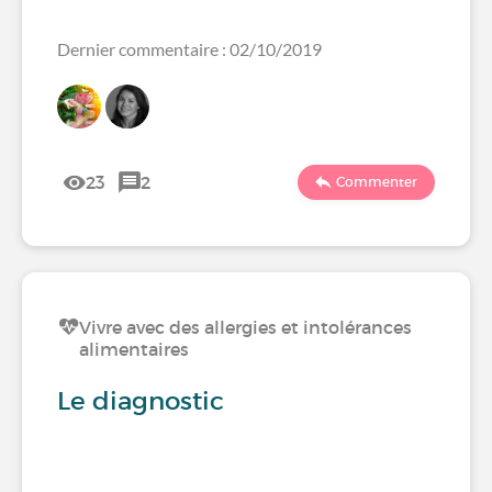
Dernier commentaire : 02/10/2019
23
2
Commenter
Vivre avec des allergies et intolérances
alimentaires
Le diagnostic