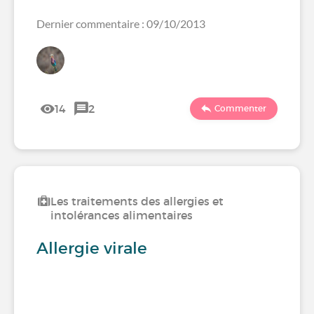
Dernier commentaire : 09/10/2013
14
2
Commenter
Les traitements des allergies et
intolérances alimentaires
Allergie virale