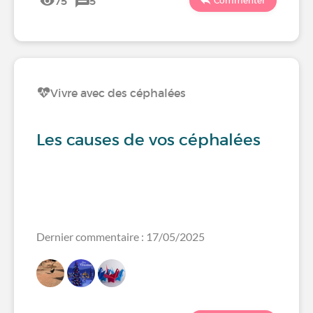
75
5
Commenter
Vivre avec des céphalées
Les causes de vos céphalées
Dernier commentaire : 17/05/2025