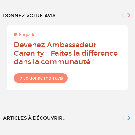
DONNEZ VOTRE AVIS
Enquête
Devenez Ambassadeur
Carenity – Faites la différence
dans la communauté !
Je donne mon avis
ARTICLES À DÉCOUVRIR...