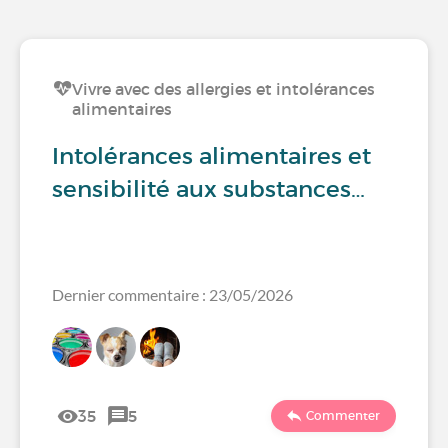
Vivre avec des allergies et intolérances
alimentaires
Intolérances alimentaires et
sensibilité aux substances…
Dernier commentaire : 23/05/2026
35
5
Commenter