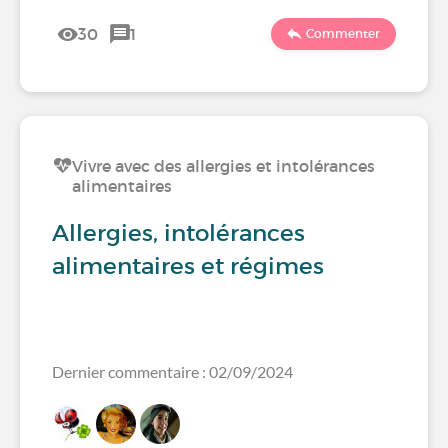
30
1
Commenter
Vivre avec des allergies et intolérances
alimentaires
Allergies, intolérances
alimentaires et régimes
Dernier commentaire : 02/09/2024