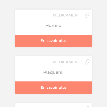
MÉDICAMENT
Humira
En savoir plus
MÉDICAMENT
Plaquenil
En savoir plus