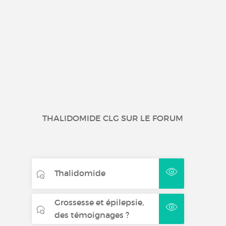
THALIDOMIDE CLG SUR LE FORUM
Thalidomide
Grossesse et épilepsie,
des témoignages ?