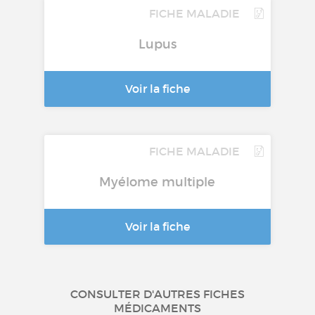
FICHE MALADIE
Lupus
Voir la fiche
FICHE MALADIE
Myélome multiple
Voir la fiche
CONSULTER D'AUTRES FICHES
MÉDICAMENTS