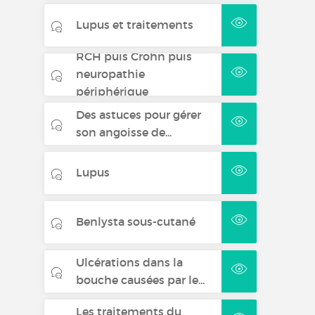
Lupus et traitements
RCH puis Crohn puis
neuropathie
périphérique
Des astuces pour gérer
son angoisse de...
Lupus
Benlysta sous-cutané
Ulcérations dans la
bouche causées par le...
Les traitements du