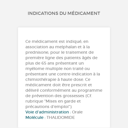
INDICATIONS DU MÉDICAMENT
Ce médicament est indiqué, en
association au melphalan et à la
prednisone, pour le traitement de
première ligne des patients âgés de
plus de 65 ans présentant un
myélome multiple non traité ou
présentant une contre-indication à la
chimiothérapie à haute dose. Ce
médicament doit être prescrit et
délivré conformément au programme
de prévention des grossesses (Cf.
rubrique "Mises en garde et
précautions d'emploi").
Voie d'administration :
Orale
Molécule :
THALIDOMIDE