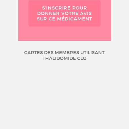
S'INSCRIRE POUR
DONNER VOTRE AVIS
SUR CE MÉDICAMENT
CARTES DES MEMBRES UTILISANT
THALIDOMIDE CLG