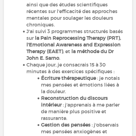
ainsi que des études scientifiques
récentes sur l'efficacité des approches
mentales pour soulager les douleurs
chroniques.
J'ai suivi 3 programmes structurés basés
sur
la Pain Reprocessing Therapy (PRT),
l'Emotional Awareness and Expression
Therapy (EAET)
, et
la méthode du Dr
John E. Sarno
.
Chaque jour, je consacrais 15 à 30
minutes à des exercices spécifiques :
Écriture thérapeutique
: je notais
mes pensées et émotions liées à
la douleur.
Reconstruction du discours
intérieur
: j'apprenais à me parler
de manière plus positive et
rassurante.
Gestion des pensées
: j'observais
mes pensées anxiogènes et