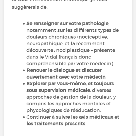
suggèrerais de :
Se renseigner sur votre pathologie
,
notamment sur les différents types de
douleurs chroniques (nociceptive,
neuropathique, et la récemment
découverte : nociplastique – présente
dans le Vidal français donc
compréhensible par votre médecin).
Renouer le dialogue et discuter
ouvertement avec votre médecin
Explorer par vous-même, et toujours
sous supervision médicale
, diverses
approches de gestion de la douleur, y
compris les approches mentales et
phycologiques de rééducation.
Continuer à
suivre les avis médicaux et
les traitements prescrits
.