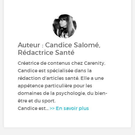
Auteur : Candice Salomé,
Rédactrice Santé
Créatrice de contenus chez Carenity,
Candice est spécialisée dans la
rédaction d’articles santé. Elle a une
appétence particulière pour les
domaines de la psychologie, du bien-
être et du sport.
Candice est...
>> En savoir plus