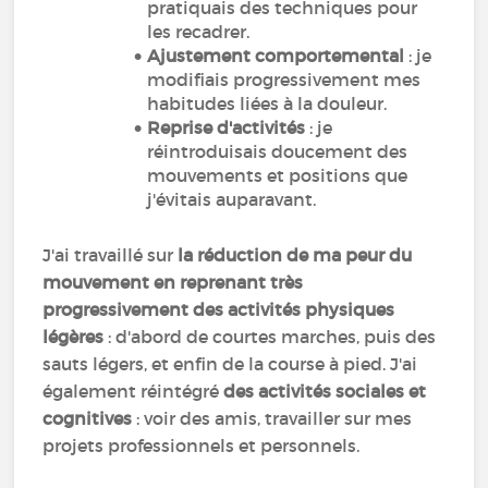
pratiquais des techniques pour
les recadrer.
Ajustement comportemental
: je
modifiais progressivement mes
habitudes liées à la douleur.
Reprise d'activités
: je
réintroduisais doucement des
mouvements et positions que
j'évitais auparavant.
J'ai travaillé sur
la réduction de ma peur du
mouvement en reprenant très
progressivement des activités physiques
légères
: d'abord de courtes marches, puis des
sauts légers, et enfin de la course à pied. J'ai
également réintégré
des activités sociales et
cognitives
: voir des amis, travailler sur mes
projets professionnels et personnels.