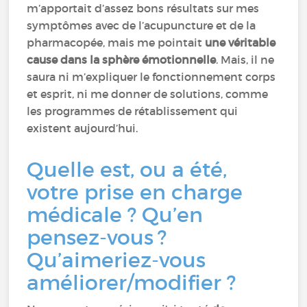
m’apportait d’assez bons résultats sur mes
symptômes avec de l’acupuncture et de la
pharmacopée, mais me pointait
une véritable
cause dans la sphère émotionnelle
. Mais, il ne
saura ni m’expliquer le fonctionnement corps
et esprit, ni me donner de solutions, comme
les programmes de rétablissement qui
existent aujourd’hui.
Quelle est, ou a été,
votre prise en charge
médicale ? Qu’en
pensez-vous ?
Qu’aimeriez-vous
améliorer/modifier ?