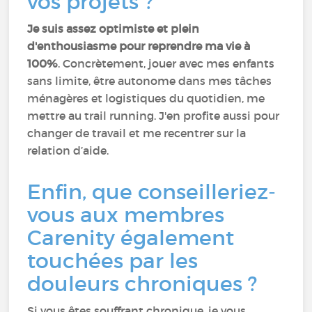
vos projets ?
Je suis assez optimiste et plein
d'enthousiasme pour reprendre ma vie à
100%
. Concrètement, jouer avec mes enfants
sans limite, être autonome dans mes tâches
ménagères et logistiques du quotidien, me
mettre au trail running. J'en profite aussi pour
changer de travail et me recentrer sur la
relation d’aide.
Enfin, que conseilleriez-
vous aux membres
Carenity également
touchées par les
douleurs chroniques ?
Si vous êtes souffrant chronique, je vous