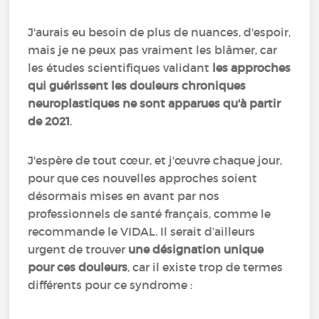
J'aurais eu besoin de plus de nuances, d'espoir,
mais je ne peux pas vraiment les blâmer, car
les études scientifiques validant
les approches
qui guérissent les douleurs chroniques
neuroplastiques ne sont apparues qu'à partir
de 2021
.
J'espère de tout cœur, et j'œuvre chaque jour,
pour que ces nouvelles approches soient
désormais mises en avant par nos
professionnels de santé français, comme le
recommande le VIDAL. Il serait d’ailleurs
urgent de trouver
une désignation unique
pour ces douleurs
, car il existe trop de termes
différents pour ce syndrome :