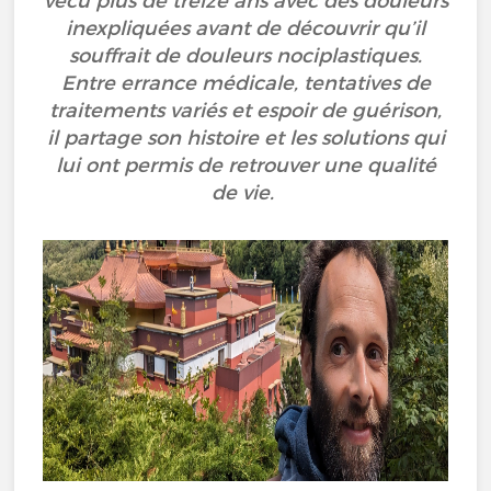
vécu plus de treize ans avec des douleurs
inexpliquées avant de découvrir qu’il
souffrait de douleurs nociplastiques.
Entre errance médicale, tentatives de
traitements variés et espoir de guérison,
il partage son histoire et les solutions qui
lui ont permis de retrouver une qualité
de vie.