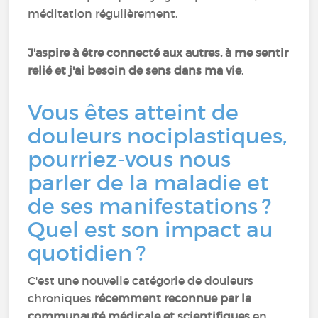
méditation régulièrement.
J'aspire à être connecté aux autres, à me sentir
relié et j'ai besoin de sens dans ma vie
.
Vous êtes atteint de
douleurs nociplastiques,
pourriez-vous nous
parler de la maladie et
de ses manifestations ?
Quel est son impact au
quotidien ?
C'est une nouvelle catégorie de douleurs
chroniques
récemment reconnue par la
communauté médicale et scientifiques
en