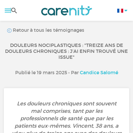
Retour à tous les témoignages
DOULEURS NOCIPLASTIQUES : "TREIZE ANS DE
DOULEURS CHRONIQUES : J’AI ENFIN TROUVÉ UNE
ISSUE"
Publié le 19 mars 2025 • Par
Candice Salomé
Les douleurs chroniques sont souvent
mal comprises, tant par les
professionnels de santé que par les
patients eux-mêmes. Vincent, 38 ans, a