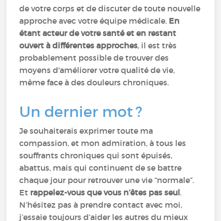
de votre corps et de discuter de toute nouvelle
approche avec votre équipe médicale.
En
étant acteur de votre santé et en restant
ouvert à différentes approches
, il est très
probablement possible de trouver des
moyens d'améliorer votre qualité de vie,
même face à des douleurs chroniques.
Un dernier mot ?
Je souhaiterais exprimer toute ma
compassion, et mon admiration, à tous les
souffrants chroniques qui sont épuisés,
abattus, mais qui continuent de se battre
chaque jour pour retrouver une vie “normale”.
Et
rappelez-vous que vous n’êtes pas seul
.
N’hésitez pas à prendre contact avec moi,
j’essaie toujours d’aider les autres du mieux