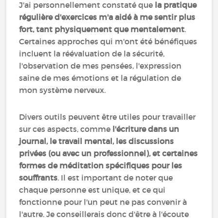
J'ai personnellement constaté que
la pratique
régulière d'exercices m'a aidé à me sentir plus
fort, tant physiquement que mentalement
.
Certaines approches qui m'ont été bénéfiques
incluent la réévaluation de la sécurité,
l'observation de mes pensées, l'expression
saine de mes émotions et la régulation de
mon système nerveux.
Divers outils peuvent être utiles pour travailler
sur ces aspects, comme
l'écriture dans un
journal, le travail mental, les discussions
privées (ou avec un professionnel), et certaines
formes de méditation spécifiques pour les
souffrants
. Il est important de noter que
chaque personne est unique, et ce qui
fonctionne pour l'un peut ne pas convenir à
l'autre. Je conseillerais donc d'être à l'écoute