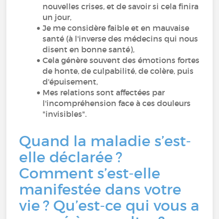
nouvelles crises, et de savoir si cela finira
un jour,
Je me considère faible et en mauvaise
santé (à l'inverse des médecins qui nous
disent en bonne santé),
Cela génère souvent des émotions fortes
de honte, de culpabilité, de colère, puis
d'épuisement,
Mes relations sont affectées par
l'incompréhension face à ces douleurs
"invisibles".
Quand la maladie s’est-
elle déclarée ?
Comment s’est-elle
manifestée dans votre
vie ? Qu’est-ce qui vous a