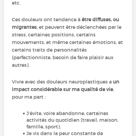
etc.
Ces douleurs ont tendance à
être diffuses, ou
migrantes
, et peuvent être déclenchées par le
stress, certaines positions, certains
mouvements, et même certaines émotions, et
certains traits de personnalités
(perfectionniste, besoin de faire plaisir aux
autres).
Vivre avec des douleurs neuroplastiques a
un
impact considérable sur ma qualité de vie
,
pour ma part :
J’évite, voire abandonne, certaines
activités du quotidien (travail, maison,
famille, sport),
Je vis dans la peur constante de