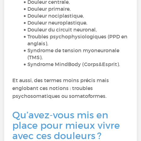
Douleur centrale,
Douleur primaire,
Douleur nociplastique,
Douleur neuroplastique,
Douleur du circuit neuronal,
Troubles psychophysiologiques (PPD en
anglais),
Syndrome de tension myoneuronale
(TMS),
Syndrome MindBody (Corps&Esprit).
Et aussi, des termes moins précis mais
englobant ces notions : troubles
psychosomatiques ou somatoformes.
Qu’avez-vous mis en
place pour mieux vivre
avec ces douleurs ?