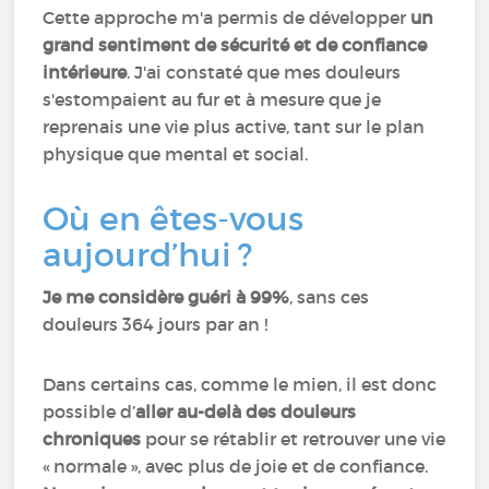
Cette approche m'a permis de développer
un
grand sentiment de sécurité et de confiance
intérieure
. J'ai constaté que mes douleurs
s'estompaient au fur et à mesure que je
reprenais une vie plus active, tant sur le plan
physique que mental et social.
Où en êtes-vous
aujourd’hui ?
Je me considère guéri à 99%
, sans ces
douleurs 364 jours par an !
Dans certains cas, comme le mien, il est donc
possible d’
aller au-delà des douleurs
chroniques
pour se rétablir et retrouver une vie
« normale », avec plus de joie et de confiance.