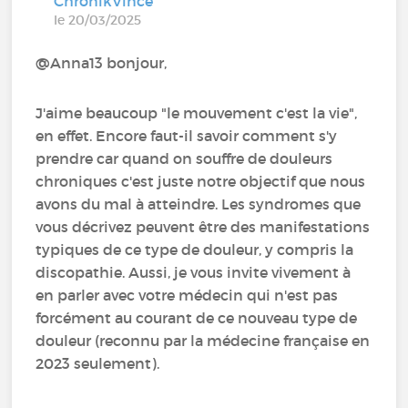
ChronikVince
le 20/03/2025
@Anna13 bonjour,
J'aime beaucoup "le mouvement c'est la vie",
en effet. Encore faut-il savoir comment s'y
prendre car quand on souffre de douleurs
chroniques c'est juste notre objectif que nous
avons du mal à atteindre. Les syndromes que
vous décrivez peuvent être des manifestations
typiques de ce type de douleur, y compris la
discopathie. Aussi, je vous invite vivement à
en parler avec votre médecin qui n'est pas
forcément au courant de ce nouveau type de
douleur (reconnu par la médecine française en
2023 seulement).