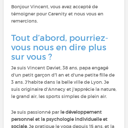
Bonjour Vincent, vous avez accepté de
témoigner pour Carenity et nous vous en
remercions.
Tout d’abord, pourriez-
vous nous en dire plus
sur vous ?
Je suis Vincent Daviet, 38 ans, papa engagé
d'un petit garçon d'1 an et d'une petite fille de
3 ans. J'habite dans la belle ville de Lyon. Je
suis originaire d'Annecy et j'apprécie la nature,
le grand air, les sports simples de plein air.
Je suis passionné par
le développement
personnel et la psychologie individuelle et
sociale
. Je pratique le yoga depuis 15 ans, et la