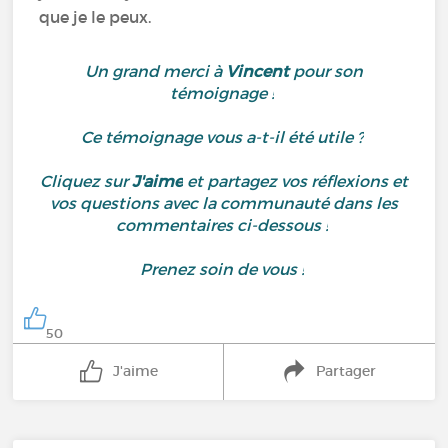
que je le peux.
Un grand merci à
Vincent
pour son
témoignage !
Ce témoignage vous a-t-il été utile ?
Cliquez sur
J'aime
et partagez vos réflexions et
vos questions avec la communauté dans les
commentaires ci-dessous !
Prenez soin de vous !
50
J'aime
Partager