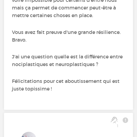
mais ça permet de commencer peut-être à
mettre certaines choses en place.
Vous avez fait preuve d'une grande résilience.
Bravo.
J'ai une question quelle est la différence entre
nociplastiques et neuroplastiques ?
Félicitations pour cet aboutissement qui est
juste topissime !
1