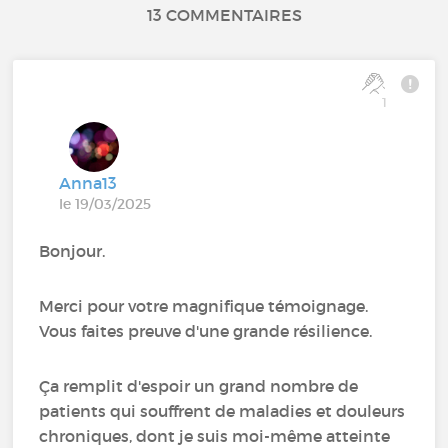
13 COMMENTAIRES
1
Anna13
le 19/03/2025
Bonjour.
Merci pour votre magnifique témoignage.
Vous faites preuve d'une grande résilience.
Ça remplit d'espoir un grand nombre de
patients qui souffrent de maladies et douleurs
chroniques, dont je suis moi-même atteinte