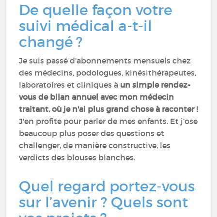
De quelle façon votre
suivi médical a-t-il
changé ?
Je suis passé d'abonnements mensuels chez
des médecins, podologues, kinésithérapeutes,
laboratoires et cliniques à
un simple rendez-
vous de bilan annuel avec mon médecin
traitant, où je n'ai plus grand chose à raconter !
J'en profite pour parler de mes enfants. Et j’ose
beaucoup plus poser des questions et
challenger, de manière constructive, les
verdicts des blouses blanches.
Quel regard portez-vous
sur l’avenir ? Quels sont