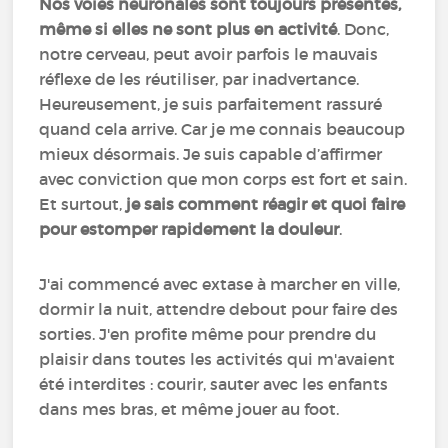
Nos voies neuronales sont toujours présentes,
même si elles ne sont plus en activité
. Donc,
notre cerveau, peut avoir parfois le mauvais
réflexe de les réutiliser, par inadvertance.
Heureusement, je suis parfaitement rassuré
quand cela arrive. Car je me connais beaucoup
mieux désormais. Je suis capable d’affirmer
avec conviction que mon corps est fort et sain.
Et surtout,
je sais comment réagir et quoi faire
pour estomper rapidement la douleur
.
J'ai commencé avec extase à marcher en ville,
dormir la nuit, attendre debout pour faire des
sorties. J'en profite même pour prendre du
plaisir dans toutes les activités qui m'avaient
été interdites : courir, sauter avec les enfants
dans mes bras, et même jouer au foot.