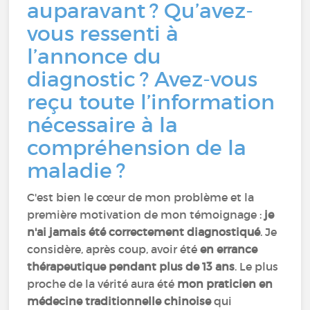
auparavant ? Qu’avez-
vous ressenti à
l’annonce du
diagnostic ? Avez-vous
reçu toute l’information
nécessaire à la
compréhension de la
maladie ?
C'est bien le cœur de mon problème et la
première motivation de mon témoignage :
je
n'ai jamais été correctement diagnostiqué
. Je
considère, après coup, avoir été
en errance
thérapeutique pendant plus de 13 ans
. Le plus
proche de la vérité aura été
mon praticien en
médecine traditionnelle chinoise
qui