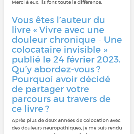
Merci à eux, ils font toute la différence.
Vous êtes l’auteur du
livre « Vivre avec une
douleur chronique - Une
colocataire invisible »
publié le 24 février 2023.
Qu’y abordez-vous ?
Pourquoi avoir décidé
de partager votre
parcours au travers de
ce livre ?
Après plus de deux années de colocation avec
des douleurs neuropathiques, je me suis rendu