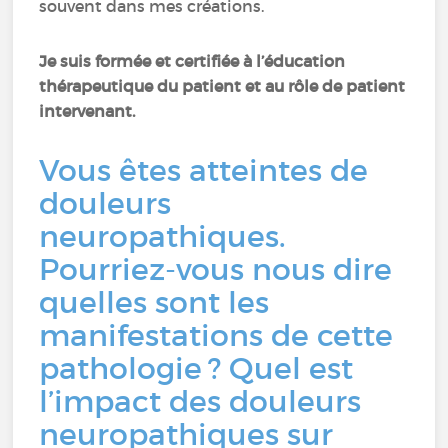
souvent dans mes créations.
Je suis formée et certifiée à l’éducation
thérapeutique du patient et au rôle de patient
intervenant.
Vous êtes atteintes de
douleurs
neuropathiques.
Pourriez-vous nous dire
quelles sont les
manifestations de cette
pathologie ? Quel est
l’impact des douleurs
neuropathiques sur