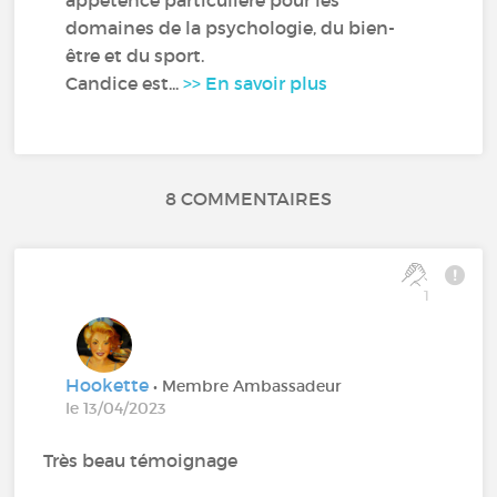
domaines de la psychologie, du bien-
être et du sport.
Candice est...
>> En savoir plus
8 COMMENTAIRES
1
Hookette
• Membre Ambassadeur
le 13/04/2023
Très beau témoignage