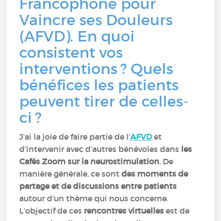
Francophone pour
Vaincre ses Douleurs
(AFVD). En quoi
consistent vos
interventions ? Quels
bénéfices les patients
peuvent tirer de celles-
ci ?
J’ai la joie de faire partie de l’
AFVD
et
d’intervenir avec d’autres bénévoles dans
les
Cafés Zoom sur la neurostimulation
. De
manière générale, ce sont
des moments de
partage et de discussions entre patients
autour d’un thème qui nous concerne.
L’objectif de ces
rencontres virtuelles
est de