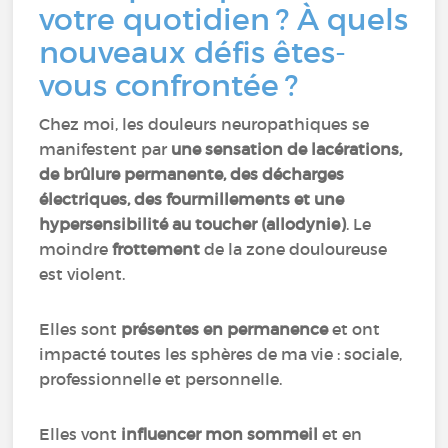
votre quotidien ? À quels
nouveaux défis êtes-
vous confrontée ?
Chez moi, les douleurs neuropathiques se
manifestent par
une sensation de lacérations,
de brûlure permanente, des décharges
électriques, des fourmillements et une
hypersensibilité au toucher (allodynie)
. Le
moindre
frottement
de la zone douloureuse
est violent.
Elles sont
présentes en permanence
et ont
impacté toutes les sphères de ma vie : sociale,
professionnelle et personnelle.
Elles vont
influencer mon sommeil
et en