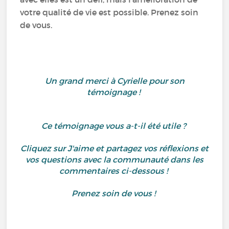
votre qualité de vie est possible. Prenez soin
de vous.
Un grand merci à Cyrielle pour son
témoignage !
Ce témoignage vous a-t-il été utile ?
Cliquez sur J'aime et partagez vos réflexions et
vos questions avec la communauté dans les
commentaires ci-dessous !
Prenez soin de vous !