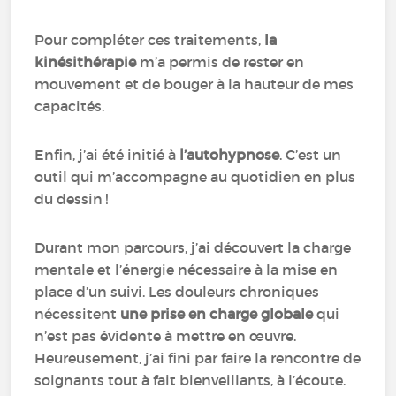
Pour compléter ces traitements,
la
kinésithérapie
m’a permis de rester en
mouvement et de bouger à la hauteur de mes
capacités.
Enfin, j’ai été initié à
l’autohypnose
. C’est un
outil qui m’accompagne au quotidien en plus
du dessin !
Durant mon parcours, j’ai découvert la charge
mentale et l’énergie nécessaire à la mise en
place d’un suivi. Les douleurs chroniques
nécessitent
une prise en charge globale
qui
n’est pas évidente à mettre en œuvre.
Heureusement, j’ai fini par faire la rencontre de
soignants tout à fait bienveillants, à l’écoute.