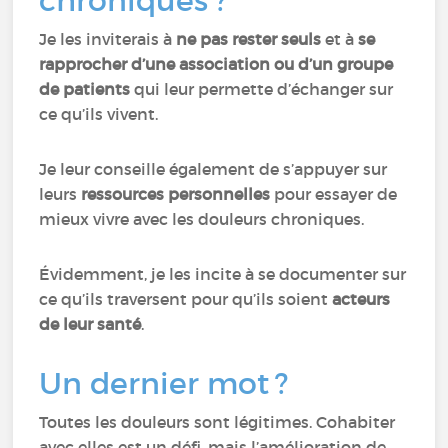
chroniques ?
Je les inviterais à
ne pas rester seuls
et à
se
rapprocher d’une association ou d’un groupe
de patients
qui leur permette d’échanger sur
ce qu’ils vivent.
Je leur conseille également de s’appuyer sur
leurs
ressources personnelles
pour essayer de
mieux vivre avec les douleurs chroniques.
Évidemment, je les incite à se documenter sur
ce qu’ils traversent pour qu’ils soient
acteurs
de leur santé
.
Un dernier mot ?
Toutes les douleurs sont légitimes. Cohabiter
avec elles est un défi, mais l’amélioration de