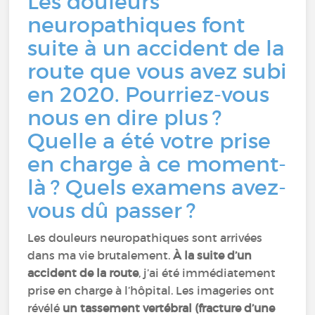
Les douleurs
neuropathiques font
suite à un accident de la
route que vous avez subi
en 2020. Pourriez-vous
nous en dire plus ?
Quelle a été votre prise
en charge à ce moment-
là ? Quels examens avez-
vous dû passer ?
Les douleurs neuropathiques sont arrivées
dans ma vie brutalement.
À la suite d’un
accident de la route
, j’ai été immédiatement
prise en charge à l’hôpital. Les imageries ont
révélé
un tassement vertébral (fracture d’une