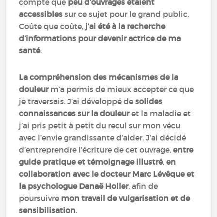
compte que
peu d’ouvrages étaient
accessibles
sur ce sujet pour le grand public.
Coûte que coûte,
j’ai été à la recherche
d’informations pour devenir actrice de ma
santé
.
La compréhension des mécanismes de la
douleur
m’a permis de mieux accepter ce que
je traversais. J’ai développé de
solides
connaissances sur la douleur
et la maladie et
j’ai pris petit à petit du recul sur mon vécu
avec l’envie grandissante d’aider. J’ai décidé
d’entreprendre l’écriture de cet ouvrage,
entre
guide pratique et témoignage illustré
,
en
collaboration avec le docteur Marc Lévêque et
la psychologue Danaë Holler
, afin de
poursuivre
mon travail de vulgarisation et de
sensibilisation
.