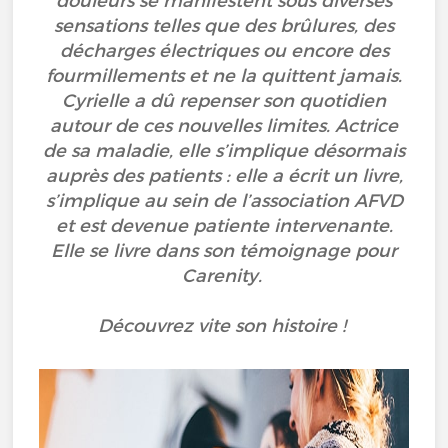
douleurs se manifestent sous diverses
sensations telles que des brûlures, des
décharges électriques ou encore des
fourmillements et ne la quittent jamais.
Cyrielle a dû repenser son quotidien
autour de ces nouvelles limites. Actrice
de sa maladie, elle s’implique désormais
auprès des patients : elle a écrit un livre,
s’implique au sein de l’association AFVD
et est devenue patiente intervenante.
Elle se livre dans son témoignage pour
Carenity.
Découvrez vite son histoire !