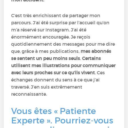
C’est très enrichissant de partager mon
parcours. J’ai été surprise par l’accueil qu’on
m’a réservé sur Instagram. J’ai été
énormément encouragée. Je reçois
quotidiennement des messages pour me dire
que, grâce à mes publications,
mes abonnés
se sentent un peu moins seuls
.
Certains
utilisent mes illustrations pour communiquer
avec leurs proches sur ce qu’ils vivent
. Ces
échanges donnent du sens à ce que j’ai
traversé. J’en suis extrêmement
reconnaissante.
Vous êtes « Patiente
Experte ». Pourriez-vous