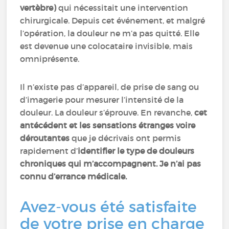
vertèbre)
qui nécessitait une intervention
chirurgicale. Depuis cet événement, et malgré
l’opération, la douleur ne m’a pas quitté. Elle
est devenue une colocataire invisible, mais
omniprésente.
Il n’existe pas d’appareil, de prise de sang ou
d’imagerie pour mesurer l’intensité de la
douleur. La douleur s’éprouve. En revanche,
cet
antécédent et les sensations étranges voire
déroutantes
que je décrivais ont permis
rapidement d’
identifier le type de douleurs
chroniques qui m’accompagnent. Je n’ai pas
connu d’errance médicale.
Avez-vous été satisfaite
de votre prise en charge