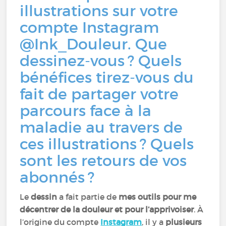
illustrations sur votre
compte Instagram
@Ink_Douleur. Que
dessinez-vous ? Quels
bénéfices tirez-vous du
fait de partager votre
parcours face à la
maladie au travers de
ces illustrations ? Quels
sont les retours de vos
abonnés ?
Le
dessin
a fait partie de
mes outils pour me
décentrer de la douleur et pour l’apprivoiser
. À
l’origine du compte
Instagram
, il y a
plusieurs