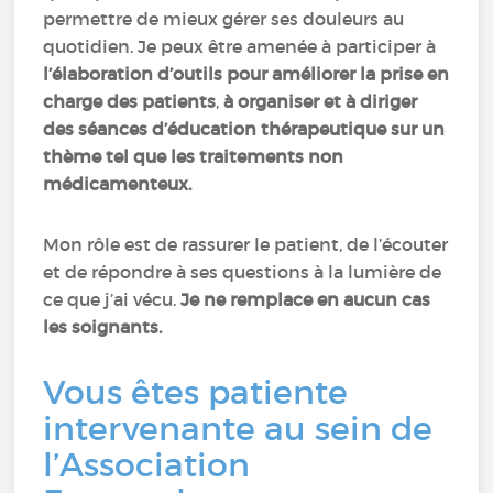
permettre de mieux gérer ses douleurs au
quotidien. Je peux être amenée à participer à
l’élaboration d’outils pour améliorer la prise en
charge des patients
,
à organiser et à diriger
des séances d’éducation thérapeutique sur un
thème tel que les traitements non
médicamenteux.
Mon rôle est de rassurer le patient, de l’écouter
et de répondre à ses questions à la lumière de
ce que j’ai vécu.
Je ne remplace en aucun cas
les soignants.
Vous êtes patiente
intervenante au sein de
l’Association