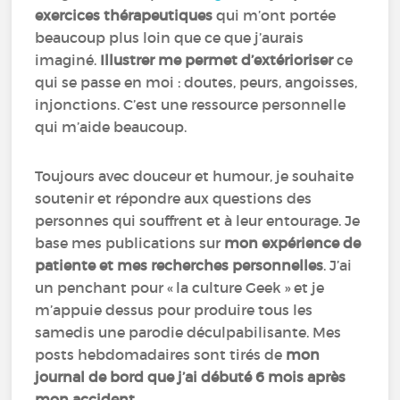
exercices thérapeutiques
qui m’ont portée
beaucoup plus loin que ce que j’aurais
imaginé.
Illustrer me permet d’extérioriser
ce
qui se passe en moi : doutes, peurs, angoisses,
injonctions. C’est une ressource personnelle
qui m’aide beaucoup.
Toujours avec douceur et humour, je souhaite
soutenir et répondre aux questions des
personnes qui souffrent et à leur entourage. Je
base mes publications sur
mon expérience de
patiente et mes recherches personnelles
. J’ai
un penchant pour « la culture Geek » et je
m’appuie dessus pour produire tous les
samedis une parodie déculpabilisante. Mes
posts hebdomadaires sont tirés de
mon
journal de bord que j’ai débuté 6 mois après
mon accident.