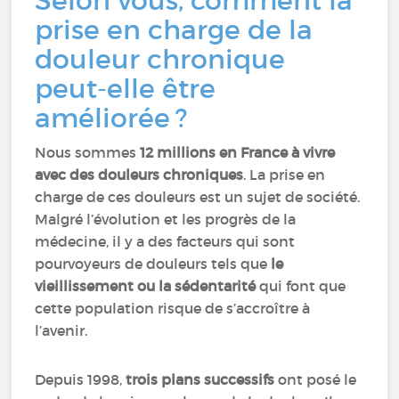
Selon vous, comment la
prise en charge de la
douleur chronique
peut-elle être
améliorée ?
Nous sommes
12 millions en France à vivre
avec des douleurs chroniques
. La prise en
charge de ces douleurs est un sujet de société.
Malgré l’évolution et les progrès de la
médecine, il y a des facteurs qui sont
pourvoyeurs de douleurs tels que
le
vieillissement ou la sédentarité
qui font que
cette population risque de s’accroître à
l’avenir.
Depuis 1998,
trois plans successifs
ont posé le