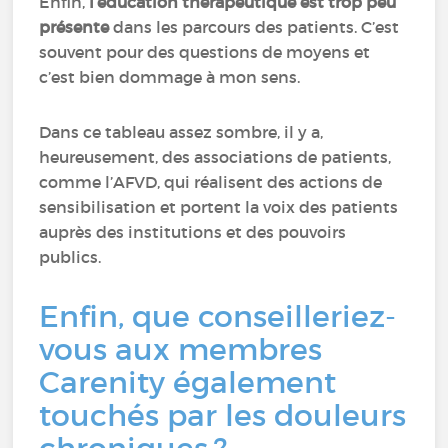
Enfin,
l’éducation thérapeutique est trop peu
présente
dans les parcours des patients. C’est
souvent pour des questions de moyens et
c’est bien dommage à mon sens.
Dans ce tableau assez sombre, il y a,
heureusement, des associations de patients,
comme l’AFVD, qui réalisent des actions de
sensibilisation et portent la voix des patients
auprès des institutions et des pouvoirs
publics.
Enfin, que conseilleriez-
vous aux membres
Carenity également
touchés par les douleurs