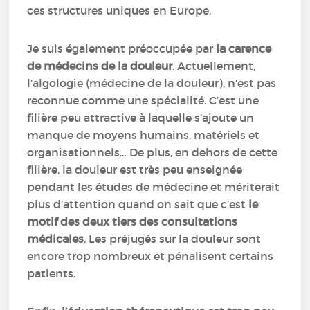
ces structures uniques en Europe.
Je suis également préoccupée par
la carence
de médecins de la douleur
. Actuellement,
l’algologie (médecine de la douleur), n’est pas
reconnue comme une spécialité. C’est une
filière peu attractive à laquelle s’ajoute un
manque de moyens humains, matériels et
organisationnels… De plus, en dehors de cette
filière, la douleur est très peu enseignée
pendant les études de médecine et mériterait
plus d’attention quand on sait que c’est
le
motif des deux tiers des consultations
médicales
. Les préjugés sur la douleur sont
encore trop nombreux et pénalisent certains
patients.