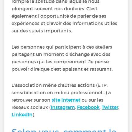
rompre la solitude dans laquelle nous
plongent souvent nos douleurs. C’est
également l’opportunité de parler de ses
expériences et d’avoir des informations utiles
sur des sujets importants.
Les personnes qui participent à ces ateliers
partagent un moment d’échange avec des
personnes qui les comprennent. Je pense
pouvoir dire que c’est apaisant et rassurant.
L’association mène d’autres actions (ETP,
sensibilisation en milieu professionnel…) à
retrouver sur son
site internet
ou sur les
réseaux sociaux
(
Instagram
,
Facebook
,
Twitter
,
LinkedIn
).