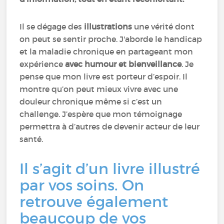
Il se dégage des
illustrations
une vérité dont
on peut se sentir proche. J'aborde le handicap
et la maladie chronique en partageant mon
expérience
avec humour et bienveillance
. Je
pense que mon livre est porteur d’espoir. Il
montre qu’on peut mieux vivre avec une
douleur chronique même si c’est un
challenge. J’espère que mon témoignage
permettra à d’autres de devenir acteur de leur
santé.
Il s’agit d’un livre illustré
par vos soins. On
retrouve également
beaucoup de vos