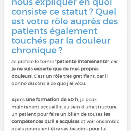
nous expliquer en quoi
consiste ce statut ? Quel
est votre rôle auprès des
patients également
touchés par la douleur
chronique ?
Je préfère le terme ”
patiente intervenante
”, car
je ne suis experte que de mes propres
douleurs
. C’est un rôle très gratifiant, car il
donne du sens à ce que j’ai vécu.
Après
une formation de 40 h
, je peux
maintenant accueillir, au sein d’une structure,
un patient pour faire un bilan de toutes
les
compétences qu’il a acquises
et voir ensemble
quels pourraient être ses besoins pour lui