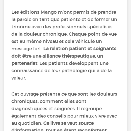
Les éditions Mango m’ont permis de prendre
la parole en tant que patiente et de former un
trinôme avec des professionnels spécialisés
de la douleur chronique. Chaque point de vue
est au même niveau et cela véhicule un
message fort.
La relation patient et soignants
doit être une alliance thérapeutique, un
partenariat
. Les patients développent une
connaissance de leur pathologie qui a de la
valeur.
Cet ouvrage présente ce que sont les douleurs
chroniques, comment elles sont
diagnostiquées et soignées. Il regroupe
également des conseils pour mieux vivre avec
au quotidien.
Ce livre se veut source
d’information, tout en étant réconfortant.