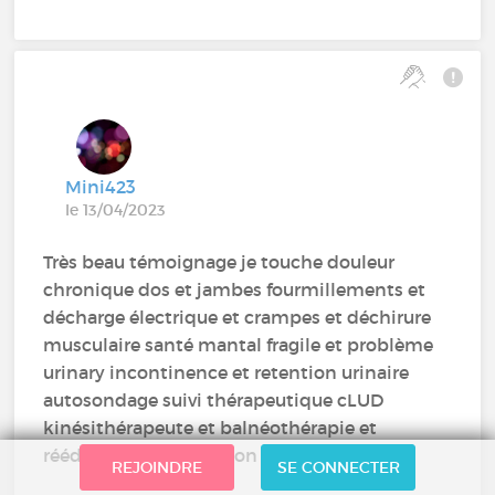
Mini423
le 13/04/2023
Très beau témoignage je touche douleur
chronique dos et jambes fourmillements et
décharge électrique et crampes et déchirure
musculaire santé mantal fragile et problème
urinary incontinence et retention urinaire
autosondage suivi thérapeutique cLUD
kinésithérapeute et balnéothérapie et
rééducation centre Lyon
REJOINDRE
SE CONNECTER