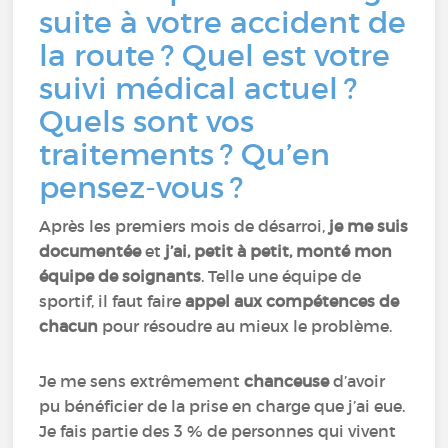
suite à votre accident de
la route ? Quel est votre
suivi médical actuel ?
Quels sont vos
traitements ? Qu’en
pensez-vous ?
Après les premiers mois de désarroi,
je me suis
documentée
et
j’ai, petit à petit, monté mon
équipe de soignants
. Telle une équipe de
sportif, il faut faire
appel aux compétences de
chacun
pour résoudre au mieux le problème.
Je me sens extrêmement
chanceuse
d’avoir
pu bénéficier de la prise en charge que j’ai eue.
Je fais partie des 3 % de personnes qui vivent