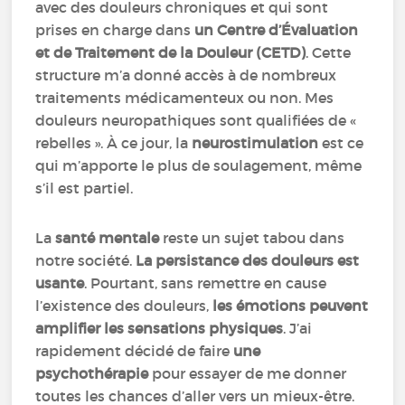
avec des douleurs chroniques et qui sont
prises en charge dans
un Centre d’Évaluation
et de Traitement de la Douleur (CETD)
. Cette
structure m’a donné accès à de nombreux
traitements médicamenteux ou non. Mes
douleurs neuropathiques sont qualifiées de «
rebelles ». À ce jour, la
neurostimulation
est ce
qui m’apporte le plus de soulagement, même
s’il est partiel.
La
santé mentale
reste un sujet tabou dans
notre société.
La persistance des douleurs est
usante
. Pourtant, sans remettre en cause
l’existence des douleurs,
les émotions peuvent
amplifier les sensations physiques
. J’ai
rapidement décidé de faire
une
psychothérapie
pour essayer de me donner
toutes les chances d’aller vers un mieux-être.