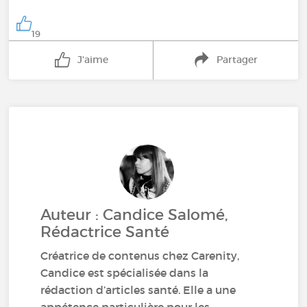
19
J'aime
Partager
Auteur : Candice Salomé,
Rédactrice Santé
Créatrice de contenus chez Carenity,
Candice est spécialisée dans la
rédaction d’articles santé. Elle a une
appétence particulière pour les