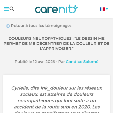
Retour à tous les témoignages
DOULEURS NEUROPATHIQUES : “LE DESSIN ME
PERMET DE ME DÉCENTRER DE LA DOULEUR ET DE
L’APPRIVOISER.”
Publié le 12 avr. 2023 • Par
Candice Salomé
Cyrielle, dite Ink_douleur sur les réseaux
sociaux, est atteinte de douleurs
neuropathiques qui font suite à un
accident de la route subi en 2020. Les