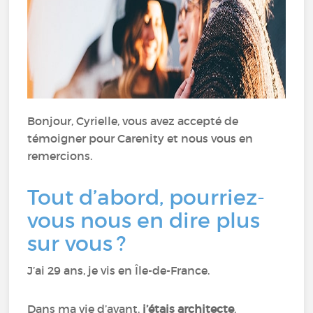
Bonjour, Cyrielle, vous avez accepté de
témoigner pour Carenity et nous vous en
remercions.
Tout d’abord, pourriez-
vous nous en dire plus
sur vous ?
J’ai 29 ans, je vis en Île-de-France.
Dans ma vie d’avant,
j’étais architecte
.